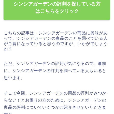
シンシアガーデンの評判を探している方
はこちらをクリック
こちらの記事は、シンシアガーデンの商品に興味があ
って、シンシアガーデンの商品のことを調べている人
がご覧になっていると思うのですが、いかがでしょう
か？
ただ、シンシアガーデンの評判が気になるので、事前
に、シンシアガーデンの評判を調べている人もいると
思います。
そこで今回、シンシアガーデンの商品の評判がみつか
らない！とお困りの方のために、シンシアガーデンの
商品の評判についていくつかご紹介させていただきま