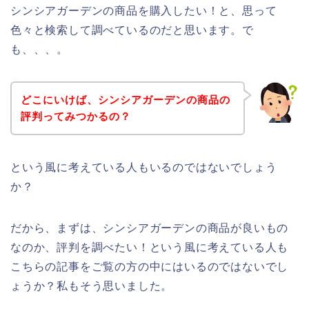
シンシアガーデンの商品を購入したい！と、思って
色々と検索して調べているのだと思います。で
も、、、。
どこにいけば、シンシアガーデンの商品の
評判ってみつかるの？
という風に考えている人もいるのではないでしょう
か？
だから、まずは、シンシアガーデンの商品が良いもの
なのか、評判を調べたい！という風に考えている人も
こちらの記事をご覧の方の中にはいるのではないでし
ょうか？私もそう思いました。