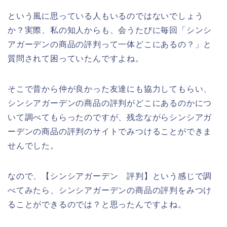
という風に思っている人もいるのではないでしょう
か？実際、私の知人からも、会うたびに毎回「シンシ
アガーデンの商品の評判って一体どこにあるの？」と
質問されて困っていたんですよね。
そこで昔から仲が良かった友達にも協力してもらい、
シンシアガーデンの商品の評判がどこにあるのかにつ
いて調べてもらったのですが、残念ながらシンシアガ
ーデンの商品の評判のサイトでみつけることができま
せんでした。
なので、【シンシアガーデン 評判】という感じで調
べてみたら、シンシアガーデンの商品の評判をみつけ
ることができるのでは？と思ったんですよね。