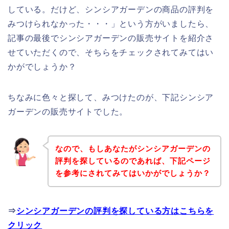
している。だけど、シンシアガーデンの商品の評判を
みつけられなかった・・・」という方がいましたら、
記事の最後でシンシアガーデンの販売サイトを紹介さ
せていただくので、そちらをチェックされてみてはい
かがでしょうか？
ちなみに色々と探して、みつけたのが、下記シンシア
ガーデンの販売サイトでした。
なので、もしあなたがシンシアガーデンの
評判を探しているのであれば、下記ページ
を参考にされてみてはいかがでしょうか？
⇒
シンシアガーデンの評判を探している方はこちらを
クリック