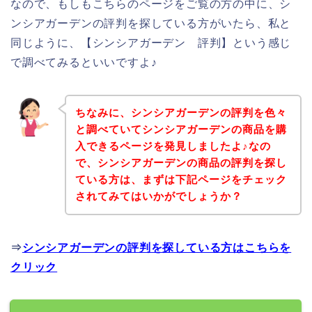
なので、もしもこちらのページをご覧の方の中に、シ
ンシアガーデンの評判を探している方がいたら、私と
同じように、【シンシアガーデン 評判】という感じ
で調べてみるといいですよ♪
ちなみに、シンシアガーデンの評判を色々
と調べていてシンシアガーデンの商品を購
入できるページを発見しましたよ♪なの
で、シンシアガーデンの商品の評判を探し
ている方は、まずは下記ページをチェック
されてみてはいかがでしょうか？
⇒
シンシアガーデンの評判を探している方はこちらを
クリック