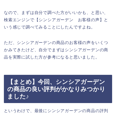
なので、まずは自分で調べた方がいいかも、と思い、
検索エンジンで【シンシアガーデン お客様の声】と
いう感じで調べてみることにしたんですよね。
ただ、シンシアガーデンの商品のお客様の声をいくつ
かみてきたけど、自分でまずはシンシアガーデンの商
品を実際に試した方が参考になると思いました。
【まとめ】今回、シンシアガーデン
の商品の良い評判がかなりみつかり
ました♪
というわけで、最後にシンシアガーデンの商品の評判