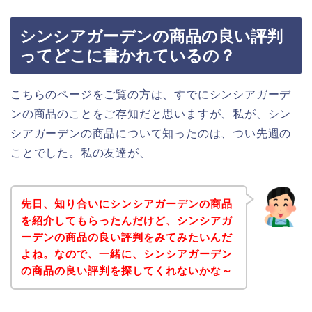
シンシアガーデンの商品の良い評判
ってどこに書かれているの？
こちらのページをご覧の方は、すでにシンシアガーデ
ンの商品のことをご存知だと思いますが、私が、シン
シアガーデンの商品について知ったのは、つい先週の
ことでした。私の友達が、
先日、知り合いにシンシアガーデンの商品
を紹介してもらったんだけど、シンシアガ
ーデンの商品の良い評判をみてみたいんだ
よね。なので、一緒に、シンシアガーデン
の商品の良い評判を探してくれないかな～