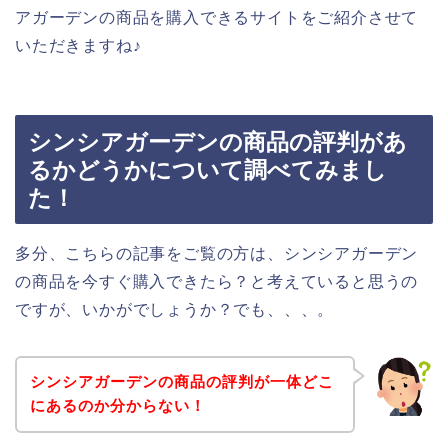
アガーデンの商品を購入できるサイトをご紹介させて
いただきますね♪
シンシアガーデンの商品の評判があ
るかどうかについて調べてみまし
た！
多分、こちらの記事をご覧の方は、シンシアガーデン
の商品を今すぐ購入できたら？と考えていると思うの
ですが、いかがでしょうか？でも、、、。
シンシアガーデンの商品の評判が一体どこ
にあるのか分からない！