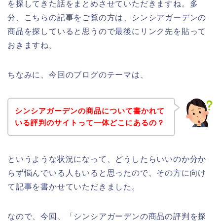
を探してきた話をまとめさせていただきますね。多
分、こちらの記事をご覧の方は、シンシアガーデンの
商品を探していると思うので最後にリンク先を貼って
おきますね。
ちなみに、今回のブログのテーマは、
シンシアガーデンの商品について書かれて
いる評判のサイトって一体どこにあるの？
というような状況になって、どうしたらいいのか分か
らず悩んでいる人もいると思ったので、その方に向け
て記事を書かせていただきました。
なので、今回、「シンシアガーデンの商品の評判を探