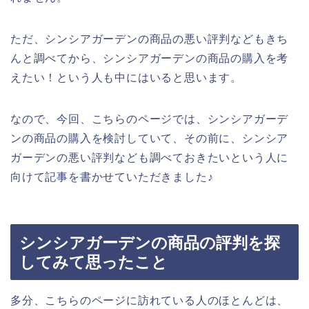
ただ、シンシアガーデンの商品の悪い評判などもきち
んと調べてから、シンシアガーデンの商品の購入を考
えたい！という人も中にはいると思います。
なので、今回、こちらのページでは、シンシアガーデ
ンの商品の購入を検討していて、その前に、シンシア
ガーデンの悪い評判なども調べておきたいという人に
向けて記事を書かせていただきました♪
シンシアガーデンの商品の評判を探
してみて思ったこと
多分、こちらのページに訪れている人のほとんどは、