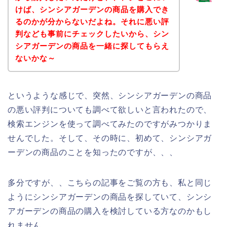
けば、シンシアガーデンの商品を購入でき
るのかが分からないだよね。それに悪い評
判なども事前にチェックしたいから、シン
シアガーデンの商品を一緒に探してもらえ
ないかな～
というような感じで、突然、シンシアガーデンの商品
の悪い評判についても調べて欲しいと言われたので、
検索エンジンを使って調べてみたのですがみつかりま
せんでした。そして、その時に、初めて、シンシアガ
ーデンの商品のことを知ったのですが、、、
多分ですが、、こちらの記事をご覧の方も、私と同じ
ようにシンシアガーデンの商品を探していて、シンシ
アガーデンの商品の購入を検討している方なのかもし
れません。