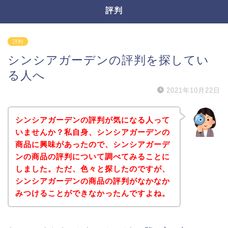
評判
評判
シンシアガーデンの評判を探してい
る人へ
2021年10月22日
シンシアガーデンの評判が気になる人って
いませんか？私自身、シンシアガーデンの
商品に興味があったので、シンシアガーデ
ンの商品の評判について調べてみることに
しました。ただ、色々と探したのですが、
シンシアガーデンの商品の評判がなかなか
みつけることができなかったんですよね。