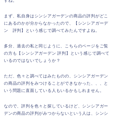
すね。
まず、私自身はシンシアガーデンの商品の評判がどこ
にあるのかが分からなかったので、【シンシアガーデ
ン 評判】という感じで調べてみたんですよね。
多分、過去の私と同じように、こちらのページをご覧
の方も【シンシアガーデン 評判】という感じで調べて
いるのではないでしょうか？
ただ、色々と調べてはみたものの、シンシアガーデン
の商品の評判をみつけることができなかった、、、と
いう問題に直面している人もいるかもしれません。
なので、評判を色々と探しているけど、シンシアガー
デンの商品の評判がみつからないという人は、シンシ