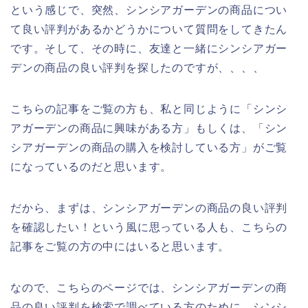
という感じで、突然、シンシアガーデンの商品につい
て良い評判があるかどうかについて質問をしてきたん
です。そして、その時に、友達と一緒にシンシアガー
デンの商品の良い評判を探したのですが、、、、
こちらの記事をご覧の方も、私と同じように「シンシ
アガーデンの商品に興味がある方」もしくは、「シン
シアガーデンの商品の購入を検討している方」がご覧
になっているのだと思います。
だから、まずは、シンシアガーデンの商品の良い評判
を確認したい！という風に思っている人も、こちらの
記事をご覧の方の中にはいると思います。
なので、こちらのページでは、シンシアガーデンの商
品の良い評判を検索で調べている方のために、シンシ