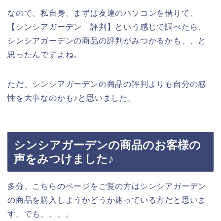
なので、私自身、まずは友達のパソコンを借りて、
【シンシアガーデン 評判】という感じで調べたら、
シンシアガーデンの商品の評判がみつかるかも、、と
思ったんですよね。
ただ、シンシアガーデンの商品の評判よりも自分の感
性を大事なのかも♪と思いました。
シンシアガーデンの商品のお客様の
声をみつけました♪
多分、こちらのページをご覧の方はシンシアガーデン
の商品を購入しようかどうか迷っている方だと思いま
す。でも、、、。