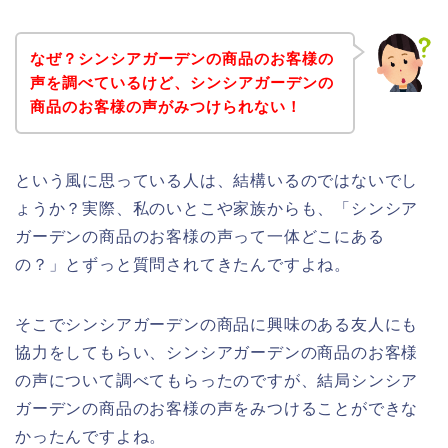
なぜ？シンシアガーデンの商品のお客様の
声を調べているけど、シンシアガーデンの
商品のお客様の声がみつけられない！
という風に思っている人は、結構いるのではないでし
ょうか？実際、私のいとこや家族からも、「シンシア
ガーデンの商品のお客様の声って一体どこにある
の？」とずっと質問されてきたんですよね。
そこでシンシアガーデンの商品に興味のある友人にも
協力をしてもらい、シンシアガーデンの商品のお客様
の声について調べてもらったのですが、結局シンシア
ガーデンの商品のお客様の声をみつけることができな
かったんですよね。