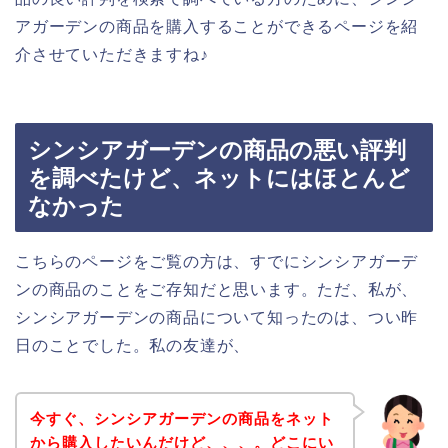
アガーデンの商品を購入することができるページを紹
介させていただきますね♪
シンシアガーデンの商品の悪い評判
を調べたけど、ネットにはほとんど
なかった
こちらのページをご覧の方は、すでにシンシアガーデ
ンの商品のことをご存知だと思います。ただ、私が、
シンシアガーデンの商品について知ったのは、つい昨
日のことでした。私の友達が、
今すぐ、シンシアガーデンの商品をネット
から購入したいんだけど、、、。どこにい