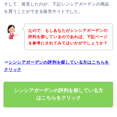
そして、発見したのが、下記シンシアガーデンの商品
を買うことができる販売サイトでした。
なので、もしあなたがシンシアガーデンの
評判を探しているのであれば、下記ページ
を参考にされてみてはいかがでしょうか？
⇒
シンシアガーデンの評判を探している方はこちらを
クリック
シンシアガーデンの評判を探している方
はこちらをクリック