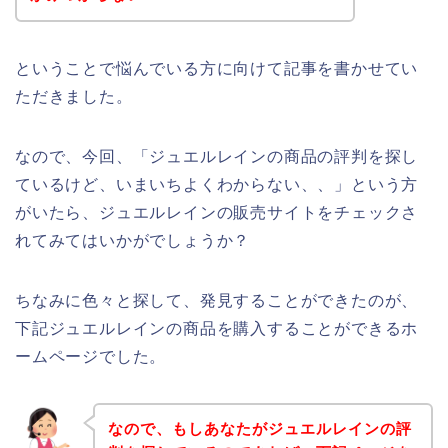
ということで悩んでいる方に向けて記事を書かせてい
ただきました。
なので、今回、「ジュエルレインの商品の評判を探し
ているけど、いまいちよくわからない、、」という方
がいたら、ジュエルレインの販売サイトをチェックさ
れてみてはいかがでしょうか？
ちなみに色々と探して、発見することができたのが、
下記ジュエルレインの商品を購入することができるホ
ームページでした。
なので、もしあなたがジュエルレインの評