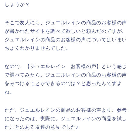
しょうか？
そこで友人にも、ジュエルレインの商品のお客様の声
が書かれたサイトを調べて欲しいと頼んだのですが、
ジュエルレインの商品のお客様の声についてはいまい
ちよくわかりませんでした。
なので、【ジュエルレイン お客様の声】という感じ
で調べてみたら、ジュエルレインの商品のお客様の声
をみつけることができるのでは？と思ったんですよ
ね。
ただ、ジュエルレインの商品のお客様の声より、参考
になったのは、実際に、ジュエルレインの商品を試し
たことのある友達の意見でした♪