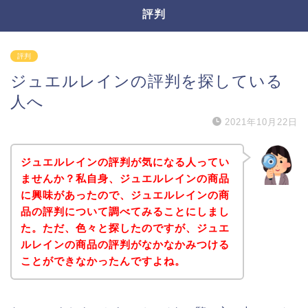
評判
評判
ジュエルレインの評判を探している
人へ
2021年10月22日
ジュエルレインの評判が気になる人ってい
ませんか？私自身、ジュエルレインの商品
に興味があったので、ジュエルレインの商
品の評判について調べてみることにしまし
た。ただ、色々と探したのですが、ジュエ
ルレインの商品の評判がなかなかみつける
ことができなかったんですよね。