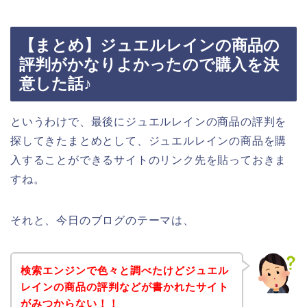
【まとめ】ジュエルレインの商品の
評判がかなりよかったので購入を決
意した話♪
というわけで、最後にジュエルレインの商品の評判を
探してきたまとめとして、ジュエルレインの商品を購
入することができるサイトのリンク先を貼っておきま
すね。
それと、今日のブログのテーマは、
検索エンジンで色々と調べたけどジュエル
レインの商品の評判などが書かれたサイト
がみつからない！！