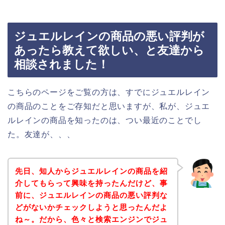
ジュエルレインの商品の悪い評判が
あったら教えて欲しい、と友達から
相談されました！
こちらのページをご覧の方は、すでにジュエルレイン
の商品のことをご存知だと思いますが、私が、ジュエ
ルレインの商品を知ったのは、つい最近のことでし
た。友達が、、、
先日、知人からジュエルレインの商品を紹
介してもらって興味を持ったんだけど、事
前に、ジュエルレインの商品の悪い評判な
どがないかチェックしようと思ったんだよ
ね～。だから、色々と検索エンジンでジュ