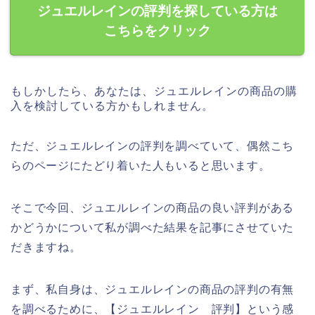
ジュエルレインの評判を探している方は
こちらをクリック
もしかしたら、あなたは、ジュエルレインの商品の購
入を検討している方かもしれません。
ただ、ジュエルレインの評判を調べていて、偶然こち
らのページにたどり着いた人もいると思います。
そこで今回、ジュエルレインの商品の良い評判がある
かどうかについて私が調べた結果を記事にさせていた
だきますね。
まず、私自身は、ジュエルレインの商品の評判の有無
を調べるために、【ジュエルレイン 評判】という感