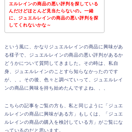
エルレインの商品の悪い評判を探している
んだけどほとんど見当たらないの。一緒
に、ジュエルレインの商品の悪い評判を探
してくれないかな～
という風に、かなりジュエルレインの商品に興味があ
る様子で、ジュエルレインの商品の悪い評判があるか
どうかについて質問してきました。その時は、私自
身、ジュエルレインのことすら知らなかったのです
が、、。その後、色々と調べていって、ジュエルレイ
ンの商品に興味を持ち始めたんですよね、、、
こちらの記事をご覧の方も、私と同じように「ジュエ
ルレインの商品に興味がある方」もしくは、「ジュエ
ルレインの商品の購入を検討している方」がご覧にな
っているのだと思います。