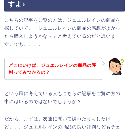
すよ♪
こちらの記事をご覧の方は、ジュエルレインの商品を
探していて、「ジュエルレインの商品の感想がよかっ
たら購入しようかな～」と考えているのだと思いま
す。でも、、、。
どこにいけば、ジュエルレインの商品の評
判ってみつかるの？
という風に考えている人もこちらの記事をご覧の方の
中にはいるのではないでしょうか？
だから、まずは、友達に聞いて調べたりもしたけ
ど、、、ジュエルレインの商品の良い評判などもチェ