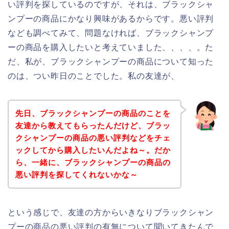
い評判を探しているのですが、それは、ブラックシャ
ンプーの商品にかなり興味があるからです。悪い評判
なども調べてみて、問題なければ、ブラックシャンプ
ーの商品を購入したいと考えていました、、、、。た
だ、私が、ブラックシャンプーの商品について知った
のは、つい昨日のことでした。私の友達が、
先日、ブラックシャンプーの商品のことを
友達から教えてもらったんだけど、ブラッ
クシャンプーの商品の悪い評判などをチェ
ックしてから購入したいんだよね～。だか
ら、一緒に、ブラックシャンプーの商品の
悪い評判を探してくれないかな～
という感じで、友達の方からいきなりブラックシャン
プーの商品の悪い評判の有無について聞いてきたんで