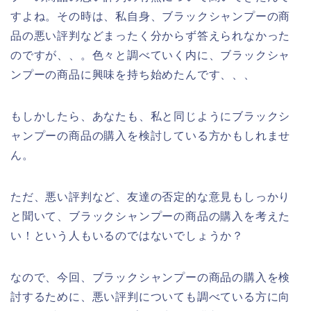
すよね。その時は、私自身、ブラックシャンプーの商
品の悪い評判などまったく分からず答えられなかった
のですが、、。色々と調べていく内に、ブラックシャ
ンプーの商品に興味を持ち始めたんです、、、
もしかしたら、あなたも、私と同じようにブラックシ
ャンプーの商品の購入を検討している方かもしれませ
ん。
ただ、悪い評判など、友達の否定的な意見もしっかり
と聞いて、ブラックシャンプーの商品の購入を考えた
い！という人もいるのではないでしょうか？
なので、今回、ブラックシャンプーの商品の購入を検
討するために、悪い評判についても調べている方に向