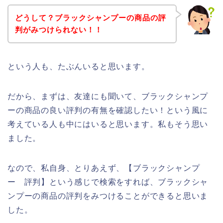
どうして？ブラックシャンプーの商品の評
判がみつけられない！！
という人も、たぶんいると思います。
だから、まずは、友達にも聞いて、ブラックシャンプ
ーの商品の良い評判の有無を確認したい！という風に
考えている人も中にはいると思います。私もそう思い
ました。
なので、私自身、とりあえず、【ブラックシャンプ
ー 評判】という感じで検索をすれば、ブラックシャ
ンプーの商品の評判をみつけることができると思いま
した。