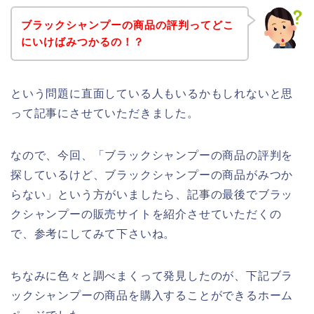
ブラックシャンプーの商品の評判ってどこ
にいけばみつかるの！？
という問題に直面している人もいるかもしれないと思
って記事にさせていただきました。
なので、今回、「ブラックシャンプーの商品の評判を
探しているけど、ブラックシャンプーの商品がみつか
らない」という方がいましたら、記事の最後でブラッ
クシャンプーの販売サイトを紹介させていただくの
で、参考にしてみて下さいね。
ちなみに色々と調べまくって発見したのが、下記ブラ
ックシャンプーの商品を購入することができるホーム