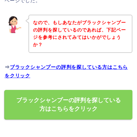
ページでした。
なので、もしあなたがブラックシャンプー
の評判を探しているのであれば、下記ペー
ジを参考にされてみてはいかがでしょう
か？
⇒
ブラックシャンプーの評判を探している方はこちら
をクリック
ブラックシャンプーの評判を探している
方はこちらをクリック