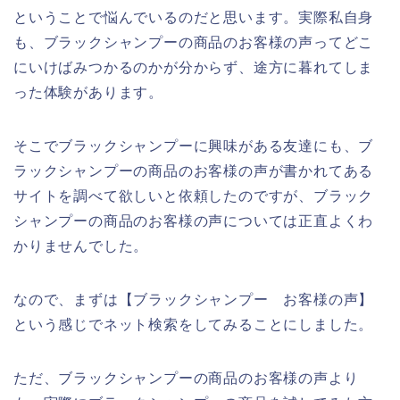
ということで悩んでいるのだと思います。実際私自身
も、ブラックシャンプーの商品のお客様の声ってどこ
にいけばみつかるのかが分からず、途方に暮れてしま
った体験があります。
そこでブラックシャンプーに興味がある友達にも、ブ
ラックシャンプーの商品のお客様の声が書かれてある
サイトを調べて欲しいと依頼したのですが、ブラック
シャンプーの商品のお客様の声については正直よくわ
かりませんでした。
なので、まずは【ブラックシャンプー お客様の声】
という感じでネット検索をしてみることにしました。
ただ、ブラックシャンプーの商品のお客様の声より