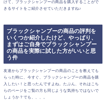
けて、ブラックシャンプーの商品を購入することがで
きるサイトをご紹介させていただきますね♪
ブラックシャンプーの商品の評判を
いくつか紹介したけど、やっぱり、
まずはご自身でブラックシャンプー
の商品を実際に試した方がいいと思
う件
友達からブラックシャンプーの商品のことを教えても
らった時に、今すぐ、ブラックシャンプーの商品を購
入したい！と思ったんですよね。たぶん、それはこち
らのページをご覧の方も同じような気持ちではないで
しょうか？でも、、、。