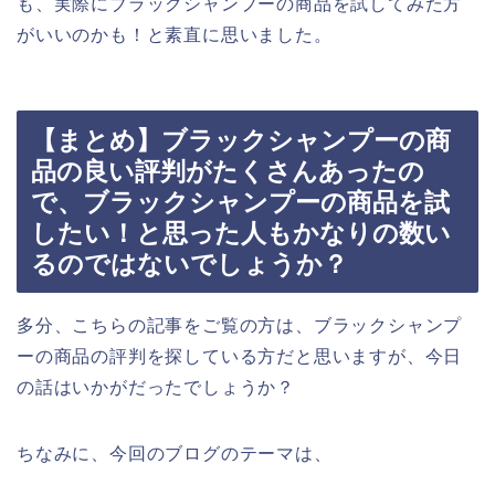
も、実際にブラックシャンプーの商品を試してみた方
がいいのかも！と素直に思いました。
【まとめ】ブラックシャンプーの商
品の良い評判がたくさんあったの
で、ブラックシャンプーの商品を試
したい！と思った人もかなりの数い
るのではないでしょうか？
多分、こちらの記事をご覧の方は、ブラックシャンプ
ーの商品の評判を探している方だと思いますが、今日
の話はいかがだったでしょうか？
ちなみに、今回のブログのテーマは、