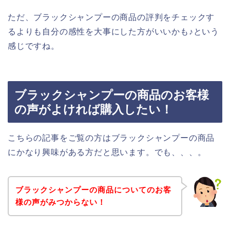
ただ、ブラックシャンプーの商品の評判をチェックす
るよりも自分の感性を大事にした方がいいかも♪という
感じですね。
ブラックシャンプーの商品のお客様
の声がよければ購入したい！
こちらの記事をご覧の方はブラックシャンプーの商品
にかなり興味がある方だと思います。でも、、、。
ブラックシャンプーの商品についてのお客
様の声がみつからない！