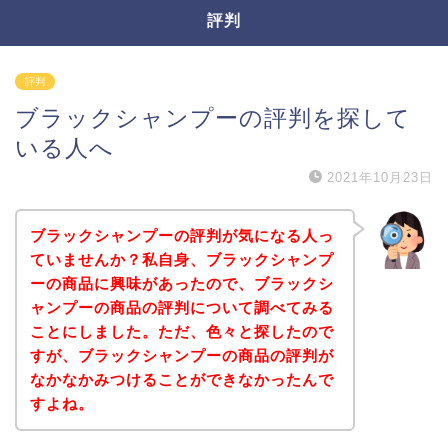
評判
評判
ブラックシャンプーの評判を探して
いる人へ
2021年10月23日
ブラックシャンプーの評判が気になる人っ
ていませんか？私自身、ブラックシャンプ
ーの商品に興味があったので、ブラックシ
ャンプーの商品の評判について調べてみる
ことにしました。ただ、色々と探したので
すが、ブラックシャンプーの商品の評判が
なかなかみつけることができなかったんで
すよね。