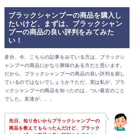
ブラックシャンプーの商品を購入し
たいけど、まずは、ブラックシャン
プーの商品の良い評判をみてみた
い！
多分、今、こちらの記事をみている方は、ブラックシ
ャンプーの商品にかなり興味のある方だと思います。
だから、ブラックシャンプーの商品の良い評判を探し
ているのではないでしょうか？ただ、実は私が、ブラ
ックシャンプーの商品を知ったのは、つい最近のこと
でした。友達が、、、
先日、知り合いからブラックシャンプーの
商品を教えてもらったんだけど、ブラック