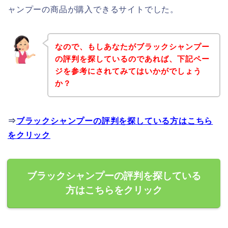
ャンプーの商品が購入できるサイトでした。
なので、もしあなたがブラックシャンプー
の評判を探しているのであれば、下記ペー
ジを参考にされてみてはいかがでしょう
か？
⇒
ブラックシャンプーの評判を探している方はこちら
をクリック
ブラックシャンプーの評判を探している
方はこちらをクリック