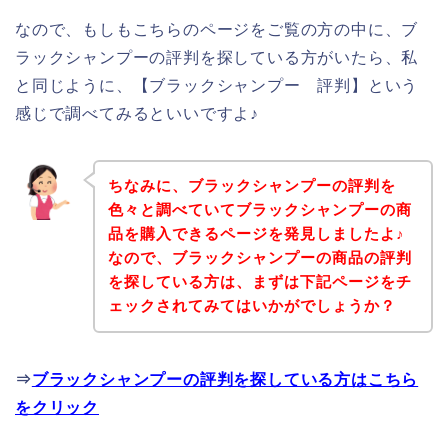
なので、もしもこちらのページをご覧の方の中に、ブ
ラックシャンプーの評判を探している方がいたら、私
と同じように、【ブラックシャンプー 評判】という
感じで調べてみるといいですよ♪
ちなみに、ブラックシャンプーの評判を
色々と調べていてブラックシャンプーの商
品を購入できるページを発見しましたよ♪
なので、ブラックシャンプーの商品の評判
を探している方は、まずは下記ページをチ
ェックされてみてはいかがでしょうか？
⇒
ブラックシャンプーの評判を探している方はこちら
をクリック