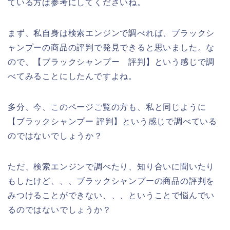
ている方は参考にしてくださいね。
まず、私自身は検索エンジンで調べれば、ブラックシ
ャンプーの商品の評判で発見できると思いました。な
ので、【ブラックシャンプー 評判】という感じで調
べてみることにしたんですよね。
多分、今、このページご覧の方も、私と同じように
【ブラックシャンプー 評判】という感じで調べている
のではないでしょうか？
ただ、検索エンジンで調べたり、知り合いに聞いたり
もしたけど、、、ブラックシャンプーの商品の評判を
みつけることができない、、、ということで悩んでい
るのではないでしょうか？