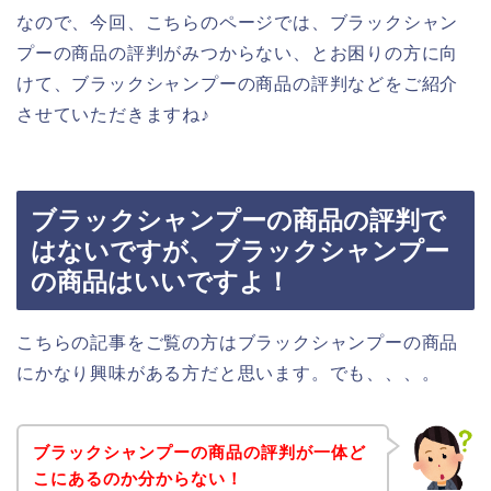
なので、今回、こちらのページでは、ブラックシャン
プーの商品の評判がみつからない、とお困りの方に向
けて、ブラックシャンプーの商品の評判などをご紹介
させていただきますね♪
ブラックシャンプーの商品の評判で
はないですが、ブラックシャンプー
の商品はいいですよ！
こちらの記事をご覧の方はブラックシャンプーの商品
にかなり興味がある方だと思います。でも、、、。
ブラックシャンプーの商品の評判が一体ど
こにあるのか分からない！