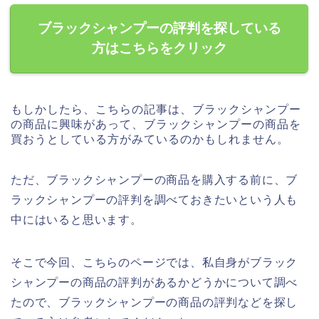
ブラックシャンプーの評判を探している
方はこちらをクリック
もしかしたら、こちらの記事は、ブラックシャンプー
の商品に興味があって、ブラックシャンプーの商品を
買おうとしている方がみているのかもしれません。
ただ、ブラックシャンプーの商品を購入する前に、ブ
ラックシャンプーの評判を調べておきたいという人も
中にはいると思います。
そこで今回、こちらのページでは、私自身がブラック
シャンプーの商品の評判があるかどうかについて調べ
たので、ブラックシャンプーの商品の評判などを探し