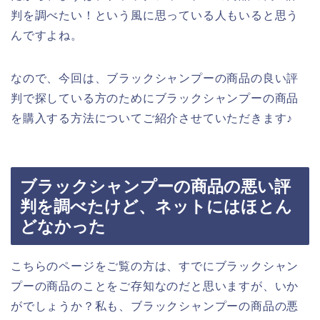
判を調べたい！という風に思っている人もいると思う
んですよね。
なので、今回は、ブラックシャンプーの商品の良い評
判で探している方のためにブラックシャンプーの商品
を購入する方法についてご紹介させていただきます♪
ブラックシャンプーの商品の悪い評
判を調べたけど、ネットにはほとん
どなかった
こちらのページをご覧の方は、すでにブラックシャン
プーの商品のことをご存知なのだと思いますが、いか
がでしょうか？私も、ブラックシャンプーの商品の悪