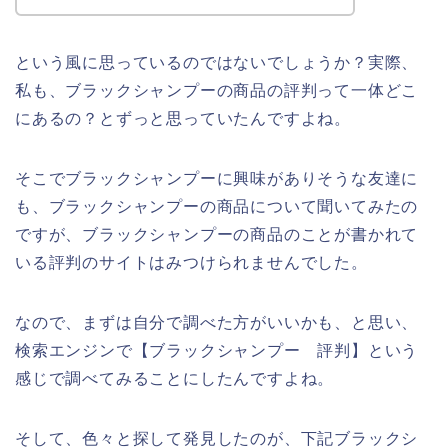
という風に思っているのではないでしょうか？実際、
私も、ブラックシャンプーの商品の評判って一体どこ
にあるの？とずっと思っていたんですよね。
そこでブラックシャンプーに興味がありそうな友達に
も、ブラックシャンプーの商品について聞いてみたの
ですが、ブラックシャンプーの商品のことが書かれて
いる評判のサイトはみつけられませんでした。
なので、まずは自分で調べた方がいいかも、と思い、
検索エンジンで【ブラックシャンプー 評判】という
感じで調べてみることにしたんですよね。
そして、色々と探して発見したのが、下記ブラックシ