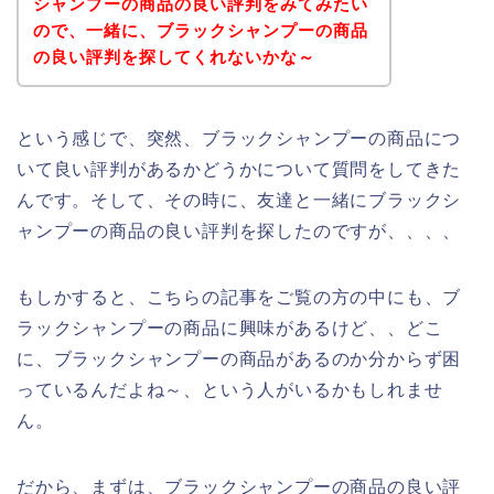
シャンプーの商品の良い評判をみてみたい
ので、一緒に、ブラックシャンプーの商品
の良い評判を探してくれないかな～
という感じで、突然、ブラックシャンプーの商品につ
いて良い評判があるかどうかについて質問をしてきた
んです。そして、その時に、友達と一緒にブラックシ
ャンプーの商品の良い評判を探したのですが、、、、
もしかすると、こちらの記事をご覧の方の中にも、ブ
ラックシャンプーの商品に興味があるけど、、どこ
に、ブラックシャンプーの商品があるのか分からず困
っているんだよね～、という人がいるかもしれませ
ん。
だから、まずは、ブラックシャンプーの商品の良い評