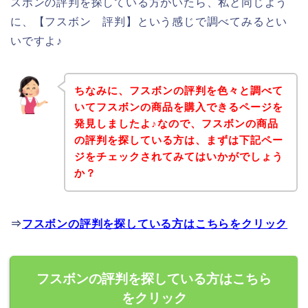
スボンの評判を探している方がいたら、私と同じよう
に、【フスボン 評判】という感じで調べてみるとい
いですよ♪
ちなみに、フスボンの評判を色々と調べて
いてフスボンの商品を購入できるページを
発見しましたよ♪なので、フスボンの商品
の評判を探している方は、まずは下記ペー
ジをチェックされてみてはいかがでしょう
か？
⇒
フスボンの評判を探している方はこちらをクリック
フスボンの評判を探している方はこちら
をクリック