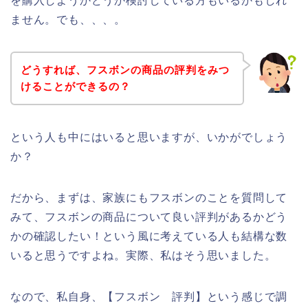
を購入しようかどうか検討している方もいるかもしれ
ません。でも、、、。
どうすれば、フスボンの商品の評判をみつ
けることができるの？
という人も中にはいると思いますが、いかがでしょう
か？
だから、まずは、家族にもフスボンのことを質問して
みて、フスボンの商品について良い評判があるかどう
かの確認したい！という風に考えている人も結構な数
いると思うですよね。実際、私はそう思いました。
なので、私自身、【フスボン 評判】という感じで調