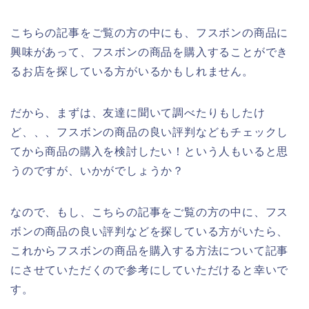
こちらの記事をご覧の方の中にも、フスボンの商品に
興味があって、フスボンの商品を購入することができ
るお店を探している方がいるかもしれません。
だから、まずは、友達に聞いて調べたりもしたけ
ど、、、フスボンの商品の良い評判などもチェックし
てから商品の購入を検討したい！という人もいると思
うのですが、いかがでしょうか？
なので、もし、こちらの記事をご覧の方の中に、フス
ボンの商品の良い評判などを探している方がいたら、
これからフスボンの商品を購入する方法について記事
にさせていただくので参考にしていただけると幸いで
す。