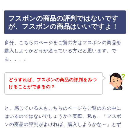
フスボンの商品の評判ではないです
が、フスボンの商品はいいですよ！
多分、こちらのページをご覧の方はフスボンの商品を
購入しようかどうか迷っている方だと思います。で
も、、、。
どうすれば、フスボンの商品の評判をみつ
けることができるの？
と、感じている人もこちらのページをご覧の方の中に
はいるのではないでしょうか？実際、私も、「フスボ
ンの商品の評判がよければ、購入しようかな～」とず