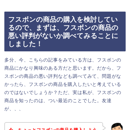
フスボンの商品の購入を検討してい
るので、まずは、フスボンの商品の
悪い評判がないか調べてみることに
しました！
多分、今、こちらの記事をみている方は、フスボンの
商品にかなり興味のある方だと思います。だから、フ
スボンの商品の悪い評判なども調べてみて、問題がな
かったら、フスボンの商品を購入したいと考えている
のではないでしょうか？ただ、実は私が、フスボンの
商品を知ったのは、つい最近のことでした。友達
が、、、
今、ちょっとフスボンの商品を購入しよう