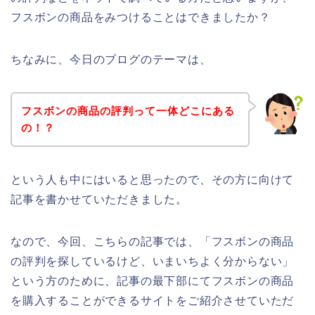
フスボンの商品をみつけることはできましたか？
ちなみに、今日のブログのテーマは、
フスボンの商品の評判って一体どこにある
の！？
という人も中にはいると思ったので、その方に向けて
記事を書かせていただきました。
なので、今回、こちらの記事では、「フスボンの商品
の評判を探しているけど、いまいちよく分からない」
という方のために、記事の最下部にてフスボンの商品
を購入することができるサイトをご紹介させていただ