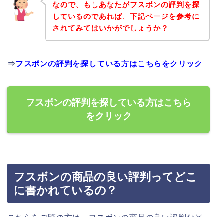
なので、もしあなたがフスボンの評判を探
しているのであれば、下記ページを参考に
されてみてはいかがでしょうか？
⇒
フスボンの評判を探している方はこちらをクリック
フスボンの評判を探している方はこちら
をクリック
フスボンの商品の良い評判ってどこ
に書かれているの？