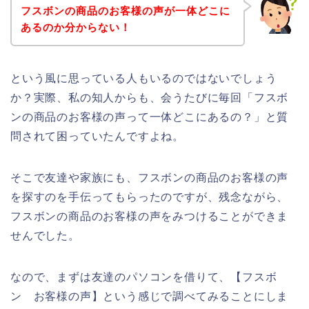
フスボンの商品のお客様の声が一体どこに
あるのか分からない！
という風に思っている人もいるのではないでしょう
か？実際、私の知人からも、会うたびに毎回「フスボ
ンの商品のお客様の声って一体どこにあるの？」と質
問されて困っていたんですよね。
そこで友達や家族にも、フスボンの商品のお客様の声
を探すのを手伝ってもらったのですが、残念ながら、
フスボンの商品のお客様の声をみつけることができま
せんでした。
なので、まずは友達のパソコンを借りて、【フスボ
ン お客様の声】という感じで調べてみることにしま