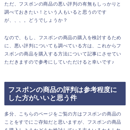
ただ、フスボンの商品の悪い評判の有無もしっかりと
調べておきたい！という人もいると思うのです
が、、、。どうでしょうか？
なので、もし、フスボンの商品の購入を検討するため
に、悪い評判についても調べている方は、これからフ
スボンの商品を購入する方法について記事にさせてい
ただきますので参考にしていただけると幸いです♪
フスボンの商品の評判は参考程度に
した方がいいと思う件
多分、こちらのページをご覧の方はフスボンの商品の
ことをすでにご存知だと思いますが、フスボンの商品