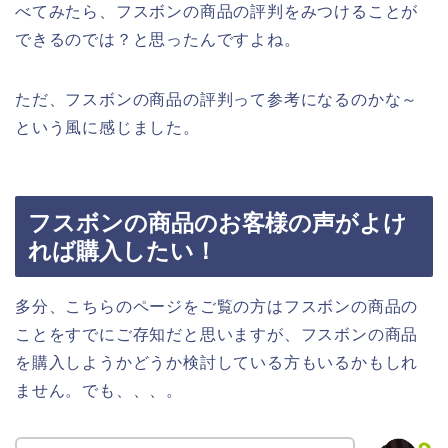
べてみたら、フスボンの商品の評判をみつけることが
できるのでは？と思ったんですよね。
ただ、フスボンの商品の評判って参考になるのかな～
という風に感じました。
フスボンの商品のお客様の声がよけ
れば購入したい！
多分、こちらのページをご覧の方はフスボンの商品の
ことをすでにご存知だと思いますが、フスボンの商品
を購入しようかどうか検討している方もいるかもしれ
ません。でも、、、。