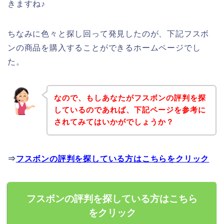
きますね♪
ちなみに色々と探し回って発見したのが、下記フスボ
ンの商品を購入することができるホームページでし
た。
なので、もしあなたがフスボンの評判を探
しているのであれば、下記ページを参考に
されてみてはいかがでしょうか？
⇒
フスボンの評判を探している方はこちらをクリック
フスボンの評判を探している方はこちら
をクリック