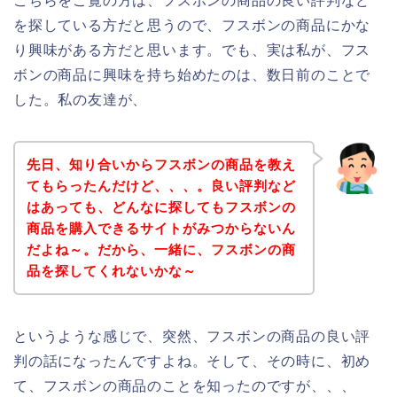
こちらをご覧の方は、フスボンの商品の良い評判など
を探している方だと思うので、フスボンの商品にかな
り興味がある方だと思います。でも、実は私が、フス
ボンの商品に興味を持ち始めたのは、数日前のことで
した。私の友達が、
先日、知り合いからフスボンの商品を教え
てもらったんだけど、、、。良い評判など
はあっても、どんなに探してもフスボンの
商品を購入できるサイトがみつからないん
だよね～。だから、一緒に、フスボンの商
品を探してくれないかな～
というような感じで、突然、フスボンの商品の良い評
判の話になったんですよね。そして、その時に、初め
て、フスボンの商品のことを知ったのですが、、、