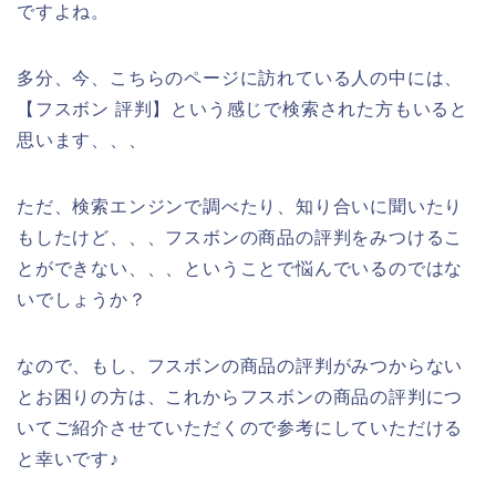
ですよね。
多分、今、こちらのページに訪れている人の中には、
【フスボン 評判】という感じで検索された方もいると
思います、、、
ただ、検索エンジンで調べたり、知り合いに聞いたり
もしたけど、、、フスボンの商品の評判をみつけるこ
とができない、、、ということで悩んでいるのではな
いでしょうか？
なので、もし、フスボンの商品の評判がみつからない
とお困りの方は、これからフスボンの商品の評判につ
いてご紹介させていただくので参考にしていただける
と幸いです♪