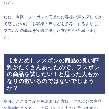
した。
ただ、今回、フスボンの商品のお客様の声を探してみ
て感じたのは、お客様の声などを参考にするよりも、
フスボンの商品を実際に試した方がいいと思いまし
た。
【まとめ】フスボンの商品の良い評
判がたくさんあったので、フスボン
の商品を試したい！と思った人もか
なりの数いるのではないでしょう
か？
多分、ここまで記事を読まれた方は、フスボンの商品
の評判などをネットで調べている方だと思いますが、