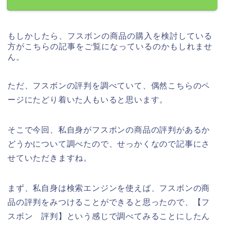
もしかしたら、フスボンの商品の購入を検討している
方がこちらの記事をご覧になっているのかもしれませ
ん。
ただ、フスボンの評判を調べていて、偶然こちらのペ
ージにたどり着いた人もいると思います。
そこで今回、私自身がフスボンの商品の評判があるか
どうかについて調べたので、せっかくなので記事にさ
せていただきますね。
まず、私自身は検索エンジンを使えば、フスボンの商
品の評判をみつけることができると思ったので、【フ
スボン 評判】という感じで調べてみることにしたん