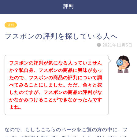
評判
評判
フスボンの評判を探している人へ
2021年11月5日
フスボンの評判が気になる人っていません
か？私自身、フスボンの商品に興味があっ
たので、フスボンの商品の評判について調
べてみることにしました。ただ、色々と探
したのですが、フスボンの商品の評判がな
かなかみつけることができなかったんです
よね。
なので、もしもこちらのページをご覧の方の中に、フ