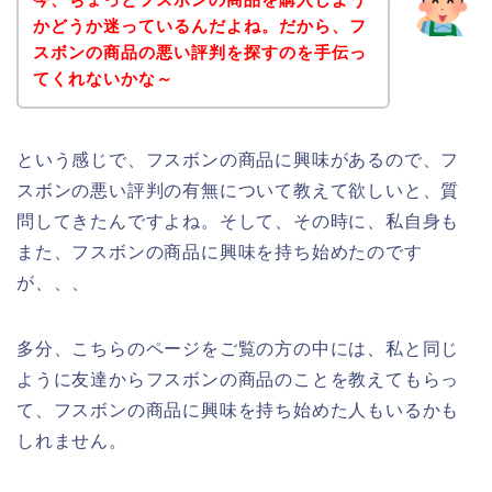
かどうか迷っているんだよね。だから、フ
スボンの商品の悪い評判を探すのを手伝っ
てくれないかな～
という感じで、フスボンの商品に興味があるので、フ
スボンの悪い評判の有無について教えて欲しいと、質
問してきたんですよね。そして、その時に、私自身も
また、フスボンの商品に興味を持ち始めたのです
が、、、
多分、こちらのページをご覧の方の中には、私と同じ
ように友達からフスボンの商品のことを教えてもらっ
て、フスボンの商品に興味を持ち始めた人もいるかも
しれません。