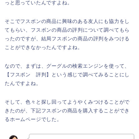
っと思っていたんですよね。
そこでフスボンの商品に興味のある友人にも協力をし
てもらい、フスボンの商品の評判について調べてもら
ったのですが、結局フスボンの商品の評判をみつける
ことができなかったんですよね。
なので、まずは、グーグルの検索エンジンを使って、
【フスボン 評判】という感じで調べてみることにし
たんですよね。
そして、色々と探し回ってようやくみつけることがで
きたのが、下記フスボンの商品を購入することができ
るホームページでした。