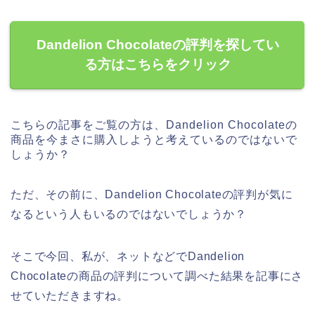
Dandelion Chocolateの評判を探してい
る方はこちらをクリック
こちらの記事をご覧の方は、Dandelion Chocolateの
商品を今まさに購入しようと考えているのではないで
しょうか？
ただ、その前に、Dandelion Chocolateの評判が気に
なるという人もいるのではないでしょうか？
そこで今回、私が、ネットなどでDandelion
Chocolateの商品の評判について調べた結果を記事にさ
せていただきますね。