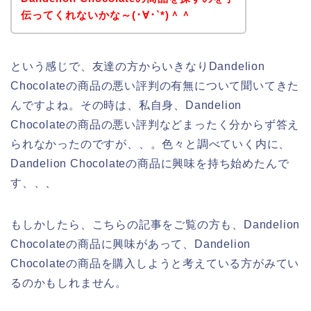
伝ってくれないかな～(･∀･`*)＾＾
という感じで、友達の方からいきなりDandelion
Chocolateの商品の悪い評判の有無について聞いてきた
んですよね。その時は、私自身、Dandelion
Chocolateの商品の悪い評判などまったく分からず答え
られなかったのですが、、。色々と調べていく内に、
Dandelion Chocolateの商品に興味を持ち始めたんで
す、、、
もしかしたら、こちらの記事をご覧の方も、Dandelion
Chocolateの商品に興味があって、Dandelion
Chocolateの商品を購入しようと考えている方がみてい
るのかもしれません。