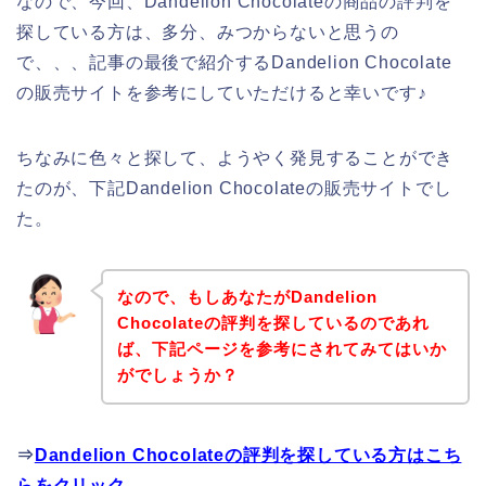
なので、今回、Dandelion Chocolateの商品の評判を
探している方は、多分、みつからないと思うの
で、、、記事の最後で紹介するDandelion Chocolate
の販売サイトを参考にしていただけると幸いです♪
ちなみに色々と探して、ようやく発見することができ
たのが、下記Dandelion Chocolateの販売サイトでし
た。
なので、もしあなたがDandelion
Chocolateの評判を探しているのであれ
ば、下記ページを参考にされてみてはいか
がでしょうか？
⇒
Dandelion Chocolateの評判を探している方はこち
らをクリック