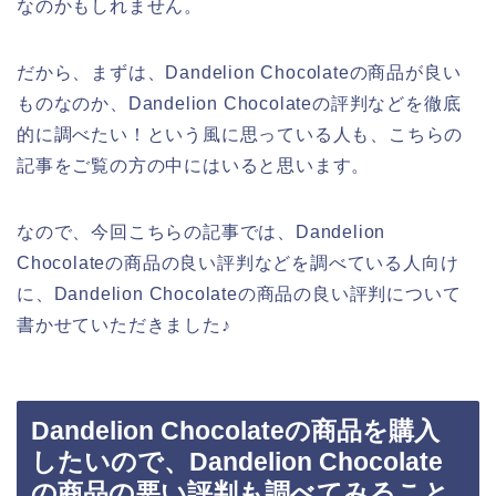
なのかもしれません。
だから、まずは、Dandelion Chocolateの商品が良い
ものなのか、Dandelion Chocolateの評判などを徹底
的に調べたい！という風に思っている人も、こちらの
記事をご覧の方の中にはいると思います。
なので、今回こちらの記事では、Dandelion
Chocolateの商品の良い評判などを調べている人向け
に、Dandelion Chocolateの商品の良い評判について
書かせていただきました♪
Dandelion Chocolateの商品を購入
したいので、Dandelion Chocolate
の商品の悪い評判も調べてみること