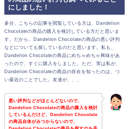
にしました！
多分、こちらの記事を閲覧している方は、Dandelion
Chocolateの商品の購入を検討している方だと思いま
す。だから、Dandelion Chocolateの商品の悪い評判
などについても探しているのだと思います。私も、
Dandelion Chocolateの商品にめちゃめちゃ興味があ
ったので、すぐに購入をしました。ただ、実は私が、
Dandelion Chocolateの商品の存在を知ったのは、つ
い最近のことでした。友達が、、、
悪い評判などがほとんどないので、
Dandelion Chocolateの商品の購入を検討
しているんだけど、Dandelion Chocolate
の商品自体がみつからないので、
Dandelion Chocolateの商品を探すのを手