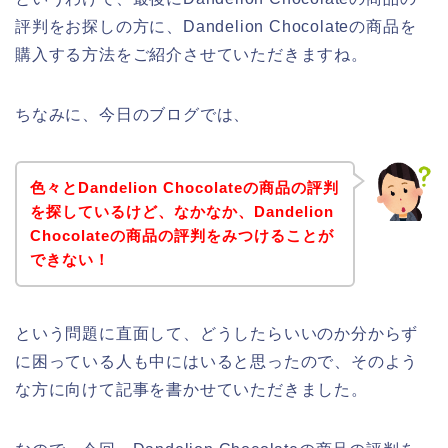
評判をお探しの方に、Dandelion Chocolateの商品を
購入する方法をご紹介させていただきますね。
ちなみに、今日のブログでは、
色々とDandelion Chocolateの商品の評判
を探しているけど、なかなか、Dandelion
Chocolateの商品の評判をみつけることが
できない！
という問題に直面して、どうしたらいいのか分からず
に困っている人も中にはいると思ったので、そのよう
な方に向けて記事を書かせていただきました。