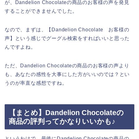
が、Dandelion Chocolateの商品のお客様の声を発見
することができませんでした。
なので、まずは、【Dandelion Chocolate お客様の
声】という感じでグーグル検索をすればいいと思った
んですよね。
ただ、Dandelion Chocolateの商品のお客様の声より
も、あなたの感性を大事にした方がいいのでは？とい
うのが率直な感想ですね。
【まとめ】Dandelion Chocolateの
商品の評判ってかなりいいかも♪
というわけで、最後にDandelion Chocolateの商品の