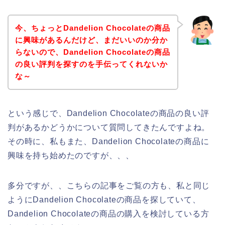
今、ちょっとDandelion Chocolateの商品
に興味があるんだけど、まだいいのか分か
らないので、Dandelion Chocolateの商品
の良い評判を探すのを手伝ってくれないか
な～
という感じで、Dandelion Chocolateの商品の良い評
判があるかどうかについて質問してきたんですよね。
その時に、私もまた、Dandelion Chocolateの商品に
興味を持ち始めたのですが、、、
多分ですが、、こちらの記事をご覧の方も、私と同じ
ようにDandelion Chocolateの商品を探していて、
Dandelion Chocolateの商品の購入を検討している方