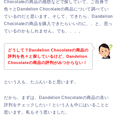
Chocolateの商品の感想などで探していて、ご自身で
色々とDandelion Chocolateの商品について調べてい
ているのだと思います。そして、できたら、Dandelion
Chocolateの商品を購入できたらいいのに、、と、思っ
ているのかもしれません。でも、、、。
どうして？Dandelion Chocolateの商品の
評判を色々と探しているけど、Dandelion
Chocolateの商品の評判がみつからない！
という人も、たぶんいると思います。
だから、まずは、Dandelion Chocolateの商品の良い
評判をチェックしたい！という人も中にはいることと
思います。私もそう思いました。