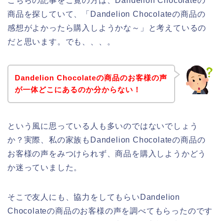
こちらの記事をご覧の方は、Dandelion Chocolateの
商品を探していて、「Dandelion Chocolateの商品の
感想がよかったら購入しようかな～」と考えているの
だと思います。でも、、、。
Dandelion Chocolateの商品のお客様の声
が一体どこにあるのか分からない！
という風に思っている人も多いのではないでしょう
か？実際、私の家族もDandelion Chocolateの商品の
お客様の声をみつけられず、商品を購入しようかどう
か迷っていました。
そこで友人にも、協力をしてもらいDandelion
Chocolateの商品のお客様の声を調べてもらったのです