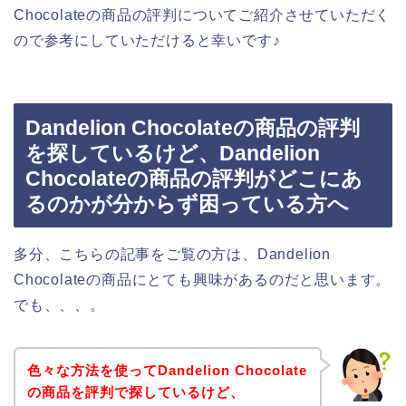
Chocolateの商品の評判についてご紹介させていただく
ので参考にしていただけると幸いです♪
Dandelion Chocolateの商品の評判
を探しているけど、Dandelion
Chocolateの商品の評判がどこにあ
るのかが分からず困っている方へ
多分、こちらの記事をご覧の方は、Dandelion
Chocolateの商品にとても興味があるのだと思います。
でも、、、。
色々な方法を使ってDandelion Chocolate
の商品を評判で探しているけど、