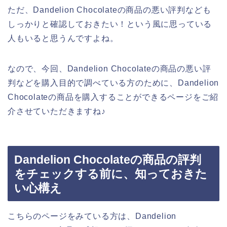
ただ、Dandelion Chocolateの商品の悪い評判なども
しっかりと確認しておきたい！という風に思っている
人もいると思うんですよね。
なので、今回、Dandelion Chocolateの商品の悪い評
判などを購入目的で調べている方のために、Dandelion
Chocolateの商品を購入することができるページをご紹
介させていただきますね♪
Dandelion Chocolateの商品の評判
をチェックする前に、知っておきた
い心構え
こちらのページをみている方は、Dandelion