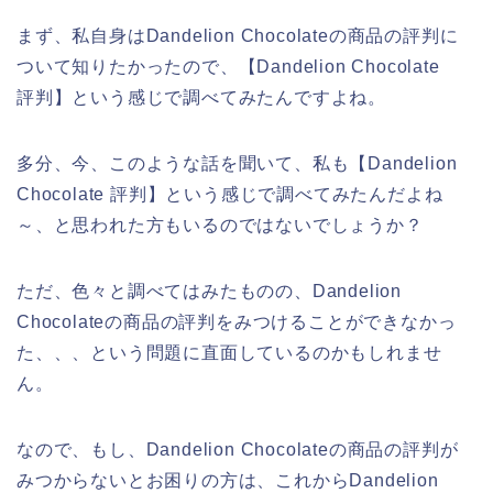
まず、私自身はDandelion Chocolateの商品の評判に
ついて知りたかったので、【Dandelion Chocolate
評判】という感じで調べてみたんですよね。
多分、今、このような話を聞いて、私も【Dandelion
Chocolate 評判】という感じで調べてみたんだよね
～、と思われた方もいるのではないでしょうか？
ただ、色々と調べてはみたものの、Dandelion
Chocolateの商品の評判をみつけることができなかっ
た、、、という問題に直面しているのかもしれませ
ん。
なので、もし、Dandelion Chocolateの商品の評判が
みつからないとお困りの方は、これからDandelion