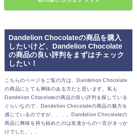
Dandelion Chocolateの商品を購入
したいけど、Dandelion Chocolate
の商品の良い評判をまずはチェック
したい！
こちらのページをご覧の方は、Dandelion Chocolate
の商品にとても興味のある方だと思います。私も
Dandelion Chocolateの商品の良い評判を探している
ぐらいなので、Dandelion Chocolateの商品の魅力を
感じているのですが、、、。Dandelion Chocolateの
商品に興味を持ち始めたのは友達からの一言がきっか
けでした、、、