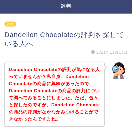
評判
評判
Dandelion Chocolateの評判を探して
いる人へ
2021年11月13日
Dandelion Chocolateの評判が気になる人
っていませんか？私自身、Dandelion
Chocolateの商品に興味があったので、
Dandelion Chocolateの商品の評判につい
て調べてみることにしました。ただ、色々
と探したのですが、Dandelion Chocolate
の商品の評判がなかなかみつけることがで
きなかったんですよね。