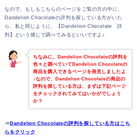
なので、もしもこちらのページをご覧の方の中に、
Dandelion Chocolateの評判を探している方がいた
ら、私と同じように、【Dandelion Chocolate 評
判】という感じで調べてみるといいですよ♪
ちなみに、Dandelion Chocolateの評判を
色々と調べていてDandelion Chocolateの
商品を購入できるページを発見しましたよ
♪なので、Dandelion Chocolateの商品の
評判を探している方は、まずは下記ページ
をチェックされてみてはいかがでしょう
か？
⇒
Dandelion Chocolateの評判を探している方はこち
らをクリック