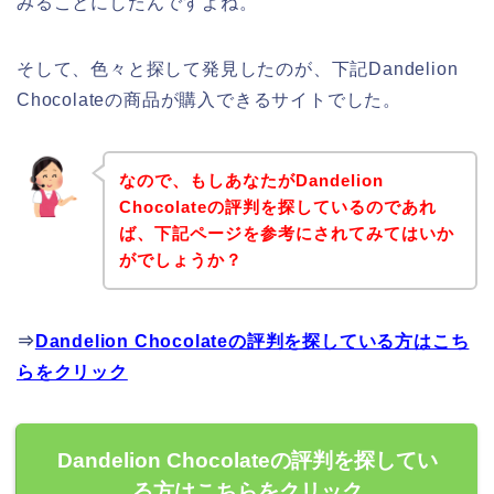
みることにしたんですよね。
そして、色々と探して発見したのが、下記Dandelion
Chocolateの商品が購入できるサイトでした。
なので、もしあなたがDandelion
Chocolateの評判を探しているのであれ
ば、下記ページを参考にされてみてはいか
がでしょうか？
⇒
Dandelion Chocolateの評判を探している方はこち
らをクリック
Dandelion Chocolateの評判を探してい
る方はこちらをクリック