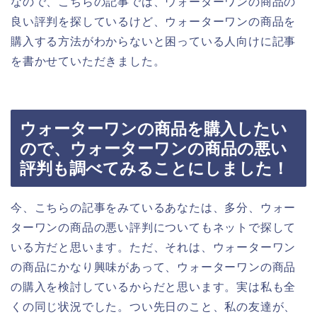
なので、こちらの記事では、ウォーターワンの商品の
良い評判を探しているけど、ウォーターワンの商品を
購入する方法がわからないと困っている人向けに記事
を書かせていただきました。
ウォーターワンの商品を購入したい
ので、ウォーターワンの商品の悪い
評判も調べてみることにしました！
今、こちらの記事をみているあなたは、多分、ウォー
ターワンの商品の悪い評判についてもネットで探して
いる方だと思います。ただ、それは、ウォーターワン
の商品にかなり興味があって、ウォーターワンの商品
の購入を検討しているからだと思います。実は私も全
くの同じ状況でした。つい先日のこと、私の友達が、