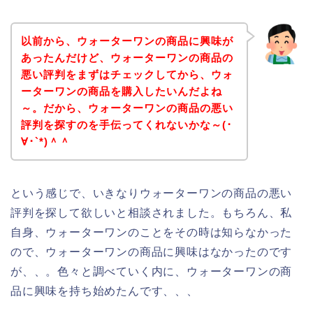
以前から、ウォーターワンの商品に興味が
あったんだけど、ウォーターワンの商品の
悪い評判をまずはチェックしてから、ウォ
ーターワンの商品を購入したいんだよね
～。だから、ウォーターワンの商品の悪い
評判を探すのを手伝ってくれないかな～(･
∀･`*)＾＾
という感じで、いきなりウォーターワンの商品の悪い
評判を探して欲しいと相談されました。もちろん、私
自身、ウォーターワンのことをその時は知らなかった
ので、ウォーターワンの商品に興味はなかったのです
が、、。色々と調べていく内に、ウォーターワンの商
品に興味を持ち始めたんです、、、