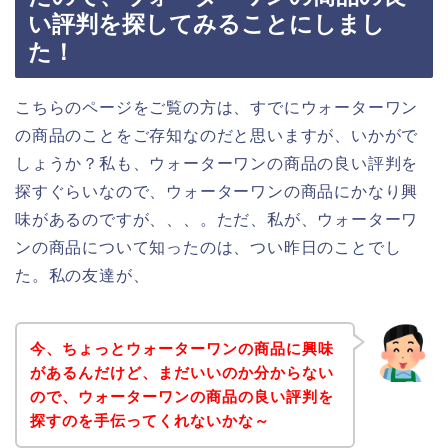
い評判を探してみることにしまし
た！
こちらのページをご覧の方は、すでにウォーターワン
の商品のことをご存知なのだと思いますが、いかがで
しょうか？私も、ウォーターワンの商品の良い評判を
探すぐらいなので、ウォーターワンの商品にかなり興
味があるのですが、、、。ただ、私が、ウォーターワ
ンの商品について知ったのは、つい昨日のことでし
た。私の友達が、
今、ちょっとウォーターワンの商品に興味
があるんだけど、まだいいのか分からない
ので、ウォーターワンの商品の良い評判を
探すのを手伝ってくれないかな～