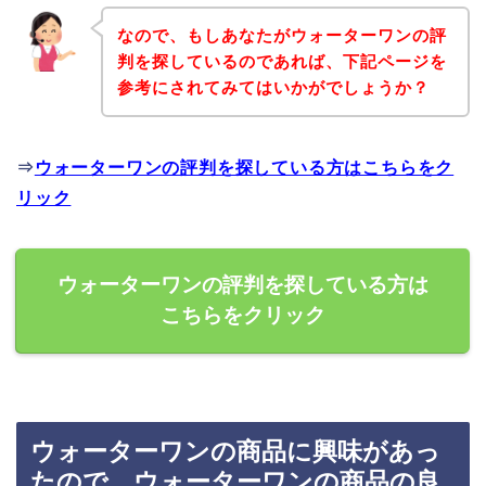
なので、もしあなたがウォーターワンの評
判を探しているのであれば、下記ページを
参考にされてみてはいかがでしょうか？
⇒
ウォーターワンの評判を探している方はこちらをク
リック
ウォーターワンの評判を探している方は
こちらをクリック
ウォーターワンの商品に興味があっ
たので、ウォーターワンの商品の良