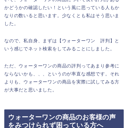
かどうかの確認したい！という風に思っている人もか
なりの数いると思います。少なくとも私はそう思いま
した。
なので、私自身、まずは【ウォーターワン 評判】と
いう感じでネット検索をしてみることにしました。
ただ、ウォーターワンの商品の評判ってあまり参考に
ならないかも、、、というのが率直な感想です。それ
よりも、ウォーターワンの商品を実際に試してみる方
が大事だと思いました。
ウォーターワンの商品のお客様の声
をみつけられず困っている方へ