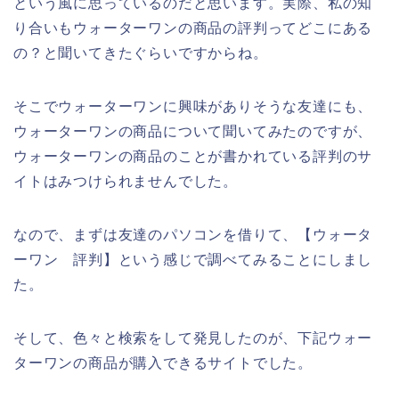
という風に思っているのだと思います。実際、私の知
り合いもウォーターワンの商品の評判ってどこにある
の？と聞いてきたぐらいですからね。
そこでウォーターワンに興味がありそうな友達にも、
ウォーターワンの商品について聞いてみたのですが、
ウォーターワンの商品のことが書かれている評判のサ
イトはみつけられませんでした。
なので、まずは友達のパソコンを借りて、【ウォータ
ーワン 評判】という感じで調べてみることにしまし
た。
そして、色々と検索をして発見したのが、下記ウォー
ターワンの商品が購入できるサイトでした。