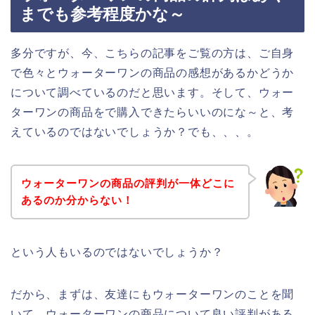
までも参考程度かな～
多分ですが、今、こちらの記事をご覧の方は、ご自身
で色々とウォーターワンの商品の感想があるかどうか
について調べているのだと思います。そして、ウォー
ターワンの商品をで購入できたらいいのにな～と、考
えているのではないでしょうか？でも、、、。
ウォーターワンの商品の評判が一体どこに
あるのか分からない！
という人もいるのではないでしょうか？
だから、まずは、友達にもウォーターワンのことを聞
いて、ウォーターワンの商品について良い評判がある