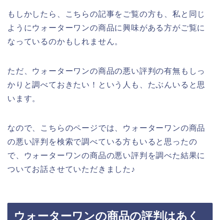
もしかしたら、こちらの記事をご覧の方も、私と同じ
ようにウォーターワンの商品に興味がある方がご覧に
なっているのかもしれません。
ただ、ウォーターワンの商品の悪い評判の有無もしっ
かりと調べておきたい！という人も、たぶんいると思
います。
なので、こちらのページでは、ウォーターワンの商品
の悪い評判を検索で調べている方もいると思ったの
で、ウォーターワンの商品の悪い評判を調べた結果に
ついてお話させていただきました♪
ウォーターワンの商品の評判はあく