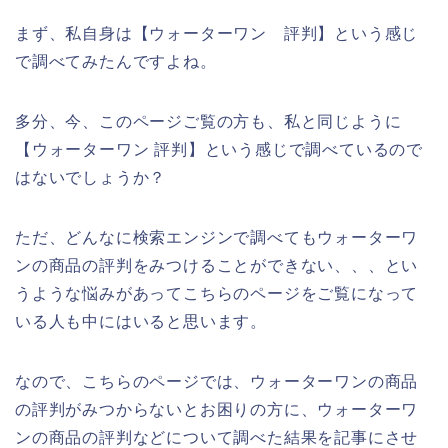
まず、私自身は【ウォーターワン 評判】という感じ
で調べてみたんですよね。
多分、今、このページご覧の方も、私と同じように
【ウォーターワン 評判】という感じで調べているので
はないでしょうか？
ただ、どんなに検索エンジンで調べてもウォーターワ
ンの商品の評判をみつけることができない、、、とい
うような悩みがあってこちらのページをご覧になって
いる人も中にはいると思います。
なので、こちらのページでは、ウォーターワンの商品
の評判がみつからないとお困りの方に、ウォーターワ
ンの商品の評判などについて調べた結果を記事にさせ