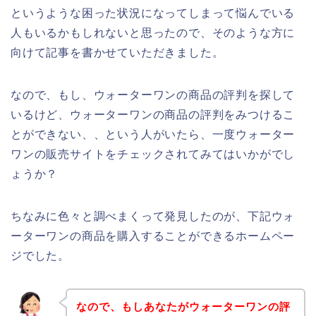
というような困った状況になってしまって悩んでいる
人もいるかもしれないと思ったので、そのような方に
向けて記事を書かせていただきました。
なので、もし、ウォーターワンの商品の評判を探して
いるけど、ウォーターワンの商品の評判をみつけるこ
とができない、、という人がいたら、一度ウォーター
ワンの販売サイトをチェックされてみてはいかがでし
ょうか？
ちなみに色々と調べまくって発見したのが、下記ウォ
ーターワンの商品を購入することができるホームペー
ジでした。
なので、もしあなたがウォーターワンの評