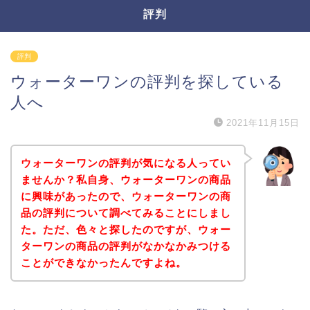
評判
評判
ウォーターワンの評判を探している
人へ
2021年11月15日
ウォーターワンの評判が気になる人ってい
ませんか？私自身、ウォーターワンの商品
に興味があったので、ウォーターワンの商
品の評判について調べてみることにしまし
た。ただ、色々と探したのですが、ウォー
ターワンの商品の評判がなかなかみつける
ことができなかったんですよね。