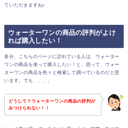
ていただきますね♪
ウォーターワンの商品の評判がよけ
れば購入したい！
多分、こちらのページに訪れている人は、ウォーター
ワンの商品を使って購入したい！と、思って、ウォー
ターワンの商品を色々と検索して調べているのだと思
います。でも、、、。
どうして？ウォーターワンの商品の評判が
みつけられない！！