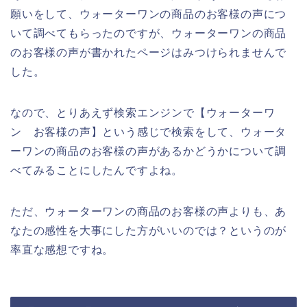
願いをして、ウォーターワンの商品のお客様の声につ
いて調べてもらったのですが、ウォーターワンの商品
のお客様の声が書かれたページはみつけられませんで
した。
なので、とりあえず検索エンジンで【ウォーターワ
ン お客様の声】という感じで検索をして、ウォータ
ーワンの商品のお客様の声があるかどうかについて調
べてみることにしたんですよね。
ただ、ウォーターワンの商品のお客様の声よりも、あ
なたの感性を大事にした方がいいのでは？というのが
率直な感想ですね。