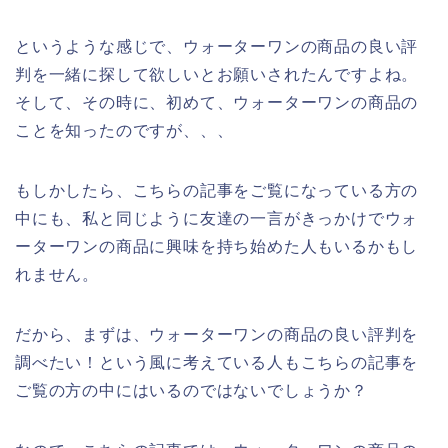
というような感じで、ウォーターワンの商品の良い評
判を一緒に探して欲しいとお願いされたんですよね。
そして、その時に、初めて、ウォーターワンの商品の
ことを知ったのですが、、、
もしかしたら、こちらの記事をご覧になっている方の
中にも、私と同じように友達の一言がきっかけでウォ
ーターワンの商品に興味を持ち始めた人もいるかもし
れません。
だから、まずは、ウォーターワンの商品の良い評判を
調べたい！という風に考えている人もこちらの記事を
ご覧の方の中にはいるのではないでしょうか？