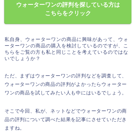
ウォーターワンの評判を探している方は
こちらをクリック
私自身、ウォーターワンの商品に興味があって、ウォ
ーターワンの商品の購入を検討しているのですが、こ
ちらをご覧の方も私と同じことを考えているのではな
いでしょうか？
ただ、まずはウォーターワンの評判などを調査して、
ウォーターワンの商品の評判がよかったらウォーター
ワンの商品を試してみたい人も中にはいるでしょう。
そこで今回、私が、ネットなどでウォーターワンの商
品の評判について調べた結果を記事にさせていただき
ますね。