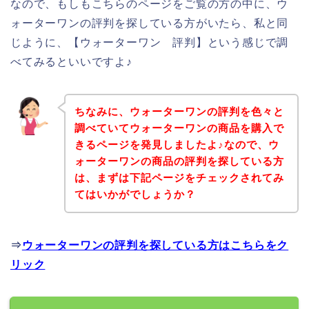
なので、もしもこちらのページをご覧の方の中に、ウ
ォーターワンの評判を探している方がいたら、私と同
じように、【ウォーターワン 評判】という感じで調
べてみるといいですよ♪
ちなみに、ウォーターワンの評判を色々と
調べていてウォーターワンの商品を購入で
きるページを発見しましたよ♪なので、ウ
ォーターワンの商品の評判を探している方
は、まずは下記ページをチェックされてみ
てはいかがでしょうか？
⇒
ウォーターワンの評判を探している方はこちらをク
リック