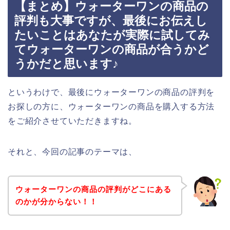
【まとめ】ウォーターワンの商品の
評判も大事ですが、最後にお伝えし
たいことはあなたが実際に試してみ
てウォーターワンの商品が合うかど
うかだと思います♪
というわけで、最後にウォーターワンの商品の評判を
お探しの方に、ウォーターワンの商品を購入する方法
をご紹介させていただきますね。
それと、今回の記事のテーマは、
ウォーターワンの商品の評判がどこにある
のかが分からない！！