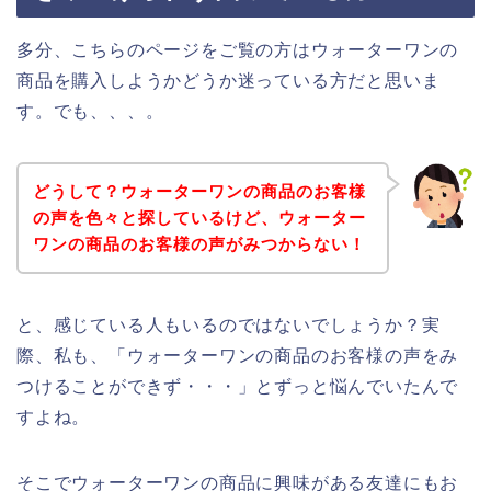
多分、こちらのページをご覧の方はウォーターワンの
商品を購入しようかどうか迷っている方だと思いま
す。でも、、、。
どうして？ウォーターワンの商品のお客様
の声を色々と探しているけど、ウォーター
ワンの商品のお客様の声がみつからない！
と、感じている人もいるのではないでしょうか？実
際、私も、「ウォーターワンの商品のお客様の声をみ
つけることができず・・・」とずっと悩んでいたんで
すよね。
そこでウォーターワンの商品に興味がある友達にもお