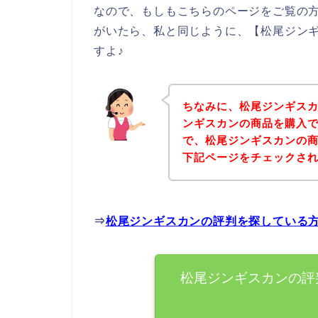
なので、もしもこちらのページをご覧の
がいたら、私と同じように、【松尾ジン
すよ♪
ちなみに、松尾ジンギス
ンギスカンの商品を購入で
で、松尾ジンギスカンの
下記ページをチェックさ
⇒
松尾ジンギスカンの評判を探している
松尾ジンギスカンの評