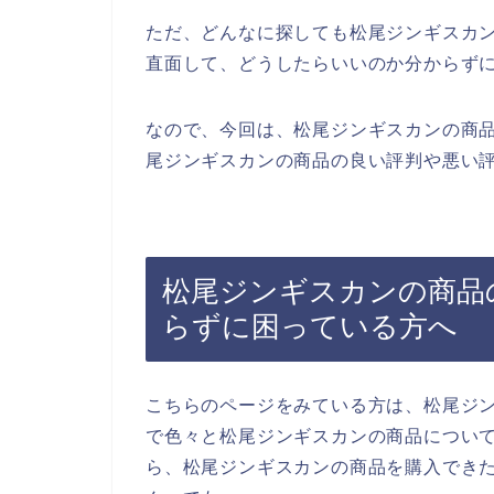
ただ、どんなに探しても松尾ジンギスカ
直面して、どうしたらいいのか分からず
なので、今回は、松尾ジンギスカンの商
尾ジンギスカンの商品の良い評判や悪い評
松尾ジンギスカンの商品
らずに困っている方へ
こちらのページをみている方は、松尾ジ
で色々と松尾ジンギスカンの商品につい
ら、松尾ジンギスカンの商品を購入でき