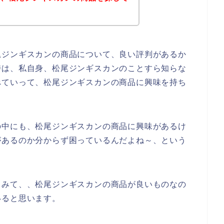
尾ジンギスカンの商品について、良い評判があるか
時は、私自身、松尾ジンギスカンのことすら知らな
べていって、松尾ジンギスカンの商品に興味を持ち
の中にも、松尾ジンギスカンの商品に興味があるけ
があるのか分からず困っているんだよね～、という
てみて、、松尾ジンギスカンの商品が良いものなの
いると思います。