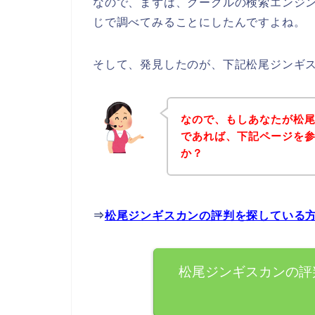
なので、まずは、グーグルの検索エンジ
じで調べてみることにしたんですよね。
そして、発見したのが、下記松尾ジンギ
なので、もしあなたが松
であれば、下記ページを
か？
⇒
松尾ジンギスカンの評判を探している
松尾ジンギスカンの評