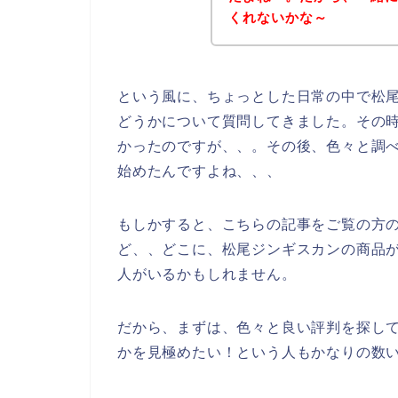
くれないかな～
という風に、ちょっとした日常の中で松
どうかについて質問してきました。その
かったのですが、、。その後、色々と調
始めたんですよね、、、
もしかすると、こちらの記事をご覧の方
ど、、どこに、松尾ジンギスカンの商品
人がいるかもしれません。
だから、まずは、色々と良い評判を探し
かを見極めたい！という人もかなりの数