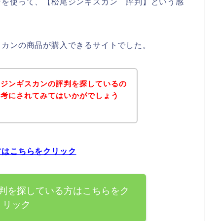
ンを使って、【松尾ジンギスカン 評判】という感
スカンの商品が購入できるサイトでした。
尾ジンギスカンの評判を探しているの
参考にされてみてはいかがでしょう
方はこちらをクリック
判を探している方はこちらをク
リック