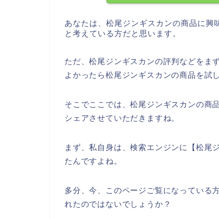
あなたは、松尾ジンギスカンの商品に興
と考えている方だと思います。
ただ、松尾ジンギスカンの評判などをま
よかったら松尾ジンギスカンの商品を試
そこでここでは、松尾ジンギスカンの商
シェアさせていただきますね。
まず、私自身は、検索エンジンに【松尾
たんですよね。
多分、今、このページご覧になっている方
れたのではないでしょうか？