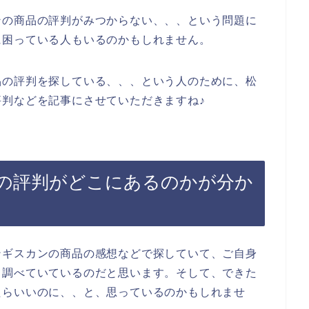
ンの商品の評判がみつからない、、、という問題に
に困っている人もいるのかもしれません。
品の評判を探している、、、という人のために、松
判などを記事にさせていただきますね♪
の評判がどこにあるのかが分か
ンギスカンの商品の感想などで探していて、ご自身
て調べていているのだと思います。そして、できた
たらいいのに、、と、思っているのかもしれませ