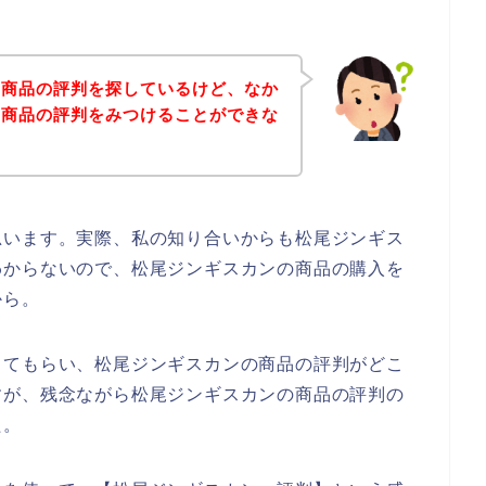
の商品の評判を探しているけど、なか
の商品の評判をみつけることができな
思います。実際、私の知り合いからも松尾ジンギス
わからないので、松尾ジンギスカンの商品の購入を
から。
してもらい、松尾ジンギスカンの商品の評判がどこ
すが、残念ながら松尾ジンギスカンの商品の評判の
た。