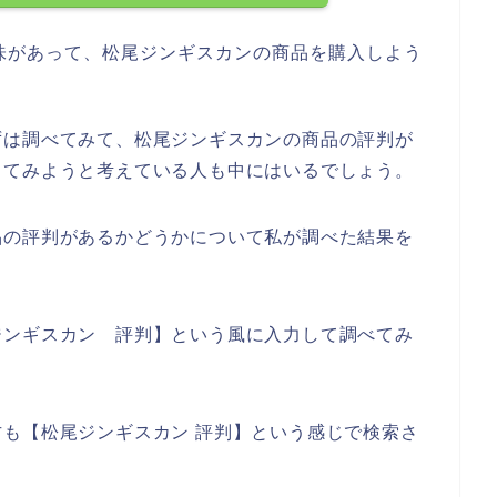
味があって、松尾ジンギスカンの商品を購入しよう
ずは調べてみて、松尾ジンギスカンの商品の評判が
してみようと考えている人も中にはいるでしょう。
品の評判があるかどうかについて私が調べた結果を
ジンギスカン 評判】という風に入力して調べてみ
も【松尾ジンギスカン 評判】という感じで検索さ