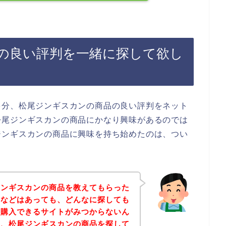
の良い評判を一緒に探して欲し
多分、松尾ジンギスカンの商品の良い評判をネット
松尾ジンギスカンの商品にかなり興味があるのでは
ジンギスカンの商品に興味を持ち始めたのは、つい
ジンギスカンの商品を教えてもらった
判などはあっても、どんなに探しても
を購入できるサイトがみつからないん
に、松尾ジンギスカンの商品を探して