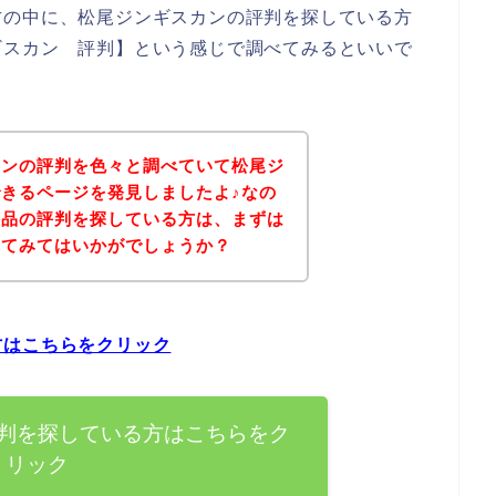
方の中に、松尾ジンギスカンの評判を探している方
ギスカン 評判】という感じで調べてみるといいで
カンの評判を色々と調べていて松尾ジ
きるページを発見しましたよ♪なの
商品の評判を探している方は、まずは
れてみてはいかがでしょうか？
方はこちらをクリック
判を探している方はこちらをク
リック