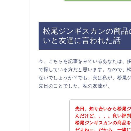
松尾ジンギスカンの商品
いと友達に言われた話
今、こちらを記事をみているあなたは、
で探している方だと思います。なので、
ないでしょうか？でも、実は私が、松尾
先日のことでした。私の友達が、
先日、知り合いから松尾
んだけど、、、。良い評
松尾ジンギスカンの商品
だよね～。だから、一緒