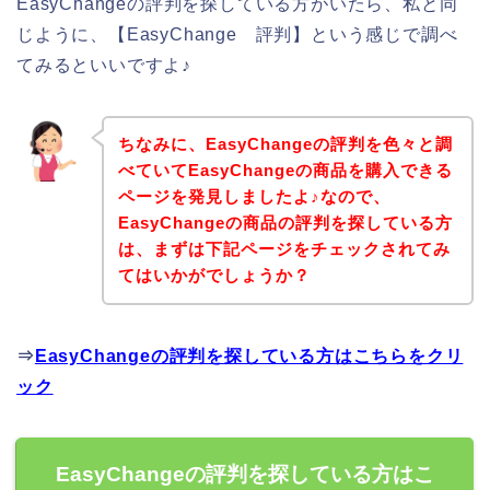
EasyChangeの評判を探している方がいたら、私と同
じように、【EasyChange 評判】という感じで調べ
てみるといいですよ♪
ちなみに、EasyChangeの評判を色々と調
べていてEasyChangeの商品を購入できる
ページを発見しましたよ♪なので、
EasyChangeの商品の評判を探している方
は、まずは下記ページをチェックされてみ
てはいかがでしょうか？
⇒
EasyChangeの評判を探している方はこちらをクリ
ック
EasyChangeの評判を探している方はこ