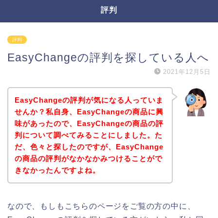
評判
評判
EasyChangeの評判を探している人へ
2021年12月5日
EasyChangeの評判が気になる人っていま
せんか？私自身、EasyChangeの商品に興
味があったので、EasyChangeの商品の評
判について調べてみることにしました。た
だ、色々と探したのですが、EasyChange
の商品の評判がなかなかみつけることがで
きなかったんですよね。
なので、もしもこちらのページをご覧の方の中に、