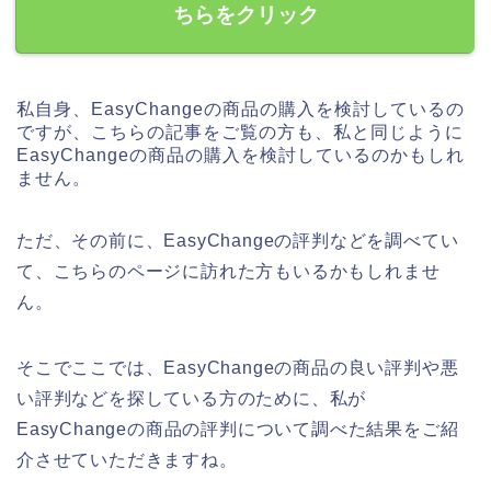
ちらをクリック
私自身、EasyChangeの商品の購入を検討しているの
ですが、こちらの記事をご覧の方も、私と同じように
EasyChangeの商品の購入を検討しているのかもしれ
ません。
ただ、その前に、EasyChangeの評判などを調べてい
て、こちらのページに訪れた方もいるかもしれませ
ん。
そこでここでは、EasyChangeの商品の良い評判や悪
い評判などを探している方のために、私が
EasyChangeの商品の評判について調べた結果をご紹
介させていただきますね。