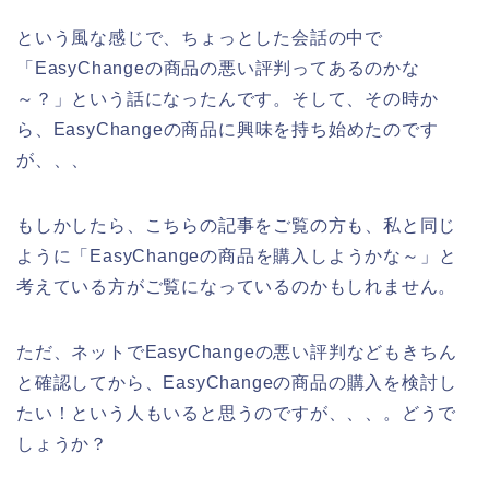
という風な感じで、ちょっとした会話の中で
「EasyChangeの商品の悪い評判ってあるのかな
～？」という話になったんです。そして、その時か
ら、EasyChangeの商品に興味を持ち始めたのです
が、、、
もしかしたら、こちらの記事をご覧の方も、私と同じ
ように「EasyChangeの商品を購入しようかな～」と
考えている方がご覧になっているのかもしれません。
ただ、ネットでEasyChangeの悪い評判などもきちん
と確認してから、EasyChangeの商品の購入を検討し
たい！という人もいると思うのですが、、、。どうで
しょうか？