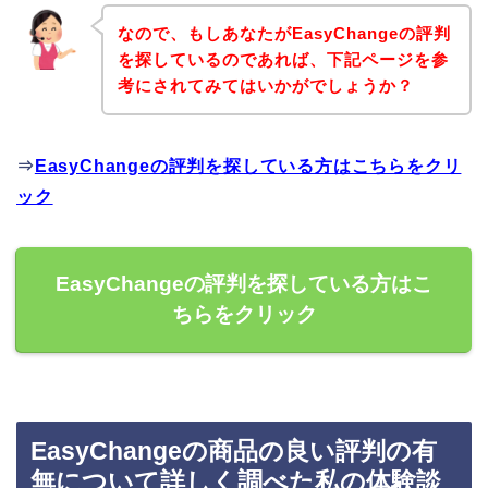
なので、もしあなたがEasyChangeの評判
を探しているのであれば、下記ページを参
考にされてみてはいかがでしょうか？
⇒
EasyChangeの評判を探している方はこちらをクリ
ック
EasyChangeの評判を探している方はこ
ちらをクリック
EasyChangeの商品の良い評判の有
無について詳しく調べた私の体験談