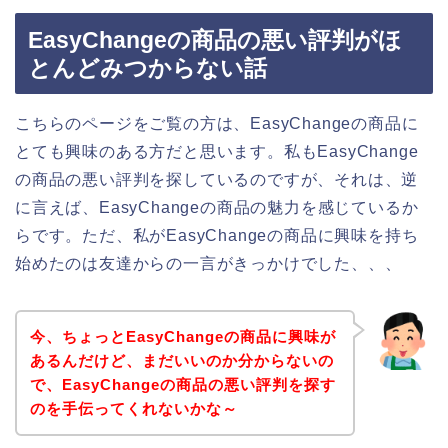
EasyChangeの商品の悪い評判がほ
とんどみつからない話
こちらのページをご覧の方は、EasyChangeの商品に
とても興味のある方だと思います。私もEasyChange
の商品の悪い評判を探しているのですが、それは、逆
に言えば、EasyChangeの商品の魅力を感じているか
らです。ただ、私がEasyChangeの商品に興味を持ち
始めたのは友達からの一言がきっかけでした、、、
今、ちょっとEasyChangeの商品に興味が
あるんだけど、まだいいのか分からないの
で、EasyChangeの商品の悪い評判を探す
のを手伝ってくれないかな～