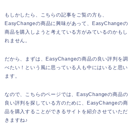
もしかしたら、こちらの記事をご覧の方も、
EasyChangeの商品に興味があって、EasyChangeの
商品を購入しようと考えている方がみているのかもし
れません。
だから、まずは、EasyChangeの商品の良い評判を調
べたい！という風に思っている人も中にはいると思い
ます。
なので、こちらのページでは、EasyChangeの商品の
良い評判を探している方のために、EasyChangeの商
品を購入することができるサイトを紹介させていただ
きますね♪