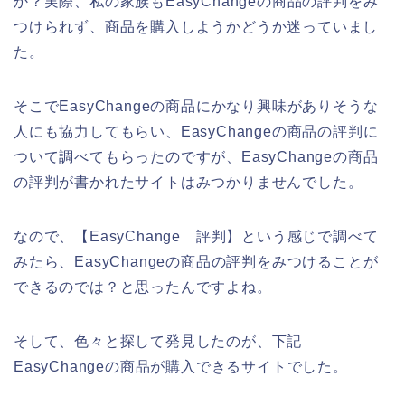
か？実際、私の家族もEasyChangeの商品の評判をみ
つけられず、商品を購入しようかどうか迷っていまし
た。
そこでEasyChangeの商品にかなり興味がありそうな
人にも協力してもらい、EasyChangeの商品の評判に
ついて調べてもらったのですが、EasyChangeの商品
の評判が書かれたサイトはみつかりませんでした。
なので、【EasyChange 評判】という感じで調べて
みたら、EasyChangeの商品の評判をみつけることが
できるのでは？と思ったんですよね。
そして、色々と探して発見したのが、下記
EasyChangeの商品が購入できるサイトでした。