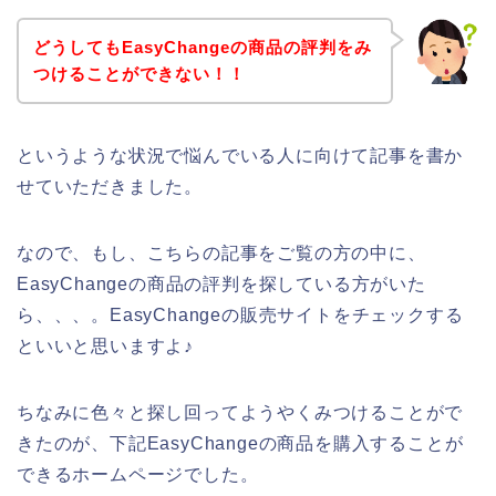
どうしてもEasyChangeの商品の評判をみ
つけることができない！！
というような状況で悩んでいる人に向けて記事を書か
せていただきました。
なので、もし、こちらの記事をご覧の方の中に、
EasyChangeの商品の評判を探している方がいた
ら、、、。EasyChangeの販売サイトをチェックする
といいと思いますよ♪
ちなみに色々と探し回ってようやくみつけることがで
きたのが、下記EasyChangeの商品を購入することが
できるホームページでした。