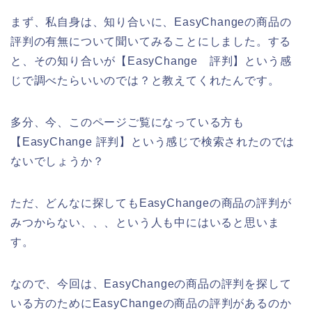
まず、私自身は、知り合いに、EasyChangeの商品の
評判の有無について聞いてみることにしました。する
と、その知り合いが【EasyChange 評判】という感
じで調べたらいいのでは？と教えてくれたんです。
多分、今、このページご覧になっている方も
【EasyChange 評判】という感じで検索されたのでは
ないでしょうか？
ただ、どんなに探してもEasyChangeの商品の評判が
みつからない、、、という人も中にはいると思いま
す。
なので、今回は、EasyChangeの商品の評判を探して
いる方のためにEasyChangeの商品の評判があるのか