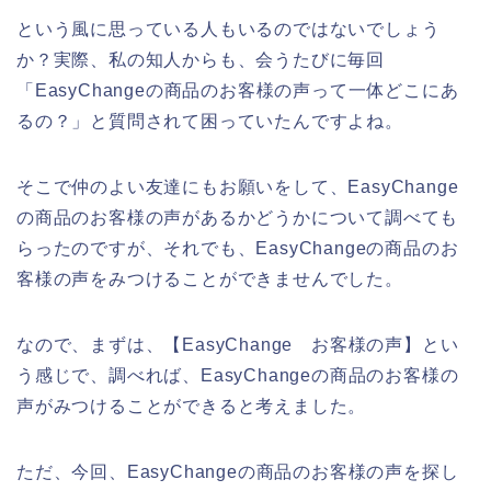
という風に思っている人もいるのではないでしょう
か？実際、私の知人からも、会うたびに毎回
「EasyChangeの商品のお客様の声って一体どこにあ
るの？」と質問されて困っていたんですよね。
そこで仲のよい友達にもお願いをして、EasyChange
の商品のお客様の声があるかどうかについて調べても
らったのですが、それでも、EasyChangeの商品のお
客様の声をみつけることができませんでした。
なので、まずは、【EasyChange お客様の声】とい
う感じで、調べれば、EasyChangeの商品のお客様の
声がみつけることができると考えました。
ただ、今回、EasyChangeの商品のお客様の声を探し