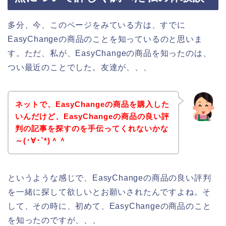
多分、今、このページをみている方は、すでに
EasyChangeの商品のことを知っているのと思いま
す。ただ、私が、EasyChangeの商品を知ったのは、
つい最近のことでした。友達が、、、
ネットで、EasyChangeの商品を購入した
いんだけど、EasyChangeの商品の良い評
判の記事を探すのを手伝ってくれないかな
～(･∀･`*)＾＾
というような感じで、EasyChangeの商品の良い評判
を一緒に探して欲しいとお願いされたんですよね。そ
して、その時に、初めて、EasyChangeの商品のこと
を知ったのですが、、、