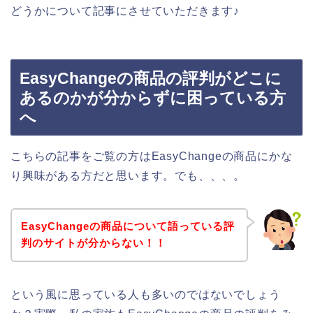
どうかについて記事にさせていただきます♪
EasyChangeの商品の評判がどこに
あるのかが分からずに困っている方
へ
こちらの記事をご覧の方はEasyChangeの商品にかな
り興味がある方だと思います。でも、、、。
EasyChangeの商品について語っている評
判のサイトが分からない！！
という風に思っている人も多いのではないでしょう