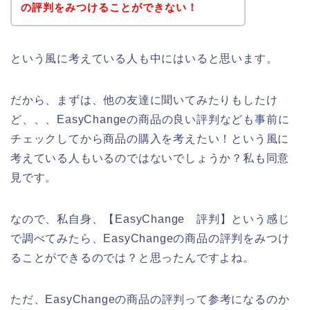
の評判をみつけることができない！
という風に考えている人も中にはいると思います。
だから、まずは、他の友達に聞いてみたりもしたけ
ど、、、EasyChangeの商品の良い評判なども事前に
チェックしてから商品の購入を考えたい！という風に
考えている人もいるのではないでしょうか？私も同意
見です。
なので、私自身、【EasyChange 評判】という感じ
で調べてみたら、EasyChangeの商品の評判をみつけ
ることができるのでは？と思ったんですよね。
ただ、EasyChangeの商品の評判って参考になるのか