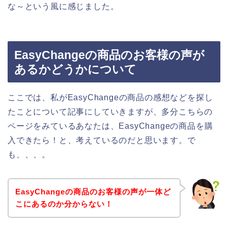
な～という風に感じました。
EasyChangeの商品のお客様の声が
あるかどうかについて
ここでは、私がEasyChangeの商品の感想などを探し
たことについて記事にしていきますが、多分こちらの
ページをみているあなたは、EasyChangeの商品を購
入できたら！と、考えているのだと思います。で
も、、、。
EasyChangeの商品のお客様の声が一体ど
こにあるのか分からない！