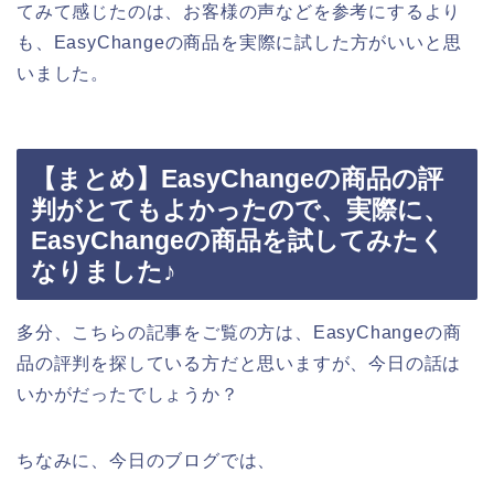
てみて感じたのは、お客様の声などを参考にするより
も、EasyChangeの商品を実際に試した方がいいと思
いました。
【まとめ】EasyChangeの商品の評
判がとてもよかったので、実際に、
EasyChangeの商品を試してみたく
なりました♪
多分、こちらの記事をご覧の方は、EasyChangeの商
品の評判を探している方だと思いますが、今日の話は
いかがだったでしょうか？
ちなみに、今日のブログでは、