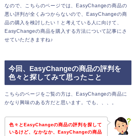
なので、こちらのページでは、EasyChangeの商品の
悪い評判が全くみつからないので、EasyChangeの商
品の購入を検討したい！と考えている人に向けて、
EasyChangeの商品を購入する方法について記事にさ
せていただきますね♪
今回、EasyChangeの商品の評判を
色々と探してみて思ったこと
こちらのページをご覧の方は、EasyChangeの商品に
かなり興味のある方だと思います。でも、、、。
色々とEasyChangeの商品の評判を探して
いるけど、なかなか、EasyChangeの商品