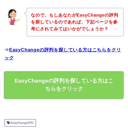
なので、もしあなたがEasyChangeの評判
を探しているのであれば、下記ページを参
考にされてみてはいかがでしょうか？
⇒
EasyChangeの評判を探している方はこちらをクリ
ック
EasyChangeの評判を探している方はこ
ちらをクリック
EasyChange評判