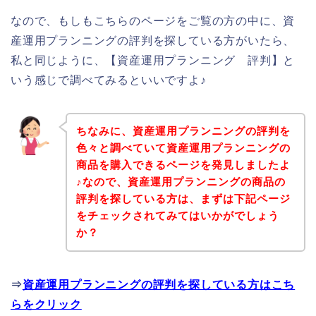
なので、もしもこちらのページをご覧の方の中に、資
産運用プランニングの評判を探している方がいたら、
私と同じように、【資産運用プランニング 評判】と
いう感じで調べてみるといいですよ♪
ちなみに、資産運用プランニングの評判を
色々と調べていて資産運用プランニングの
商品を購入できるページを発見しましたよ
♪なので、資産運用プランニングの商品の
評判を探している方は、まずは下記ページ
をチェックされてみてはいかがでしょう
か？
⇒
資産運用プランニングの評判を探している方はこち
らをクリック