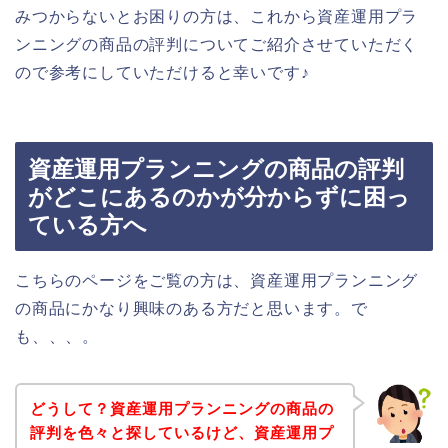
みつからないとお困りの方は、これから資産運用プラ
ンニングの商品の評判についてご紹介させていただく
ので参考にしていただけると幸いです♪
資産運用プランニングの商品の評判
がどこにあるのかが分からずに困っ
ている方へ
こちらのページをご覧の方は、資産運用プランニング
の商品にかなり興味のある方だと思います。で
も、、、。
どうして？資産運用プランニングの商品の
評判を色々と探しているけど、資産運用プ