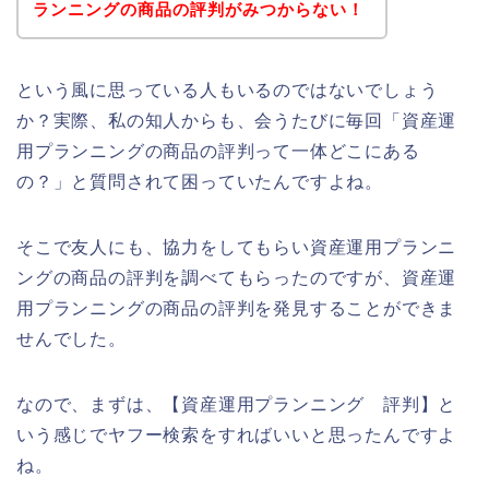
ランニングの商品の評判がみつからない！
という風に思っている人もいるのではないでしょう
か？実際、私の知人からも、会うたびに毎回「資産運
用プランニングの商品の評判って一体どこにある
の？」と質問されて困っていたんですよね。
そこで友人にも、協力をしてもらい資産運用プランニ
ングの商品の評判を調べてもらったのですが、資産運
用プランニングの商品の評判を発見することができま
せんでした。
なので、まずは、【資産運用プランニング 評判】と
いう感じでヤフー検索をすればいいと思ったんですよ
ね。