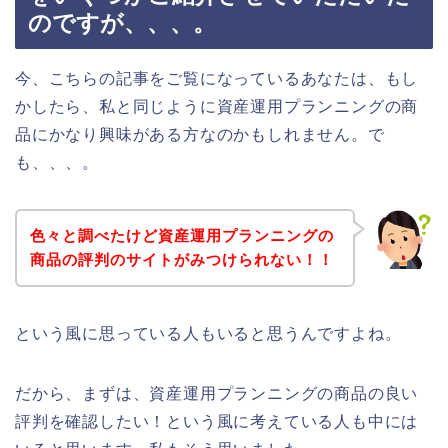
のですが、、、。
今、こちらの記事をご覧になっているあなたは、もし
かしたら、私と同じように資産運用プランニングの商
品にかなり興味がある方なのかもしれません。で
も、、、。
色々と調べたけど資産運用プランニングの
商品の評判のサイトがみつけられない！！
という風に思っている人もいると思うんですよね。
だから、まずは、資産運用プランニングの商品の良い
評判を確認したい！という風に考えている人も中には