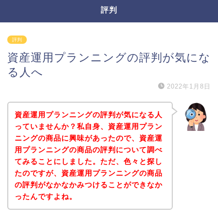
評判
評判
資産運用プランニングの評判が気にな
る人へ
2022年1月8日
資産運用プランニングの評判が気になる人
っていませんか？私自身、資産運用プラン
ニングの商品に興味があったので、資産運
用プランニングの商品の評判について調べ
てみることにしました。ただ、色々と探し
たのですが、資産運用プランニングの商品
の評判がなかなかみつけることができなか
ったんですよね。