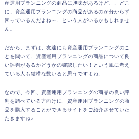
産運用プランニングの商品に興味があるけど、、どこ
に、資産運用プランニングの商品があるのか分からず
困っているんだよね～、という人がいるかもしれませ
ん。
だから、まずは、友達にも資産運用プランニングのこ
とを聞いて、資産運用プランニングの商品について良
い評判があるかどうかの確認したい！という風に考え
ている人も結構な数いると思うですよね。
なので、今回、資産運用プランニングの商品の良い評
判を調べている方向けに、資産運用プランニングの商
品を購入することができるサイトをご紹介させていた
だきますね♪