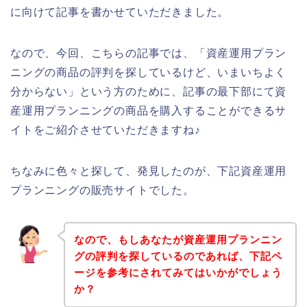
に向けて記事を書かせていただきました。
なので、今回、こちらの記事では、「資産運用プラン
ニングの商品の評判を探しているけど、いまいちよく
分からない」という方のために、記事の最下部にて資
産運用プランニングの商品を購入することができるサ
イトをご紹介させていただきますね♪
ちなみに色々と探して、発見したのが、下記資産運用
プランニングの販売サイトでした。
なので、もしあなたが資産運用プランニン
グの評判を探しているのであれば、下記ペ
ージを参考にされてみてはいかがでしょう
か？