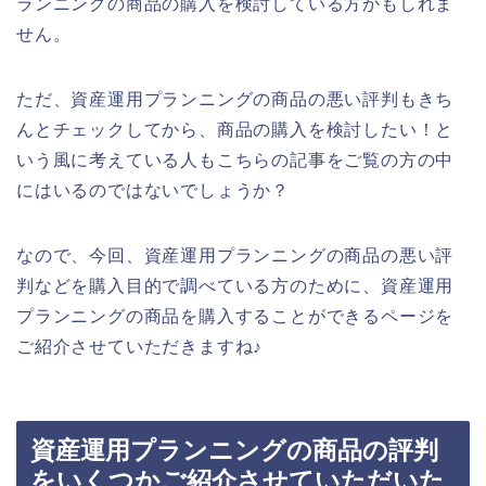
ランニングの商品の購入を検討している方かもしれま
せん。
ただ、資産運用プランニングの商品の悪い評判もきち
んとチェックしてから、商品の購入を検討したい！と
いう風に考えている人もこちらの記事をご覧の方の中
にはいるのではないでしょうか？
なので、今回、資産運用プランニングの商品の悪い評
判などを購入目的で調べている方のために、資産運用
プランニングの商品を購入することができるページを
ご紹介させていただきますね♪
資産運用プランニングの商品の評判
をいくつかご紹介させていただいた