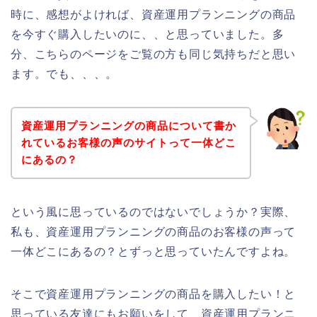
時に、感想がよければ、資産運用プランニングの商品
を今すぐ購入したいのに、、と思っていました。多
分、こちらのページをご覧の方も同じ気持ちだと思い
ます。でも、、、。
資産運用プランニングの商品について書か
れているお客様の声のサイトって一体どこ
にあるの？
という風に思っているのではないでしょうか？実際、
私も、資産運用プランニングの商品のお客様の声って
一体どこにあるの？とずっと思っていたんですよね。
そこで資産運用プランニングの商品を購入したい！と
思っている友達にもお願いをして、資産運用プランニ