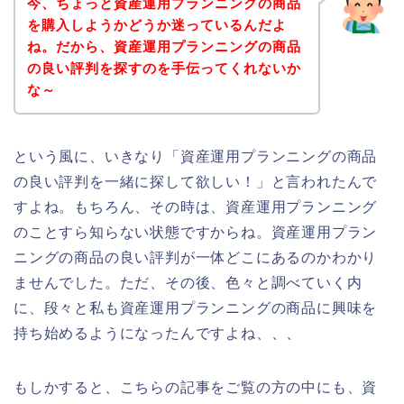
今、ちょっと資産運用プランニングの商品
を購入しようかどうか迷っているんだよ
ね。だから、資産運用プランニングの商品
の良い評判を探すのを手伝ってくれないか
な～
という風に、いきなり「資産運用プランニングの商品
の良い評判を一緒に探して欲しい！」と言われたんで
すよね。もちろん、その時は、資産運用プランニング
のことすら知らない状態ですからね。資産運用プラン
ニングの商品の良い評判が一体どこにあるのかわかり
ませんでした。ただ、その後、色々と調べていく内
に、段々と私も資産運用プランニングの商品に興味を
持ち始めるようになったんですよね、、、
もしかすると、こちらの記事をご覧の方の中にも、資