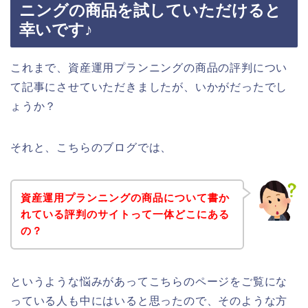
ニングの商品を試していただけると
幸いです♪
これまで、資産運用プランニングの商品の評判につい
て記事にさせていただきましたが、いかがだったでし
ょうか？
それと、こちらのブログでは、
資産運用プランニングの商品について書か
れている評判のサイトって一体どこにある
の？
というような悩みがあってこちらのページをご覧にな
っている人も中にはいると思ったので、そのような方