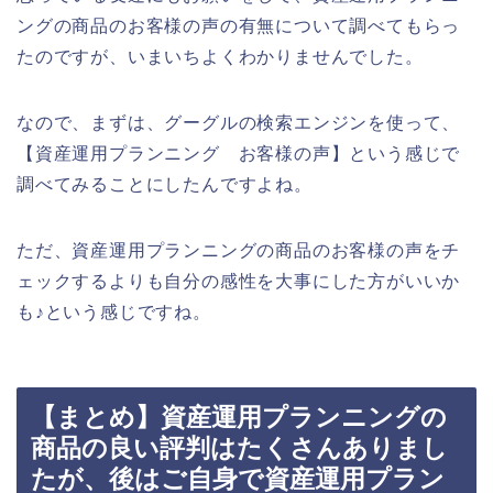
ングの商品のお客様の声の有無について調べてもらっ
たのですが、いまいちよくわかりませんでした。
なので、まずは、グーグルの検索エンジンを使って、
【資産運用プランニング お客様の声】という感じで
調べてみることにしたんですよね。
ただ、資産運用プランニングの商品のお客様の声をチ
ェックするよりも自分の感性を大事にした方がいいか
も♪という感じですね。
【まとめ】資産運用プランニングの
商品の良い評判はたくさんありまし
たが、後はご自身で資産運用プラン