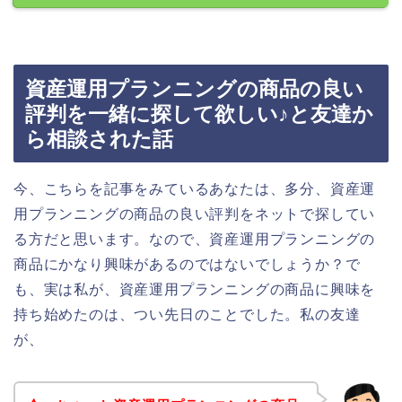
資産運用プランニングの商品の良い
評判を一緒に探して欲しい♪と友達か
ら相談された話
今、こちらを記事をみているあなたは、多分、資産運
用プランニングの商品の良い評判をネットで探してい
る方だと思います。なので、資産運用プランニングの
商品にかなり興味があるのではないでしょうか？で
も、実は私が、資産運用プランニングの商品に興味を
持ち始めたのは、つい先日のことでした。私の友達
が、