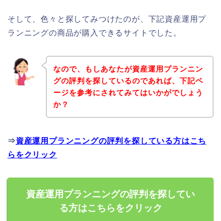
そして、色々と探してみつけたのが、下記資産運用プ
ランニングの商品が購入できるサイトでした。
なので、もしあなたが資産運用プランニン
グの評判を探しているのであれば、下記ペ
ージを参考にされてみてはいかがでしょう
か？
⇒
資産運用プランニングの評判を探している方はこち
らをクリック
資産運用プランニングの評判を探してい
る方はこちらをクリック