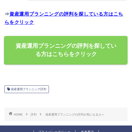
⇒
資産運用プランニングの評判を探している方はこち
らをクリック
資産運用プランニングの評判を探してい
る方はこちらをクリック
資産運用プランニング評判
HOME
評判
資産運用プランニングの評判が気になる人へ
プライバシーポリシー
免責事項