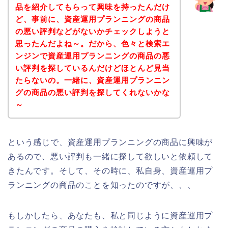
品を紹介してもらって興味を持ったんだけ
ど、事前に、資産運用プランニングの商品
の悪い評判などがないかチェックしようと
思ったんだよね～。だから、色々と検索エ
ンジンで資産運用プランニングの商品の悪
い評判を探しているんだけどほとんど見当
たらないの。一緒に、資産運用プランニン
グの商品の悪い評判を探してくれないかな
～
という感じで、資産運用プランニングの商品に興味が
あるので、悪い評判も一緒に探して欲しいと依頼して
きたんです。そして、その時に、私自身、資産運用プ
ランニングの商品のことを知ったのですが、、、
もしかしたら、あなたも、私と同じように資産運用プ