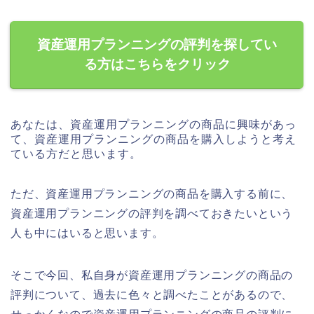
資産運用プランニングの評判を探してい
る方はこちらをクリック
あなたは、資産運用プランニングの商品に興味があっ
て、資産運用プランニングの商品を購入しようと考え
ている方だと思います。
ただ、資産運用プランニングの商品を購入する前に、
資産運用プランニングの評判を調べておきたいという
人も中にはいると思います。
そこで今回、私自身が資産運用プランニングの商品の
評判について、過去に色々と調べたことがあるので、