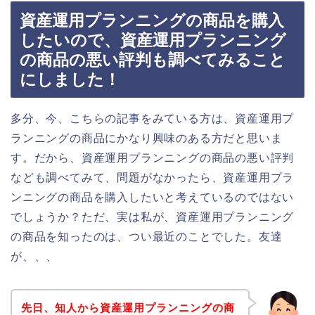
資産運用プランニングの商品を購入
したいので、資産運用プランニング
の商品の悪い評判も調べてみること
にしました！
多分、今、こちらの記事をみている方は、資産運用プ
ランニングの商品にかなり興味のある方だと思いま
す。だから、資産運用プランニングの商品の悪い評判
なども調べてみて、問題がなかったら、資産運用プラ
ンニングの商品を購入したいと考えているのではない
でしょうか？ただ、実は私が、資産運用プランニング
の商品を知ったのは、つい最近のことでした。友達
が、、、
先日、知人から資産運用プランニングの商