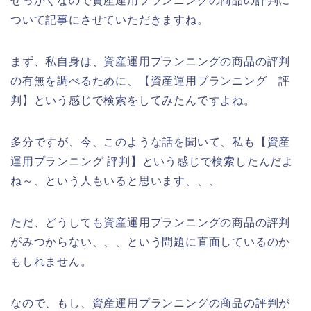
せっかくなので資産運用プランニングの商品の評判に
ついて記事にさせていただきますね。
まず、私自身は、資産運用プランニングの商品の評判
の有無を調べるために、【資産運用プランニング 評
判】という感じで検索をしてみたんですよね。
多分ですが、今、このような話を聞いて、私も【資産
運用プランニング 評判】という感じで検索したんだよ
ね～、という人もいると思います、、、
ただ、どうしても資産運用プランニングの商品の評判
がみつからない、、、という問題に直面しているのか
もしれません。
なので、もし、資産運用プランニングの商品の評判が