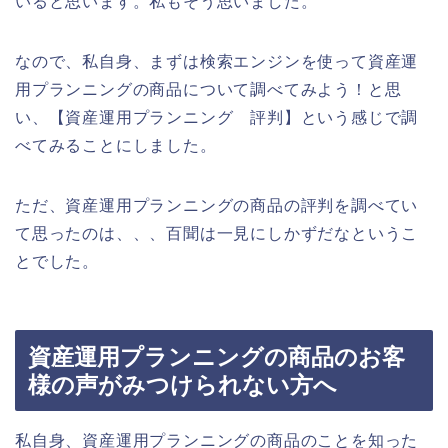
いると思います。私もそう思いました。
なので、私自身、まずは検索エンジンを使って資産運
用プランニングの商品について調べてみよう！と思
い、【資産運用プランニング 評判】という感じで調
べてみることにしました。
ただ、資産運用プランニングの商品の評判を調べてい
て思ったのは、、、百聞は一見にしかずだなというこ
とでした。
資産運用プランニングの商品のお客
様の声がみつけられない方へ
私自身、資産運用プランニングの商品のことを知った