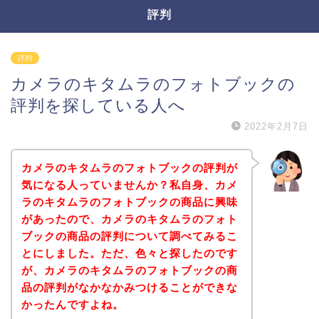
評判
評判
カメラのキタムラのフォトブックの
評判を探している人へ
2022年2月7日
カメラのキタムラのフォトブックの評判が
気になる人っていませんか？私自身、カメ
ラのキタムラのフォトブックの商品に興味
があったので、カメラのキタムラのフォト
ブックの商品の評判について調べてみるこ
とにしました。ただ、色々と探したのです
が、カメラのキタムラのフォトブックの商
品の評判がなかなかみつけることができな
かったんですよね。