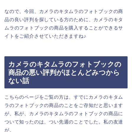
なので、今回、カメラのキタムラのフォトブックの商
品の良い評判を探している方のために、カメラのキタ
ムラのフォトブックの商品を購入することができるサ
イトをご紹介させていただきますね♪
カメラのキタムラのフォトブックの
商品の悪い評判がほとんどみつから
ない話
こちらのページをご覧の方は、すでにカメラのキタム
ラのフォトブックの商品のことをご存知だと思います
が、私が、カメラのキタムラのフォトブックの商品に
ついて知ったのは、つい先週のことでした。私の友達
が、