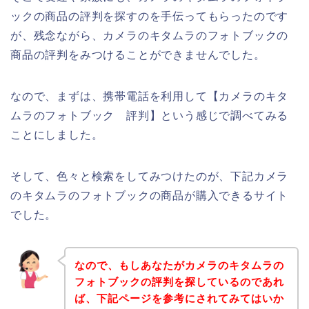
ックの商品の評判を探すのを手伝ってもらったのです
が、残念ながら、カメラのキタムラのフォトブックの
商品の評判をみつけることができませんでした。
なので、まずは、携帯電話を利用して【カメラのキタ
ムラのフォトブック 評判】という感じで調べてみる
ことにしました。
そして、色々と検索をしてみつけたのが、下記カメラ
のキタムラのフォトブックの商品が購入できるサイト
でした。
なので、もしあなたがカメラのキタムラの
フォトブックの評判を探しているのであれ
ば、下記ページを参考にされてみてはいか