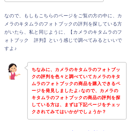
なので、もしもこちらのページをご覧の方の中に、カ
メラのキタムラのフォトブックの評判を探している方
がいたら、私と同じように、【カメラのキタムラのフ
ォトブック 評判】という感じで調べてみるといいで
すよ♪
ちなみに、カメラのキタムラのフォトブッ
クの評判を色々と調べていてカメラのキタ
ムラのフォトブックの商品を購入できるペ
ージを発見しましたよ♪なので、カメラの
キタムラのフォトブックの商品の評判を探
している方は、まずは下記ページをチェッ
クされてみてはいかがでしょうか？