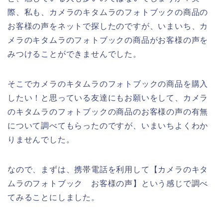
際、私も、カメラのキタムラのフォトブックの商品の
お客様の声をネットで探したのですが、いまいち、カ
メラのキタムラのフォトブックの商品がお客様の声を
みつけることができませんでした。
そこでカメラのキタムラのフォトブックの商品を購入
したい！と思っている友達にもお願いをして、カメラ
のキタムラのフォトブックの商品のお客様の声の有無
について調べてもらったのですが、いまいちよくわか
りませんでした。
なので、まずは、携帯電話を利用して【カメラのキタ
ムラのフォトブック お客様の声】という感じで調べ
てみることにしました。