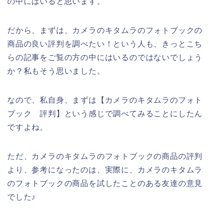
の中にはいると思います。
だから、まずは、カメラのキタムラのフォトブックの
商品の良い評判を調べたい！という人も、きっとこち
らの記事をご覧の方の中にはいるのではないでしょう
か？私もそう思いました。
なので、私自身、まずは【カメラのキタムラのフォト
ブック 評判】という感じで調べてみることにしたん
ですよね。
ただ、カメラのキタムラのフォトブックの商品の評判
より、参考になったのは、実際に、カメラのキタムラ
のフォトブックの商品を試したことのある友達の意見
でした♪