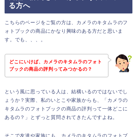
る方へ
こちらのページをご覧の方は、カメラのキタムラのフ
ォトブックの商品にかなり興味のある方だと思いま
す。でも、、、。
どこにいけば、カメラのキタムラのフォト
ブックの商品の評判ってみつかるの？
という風に思っている人は、結構いるのではないでし
ょうか？実際、私のいとこや家族からも、「カメラの
キタムラのフォトブックの商品の評判って一体どこに
あるの？」とずっと質問されてきたんですよね。
そこで友達や家族にも、カメラのキタムラのフォトブ