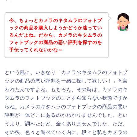
今、ちょっとカメラのキタムラのフォトブ
ックの商品を購入しようかどうか迷ってい
るんだよね。だから、カメラのキタムラの
フォトブックの商品の悪い評判を探すのを
手伝ってくれないかな～
という風に、いきなり「カメラのキタムラのフォトブ
ックの商品の悪い評判を一緒に探して欲しい！」と言
われたんですよね。もちろん、その時は、カメラのキ
タムラのフォトブックのことすら知らない状態ですか
らね。カメラのキタムラのフォトブックの商品の悪い
評判が一体どこにあるのかわかりませんでした。とい
うより、調べたけど、全くありませんでした。ただ、
その後、色々と調べていく内に、段々と私もカメラの