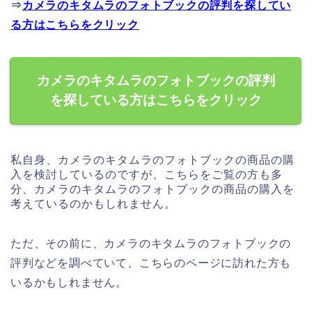
⇒
カメラのキタムラのフォトブックの評判を探してい
る方はこちらをクリック
カメラのキタムラのフォトブックの評判
を探している方はこちらをクリック
私自身、カメラのキタムラのフォトブックの商品の購
入を検討しているのですが、こちらをご覧の方も多
分、カメラのキタムラのフォトブックの商品の購入を
考えているのかもしれません。
ただ、その前に、カメラのキタムラのフォトブックの
評判などを調べていて、こちらのページに訪れた方も
いるかもしれません。