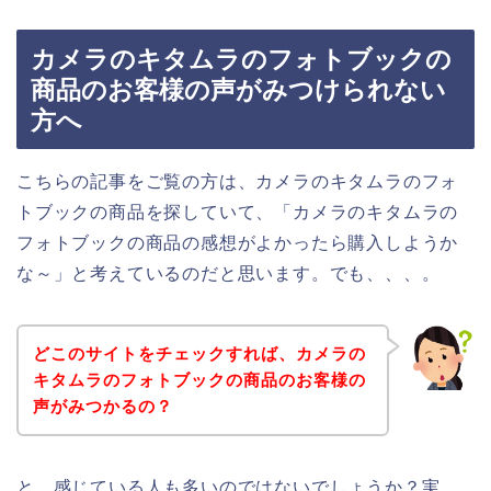
カメラのキタムラのフォトブックの
商品のお客様の声がみつけられない
方へ
こちらの記事をご覧の方は、カメラのキタムラのフォ
トブックの商品を探していて、「カメラのキタムラの
フォトブックの商品の感想がよかったら購入しようか
な～」と考えているのだと思います。でも、、、。
どこのサイトをチェックすれば、カメラの
キタムラのフォトブックの商品のお客様の
声がみつかるの？
と、感じている人も多いのではないでしょうか？実