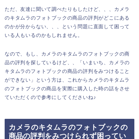
ただ、友達に聞いて調べたりもしたけど、、、カメラ
のキタムラのフォトブックの商品の評判がどこにある
のかが分からない、、、という問題に直面して困って
いる人もいるのかもしれません。
なので、もし、カメラのキタムラのフォトブックの商
品の評判を探しているけど、、「いまいち、カメラの
キタムラのフォトブックの商品の評判をみつけること
ができない」という方は、これからカメラのキタムラ
のフォトブックの商品を実際に購入した時の話をさせ
ていただくので参考にしてくださいね♪
カメラのキタムラのフォトブックの
商品の評判をみつけられず困ってい