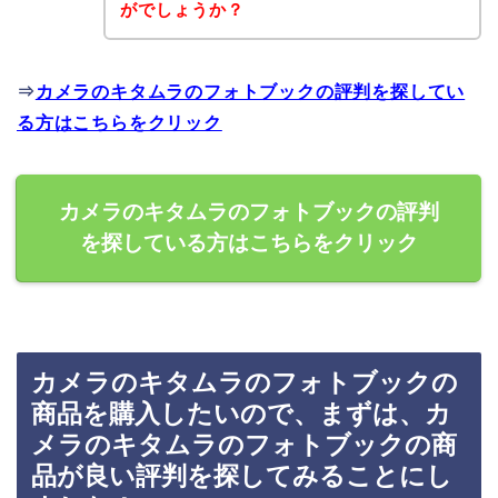
がでしょうか？
⇒
カメラのキタムラのフォトブックの評判を探してい
る方はこちらをクリック
カメラのキタムラのフォトブックの評判
を探している方はこちらをクリック
カメラのキタムラのフォトブックの
商品を購入したいので、まずは、カ
メラのキタムラのフォトブックの商
品が良い評判を探してみることにし