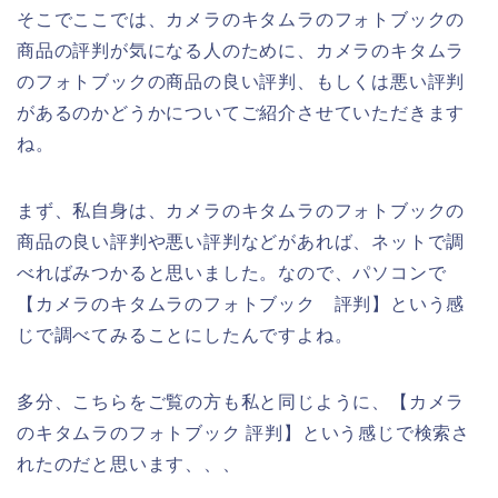
そこでここでは、カメラのキタムラのフォトブックの
商品の評判が気になる人のために、カメラのキタムラ
のフォトブックの商品の良い評判、もしくは悪い評判
があるのかどうかについてご紹介させていただきます
ね。
まず、私自身は、カメラのキタムラのフォトブックの
商品の良い評判や悪い評判などがあれば、ネットで調
べればみつかると思いました。なので、パソコンで
【カメラのキタムラのフォトブック 評判】という感
じで調べてみることにしたんですよね。
多分、こちらをご覧の方も私と同じように、【カメラ
のキタムラのフォトブック 評判】という感じで検索さ
れたのだと思います、、、