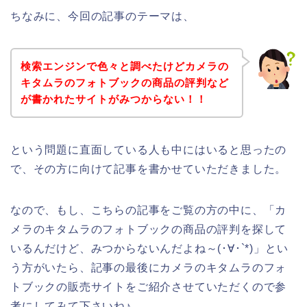
ちなみに、今回の記事のテーマは、
検索エンジンで色々と調べたけどカメラの
キタムラのフォトブックの商品の評判など
が書かれたサイトがみつからない！！
という問題に直面している人も中にはいると思ったの
で、その方に向けて記事を書かせていただきました。
なので、もし、こちらの記事をご覧の方の中に、「カ
メラのキタムラのフォトブックの商品の評判を探して
いるんだけど、みつからないんだよね～(･∀･`*)」とい
う方がいたら、記事の最後にカメラのキタムラのフォ
トブックの販売サイトをご紹介させていただくので参
考にしてみて下さいね♪