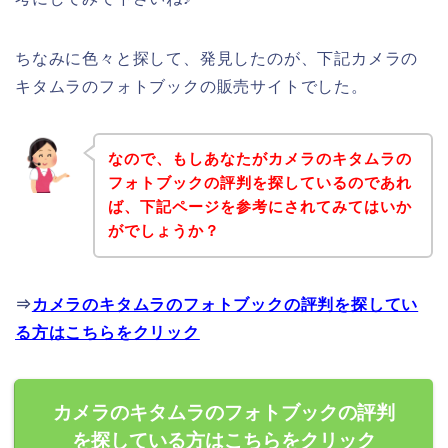
ちなみに色々と探して、発見したのが、下記カメラの
キタムラのフォトブックの販売サイトでした。
なので、もしあなたがカメラのキタムラの
フォトブックの評判を探しているのであれ
ば、下記ページを参考にされてみてはいか
がでしょうか？
⇒
カメラのキタムラのフォトブックの評判を探してい
る方はこちらをクリック
カメラのキタムラのフォトブックの評判
を探している方はこちらをクリック