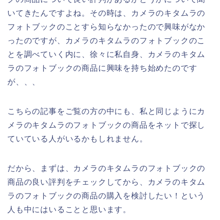
いてきたんですよね。その時は、カメラのキタムラの
フォトブックのことすら知らなかったので興味がなか
ったのですが、カメラのキタムラのフォトブックのこ
とを調べていく内に、徐々に私自身、カメラのキタム
ラのフォトブックの商品に興味を持ち始めたのです
が、、、
こちらの記事をご覧の方の中にも、私と同じようにカ
メラのキタムラのフォトブックの商品をネットで探し
ていている人がいるかもしれません。
だから、まずは、カメラのキタムラのフォトブックの
商品の良い評判をチェックしてから、カメラのキタム
ラのフォトブックの商品の購入を検討したい！という
人も中にはいることと思います。