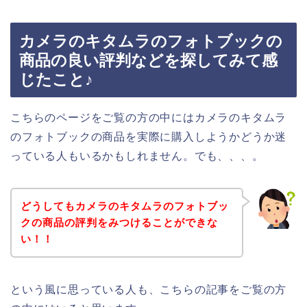
カメラのキタムラのフォトブックの
商品の良い評判などを探してみて感
じたこと♪
こちらのページをご覧の方の中にはカメラのキタムラ
のフォトブックの商品を実際に購入しようかどうか迷
っている人もいるかもしれません。でも、、、。
どうしてもカメラのキタムラのフォトブッ
クの商品の評判をみつけることができな
い！！
という風に思っている人も、こちらの記事をご覧の方