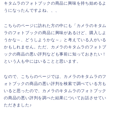
キタムラのフォトブックの商品に興味を持ち始めるよ
うになったんですよね、、、
こちらのページに訪れた方の中にも「カメラのキタム
ラのフォトブックの商品に興味があるけど、購入しよ
うかな～、どうしようかな～」と考えている人がいる
かもしれません。ただ、カメラのキタムラのフォトブ
ックの商品の悪い評判なども事前に知っておきたい！
という人も中にはいることと思います。
なので、こちらのページでは、カメラのキタムラのフ
ォトブックの商品の悪い評判を検索で調べている方も
いると思ったので、カメラのキタムラのフォトブック
の商品の悪い評判を調べた結果についてお話させてい
ただきました♪