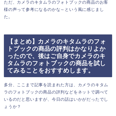
ただ、カメラのキタムラのフォトブックの商品のお客
様の声って参考になるのかな～という風に感じまし
た。
【まとめ】カメラのキタムラのフォ
トブックの商品の評判はかなりよか
ったので、後はご自身でカメラのキ
タムラのフォトブックの商品を試し
てみることをおすすめします。
多分、ここまで記事を読まれた方は、カメラのキタム
ラのフォトブックの商品の評判などをネットで調べて
いるのだと思いますが、今日の話はいかがだったでし
ょうか？