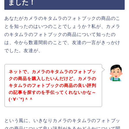
ました！
あなたがカメラのキタムラのフォトブックの商品のこ
とを知ったのはいつのことでしょうか？私が、カメラ
のキタムラのフォトブックの商品について知ったの
は、今から数週間前のことで、友達の一言がきっかけ
でした。友達が、
ネットで、カメラのキタムラのフォトブッ
クの商品を購入したいんだけど、カメラの
キタムラのフォトブックの商品の良い評判
の記事を探すのを手伝ってくれないかな～
(･∀･`*)＾＾
という風に、いきなりカメラのキタムラのフォトブッ
クの商品について良い評判があるかどうかについて聞