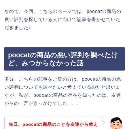
なので、今回、こちらのページでは、poocatの商品の
良い評判を探している人に向けて記事を書かせていた
だきました♪
poocatの商品の悪い評判を調べたけ
ど、みつからなかった話
多分、こちらの記事をご覧の方は、poocatの商品の悪
い評判についても調べたいと考えているのだと思いま
すが、私が、poocatの商品の存在を知ったのは、友達
からの一言がきっかけでした、、、
先日、poocatの商品のことを友達から教え