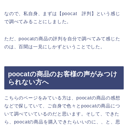
なので、私自身、まずは【poocat 評判】という感じ
で調べてみることにしました。
ただ、poocatの商品の評判を自分で調べてみて感じた
のは、百聞は一見にしかずということでした。
poocatの商品のお客様の声がみつけ
られない方へ
こちらのページをみている方は、poocatの商品の感想
などで探していて、ご自身で色々とpoocatの商品につ
いて調べていているのだと思います。そして、できた
ら、poocatの商品を購入できたらいいのに、、と、思