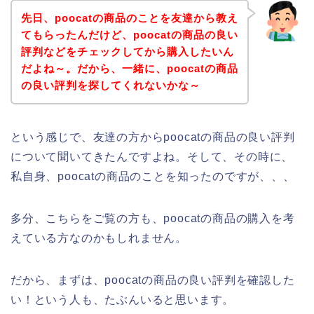
先日、poocatの商品のことを友達から教え
てもらったんだけど、poocatの商品の良い
評判などをチェックしてから購入したいん
だよね～。だから、一緒に、poocatの商品
の良い評判を探してくれないかな～
という感じで、友達の方からpoocatの商品の良い評判
について聞いてきたんですよね。そして、その時に、
私自身、poocatの商品のことを知ったのですが、、、
多分、こちらをご覧の方も、poocatの商品の購入を考
えている方なのかもしれません。
だから、まずは、poocatの商品の良い評判を確認した
い！という人も、たぶんいると思います。