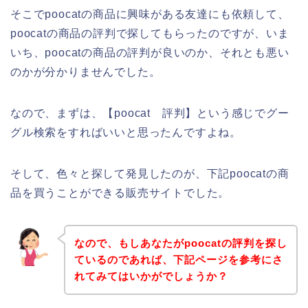
そこでpoocatの商品に興味がある友達にも依頼して、
poocatの商品の評判で探してもらったのですが、いま
いち、poocatの商品の評判が良いのか、それとも悪い
のかが分かりませんでした。
なので、まずは、【poocat 評判】という感じでグー
グル検索をすればいいと思ったんですよね。
そして、色々と探して発見したのが、下記poocatの商
品を買うことができる販売サイトでした。
なので、もしあなたがpoocatの評判を探し
ているのであれば、下記ページを参考にさ
れてみてはいかがでしょうか？