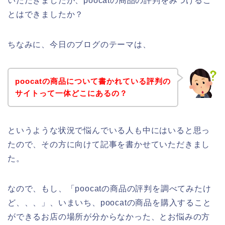
いただきましたが、poocatの商品の評判をみつけるこ
とはできましたか？
ちなみに、今日のブログのテーマは、
poocatの商品について書かれている評判の
サイトって一体どこにあるの？
というような状況で悩んでいる人も中にはいると思っ
たので、その方に向けて記事を書かせていただきまし
た。
なので、もし、「poocatの商品の評判を調べてみたけ
ど、、、」、いまいち、poocatの商品を購入すること
ができるお店の場所が分からなかった、とお悩みの方