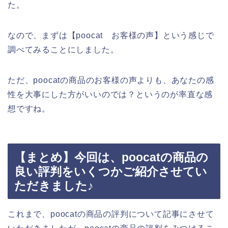
た。
なので、まずは【poocat お客様の声】という感じで
調べてみることにしました。
ただ、poocatの商品のお客様の声よりも、あなたの感
性を大事にした方がいいのでは？というのが率直な感
想ですね。
【まとめ】今回は、poocatの商品の
良い評判をいくつかご紹介させてい
ただきました♪
これまで、poocatの商品の評判について記事にさせて