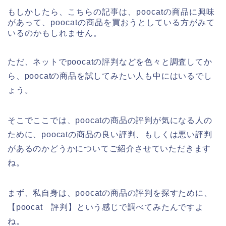
もしかしたら、こちらの記事は、poocatの商品に興味
があって、poocatの商品を買おうとしている方がみて
いるのかもしれません。
ただ、ネットでpoocatの評判などを色々と調査してか
ら、poocatの商品を試してみたい人も中にはいるでし
ょう。
そこでここでは、poocatの商品の評判が気になる人の
ために、poocatの商品の良い評判、もしくは悪い評判
があるのかどうかについてご紹介させていただきます
ね。
まず、私自身は、poocatの商品の評判を探すために、
【poocat 評判】という感じで調べてみたんですよ
ね。