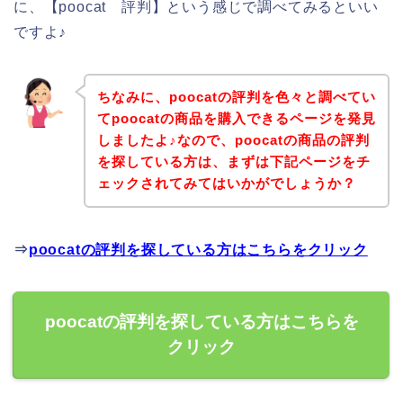
に、【poocat 評判】という感じで調べてみるといい
ですよ♪
ちなみに、poocatの評判を色々と調べてい
てpoocatの商品を購入できるページを発見
しましたよ♪なので、poocatの商品の評判
を探している方は、まずは下記ページをチ
ェックされてみてはいかがでしょうか？
⇒
poocatの評判を探している方はこちらをクリック
poocatの評判を探している方はこちらを
クリック