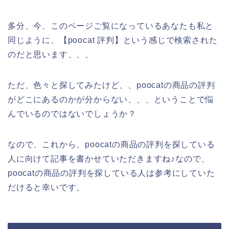
多分、今、このページご覧になっているあなたも私と
同じように、【poocat 評判】という感じで検索された
のだと思います、、、
ただ、色々と探してみたけど、、poocatの商品の評判
がどこにあるのかが分からない、、、ということで悩
んでいるのではないでしょうか？
なので、これから、poocatの商品の評判を探している
人に向けて記事を書かせていただきますね♪なので、
poocatの商品の評判を探している人は参考にしていた
だけると幸いです。