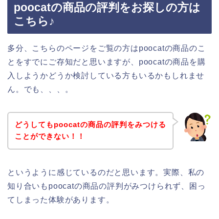
poocatの商品の評判をお探しの方は
こちら♪
多分、こちらのページをご覧の方はpoocatの商品のこ
とをすでにご存知だと思いますが、poocatの商品を購
入しようかどうか検討している方もいるかもしれませ
ん。でも、、、。
どうしてもpoocatの商品の評判をみつける
ことができない！！
というように感じているのだと思います。実際、私の
知り合いもpoocatの商品の評判がみつけられず、困っ
てしまった体験があります。