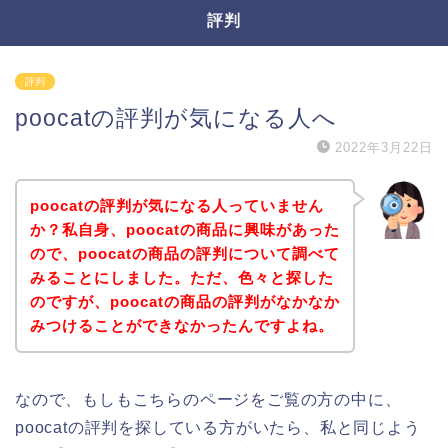
評判
評判
poocatの評判が気になる人へ
2022年3月22日
poocatの評判が気になる人っていません
か？私自身、poocatの商品に興味があった
ので、poocatの商品の評判について調べて
みることにしました。ただ、色々と探した
のですが、poocatの商品の評判がなかなか
みつけることができなかったんですよね。
なので、もしもこちらのページをご覧の方の中に、
poocatの評判を探している方がいたら、私と同じよう