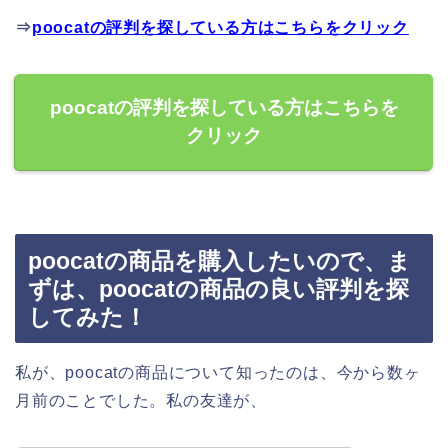
⇒
poocatの評判を探している方はこちらをクリック
poocatの評判を探している方はこちらを
クリック
poocatの商品を購入したいので、ま
ずは、poocatの商品の良い評判を探
してみた！
私が、poocatの商品について知ったのは、今から数ヶ
月前のことでした。私の友達が、