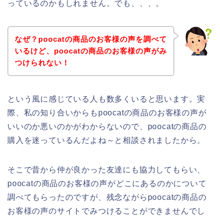
っているのかもしれません。でも、、、。
なぜ？poocatの商品のお客様の声を調べて
いるけど、poocatの商品のお客様の声がみ
つけられない！
という風に感じている人も数多くいると思います。実
際、私の知り合いからもpoocatの商品のお客様の声が
いいのか悪いのかがわからないので、poocatの商品の
購入を迷っているんだよね～と相談されましたから。
そこで昔から仲が良かった友達にも協力してもらい、
poocatの商品のお客様の声がどこにあるのかについて
調べてもらったのですが、残念ながらpoocatの商品の
お客様の声のサイトでみつけることができませんでし