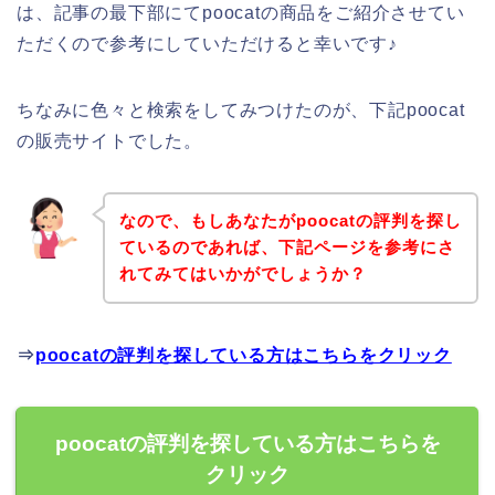
は、記事の最下部にてpoocatの商品をご紹介させてい
ただくので参考にしていただけると幸いです♪
ちなみに色々と検索をしてみつけたのが、下記poocat
の販売サイトでした。
なので、もしあなたがpoocatの評判を探し
ているのであれば、下記ページを参考にさ
れてみてはいかがでしょうか？
⇒
poocatの評判を探している方はこちらをクリック
poocatの評判を探している方はこちらを
クリック