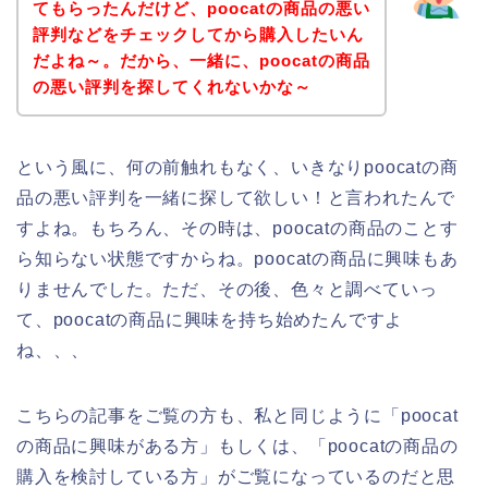
てもらったんだけど、poocatの商品の悪い
評判などをチェックしてから購入したいん
だよね～。だから、一緒に、poocatの商品
の悪い評判を探してくれないかな～
という風に、何の前触れもなく、いきなりpoocatの商
品の悪い評判を一緒に探して欲しい！と言われたんで
すよね。もちろん、その時は、poocatの商品のことす
ら知らない状態ですからね。poocatの商品に興味もあ
りませんでした。ただ、その後、色々と調べていっ
て、poocatの商品に興味を持ち始めたんですよ
ね、、、
こちらの記事をご覧の方も、私と同じように「poocat
の商品に興味がある方」もしくは、「poocatの商品の
購入を検討している方」がご覧になっているのだと思