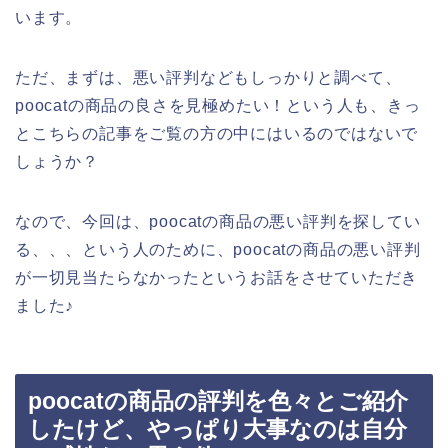
います。
ただ、まずは、悪い評判などもしっかりと調べて、
poocatの商品の良さを見極めたい！という人も、きっ
とこちらの記事をご覧の方の中にはいるのではないで
しょうか？
なので、今回は、poocatの商品の悪い評判を探してい
る、、、という人のために、poocatの商品の悪い評判
が一切見当たらなかったというお話をさせていただき
ました♪
poocatの商品の評判を色々とご紹介
したけど、やっぱり大事なのは自分