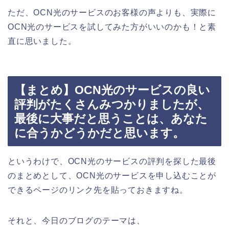
ただ、OCN光のサービスのお客様の声よりも、実際に
OCN光のサービスを試してみた方がいいのかも！と素
直に思いました。
【まとめ】OCN光のサービスの良い
評判がたくさんみつかりましたが、
最後に大事だと思うことは、あなた
に合うかどうかだと思います。
というわけで、OCN光のサービスの評判を探した最後
のまとめとして、OCN光のサービスを申し込むことが
できるページのリンク先を貼っておきますね。
それと、今日のブログのテーマは、