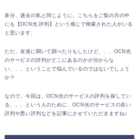
多分、過去の私と同じように、こちらをご覧の方の中
にも【OCN光 評判】という感じで検索された人がいる
と思います、
ただ、友達に聞いて調べたりもしたけど、、、OCN光
のサービスの評判がどこにあるのかが分からな
い、、、ということで悩んでいるのではないでしょう
か？
なので、今回は、OCN光のサービスの評判を探してい
る、、、という人のために、OCN光のサービスの良い
評判や悪い評判などを記事にさせていただきますね♪