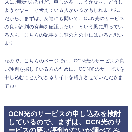
スに興味があるけど、申し込みしようかな～、どうし
ようかな～」と考えている人がいるかもしれません。
だから、まずは、友達にも聞いて、OCN光のサービス
の良い評判の有無を確認したい！という風に思ってい
る人も、こちらの記事をご覧の方の中にはいると思い
ます。
なので、こちらのページでは、OCN光のサービスの良
い評判を探している方のために、OCN光のサービスを
申し込むことができるサイトを紹介させていただきま
すね♪
OCN光のサービスの申し込みを検討
しているので、まずは、OCN光のサ
ービスの悪い評判がないか調べてみ