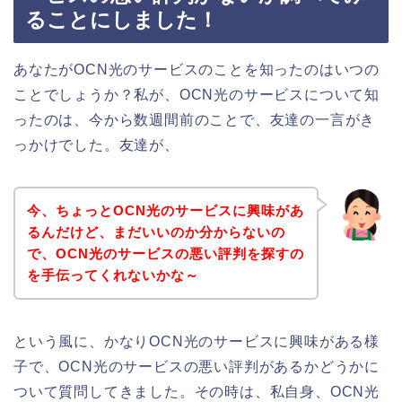
ることにしました！
あなたがOCN光のサービスのことを知ったのはいつの
ことでしょうか？私が、OCN光のサービスについて知
ったのは、今から数週間前のことで、友達の一言がき
っかけでした。友達が、
今、ちょっとOCN光のサービスに興味があ
るんだけど、まだいいのか分からないの
で、OCN光のサービスの悪い評判を探すの
を手伝ってくれないかな～
という風に、かなりOCN光のサービスに興味がある様
子で、OCN光のサービスの悪い評判があるかどうかに
ついて質問してきました。その時は、私自身、OCN光