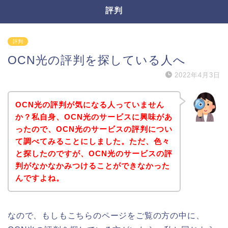
評判
評判
OCN光の評判を探している人へ
2022年4月3日
OCN光の評判が気になる人っていません
か？私自身、OCN光のサービスに興味があ
ったので、OCN光のサービスの評判につい
て調べてみることにしました。ただ、色々
と探したのですが、OCN光のサービスの評
判がなかなかみつけることができなかった
んですよね。
なので、もしもこちらのページをご覧の方の中に、