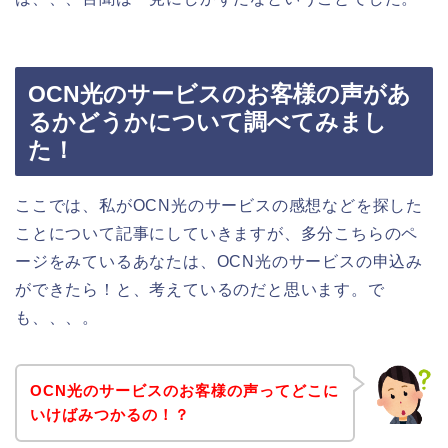
OCN光のサービスのお客様の声があ
るかどうかについて調べてみまし
た！
ここでは、私がOCN光のサービスの感想などを探した
ことについて記事にしていきますが、多分こちらのペ
ージをみているあなたは、OCN光のサービスの申込み
ができたら！と、考えているのだと思います。で
も、、、。
OCN光のサービスのお客様の声ってどこに
いけばみつかるの！？