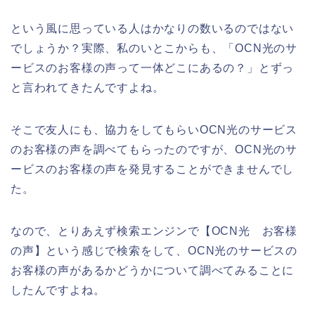
という風に思っている人はかなりの数いるのではない
でしょうか？実際、私のいとこからも、「OCN光のサ
ービスのお客様の声って一体どこにあるの？」とずっ
と言われてきたんですよね。
そこで友人にも、協力をしてもらいOCN光のサービス
のお客様の声を調べてもらったのですが、OCN光のサ
ービスのお客様の声を発見することができませんでし
た。
なので、とりあえず検索エンジンで【OCN光 お客様
の声】という感じで検索をして、OCN光のサービスの
お客様の声があるかどうかについて調べてみることに
したんですよね。