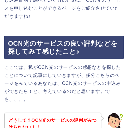
し込み目的で調べている方のために、OCN光のサービ
スを申し込むことができるページをご紹介させていた
だきますね♪
OCN光のサービスの良い評判などを
探してみて感じたこと♪
ここでは、私がOCN光のサービスの感想などを探した
ことについて記事にしていきますが、多分こちらのペ
ージをみているあなたは、OCN光のサービスの申込み
ができたら！と、考えているのだと思います。で
も、、、。
どうして？OCN光のサービスの評判がみつ
けられない！！