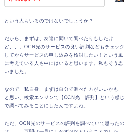
という人もいるのではないでしょうか？
だから、まずは、友達に聞いて調べたりもしたけ
ど、、、OCN光のサービスの良い評判などもチェック
してからサービスの申し込みを検討したい！という風
に考えている人も中にはいると思います。私もそう思
いました。
なので、私自身、まずは自分で調べた方がいいかも、
と思い、検索エンジンで【OCN光 評判】という感じ
で調べてみることにしたんですよね。
ただ、OCN光のサービスの評判を調べていて思ったの
は、、、百聞は一見にしかずだなということでした。