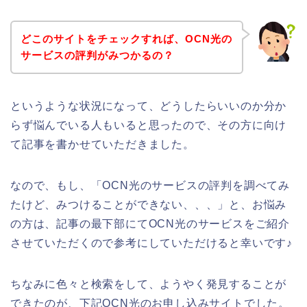
どこのサイトをチェックすれば、OCN光の
サービスの評判がみつかるの？
というような状況になって、どうしたらいいのか分か
らず悩んでいる人もいると思ったので、その方に向け
て記事を書かせていただきました。
なので、もし、「OCN光のサービスの評判を調べてみ
たけど、みつけることができない、、、」と、お悩み
の方は、記事の最下部にてOCN光のサービスをご紹介
させていただくので参考にしていただけると幸いです♪
ちなみに色々と検索をして、ようやく発見することが
できたのが、下記OCN光のお申し込みサイトでした。