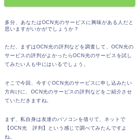
多分、あなたはOCN光のサービスに興味がある人だと
思いますがいかがでしょうか？
ただ、まずはOCN光の評判などを調査して、OCN光の
サービスの評判がよかったらOCN光のサービスを試し
てみたい人も中にはいるでしょう。
そこで今回、今すぐOCN光のサービスに申し込みたい
方向けに、OCN光のサービスの評判などをご紹介させ
ていただきますね。
まず、私自身は友達のパソコンを借りて、ネットで
【OCN光 評判】という感じで調べてみたんですよ
ね。