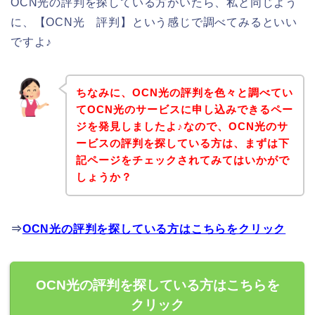
OCN光の評判を探している方がいたら、私と同じよう
に、【OCN光 評判】という感じで調べてみるといい
ですよ♪
ちなみに、OCN光の評判を色々と調べてい
てOCN光のサービスに申し込みできるペー
ジを発見しましたよ♪なので、OCN光のサ
ービスの評判を探している方は、まずは下
記ページをチェックされてみてはいかがで
しょうか？
⇒
OCN光の評判を探している方はこちらをクリック
OCN光の評判を探している方はこちらを
クリック