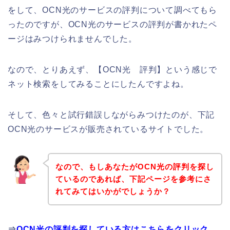
をして、OCN光のサービスの評判について調べてもら
ったのですが、OCN光のサービスの評判が書かれたペ
ージはみつけられませんでした。
なので、とりあえず、【OCN光 評判】という感じで
ネット検索をしてみることにしたんですよね。
そして、色々と試行錯誤しながらみつけたのが、下記
OCN光のサービスが販売されているサイトでした。
なので、もしあなたがOCN光の評判を探し
ているのであれば、下記ページを参考にさ
れてみてはいかがでしょうか？
⇒
OCN光の評判を探している方はこちらをクリック