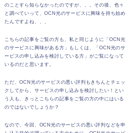
のことすら知らなかったのですが、、。その後、色々
と調べていって、OCN光のサービスに興味を持ち始め
たんですよね、、、
こちらの記事をご覧の方も、私と同じように「OCN光
のサービスに興味がある方」もしくは、「OCN光のサ
ービスの申し込みを検討している方」がご覧になって
いるのだと思います。
ただ、OCN光のサービスの悪い評判もきちんとチェッ
クしてから、サービスの申し込みを検討したい！とい
う人も、きっとこちらの記事をご覧の方の中にはいる
のではないでしょうか？
なので、今回、OCN光のサービスの悪い評判などを申