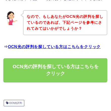
なので、もしあなたがOCN光の評判を探し
ているのであれば、下記ページを参考にさ
れてみてはいかがでしょうか？
⇒
OCN光の評判を探している方はこちらをクリック
OCN光の評判を探している方はこちらを
クリック
OCN光評判