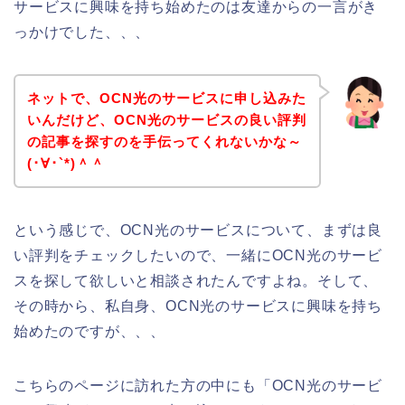
サービスに興味を持ち始めたのは友達からの一言がき
っかけでした、、、
ネットで、OCN光のサービスに申し込みた
いんだけど、OCN光のサービスの良い評判
の記事を探すのを手伝ってくれないかな～
(･∀･`*)＾＾
という感じで、OCN光のサービスについて、まずは良
い評判をチェックしたいので、一緒にOCN光のサービ
スを探して欲しいと相談されたんですよね。そして、
その時から、私自身、OCN光のサービスに興味を持ち
始めたのですが、、、
こちらのページに訪れた方の中にも「OCN光のサービ