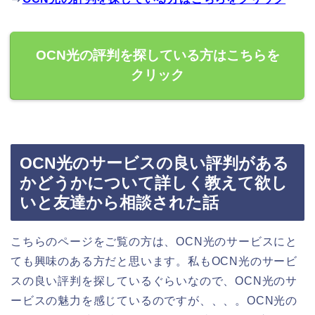
OCN光の評判を探している方はこちらを
クリック
OCN光のサービスの良い評判がある
かどうかについて詳しく教えて欲し
いと友達から相談された話
こちらのページをご覧の方は、OCN光のサービスにと
ても興味のある方だと思います。私もOCN光のサービ
スの良い評判を探しているぐらいなので、OCN光のサ
ービスの魅力を感じているのですが、、、。OCN光の