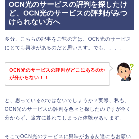
OCN光のサービスの評判を探したけ
ど、OCN光のサービスの評判がみつ
けられない方へ
多分、こちらの記事をご覧の方は、OCN光のサービス
にとても興味があるのだと思います。でも、、、。
OCN光のサービスの評判がどこにあるのか
が分からない！！
と、思っているのではないでしょうか？実際、私も、
OCN光のサービスの評判を色々と探したのですが全く
分からず、途方に暮れてしまった体験があります。
そこでOCN光のサービスに興味がある友達にもお願い