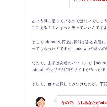
という風に思っているのではないでしょうか
こにあるの？とずっと思っていたんです
そこでodorateの商品に興味がある友達
べてもらったのですが、odorateの商
なので、まずは友達のパソコンで【odor
odorateの商品の評判のサイトがみつか
そして、色々と探してみつけたのが、下記o
なので、もしあなたがodo