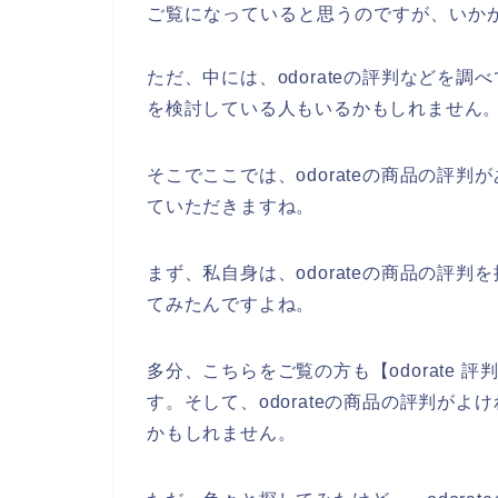
ご覧になっていると思うのですが、いか
ただ、中には、odorateの評判などを調
を検討している人もいるかもしれません
そこでここでは、odorateの商品の評
ていただきますね。
まず、私自身は、odorateの商品の評判
てみたんですよね。
多分、こちらをご覧の方も【odorate
す。そして、odorateの商品の評判がよ
かもしれません。