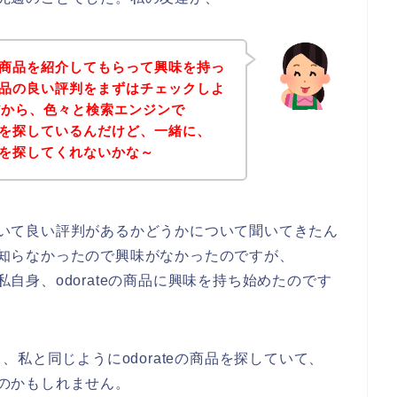
eの商品を紹介してもらって興味を持っ
の商品の良い評判をまずはチェックしよ
だから、色々と検索エンジンで
評判を探しているんだけど、一緒に、
評判を探してくれないかな～
について良い評判があるかどうかについて聞いてきたん
すら知らなかったので興味がなかったのですが、
に私自身、odorateの商品に興味を持ち始めたのです
私と同じようにodorateの商品を探していて、
なのかもしれません。