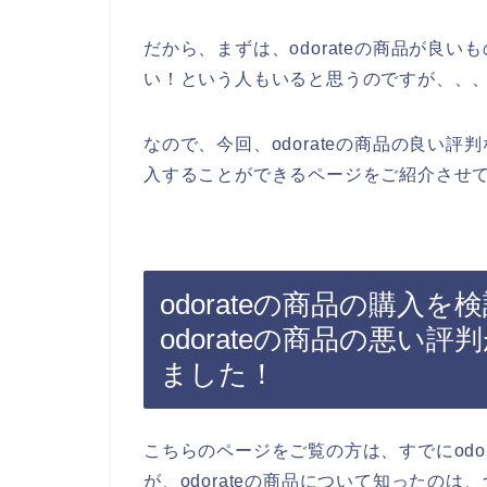
だから、まずは、odorateの商品が良いも
い！という人もいると思うのですが、、
なので、今回、odorateの商品の良い評
入することができるページをご紹介させて
odorateの商品の購入
odorateの商品の悪い
ました！
こちらのページをご覧の方は、すでにodo
が、odorateの商品について知ったの