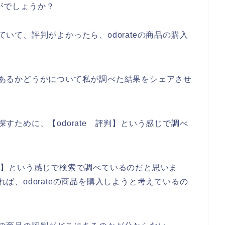
がでしょうか？
べていて、評判がよかったら、odorateの商品の購入
。
判があるかどうかについて私が調べた結果をシェアさせ
を探すために、【odorate 評判】という感じで調べ
 評判】という感じで検索で調べているのだと思いま
ければ、odorateの商品を購入しようと考えているの