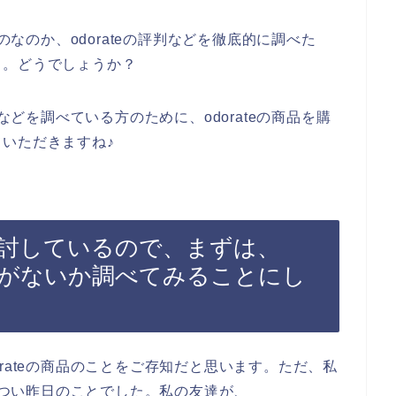
のなのか、odorateの評判などを徹底的に調べた
、。どうでしょうか？
判などを調べている方のために、odorateの商品を購
いただきますね♪
を検討しているので、まずは、
評判がないか調べてみることにし
rateの商品のことをご存知だと思います。ただ、私
は、つい昨日のことでした。私の友達が、