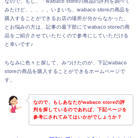
なので、もし、「wabaco storeの商品の評判を調べて
みたけど、、、」、いまいち、wabaco storeの商品を
購入することができるお店の場所が分からなかった、
とお悩みの方は、記事の最下部にてwabaco storeの商
品をご紹介させていただくので参考にしていただける
と幸いです♪
ちなみに色々と探して、みつけたのが、下記wabaco
storeの商品を購入することができるホームページで
す。
なので、もしあなたがwabaco storeの評
判を探しているのであれば、下記ページを
参考にされてみてはいかがでしょうか？