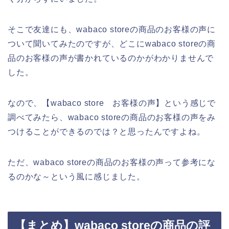
そこで友達にも、wabaco storeの商品のお客様の声に
ついて聞いてみたのですが、どこにwabaco storeの商
品のお客様の声が書かれているのかがわかりませんで
した。
なので、【wabaco store お客様の声】という感じで
調べてみたら、wabaco storeの商品のお客様の声をみ
つけることができるのでは？と思ったんですよね。
ただ、wabaco storeの商品のお客様の声って参考にな
るのかな～という風に感じました。
【まとめ】wabaco storeの商品の評