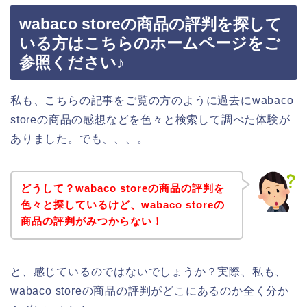
wabaco storeの商品の評判を探して
いる方はこちらのホームページをご
参照ください♪
私も、こちらの記事をご覧の方のように過去にwabaco
storeの商品の感想などを色々と検索して調べた体験が
ありました。でも、、、。
どうして？wabaco storeの商品の評判を
色々と探しているけど、wabaco storeの
商品の評判がみつからない！
と、感じているのではないでしょうか？実際、私も、
wabaco storeの商品の評判がどこにあるのか全く分か