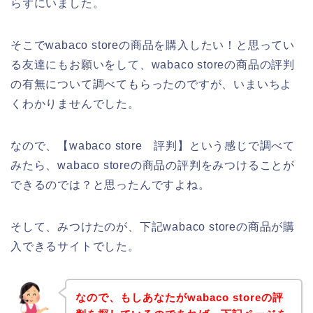
らずにいました。
そこでwabaco storeの商品を購入したい！と思ってい
る友達にもお願いをして、wabaco storeの商品の評判
の有無について調べてもらったのですが、いまいちよ
くわかりませんでした。
なので、【wabaco store 評判】という感じで調べて
みたら、wabaco storeの商品の評判をみつけることが
できるのでは？と思ったんですよね。
そして、みつけたのが、下記wabaco storeの商品が購
入できるサイトでした。
なので、もしあなたがwabaco storeの評