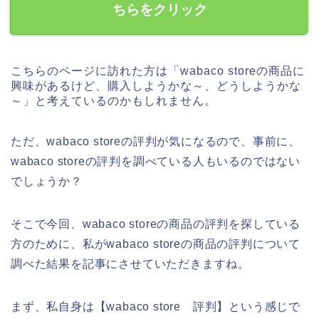
ちらをクリック
こちらのページに訪れた方は「wabaco storeの商品に
興味があるけど、購入しようかな～、どうしようかな
～」と考えているのかもしれません。
ただ、wabaco storeの評判が気になるので、事前に、
wabaco storeの評判を調べている人もいるのではない
でしょうか？
そこで今回、wabaco storeの商品の評判を探している
方のために、私がwabaco storeの商品の評判について
調べた結果を記事にさせていただきますね。
まず、私自身は【wabaco store 評判】という感じで