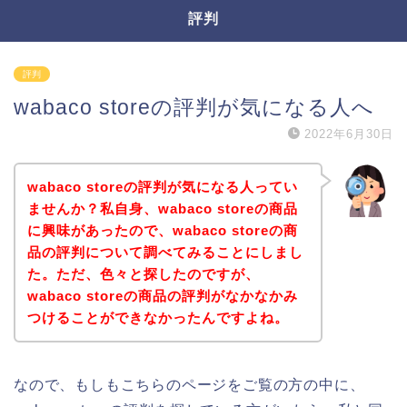
評判
評判
wabaco storeの評判が気になる人へ
2022年6月30日
wabaco storeの評判が気になる人ってい
ませんか？私自身、wabaco storeの商品
に興味があったので、wabaco storeの商
品の評判について調べてみることにしまし
た。ただ、色々と探したのですが、
wabaco storeの商品の評判がなかなかみ
つけることができなかったんですよね。
なので、もしもこちらのページをご覧の方の中に、