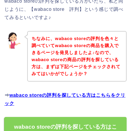
wabaco storeの評判を探している方がいたら、私と同
じように、【wabaco store 評判】という感じで調べ
てみるといいですよ♪
ちなみに、wabaco storeの評判を色々と
調べていてwabaco storeの商品を購入で
きるページを発見しましたよ♪なので、
wabaco storeの商品の評判を探している
方は、まずは下記ページをチェックされて
みてはいかがでしょうか？
⇒
wabaco storeの評判を探している方はこちらをクリ
ック
wabaco storeの評判を探している方はこ