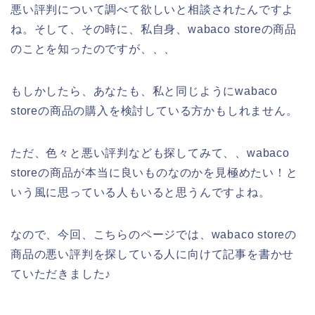
悪い評判について調べて欲しいと相談されたんですよ
ね。そして、その時に、私自身、wabaco storeの商品
のことを知ったのですが、、、
もしかしたら、あなたも、私と同じようにwabaco
storeの商品の購入を検討している方かもしれません。
ただ、色々と悪い評判なども探してみて、、wabaco
storeの商品が本当に良いものなのかを見極めたい！と
いう風に思っている人もいると思うんですよね。
なので、今回、こちらのページでは、wabaco storeの
商品の悪い評判を探している人に向けて記事を書かせ
ていただきました♪