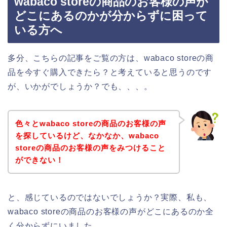
wabaco storeの商品のお客様の声が
どこにあるのかが分からずに困って
いる方へ
多分、こちらの記事をご覧の方は、wabaco storeの商
品を今すぐ購入できたら？と考えていると思うのです
が、いかがでしょうか？でも、、、。
色々とwabaco storeの商品のお客様の声
を探しているけど、なかなか、wabaco
storeの商品のお客様の声をみつけること
ができない！
と、感じているのではないでしょうか？実際、私も、
wabaco storeの商品のお客様の声がどこにあるのか全
く分からずにいました。