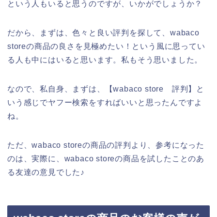
という人もいると思うのですが、いかがでしょうか？
だから、まずは、色々と良い評判を探して、wabaco
storeの商品の良さを見極めたい！という風に思ってい
る人も中にはいると思います。私もそう思いました。
なので、私自身、まずは、【wabaco store 評判】と
いう感じでヤフー検索をすればいいと思ったんですよ
ね。
ただ、wabaco storeの商品の評判より、参考になった
のは、実際に、wabaco storeの商品を試したことのあ
る友達の意見でした♪