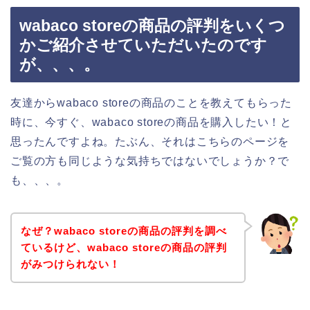
wabaco storeの商品の評判をいくつ
かご紹介させていただいたのです
が、、、。
友達からwabaco storeの商品のことを教えてもらった
時に、今すぐ、wabaco storeの商品を購入したい！と
思ったんですよね。たぶん、それはこちらのページを
ご覧の方も同じような気持ちではないでしょうか？で
も、、、。
なぜ？wabaco storeの商品の評判を調べ
ているけど、wabaco storeの商品の評判
がみつけられない！