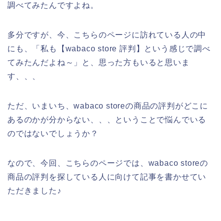
調べてみたんですよね。
多分ですが、今、こちらのページに訪れている人の中
にも、「私も【wabaco store 評判】という感じで調べ
てみたんだよね～」と、思った方もいると思いま
す、、、
ただ、いまいち、wabaco storeの商品の評判がどこに
あるのかが分からない、、、ということで悩んでいる
のではないでしょうか？
なので、今回、こちらのページでは、wabaco storeの
商品の評判を探している人に向けて記事を書かせてい
ただきました♪