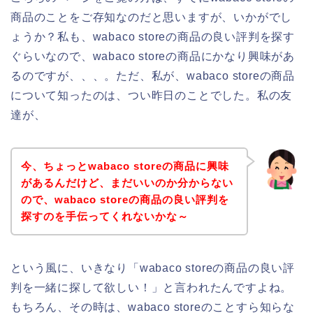
商品のことをご存知なのだと思いますが、いかがでし
ょうか？私も、wabaco storeの商品の良い評判を探す
ぐらいなので、wabaco storeの商品にかなり興味があ
るのですが、、、。ただ、私が、wabaco storeの商品
について知ったのは、つい昨日のことでした。私の友
達が、
今、ちょっとwabaco storeの商品に興味
があるんだけど、まだいいのか分からない
ので、wabaco storeの商品の良い評判を
探すのを手伝ってくれないかな～
という風に、いきなり「wabaco storeの商品の良い評
判を一緒に探して欲しい！」と言われたんですよね。
もちろん、その時は、wabaco storeのことすら知らな