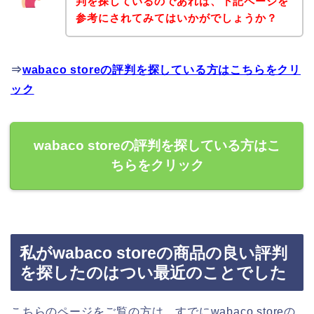
判を探しているのであれば、下記ページを
参考にされてみてはいかがでしょうか？
⇒
wabaco storeの評判を探している方はこちらをクリ
ック
wabaco storeの評判を探している方はこ
ちらをクリック
私がwabaco storeの商品の良い評判
を探したのはつい最近のことでした
こちらのページをご覧の方は、すでにwabaco storeの