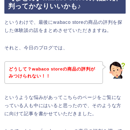
判ってかなりいいかも♪
というわけで、最後にwabaco storeの商品の評判を探
した体験談の話をまとめさせていただきますね。
それと、今日のブログでは、
どうして？wabaco storeの商品の評判が
みつけられない！！
というような悩みがあってこちらのページをご覧にな
っている人も中にはいると思ったので、そのような方
に向けて記事を書かせていただきました。