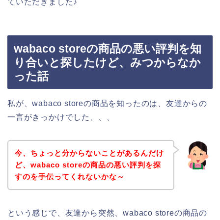
ていただきました♪
wabaco storeの商品の悪い評判を知
り合いと探したけど、みつからなか
った話
私が、wabaco storeの商品を知ったのは、友達からの
一言がきっかけでした、、、
今、ちょっと分からないことがあるんだけ
ど、wabaco storeの商品の悪い評判を探
すのを手伝ってくれないかな～
という感じで、友達から突然、wabaco storeの商品の