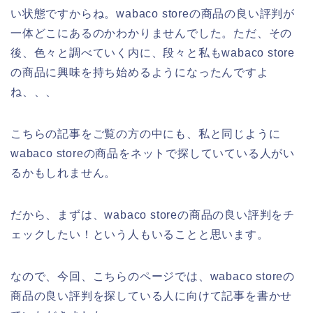
い状態ですからね。wabaco storeの商品の良い評判が
一体どこにあるのかわかりませんでした。ただ、その
後、色々と調べていく内に、段々と私もwabaco store
の商品に興味を持ち始めるようになったんですよ
ね、、、
こちらの記事をご覧の方の中にも、私と同じように
wabaco storeの商品をネットで探していている人がい
るかもしれません。
だから、まずは、wabaco storeの商品の良い評判をチ
ェックしたい！という人もいることと思います。
なので、今回、こちらのページでは、wabaco storeの
商品の良い評判を探している人に向けて記事を書かせ