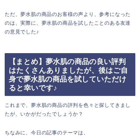
ただ、夢水肌の商品のお客様の声より、参考になった
のは、実際に、夢水肌の商品を試したことのある友達
の意見でした♪
【まとめ】夢水肌の商品の良い評判
はたくさんありましたが、後はご自
身で夢水肌の商品を試していただけ
ると幸いです♪
これまで、夢水肌の商品の評判を色々と探してきまし
たが、いかがだったでしょうか？
ちなみに、今日の記事のテーマは、