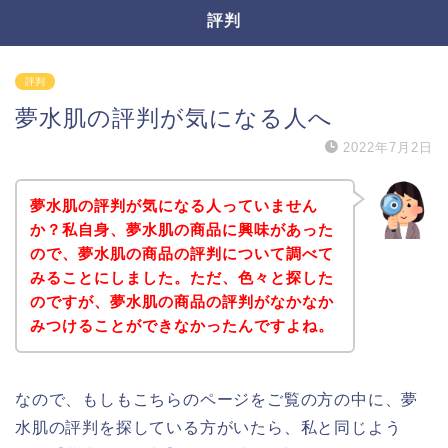
評判
評判
夢水肌の評判が気になる人へ
2022年7月2日
夢水肌の評判が気になる人っていません
か？私自身、夢水肌の商品に興味があった
ので、夢水肌の商品の評判について調べて
みることにしました。ただ、色々と探した
のですが、夢水肌の商品の評判がなかなか
みつけることができなかったんですよね。
なので、もしもこちらのページをご覧の方の中に、夢
水肌の評判を探している方がいたら、私と同じよう