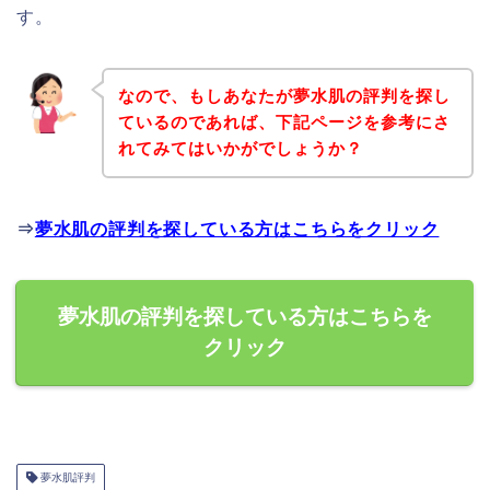
す。
なので、もしあなたが夢水肌の評判を探し
ているのであれば、下記ページを参考にさ
れてみてはいかがでしょうか？
⇒
夢水肌の評判を探している方はこちらをクリック
夢水肌の評判を探している方はこちらを
クリック
夢水肌評判