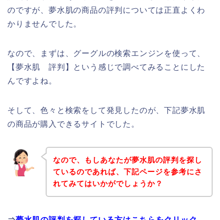
のですが、夢水肌の商品の評判については正直よくわ
かりませんでした。
なので、まずは、グーグルの検索エンジンを使って、
【夢水肌 評判】という感じで調べてみることにした
んですよね。
そして、色々と検索をして発見したのが、下記夢水肌
の商品が購入できるサイトでした。
なので、もしあなたが夢水肌の評判を探し
ているのであれば、下記ページを参考にさ
れてみてはいかがでしょうか？
⇒
夢水肌の評判を探している方はこちらをクリック