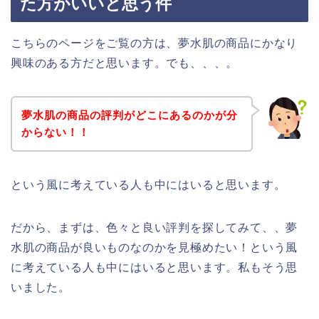
た方がいいと思う件
こちらのページをご覧の方は、夢水肌の商品にかなり
興味のある方だと思います。でも、、、。
夢水肌の商品の評判がどこにあるのかが分
からない！！
という風に考えている人も中にはいると思います。
だから、まずは、色々と良い評判を探してみて、、夢
水肌の商品が良いものなのかを見極めたい！という風
に考えている人も中にはいると思います。私もそう思
いました。