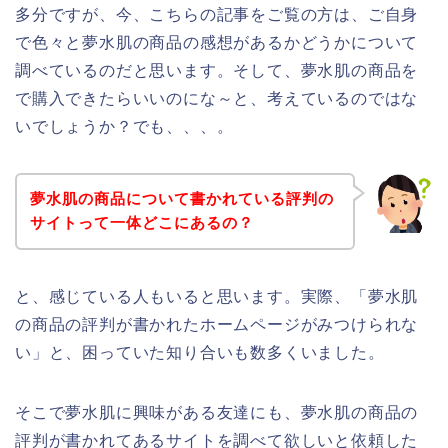
多分ですが、今、こちらの記事をご覧の方は、ご自身
で色々と夢水肌の商品の感想があるかどうかについて
調べているのだと思います。そして、夢水肌の商品を
で購入できたらいいのにな～と、考えているのではな
いでしょうか？でも、、、。
夢水肌の商品について書かれている評判の
サイトって一体どこにあるの？
と、感じている人もいると思います。実際、「夢水肌
の商品の評判が書かれたホームページがみつけられな
い」と、困っていた知り合いも数多くいました。
そこで夢水肌に興味がある友達にも、夢水肌の商品の
評判が書かれてあるサイトを調べて欲しいと依頼した