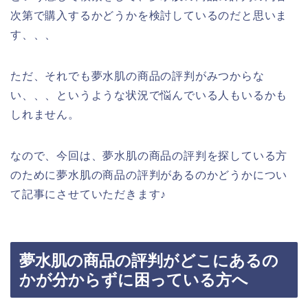
次第で購入するかどうかを検討しているのだと思いま
す、、、
ただ、それでも夢水肌の商品の評判がみつからな
い、、、というような状況で悩んでいる人もいるかも
しれません。
なので、今回は、夢水肌の商品の評判を探している方
のために夢水肌の商品の評判があるのかどうかについ
て記事にさせていただきます♪
夢水肌の商品の評判がどこにあるの
かが分からずに困っている方へ