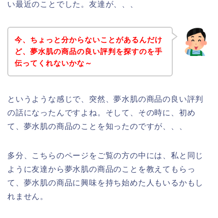
い最近のことでした。友達が、、、
今、ちょっと分からないことがあるんだけ
ど、夢水肌の商品の良い評判を探すのを手
伝ってくれないかな～
というような感じで、突然、夢水肌の商品の良い評判
の話になったんですよね。そして、その時に、初め
て、夢水肌の商品のことを知ったのですが、、、
多分、こちらのページをご覧の方の中には、私と同じ
ように友達から夢水肌の商品のことを教えてもらっ
て、夢水肌の商品に興味を持ち始めた人もいるかもし
れません。