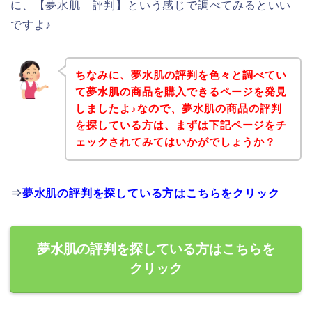
に、【夢水肌 評判】という感じで調べてみるといい
ですよ♪
ちなみに、夢水肌の評判を色々と調べてい
て夢水肌の商品を購入できるページを発見
しましたよ♪なので、夢水肌の商品の評判
を探している方は、まずは下記ページをチ
ェックされてみてはいかがでしょうか？
⇒
夢水肌の評判を探している方はこちらをクリック
夢水肌の評判を探している方はこちらを
クリック