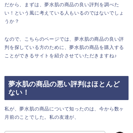
だから、まずは、夢水肌の商品の良い評判を調べた
い！という風に考えている人もいるのではないでしょ
うか？
なので、こちらのページでは、夢水肌の商品の良い評
判を探している方のために、夢水肌の商品を購入する
ことができるサイトを紹介させていただきますね♪
夢水肌の商品の悪い評判はほとんど
ない！
私が、夢水肌の商品について知ったのは、今から数ヶ
月前のことでした。私の友達が、