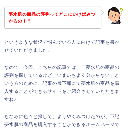
夢水肌の商品の評判ってどこにいけばみつ
かるの！？
というような状況で悩んでいる人に向けて記事を書か
せていただきました。
なので、今回、こちらの記事では、「夢水肌の商品の
評判を探しているけど、いまいちよく分からない」と
いう方のために、記事の最下部にて夢水肌の商品を購
入することができるサイトをご紹介させていただきま
すね♪
ちなみに色々と探して、ようやくみつけたのが、下記
夢水肌の商品を購入することができるホームページで