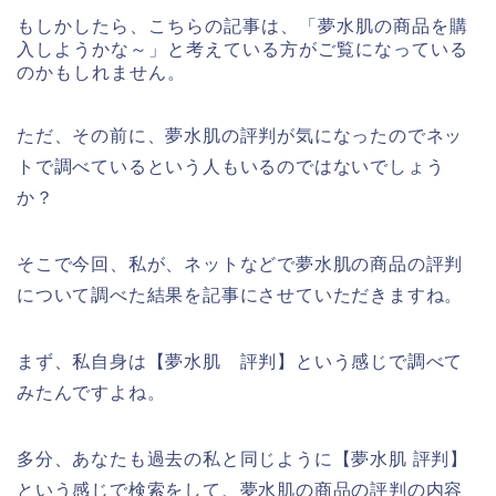
もしかしたら、こちらの記事は、「夢水肌の商品を購
入しようかな～」と考えている方がご覧になっている
のかもしれません。
ただ、その前に、夢水肌の評判が気になったのでネッ
トで調べているという人もいるのではないでしょう
か？
そこで今回、私が、ネットなどで夢水肌の商品の評判
について調べた結果を記事にさせていただきますね。
まず、私自身は【夢水肌 評判】という感じで調べて
みたんですよね。
多分、あなたも過去の私と同じように【夢水肌 評判】
という感じで検索をして、夢水肌の商品の評判の内容