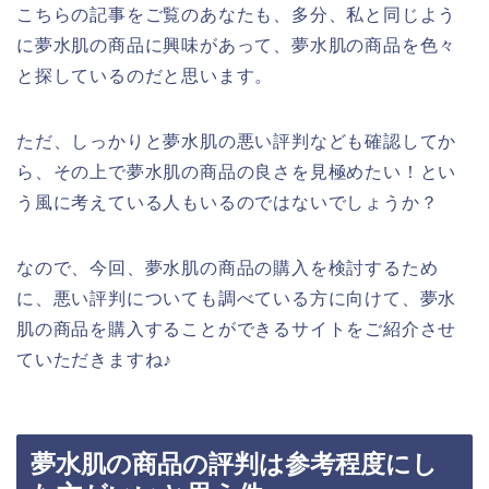
こちらの記事をご覧のあなたも、多分、私と同じよう
に夢水肌の商品に興味があって、夢水肌の商品を色々
と探しているのだと思います。
ただ、しっかりと夢水肌の悪い評判なども確認してか
ら、その上で夢水肌の商品の良さを見極めたい！とい
う風に考えている人もいるのではないでしょうか？
なので、今回、夢水肌の商品の購入を検討するため
に、悪い評判についても調べている方に向けて、夢水
肌の商品を購入することができるサイトをご紹介させ
ていただきますね♪
夢水肌の商品の評判は参考程度にし