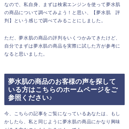
なので、私自身、まずは検索エンジンを使って夢水肌
の商品について調べてみよう！と思い、【夢水肌 評
判】という感じで調べてみることにしました。
ただ、夢水肌の商品の評判をいくつかみてきたけど、
自分でまずは夢水肌の商品を実際に試した方が参考に
なると思いました。
夢水肌の商品のお客様の声を探して
いる方はこちらのホームページをご
参照ください♪
今、こちらの記事をご覧になっているあなたは、もし
かしたら、私と同じように夢水肌の商品にかなり興味