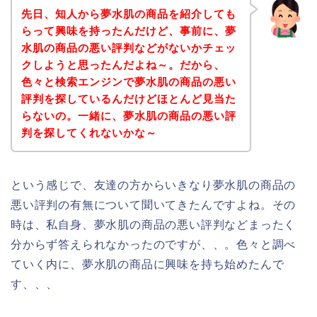
先日、知人から夢水肌の商品を紹介しても
らって興味を持ったんだけど、事前に、夢
水肌の商品の悪い評判などがないかチェッ
クしようと思ったんだよね～。だから、
色々と検索エンジンで夢水肌の商品の悪い
評判を探しているんだけどほとんど見当た
らないの。一緒に、夢水肌の商品の悪い評
判を探してくれないかな～
という感じで、友達の方からいきなり夢水肌の商品の
悪い評判の有無について聞いてきたんですよね。その
時は、私自身、夢水肌の商品の悪い評判などまったく
分からず答えられなかったのですが、、。色々と調べ
ていく内に、夢水肌の商品に興味を持ち始めたんで
す、、、