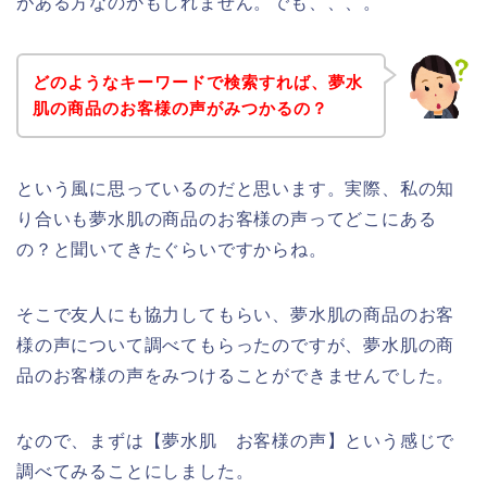
がある方なのかもしれません。でも、、、。
どのようなキーワードで検索すれば、夢水
肌の商品のお客様の声がみつかるの？
という風に思っているのだと思います。実際、私の知
り合いも夢水肌の商品のお客様の声ってどこにある
の？と聞いてきたぐらいですからね。
そこで友人にも協力してもらい、夢水肌の商品のお客
様の声について調べてもらったのですが、夢水肌の商
品のお客様の声をみつけることができませんでした。
なので、まずは【夢水肌 お客様の声】という感じで
調べてみることにしました。