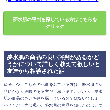
夢水肌の評判を探している方はこちらを
クリック
夢水肌の商品の良い評判があるかど
うかについて詳しく教えて欲しいと
友達から相談された話
多分、今、こちらの記事をみている方は、夢水肌の商
品にかなり興味のある方だと思います。だから、夢水
肌の商品の良い評判を探しているのではないでしょう
か？ただ、実は私が、夢水肌の商品を知ったのは、つ