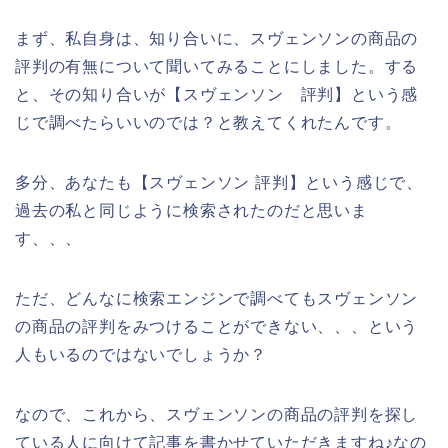
まず、私自身は、知り合いに、スヴェンソンの商品の
評判の有無について聞いてみることにしました。する
と、その知り合いが【スヴェンソン 評判】という感
じで調べたらいいのでは？と教えてくれたんです。
多分、あなたも【スヴェンソン 評判】という感じで、
過去の私と同じように検索されたのだと思いま
す、、、
ただ、どんなに検索エンジンで調べてもスヴェンソン
の商品の評判をみつけることができない、、、という
人もいるのではないでしょうか？
なので、これから、スヴェンソンの商品の評判を探し
ている人に向けて記事を書かせていただきますね♪なの