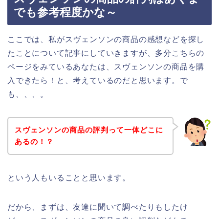
でも参考程度かな～
ここでは、私がスヴェンソンの商品の感想などを探し
たことについて記事にしていきますが、多分こちらの
ページをみているあなたは、スヴェンソンの商品を購
入できたら！と、考えているのだと思います。で
も、、、。
スヴェンソンの商品の評判って一体どこに
あるの！？
という人もいることと思います。
だから、まずは、友達に聞いて調べたりもしたけ