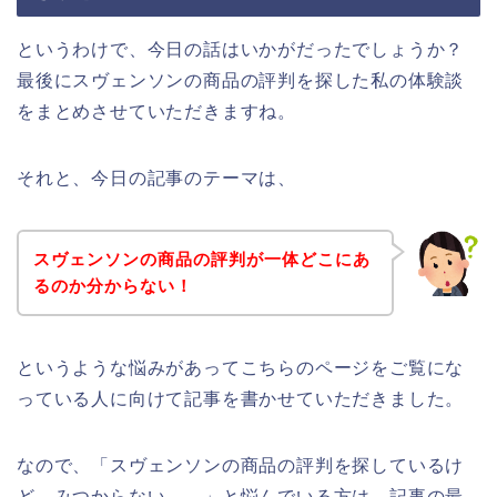
というわけで、今日の話はいかがだったでしょうか？
最後にスヴェンソンの商品の評判を探した私の体験談
をまとめさせていただきますね。
それと、今日の記事のテーマは、
スヴェンソンの商品の評判が一体どこにあ
るのか分からない！
というような悩みがあってこちらのページをご覧にな
っている人に向けて記事を書かせていただきました。
なので、「スヴェンソンの商品の評判を探しているけ
ど、みつからない、、」と悩んでいる方は、記事の最