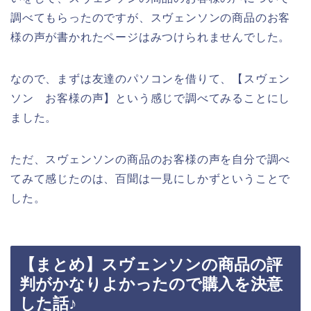
調べてもらったのですが、スヴェンソンの商品のお客
様の声が書かれたページはみつけられませんでした。
なので、まずは友達のパソコンを借りて、【スヴェン
ソン お客様の声】という感じで調べてみることにし
ました。
ただ、スヴェンソンの商品のお客様の声を自分で調べ
てみて感じたのは、百聞は一見にしかずということで
した。
【まとめ】スヴェンソンの商品の評
判がかなりよかったので購入を決意
した話♪