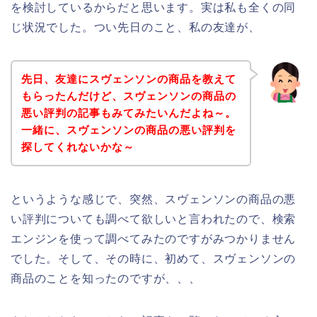
を検討しているからだと思います。実は私も全くの同
じ状況でした。つい先日のこと、私の友達が、
先日、友達にスヴェンソンの商品を教えて
もらったんだけど、スヴェンソンの商品の
悪い評判の記事もみてみたいんだよね～。
一緒に、スヴェンソンの商品の悪い評判を
探してくれないかな～
というような感じで、突然、スヴェンソンの商品の悪
い評判についても調べて欲しいと言われたので、検索
エンジンを使って調べてみたのですがみつかりません
でした。そして、その時に、初めて、スヴェンソンの
商品のことを知ったのですが、、、