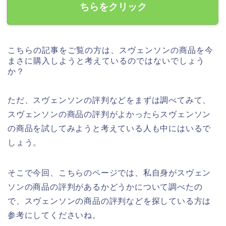
ちらをクリック
こちらの記事をご覧の方は、スヴェンソンの商品を今
まさに購入しようと考えているのではないでしょう
か？
ただ、スヴェンソンの評判などをまずは調べてみて、
スヴェンソンの商品の評判がよかったらスヴェンソン
の商品を試してみようと考えている人も中にはいるで
しょう。
そこで今回、こちらのページでは、私自身がスヴェン
ソンの商品の評判があるかどうかについて調べたの
で、スヴェンソンの商品の評判などを探している方は
参考にしてくださいね。