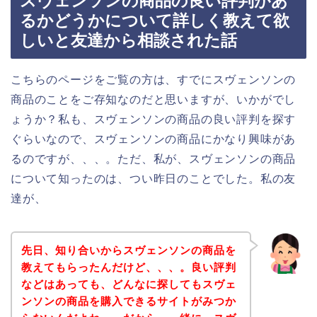
スヴェンソンの商品の良い評判があ
るかどうかについて詳しく教えて欲
しいと友達から相談された話
こちらのページをご覧の方は、すでにスヴェンソンの
商品のことをご存知なのだと思いますが、いかがでし
ょうか？私も、スヴェンソンの商品の良い評判を探す
ぐらいなので、スヴェンソンの商品にかなり興味があ
るのですが、、、。ただ、私が、スヴェンソンの商品
について知ったのは、つい昨日のことでした。私の友
達が、
先日、知り合いからスヴェンソンの商品を
教えてもらったんだけど、、、。良い評判
などはあっても、どんなに探してもスヴェ
ンソンの商品を購入できるサイトがみつか