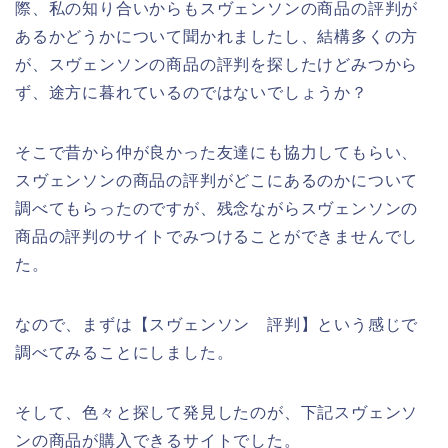
際、私の知り合いからもスヴェンソンの商品の評判が
あるかどうかについて聞かれましたし、結構多くの方
が、スヴェンソンの商品の評判を探したけどみつから
ず、途方に暮れているのではないでしょうか？
そこで昔から仲が良かった友達にも協力してもらい、
スヴェンソンの商品の評判がどこにあるのかについて
調べてもらったのですが、残念ながらスヴェンソンの
商品の評判のサイトでみつけることができませんでし
た。
なので、まずは【スヴェンソン 評判】という感じで
調べてみることにしました。
そして、色々と探して発見したのが、下記スヴェンソ
ンの商品が購入できるサイトでした。