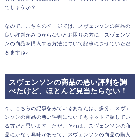
でしょうか？
なので、こちらのページでは、スヴェンソンの商品の
良い評判がみつからないとお困りの方に、スヴェンソ
ンの商品を購入する方法について記事にさせていただ
きますね♪
スヴェンソンの商品の悪い評判を調
べたけど、ほとんど見当たらない！
今、こちらの記事をみているあなたは、多分、スヴェ
ンソンの商品の悪い評判についてもネットで探してい
る方だと思います。ただ、それは、スヴェンソンの商
品にかなり興味があって、スヴェンソンの商品の購入