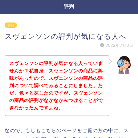
評判
評判
スヴェンソンの評判が気になる人へ
2022年7月3日
スヴェンソンの評判が気になる人っていま
せんか？私自身、スヴェンソンの商品に興
味があったので、スヴェンソンの商品の評
判について調べてみることにしました。た
だ、色々と探したのですが、スヴェンソン
の商品の評判がなかなかみつけることがで
きなかったんですよね。
なので、もしもこちらのページをご覧の方の中に、ス