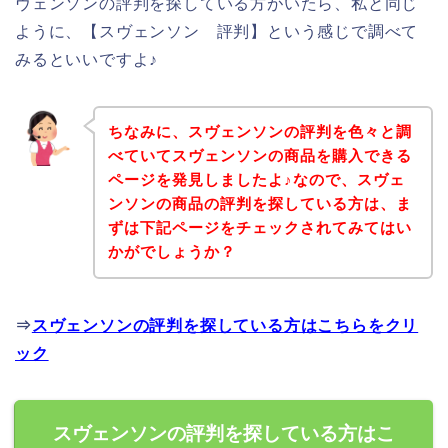
ヴェンソンの評判を探している方がいたら、私と同じ
ように、【スヴェンソン 評判】という感じで調べて
みるといいですよ♪
ちなみに、スヴェンソンの評判を色々と調
べていてスヴェンソンの商品を購入できる
ページを発見しましたよ♪なので、スヴェ
ンソンの商品の評判を探している方は、ま
ずは下記ページをチェックされてみてはい
かがでしょうか？
⇒
スヴェンソンの評判を探している方はこちらをクリ
ック
スヴェンソンの評判を探している方はこ