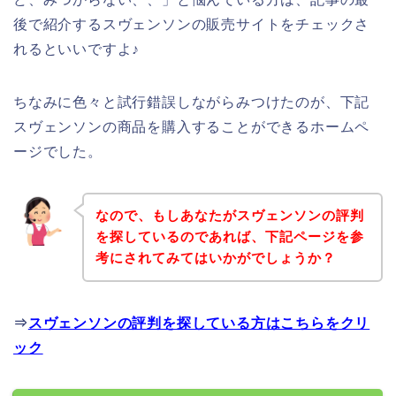
後で紹介するスヴェンソンの販売サイトをチェックさ
れるといいですよ♪
ちなみに色々と試行錯誤しながらみつけたのが、下記
スヴェンソンの商品を購入することができるホームペ
ージでした。
なので、もしあなたがスヴェンソンの評判
を探しているのであれば、下記ページを参
考にされてみてはいかがでしょうか？
⇒
スヴェンソンの評判を探している方はこちらをクリ
ック