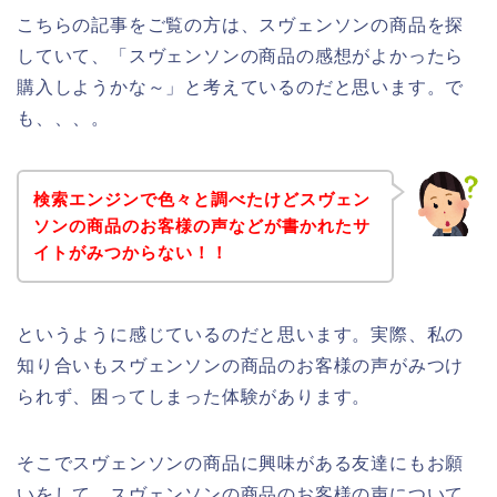
こちらの記事をご覧の方は、スヴェンソンの商品を探
していて、「スヴェンソンの商品の感想がよかったら
購入しようかな～」と考えているのだと思います。で
も、、、。
検索エンジンで色々と調べたけどスヴェン
ソンの商品のお客様の声などが書かれたサ
イトがみつからない！！
というように感じているのだと思います。実際、私の
知り合いもスヴェンソンの商品のお客様の声がみつけ
られず、困ってしまった体験があります。
そこでスヴェンソンの商品に興味がある友達にもお願
いをして、スヴェンソンの商品のお客様の声について