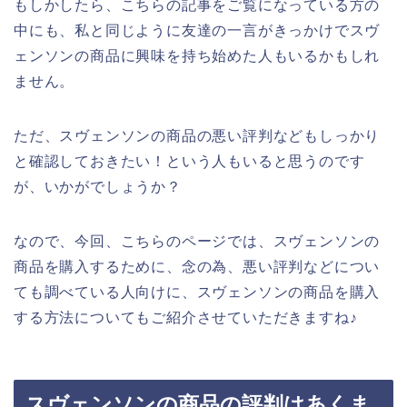
もしかしたら、こちらの記事をご覧になっている方の
中にも、私と同じように友達の一言がきっかけでスヴ
ェンソンの商品に興味を持ち始めた人もいるかもしれ
ません。
ただ、スヴェンソンの商品の悪い評判などもしっかり
と確認しておきたい！という人もいると思うのです
が、いかがでしょうか？
なので、今回、こちらのページでは、スヴェンソンの
商品を購入するために、念の為、悪い評判などについ
ても調べている人向けに、スヴェンソンの商品を購入
する方法についてもご紹介させていただきますね♪
スヴェンソンの商品の評判はあくま