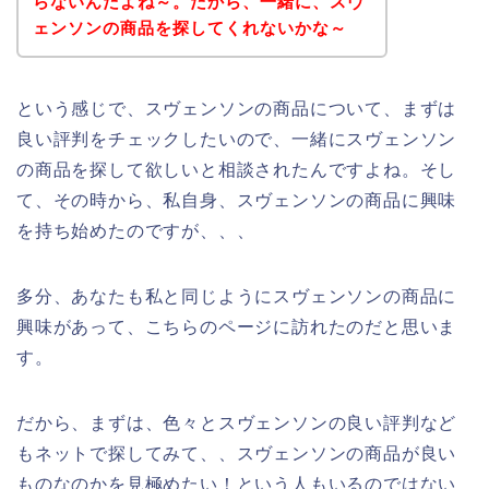
らないんだよね～。だから、一緒に、スヴ
ェンソンの商品を探してくれないかな～
という感じで、スヴェンソンの商品について、まずは
良い評判をチェックしたいので、一緒にスヴェンソン
の商品を探して欲しいと相談されたんですよね。そし
て、その時から、私自身、スヴェンソンの商品に興味
を持ち始めたのですが、、、
多分、あなたも私と同じようにスヴェンソンの商品に
興味があって、こちらのページに訪れたのだと思いま
す。
だから、まずは、色々とスヴェンソンの良い評判など
もネットで探してみて、、スヴェンソンの商品が良い
ものなのかを見極めたい！という人もいるのではない