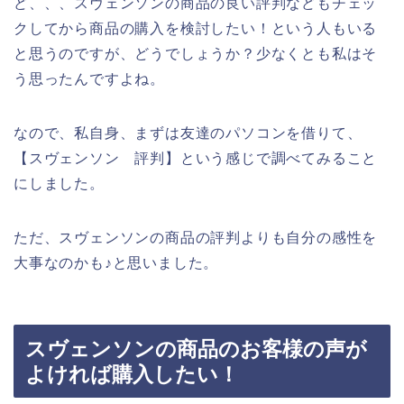
ど、、、スヴェンソンの商品の良い評判などもチェッ
クしてから商品の購入を検討したい！という人もいる
と思うのですが、どうでしょうか？少なくとも私はそ
う思ったんですよね。
なので、私自身、まずは友達のパソコンを借りて、
【スヴェンソン 評判】という感じで調べてみること
にしました。
ただ、スヴェンソンの商品の評判よりも自分の感性を
大事なのかも♪と思いました。
スヴェンソンの商品のお客様の声が
よければ購入したい！