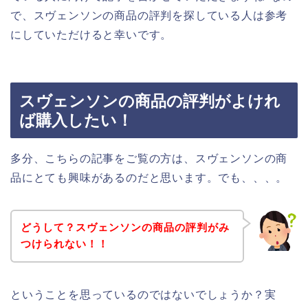
で、スヴェンソンの商品の評判を探している人は参考
にしていただけると幸いです。
スヴェンソンの商品の評判がよけれ
ば購入したい！
多分、こちらの記事をご覧の方は、スヴェンソンの商
品にとても興味があるのだと思います。でも、、、。
どうして？スヴェンソンの商品の評判がみ
つけられない！！
ということを思っているのではないでしょうか？実