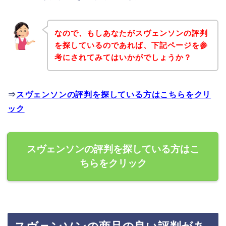
なので、もしあなたがスヴェンソンの評判
を探しているのであれば、下記ページを参
考にされてみてはいかがでしょうか？
⇒
スヴェンソンの評判を探している方はこちらをクリ
ック
スヴェンソンの評判を探している方はこ
ちらをクリック