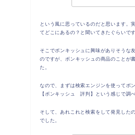
という風に思っているのだと思います。
てどこにあるの？と聞いてきたぐらいで
そこでボンキッシュに興味がありそうな
のですが、ボンキッシュの商品のことが
た。
なので、まずは検索エンジンを使ってボ
【ボンキッシュ 評判】という感じで調
そして、あれこれと検索をして発見した
でした。