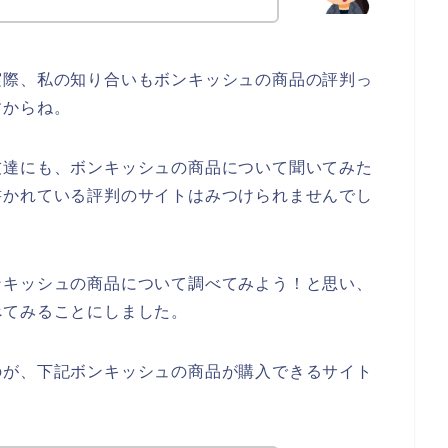
実際、私の知り合いもボンキッシュの商品の評判っ
すからね。
友達にも、ボンキッシュの商品について聞いてみた
書かれている評判のサイトはみつけられませんでし
ンキッシュの商品について調べてみよう！と思い、
べてみることにしました。
のが、下記ボンキッシュの商品が購入できるサイト