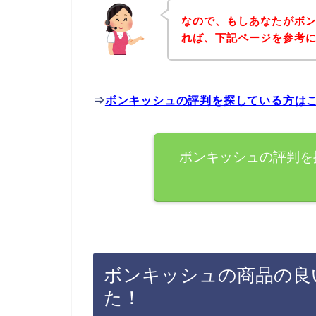
なので、もしあなたがボ
れば、下記ページを参考
⇒
ボンキッシュの評判を探している方は
ボンキッシュの評判を
ボンキッシュの商品の良
た！