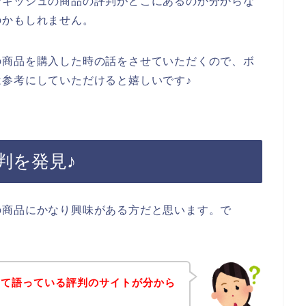
ンキッシュの商品の評判がどこにあるのか分からな
のかもしれません。
の商品を購入した時の話をさせていただくので、ボ
参考にしていただけると嬉しいです♪
判を発見♪
の商品にかなり興味がある方だと思います。で
いて語っている評判のサイトが分から