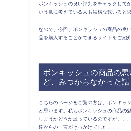
ボンキッシュの良い評判をチェックして
いう風に考えている人も結構な数いると
なので、今回、ボンキッシュの商品の良
品を購入することができるサイトをご紹介
ボンキッシュの商品の悪
ど、みつからなかった話
こちらのページをご覧の方は、ボンキッ
と思います。私もボンキッシュの商品の
しようかどうか迷っているのですが、、
達からの一言がきっかけでした、、、