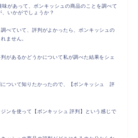
興味があって、ボンキッシュの商品のことを調べて
が、いかがでしょうか？
を調べていて、評判がよかったら、ボンキッシュの
しれません。
評判があるかどうかについて私が調べた結果をシェ
判について知りたかったので、【ボンキッシュ 評
。
ジンを使って【ボンキッシュ 評判】という感じで