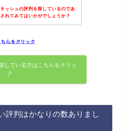
ンキッシュの評判を探しているのであ
にされてみてはいかがでしょうか？
こちらをクリック
探している方はこちらをクリッ
ク
い評判はかなりの数ありまし