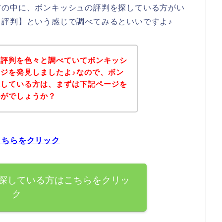
方の中に、ボンキッシュの評判を探している方がい
評判】という感じで調べてみるといいですよ♪
の評判を色々と調べていてボンキッシ
ジを発見しましたよ♪なので、ボン
探している方は、まずは下記ページを
かがでしょうか？
こちらをクリック
探している方はこちらをクリッ
ク