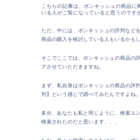
こちらの記事は、ボンキッシュの商品に
いる人がご覧になっていると思うのです
ただ、中には、ボンキッシュの評判など
商品の購入を検討している人もいるかも
そこでここでは、ボンキッシュの商品の
アさせていただきますね。
まず、私自身はボンキッシュの商品の評
判】という感じで調べてみたんですよね
多分、あなたも私と同じように、検索エン
検索されたのだと思います、、、