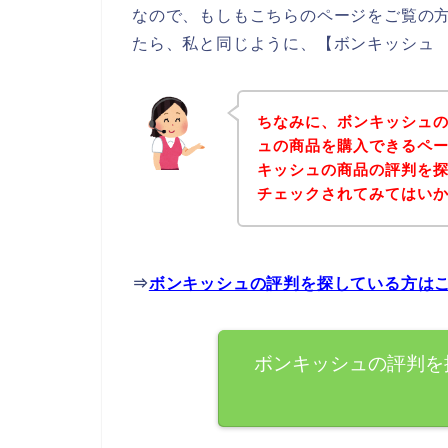
なので、もしもこちらのページをご覧の
たら、私と同じように、【ボンキッシュ 
ちなみに、ボンキッシュ
ュの商品を購入できるペー
キッシュの商品の評判を
チェックされてみてはい
⇒
ボンキッシュの評判を探している方は
ボンキッシュの評判を