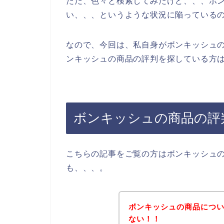
ただ、色々と検索してみたけど、、、ボ
い、、、というような状況に陥っている
なので、今回は、私自身がボンキッシュ
ンキッシュの商品の評判を探している方は
ボンキッシュの商品の評
こちらの記事をご覧の方はボンキッシュ
も、、、。
ボンキッシュの商品につ
ない！！