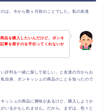
たのは、今から数ヶ月前のことでした。私の友達
の商品を購入したいんだけど、ボンキ
の記事を探すのを手伝ってくれないか
良い評判を一緒に探して欲しい」と友達の方からお
、私自身、ボンキッシュの商品のことを知ったので
ンキッシュの商品に興味があるけど、購入しようか
人がいるかもしれません。だから、まずは、色々と