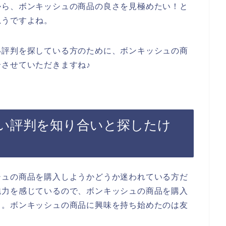
から、ボンキッシュの商品の良さを見極めたい！と
思うですよね。
い評判を探している方のために、ボンキッシュの商
させていただきますね♪
い評判を知り合いと探したけ
シュの商品を購入しようかどうか迷われている方だ
魅力を感じているので、ボンキッシュの商品を購入
、。ボンキッシュの商品に興味を持ち始めたのは友