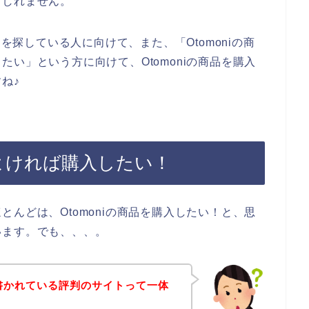
もしれません。
判を探している人に向けて、また、「Otomoniの商
い」という方に向けて、Otomoniの商品を購入
ね♪
がよければ購入したい！
んどは、Otomoniの商品を購入したい！と、思
います。でも、、、。
て書かれている評判のサイトって一体