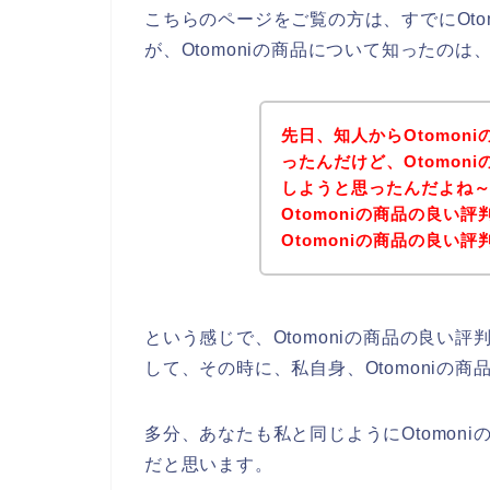
こちらのページをご覧の方は、すでにOto
が、Otomoniの商品について知ったの
先日、知人からOtomon
ったんだけど、Otomon
しようと思ったんだよね
Otomoniの商品の良い
Otomoniの商品の良い
という感じで、Otomoniの商品の良い
して、その時に、私自身、Otomoniの
多分、あなたも私と同じようにOtomon
だと思います。