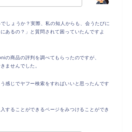
いでしょうか？実際、私の知人からも、会うたびに
どこにあるの？」と質問されて困っていたんですよ
oniの商品の評判を調べてもらったのですが、
ができませんでした。
という感じでヤフー検索をすればいいと思ったんです
を購入することができるページをみつけることができ