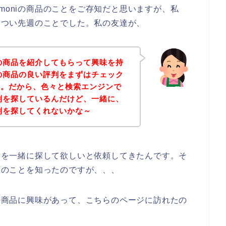
moniの商品のことをご存知だと思いますが、私
は、つい先週のことでした。私の友達が、
iの商品を紹介してもらって興味を持
iの商品の良い評判をまずはチェック
～。だから、色々と検索エンジンで
評判を探しているんだけど、一緒に、
評判を探してくれないかな～
評判を一緒に探して欲しいと依頼してきたんです。そ
商品のことを知ったのですが、、、
iの商品に興味があって、こちらのページに訪れたの