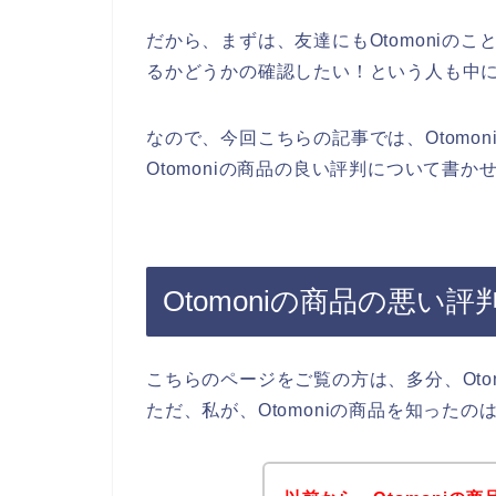
だから、まずは、友達にもOtomoniのこ
るかどうかの確認したい！という人も中
なので、今回こちらの記事では、Otomo
Otomoniの商品の良い評判について書か
Otomoniの商品の悪
こちらのページをご覧の方は、多分、Oto
ただ、私が、Otomoniの商品を知った