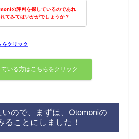
moniの評判を探しているのであれ
されてみてはいかがでしょうか？
ちらをクリック
を探している方はこちらをクリック
たいので、まずは、Otomoniの
みることにしました！