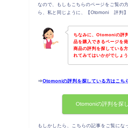
なので、もしもこちらのページをご覧の方の
ら、私と同じように、【Otomoni 評
ちなみに、Otomoniの評
品を購入できるページを発見
商品の評判を探している
れてみてはいかがでしょ
⇒
Otomoniの評判を探している方はこ
Otomoniの評判
もしかしたら、こちらの記事をご覧になっ