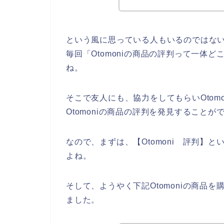
という風に思っている人もいるのではな
毎回「Otomoniの商品の評判って一体
ね。
そこで友人にも、協力をしてもらいOtom
Otomoniの商品の評判を発見すること
なので、まずは、【Otomoni 評判】
よね。
そして、ようやく下記Otomoniの商品
ました。