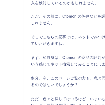
入を検討しているのかもしれません。
ただ、その前に、Otomoniの評判など
しれません。
そこでこちらの記事では、ネットでみつけた
ていただきますね。
まず、私自身は、Otomoniの商品の評判
いう感じでネット検索してみることにし
多分、今、このページご覧の方も、私と同じ
るのではないでしょうか？
ただ、色々と探してはいるけど、いまいち、