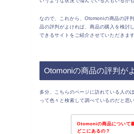
いうような状況で悩んでいる人もいるか
なので、これから、Otomoniの商品の評
品の評判がよければ、商品の購入を検討した
できるサイトをご紹介させていただきます
Otomoniの商品の評判
多分、こちらのページに訪れている人のほと
って色々と検索して調べているのだと思
Otomoniの商品につい
どこにあるの？