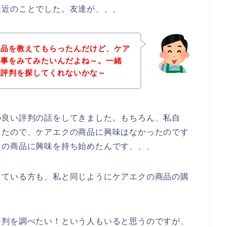
最近のことでした。友達が、、、
商品を教えてもらったんだけど、ケア
記事をみてみたいんだよね～。一緒
い評判を探してくれないかな～
の良い評判の話をしてきました。もちろん、私自
ったので、ケアエクの商品に興味はなかったのです
クの商品に興味を持ち始めたんです、、、
っている方も、私と同じようにケアエクの商品の購
。
評判を調べたい！という人もいると思うのですが、