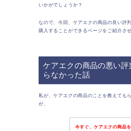
いかがでしょうか？
なので、今回、ケアエクの商品の良い評
購入することができるページをご紹介させ
ケアエクの商品の悪い評
らなかった話
私が、ケアエクの商品のことを教えても
が、
今すぐ、ケアエクの商品