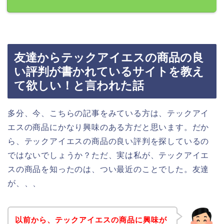
友達からテックアイエスの商品の良
い評判が書かれているサイトを教え
て欲しい！と言われた話
多分、今、こちらの記事をみている方は、テックアイ
エスの商品にかなり興味のある方だと思います。だか
ら、テックアイエスの商品の良い評判を探しているの
ではないでしょうか？ただ、実は私が、テックアイエ
スの商品を知ったのは、つい最近のことでした。友達
が、、、
以前から、テックアイエスの商品に興味が