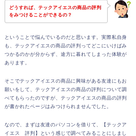
どうすれば、テックアイエスの商品の評判
をみつけることができるの？
ということで悩んでいるのだと思います。実際私自身
も、テックアイエスの商品の評判ってどこにいけばみ
つかるのかが分からず、途方に暮れてしまった体験が
あります。
そこでテックアイエスの商品に興味がある友達にもお
願いをして、テックアイエスの商品の評判について調
べてもらったのですが、テックアイエスの商品の評判
が書かれたページはみつけられませんでした。
なので、まずは友達のパソコンを借りて、【テックア
イエス 評判】という感じで調べてみることにしまし