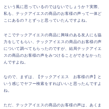
という風に思っているのではないでしょうか？実際、
私も、テックアイエスの商品のお客様の声って一体ど
こにあるの？とずっと思っていたんですよね。
そこでテックアイエスの商品に興味のある友人にも協
力をしてもらい、テックアイエスの商品のお客様の声
について調べてもらったのですが、結局テックアイエ
スの商品のお客様の声をみつけることができなかった
んですよね。
なので、まずは、【テックアイエス お客様の声】と
いう感じでヤフー検索をすればいいと思ったんですよ
ね。
ただ、テックアイエスの商品のお客様の声は、あくま