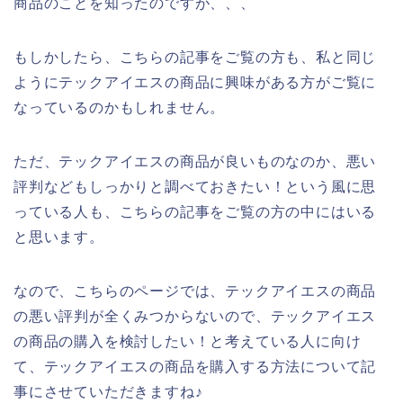
商品のことを知ったのですが、、、
もしかしたら、こちらの記事をご覧の方も、私と同じ
ようにテックアイエスの商品に興味がある方がご覧に
なっているのかもしれません。
ただ、テックアイエスの商品が良いものなのか、悪い
評判などもしっかりと調べておきたい！という風に思
っている人も、こちらの記事をご覧の方の中にはいる
と思います。
なので、こちらのページでは、テックアイエスの商品
の悪い評判が全くみつからないので、テックアイエス
の商品の購入を検討したい！と考えている人に向け
て、テックアイエスの商品を購入する方法について記
事にさせていただきますね♪