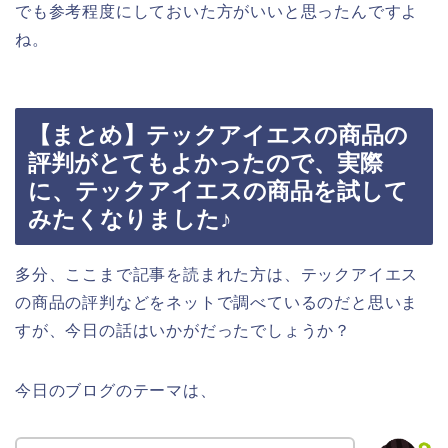
でも参考程度にしておいた方がいいと思ったんですよ
ね。
【まとめ】テックアイエスの商品の
評判がとてもよかったので、実際
に、テックアイエスの商品を試して
みたくなりました♪
多分、ここまで記事を読まれた方は、テックアイエス
の商品の評判などをネットで調べているのだと思いま
すが、今日の話はいかがだったでしょうか？
今日のブログのテーマは、