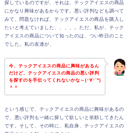
探しているのですが、それは、テックアイエスの商品
にかなり興味があるからです。悪い評判なども調べて
みて、問題なければ、テックアイエスの商品を購入し
たいと考えていました、、、、。ただ、私が、テック
アイエスの商品について知ったのは、つい昨日のこと
でした。私の友達が、
今、テックアイエスの商品に興味があるん
だけど、テックアイエスの商品の悪い評判
を探すのを手伝ってくれないかな～(･∀･`*)
＾＾
という感じで、テックアイエスの商品に興味があるの
で、悪い評判も一緒に探して欲しいと依頼してきたん
です。そして、その時に、私自身、テックアイエスの