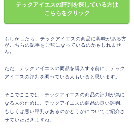
テックアイエスの評判を探している方は
こちらをクリック
もしかしたら、テックアイエスの商品に興味がある方
がこちらの記事をご覧になっているのかもしれませ
ん。
ただ、テックアイエスの商品を購入する前に、テック
アイエスの評判を調べている人もいると思います。
そこでここでは、テックアイエスの商品の評判が気に
なる人のために、テックアイエスの商品の良い評判、
もしくは悪い評判があるのかどうかについてご紹介さ
せていただきますね。