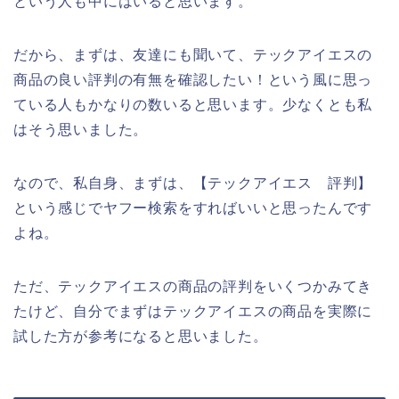
という人も中にはいると思います。
だから、まずは、友達にも聞いて、テックアイエスの
商品の良い評判の有無を確認したい！という風に思っ
ている人もかなりの数いると思います。少なくとも私
はそう思いました。
なので、私自身、まずは、【テックアイエス 評判】
という感じでヤフー検索をすればいいと思ったんです
よね。
ただ、テックアイエスの商品の評判をいくつかみてき
たけど、自分でまずはテックアイエスの商品を実際に
試した方が参考になると思いました。