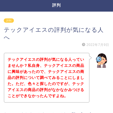
評判
評判
テックアイエスの評判が気になる人
へ
2022年7月9日
テックアイエスの評判が気になる人ってい
ませんか？私自身、テックアイエスの商品
に興味があったので、テックアイエスの商
品の評判について調べてみることにしまし
た。ただ、色々と探したのですが、テック
アイエスの商品の評判がなかなかみつける
ことができなかったんですよね。