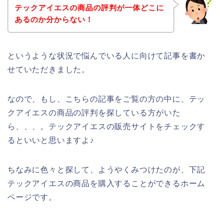
テックアイエスの商品の評判が一体どこに
あるのか分からない！
というような状況で悩んでいる人に向けて記事を書か
せていただきました。
なので、もし、こちらの記事をご覧の方の中に、テッ
クアイエスの商品の評判を探している方がいた
ら、、、。テックアイエスの販売サイトをチェックす
るといいと思いますよ♪
ちなみに色々と探して、ようやくみつけたのが、下記
テックアイエスの商品を購入することができるホーム
ページです。