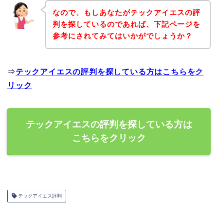
なので、もしあなたがテックアイエスの評
判を探しているのであれば、下記ページを
参考にされてみてはいかがでしょうか？
⇒
テックアイエスの評判を探している方はこちらをク
リック
テックアイエスの評判を探している方は
こちらをクリック
テックアイエス評判