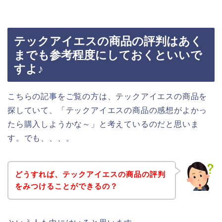
テックアイエスの商品の評判はあく
までも参考程度にしておくといいで
すよ♪
こちらの記事をご覧の方は、テックアイエスの商品を
探していて、「テックアイエスの商品の感想がよかっ
たら購入しようかな～」と考えているのだと思いま
す。でも、、、。
どうすれば、テックアイエスの商品の評判
をみつけることができるの？