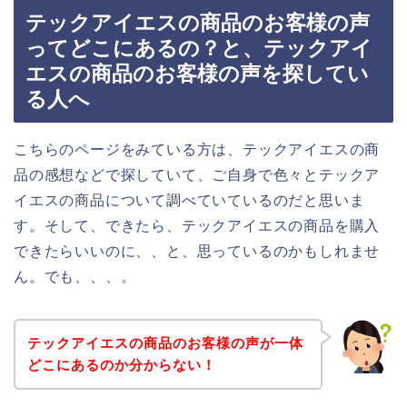
テックアイエスの商品のお客様の声
ってどこにあるの？と、テックアイ
エスの商品のお客様の声を探してい
る人へ
こちらのページをみている方は、テックアイエスの商
品の感想などで探していて、ご自身で色々とテックア
イエスの商品について調べていているのだと思いま
す。そして、できたら、テックアイエスの商品を購入
できたらいいのに、、と、思っているのかもしれませ
ん。でも、、、。
テックアイエスの商品のお客様の声が一体
どこにあるのか分からない！