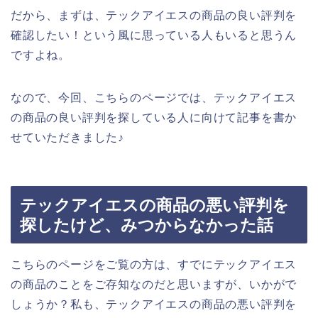
だから、まずは、テックアイエスの商品の良い評判を
確認したい！という風に思っている人もいると思うん
ですよね。
なので、今回、こちらのページでは、テックアイエス
の商品の良い評判を探している人に向けて記事を書か
せていただきました♪
テックアイエスの商品の悪い評判を
探したけど、みつからなかった話
こちらのページをご覧の方は、すでにテックアイエス
の商品のことをご存知なのだと思いますが、いかがで
しょうか？私も、テックアイエスの商品の悪い評判を