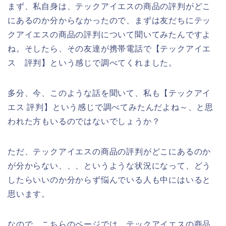
まず、私自身は、テックアイエスの商品の評判がどこ
にあるのか分からなかったので、まずは友だちにテッ
クアイエスの商品の評判について聞いてみたんですよ
ね。そしたら、その友達が携帯電話で【テックアイエ
ス 評判】という感じで調べてくれました。
多分、今、このような話を聞いて、私も【テックアイ
エス 評判】という感じで調べてみたんだよね～、と思
われた方もいるのではないでしょうか？
ただ、テックアイエスの商品の評判がどこにあるのか
が分からない、、、というような状況になって、どう
したらいいのか分からず悩んでいる人も中にはいると
思います。
なので、こちらのページでは、テックアイエスの商品