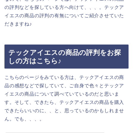
の評判などを探している方へ向けて、、、。テックア
イエスの商品の評判の有無についてご紹介させていた
だきますね♪
テックアイエスの商品の評判をお探
しの方はこちら♪
こちらのページをみている方は、テックアイエスの商
品の感想などで探していて、ご自身で色々とテックア
イエスの商品について調べていているのだと思いま
す。そして、できたら、テックアイエスの商品を購入
できたらいいのに、、と、思っているのかもしれませ
ん。でも、、、。