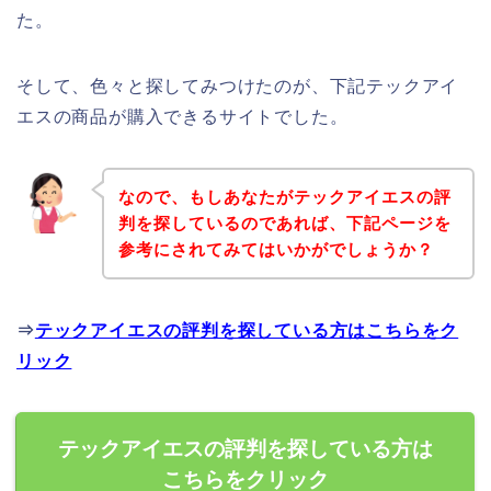
た。
そして、色々と探してみつけたのが、下記テックアイ
エスの商品が購入できるサイトでした。
なので、もしあなたがテックアイエスの評
判を探しているのであれば、下記ページを
参考にされてみてはいかがでしょうか？
⇒
テックアイエスの評判を探している方はこちらをク
リック
テックアイエスの評判を探している方は
こちらをクリック