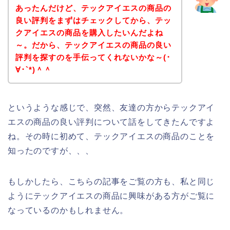
あったんだけど、テックアイエスの商品の
良い評判をまずはチェックしてから、テッ
クアイエスの商品を購入したいんだよね
～。だから、テックアイエスの商品の良い
評判を探すのを手伝ってくれないかな～(･
∀･`*)＾＾
というような感じで、突然、友達の方からテックアイ
エスの商品の良い評判について話をしてきたんですよ
ね。その時に初めて、テックアイエスの商品のことを
知ったのですが、、、
もしかしたら、こちらの記事をご覧の方も、私と同じ
ようにテックアイエスの商品に興味がある方がご覧に
なっているのかもしれません。