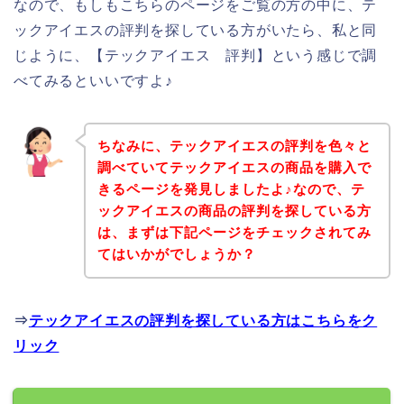
なので、もしもこちらのページをご覧の方の中に、テ
ックアイエスの評判を探している方がいたら、私と同
じように、【テックアイエス 評判】という感じで調
べてみるといいですよ♪
ちなみに、テックアイエスの評判を色々と
調べていてテックアイエスの商品を購入で
きるページを発見しましたよ♪なので、テ
ックアイエスの商品の評判を探している方
は、まずは下記ページをチェックされてみ
てはいかがでしょうか？
⇒
テックアイエスの評判を探している方はこちらをク
リック