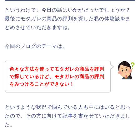
というわけで、今日の話はいかがだったでしょうか？
最後にモタガレの商品の評判を探した私の体験談をま
とめさせていただきますね。
今回のブログのテーマは、
色々な方法を使ってモタガレの商品を評判
で探しているけど、モタガレの商品の評判
をみつけることができない！
というような状況で悩んでいる人も中にはいると思っ
たので、その方に向けて記事を書かせていただきまし
た。