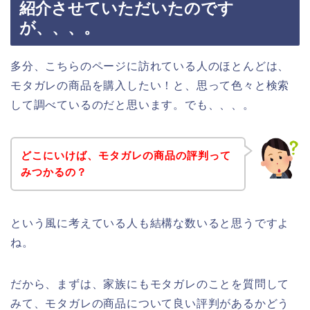
紹介させていただいたのです
が、、、。
多分、こちらのページに訪れている人のほとんどは、
モタガレの商品を購入したい！と、思って色々と検索
して調べているのだと思います。でも、、、。
どこにいけば、モタガレの商品の評判って
みつかるの？
という風に考えている人も結構な数いると思うですよ
ね。
だから、まずは、家族にもモタガレのことを質問して
みて、モタガレの商品について良い評判があるかどう