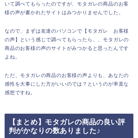
いて調べてもらったのですが、モタガレの商品のお客
様の声が書かれたサイトはみつかりませんでした。
なので、まずは友達のパソコンで【モタガレ お客様
の声】という感じで調べてもらったら、、モタガレの
商品のお客様の声のサイトがみつかると思ったんです
よね。
ただ、モタガレの商品のお客様の声よりも、あなたの
感性を大事にした方がいいのでは？というのが率直な
感想ですね。
【まとめ】モタガレの商品の良い評
判がかなりの数ありました♪