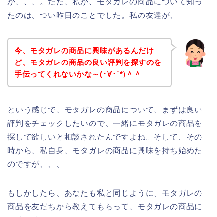
が、、、。ただ、私が、モタガレの商品について知っ
たのは、つい昨日のことでした。私の友達が、
今、モタガレの商品に興味があるんだけ
ど、モタガレの商品の良い評判を探すのを
手伝ってくれないかな～(･∀･`*)＾＾
という感じで、モタガレの商品について、まずは良い
評判をチェックしたいので、一緒にモタガレの商品を
探して欲しいと相談されたんですよね。そして、その
時から、私自身、モタガレの商品に興味を持ち始めた
のですが、、、
もしかしたら、あなたも私と同じように、モタガレの
商品を友だちから教えてもらって、モタガレの商品に