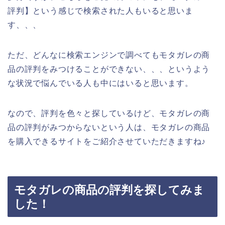
評判】という感じで検索された人もいると思いま
す、、、
ただ、どんなに検索エンジンで調べてもモタガレの商
品の評判をみつけることができない、、、というよう
な状況で悩んでいる人も中にはいると思います。
なので、評判を色々と探しているけど、モタガレの商
品の評判がみつからないという人は、モタガレの商品
を購入できるサイトをご紹介させていただきますね♪
モタガレの商品の評判を探してみま
した！