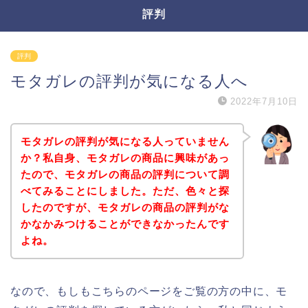
評判
評判
モタガレの評判が気になる人へ
2022年7月10日
モタガレの評判が気になる人っていません
か？私自身、モタガレの商品に興味があっ
たので、モタガレの商品の評判について調
べてみることにしました。ただ、色々と探
したのですが、モタガレの商品の評判がな
かなかみつけることができなかったんです
よね。
なので、もしもこちらのページをご覧の方の中に、モ