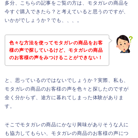
多分、こちらの記事をご覧の方は、モタガレの商品を
今すぐ購入できたら？と考えていると思うのですが、
いかがでしょうか？でも、、、。
色々な方法を使ってモタガレの商品をお客
様の声で探しているけど、モタガレの商品
のお客様の声をみつけることができない！
と、思っているのではないでしょうか？実際、私も、
モタガレの商品のお客様の声を色々と探したのですが
全く分からず、途方に暮れてしまった体験がありま
す。
そこでモタガレの商品にかなり興味がありそうな人に
も協力してもらい、モタガレの商品のお客様の声につ