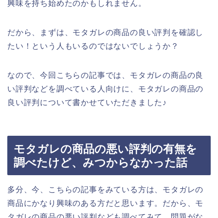
興味を持ち始めたのかもしれません。
だから、まずは、モタガレの商品の良い評判を確認し
たい！という人もいるのではないでしょうか？
なので、今回こちらの記事では、モタガレの商品の良
い評判などを調べている人向けに、モタガレの商品の
良い評判について書かせていただきました♪
モタガレの商品の悪い評判の有無を
調べたけど、みつからなかった話
多分、今、こちらの記事をみている方は、モタガレの
商品にかなり興味のある方だと思います。だから、モ
タガレの商品の悪い評判なども調べてみて、問題がな