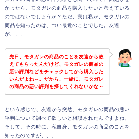
かったら、モタガレの商品を購入したいと考えている
のではないでしょうか？ただ、実は私が、モタガレの
商品を知ったのは、つい最近のことでした。友達
が、、、
先日、モタガレの商品のことを友達から教
えてもらったんだけど、モタガレの商品の
悪い評判などをチェックしてから購入した
いんだよね～。だから、一緒に、モタガレ
の商品の悪い評判を探してくれないかな～
という感じで、友達から突然、モタガレの商品の悪い
評判について調べて欲しいと相談されたんですよね。
そして、その時に、私自身、モタガレの商品のことを
知ったのですが、、、