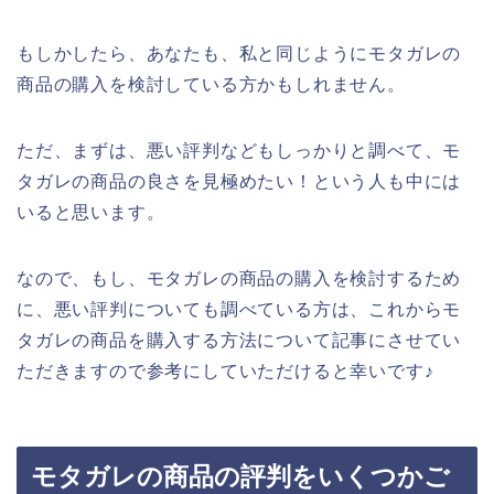
もしかしたら、あなたも、私と同じようにモタガレの
商品の購入を検討している方かもしれません。
ただ、まずは、悪い評判などもしっかりと調べて、モ
タガレの商品の良さを見極めたい！という人も中には
いると思います。
なので、もし、モタガレの商品の購入を検討するため
に、悪い評判についても調べている方は、これからモ
タガレの商品を購入する方法について記事にさせてい
ただきますので参考にしていただけると幸いです♪
モタガレの商品の評判をいくつかご