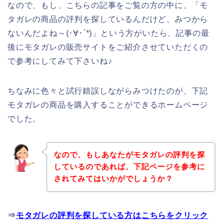
なので、もし、こちらの記事をご覧の方の中に、「モ
タガレの商品の評判を探しているんだけど、みつから
ないんだよね～(･∀･`*)」という方がいたら、記事の最
後にモタガレの販売サイトをご紹介させていただくの
で参考にしてみて下さいね♪
ちなみに色々と試行錯誤しながらみつけたのが、下記
モタガレの商品を購入することができるホームページ
でした。
なので、もしあなたがモタガレの評判を探
しているのであれば、下記ページを参考に
されてみてはいかがでしょうか？
⇒
モタガレの評判を探している方はこちらをクリック