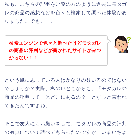
私も、こちらの記事をご覧の方のように過去にモタガ
レの商品の感想などを色々と検索して調べた体験があ
りました。でも、、、。
検索エンジンで色々と調べたけどモタガレ
の商品の評判などが書かれたサイトがみつ
からない！！
という風に思っている人はかなりの数いるのではない
でしょうか？実際、私のいとこからも、「モタガレの
商品の評判って一体どこにあるの？」とずっと言われ
てきたんですよね。
そこで友人にもお願いをして、モタガレの商品の評判
の有無について調べてもらったのですが、いまいちよ