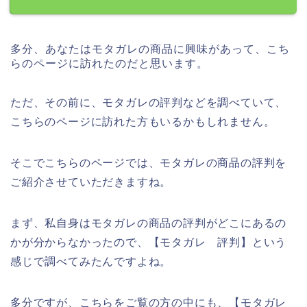
多分、あなたはモタガレの商品に興味があって、こち
らのページに訪れたのだと思います。
ただ、その前に、モタガレの評判などを調べていて、
こちらのページに訪れた方もいるかもしれません。
そこでこちらのページでは、モタガレの商品の評判を
ご紹介させていただきますね。
まず、私自身はモタガレの商品の評判がどこにあるの
かが分からなかったので、【モタガレ 評判】という
感じで調べてみたんですよね。
多分ですが、こちらをご覧の方の中にも、【モタガレ