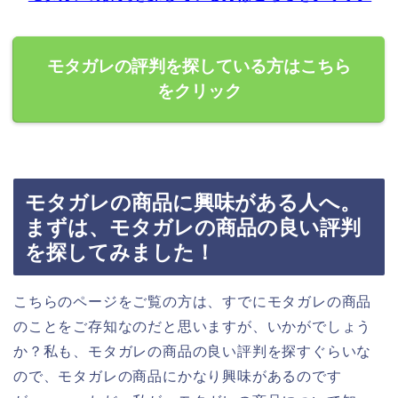
モタガレの評判を探している方はこちら
をクリック
モタガレの商品に興味がある人へ。
まずは、モタガレの商品の良い評判
を探してみました！
こちらのページをご覧の方は、すでにモタガレの商品
のことをご存知なのだと思いますが、いかがでしょう
か？私も、モタガレの商品の良い評判を探すぐらいな
ので、モタガレの商品にかなり興味があるのです