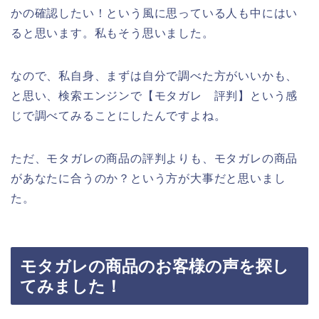
かの確認したい！という風に思っている人も中にはい
ると思います。私もそう思いました。
なので、私自身、まずは自分で調べた方がいいかも、
と思い、検索エンジンで【モタガレ 評判】という感
じで調べてみることにしたんですよね。
ただ、モタガレの商品の評判よりも、モタガレの商品
があなたに合うのか？という方が大事だと思いまし
た。
モタガレの商品のお客様の声を探し
てみました！