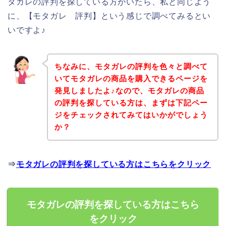
タガレの評判を探している方がいたら、私と同じよう
に、【モタガレ 評判】という感じで調べてみるとい
いですよ♪
ちなみに、モタガレの評判を色々と調べて
いてモタガレの商品を購入できるページを
発見しましたよ♪なので、モタガレの商品
の評判を探している方は、まずは下記ペー
ジをチェックされてみてはいかがでしょう
か？
⇒
モタガレの評判を探している方はこちらをクリック
モタガレの評判を探している方はこちら
をクリック