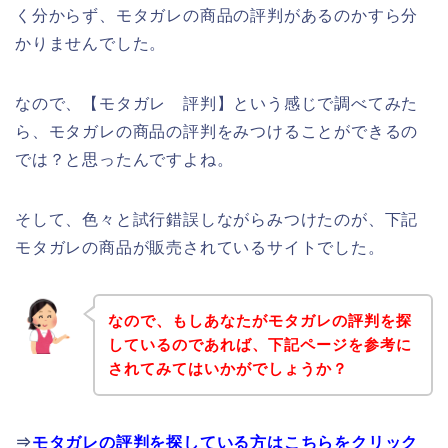
く分からず、モタガレの商品の評判があるのかすら分
かりませんでした。
なので、【モタガレ 評判】という感じで調べてみた
ら、モタガレの商品の評判をみつけることができるの
では？と思ったんですよね。
そして、色々と試行錯誤しながらみつけたのが、下記
モタガレの商品が販売されているサイトでした。
なので、もしあなたがモタガレの評判を探
しているのであれば、下記ページを参考に
されてみてはいかがでしょうか？
⇒
モタガレの評判を探している方はこちらをクリック