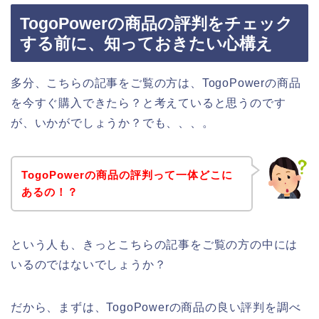
TogoPowerの商品の評判をチェック
する前に、知っておきたい心構え
多分、こちらの記事をご覧の方は、TogoPowerの商品
を今すぐ購入できたら？と考えていると思うのです
が、いかがでしょうか？でも、、、。
TogoPowerの商品の評判って一体どこに
あるの！？
という人も、きっとこちらの記事をご覧の方の中には
いるのではないでしょうか？
だから、まずは、TogoPowerの商品の良い評判を調べ