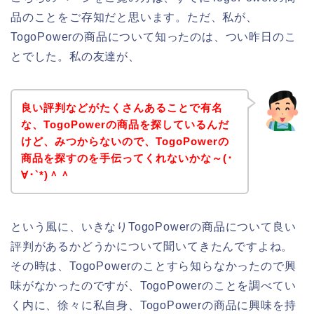
品のことをご存知だと思います。ただ、私が、
TogoPowerの商品について知ったのは、つい昨日のこ
とでした。私の友達が、
良い評判などがたくさんあることで有名
な、TogoPowerの商品を探しているんだ
けど、みつからないので、TogoPowerの
商品を探すのを手伝ってくれないかな～(･
∀･`*)＾＾
という風に、いきなりTogoPowerの商品について良い
評判があるかどうかについて聞いてきたんですよね。
その時は、TogoPowerのことすら知らなかったので興
味がなかったのですが、TogoPowerのことを調べてい
く内に、徐々に私自身、TogoPowerの商品に興味を持