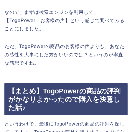
なので、まずは検索エンジンを利用して、
【TogoPower お客様の声】という感じで調べてみる
ことにしました。
ただ、TogoPowerの商品のお客様の声よりも、あなた
の感性を大事にした方がいいのでは？というのが率直
な感想ですね。
【まとめ】TogoPowerの商品の評判
がかなりよかったので購入を決意し
た話♪
というわけで、最後にTogoPowerの商品の評判を探し