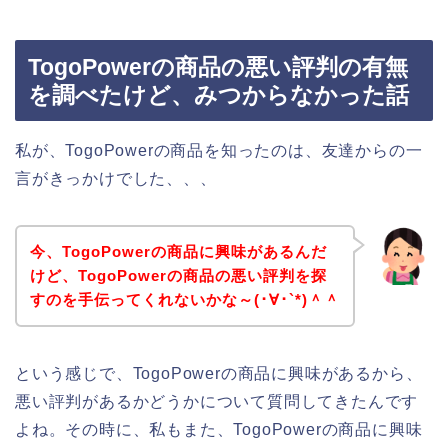
TogoPowerの商品の悪い評判の有無
を調べたけど、みつからなかった話
私が、TogoPowerの商品を知ったのは、友達からの一
言がきっかけでした、、、
今、TogoPowerの商品に興味があるんだ
けど、TogoPowerの商品の悪い評判を探
すのを手伝ってくれないかな～(･∀･`*)＾＾
という感じで、TogoPowerの商品に興味があるから、
悪い評判があるかどうかについて質問してきたんです
よね。その時に、私もまた、TogoPowerの商品に興味