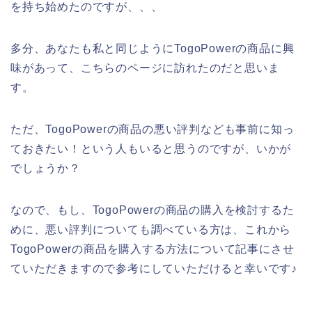
を持ち始めたのですが、、、
多分、あなたも私と同じようにTogoPowerの商品に興
味があって、こちらのページに訪れたのだと思いま
す。
ただ、TogoPowerの商品の悪い評判なども事前に知っ
ておきたい！という人もいると思うのですが、いかが
でしょうか？
なので、もし、TogoPowerの商品の購入を検討するた
めに、悪い評判についても調べている方は、これから
TogoPowerの商品を購入する方法について記事にさせ
ていただきますので参考にしていただけると幸いです♪