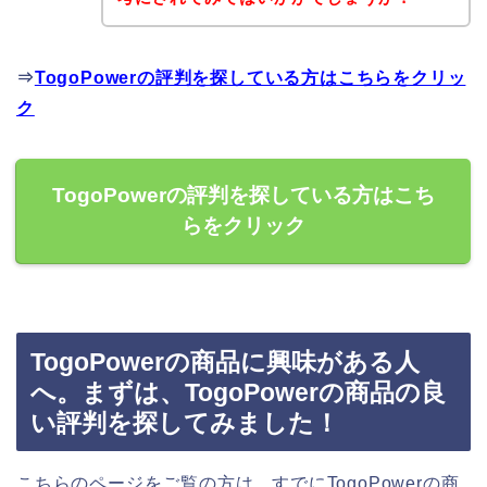
⇒
TogoPowerの評判を探している方はこちらをクリッ
ク
TogoPowerの評判を探している方はこち
らをクリック
TogoPowerの商品に興味がある人
へ。まずは、TogoPowerの商品の良
い評判を探してみました！
こちらのページをご覧の方は、すでにTogoPowerの商