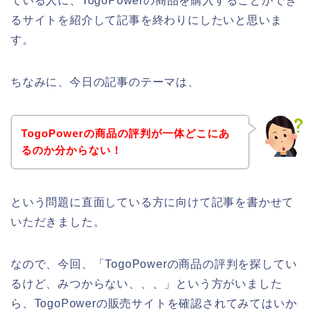
ている人に、TogoPowerの商品を購入することができ
るサイトを紹介して記事を終わりにしたいと思いま
す。
ちなみに、今日の記事のテーマは、
TogoPowerの商品の評判が一体どこにあ
るのか分からない！
という問題に直面している方に向けて記事を書かせて
いただきました。
なので、今回、「TogoPowerの商品の評判を探してい
るけど、みつからない、、、」という方がいました
ら、TogoPowerの販売サイトを確認されてみてはいか