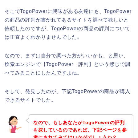
そこでTogoPowerに興味がある友達にも、TogoPower
の商品の評判が書かれてあるサイトを調べて欲しいと
依頼したのですが、TogoPowerの商品の評判について
は正直よくわかりませんでした。
なので、まずは自分で調べた方がいいかも、と思い、
検索エンジンで【TogoPower 評判】という感じで調
べてみることにしたんですよね。
そして、発見したのが、下記TogoPowerの商品が購入
できるサイトでした。
なので、もしあなたがTogoPowerの評判
を探しているのであれば、下記ページを参
考にされてみてはいかがでしょうか？