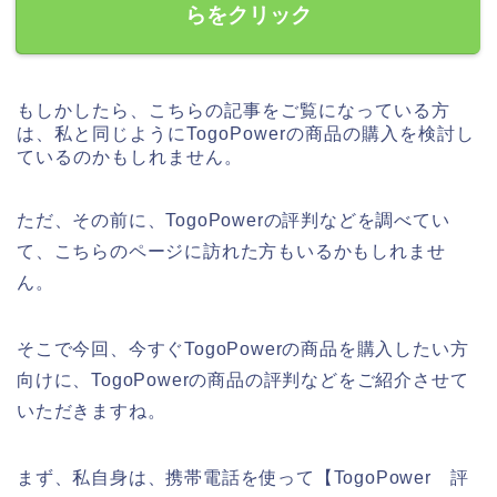
らをクリック
もしかしたら、こちらの記事をご覧になっている方
は、私と同じようにTogoPowerの商品の購入を検討し
ているのかもしれません。
ただ、その前に、TogoPowerの評判などを調べてい
て、こちらのページに訪れた方もいるかもしれませ
ん。
そこで今回、今すぐTogoPowerの商品を購入したい方
向けに、TogoPowerの商品の評判などをご紹介させて
いただきますね。
まず、私自身は、携帯電話を使って【TogoPower 評