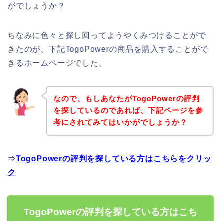
がでしょうか？
ちなみに色々と探し回ってようやくみつけることがで
きたのが、下記TogoPowerの商品を購入することがで
きるホームページでした。
なので、もしあなたがTogoPowerの評判
を探しているのであれば、下記ページを参
考にされてみてはいかがでしょうか？
⇒
TogoPowerの評判を探している方はこちらをクリッ
ク
TogoPowerの評判を探している方はこち