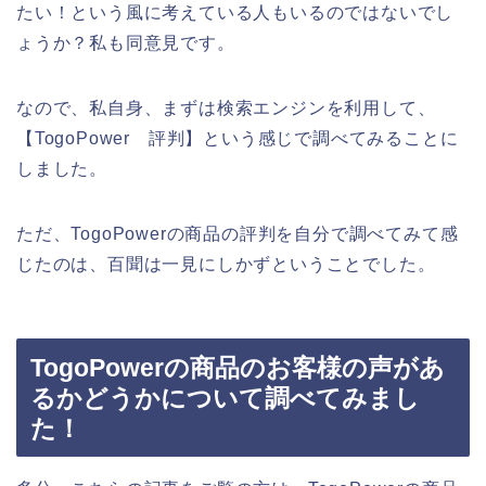
たい！という風に考えている人もいるのではないでし
ょうか？私も同意見です。
なので、私自身、まずは検索エンジンを利用して、
【TogoPower 評判】という感じで調べてみることに
しました。
ただ、TogoPowerの商品の評判を自分で調べてみて感
じたのは、百聞は一見にしかずということでした。
TogoPowerの商品のお客様の声があ
るかどうかについて調べてみまし
た！