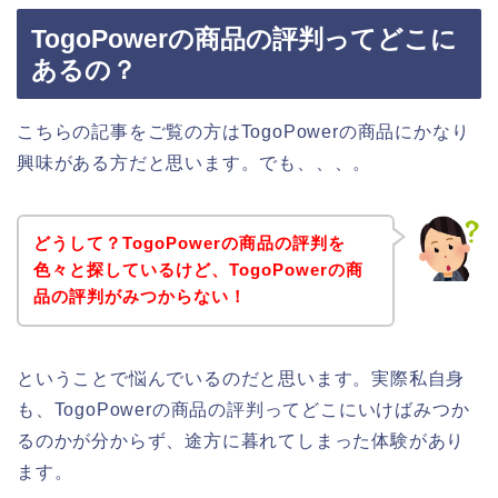
TogoPowerの商品の評判ってどこに
あるの？
こちらの記事をご覧の方はTogoPowerの商品にかなり
興味がある方だと思います。でも、、、。
どうして？TogoPowerの商品の評判を
色々と探しているけど、TogoPowerの商
品の評判がみつからない！
ということで悩んでいるのだと思います。実際私自身
も、TogoPowerの商品の評判ってどこにいけばみつか
るのかが分からず、途方に暮れてしまった体験があり
ます。