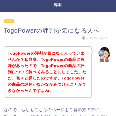
評判
評判
TogoPowerの評判が気になる人へ
2022年7月10日
TogoPowerの評判が気になる人っていま
せんか？私自身、TogoPowerの商品に興
味があったので、TogoPowerの商品の評
判について調べてみることにしました。た
だ、色々と探したのですが、TogoPower
の商品の評判がなかなかみつけることがで
きなかったんですよね。
なので、もしもこちらのページをご覧の方の中に、