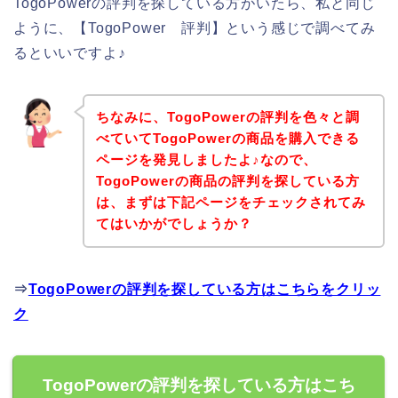
TogoPowerの評判を探している方がいたら、私と同じ
ように、【TogoPower 評判】という感じで調べてみ
るといいですよ♪
ちなみに、TogoPowerの評判を色々と調
べていてTogoPowerの商品を購入できる
ページを発見しましたよ♪なので、
TogoPowerの商品の評判を探している方
は、まずは下記ページをチェックされてみ
てはいかがでしょうか？
⇒
TogoPowerの評判を探している方はこちらをクリッ
ク
TogoPowerの評判を探している方はこち