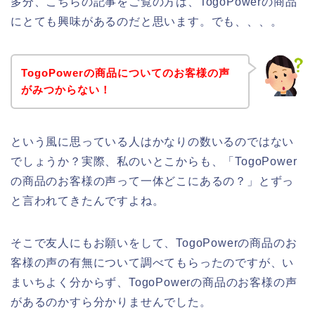
多分、こちらの記事をご覧の方は、TogoPowerの商品
にとても興味があるのだと思います。でも、、、。
TogoPowerの商品についてのお客様の声
がみつからない！
という風に思っている人はかなりの数いるのではない
でしょうか？実際、私のいとこからも、「TogoPower
の商品のお客様の声って一体どこにあるの？」とずっ
と言われてきたんですよね。
そこで友人にもお願いをして、TogoPowerの商品のお
客様の声の有無について調べてもらったのですが、い
まいちよく分からず、TogoPowerの商品のお客様の声
があるのかすら分かりませんでした。