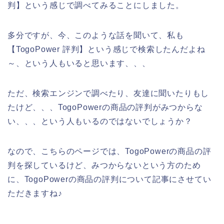
判】という感じで調べてみることにしました。
多分ですが、今、このような話を聞いて、私も
【TogoPower 評判】という感じで検索したんだよね
～、という人もいると思います、、、
ただ、検索エンジンで調べたり、友達に聞いたりもし
たけど、、、TogoPowerの商品の評判がみつからな
い、、、という人もいるのではないでしょうか？
なので、こちらのページでは、TogoPowerの商品の評
判を探しているけど、みつからないという方のため
に、TogoPowerの商品の評判について記事にさせてい
ただきますね♪