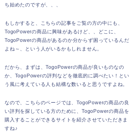
ち始めたのですが、、、
もしかすると、こちらの記事をご覧の方の中にも、
TogoPowerの商品に興味があるけど、、どこに、
TogoPowerの商品があるのか分からず困っているんだ
よね～、という人がいるかもしれません。
だから、まずは、TogoPowerの商品が良いものなの
か、TogoPowerの評判などを徹底的に調べたい！とい
う風に考えている人も結構な数いると思うですよね。
なので、こちらのページでは、TogoPowerの商品の良
い評判を探している方のために、TogoPowerの商品を
購入することができるサイトを紹介させていただきま
すね♪