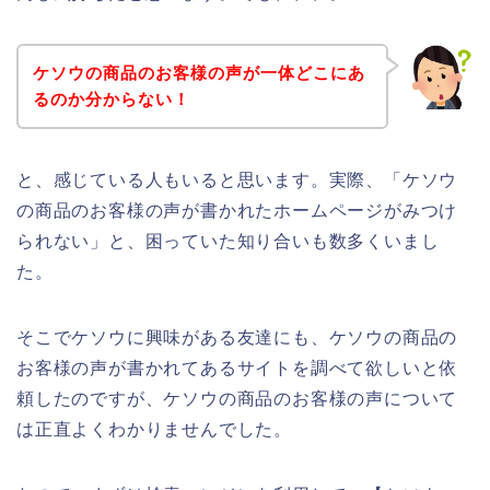
ケソウの商品のお客様の声が一体どこにあ
るのか分からない！
と、感じている人もいると思います。実際、「ケソウ
の商品のお客様の声が書かれたホームページがみつけ
られない」と、困っていた知り合いも数多くいまし
た。
そこでケソウに興味がある友達にも、ケソウの商品の
お客様の声が書かれてあるサイトを調べて欲しいと依
頼したのですが、ケソウの商品のお客様の声について
は正直よくわかりませんでした。