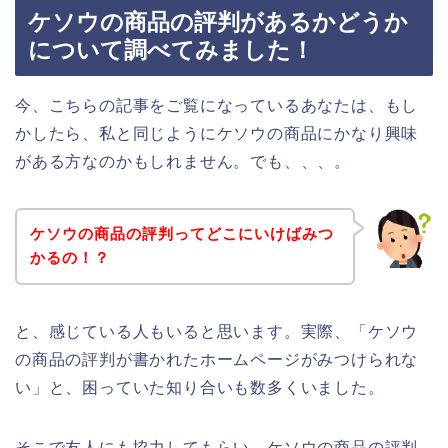
ケソウの商品の評判があるかどうか
について調べてみました！
今、こちらの記事をご覧になっているあなたは、もし
かしたら、私と同じようにケソウの商品にかなり興味
がある方なのかもしれません。でも、、、。
ケソウの商品の評判ってどこにいけばみつ
かるの！？
と、感じている人もいると思います。実際、「ケソウ
の商品の評判が書かれたホームページがみつけられな
い」と、困っていた知り合いも数多くいました。
そこで友人にも協力してもらい、ケソウの商品の評判