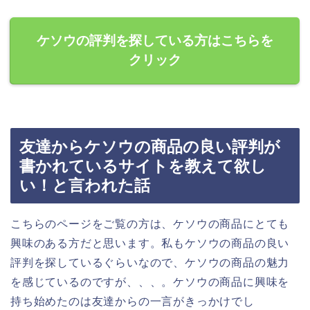
ケソウの評判を探している方はこちらを
クリック
友達からケソウの商品の良い評判が
書かれているサイトを教えて欲し
い！と言われた話
こちらのページをご覧の方は、ケソウの商品にとても
興味のある方だと思います。私もケソウの商品の良い
評判を探しているぐらいなので、ケソウの商品の魅力
を感じているのですが、、、。ケソウの商品に興味を
持ち始めたのは友達からの一言がきっかけでし