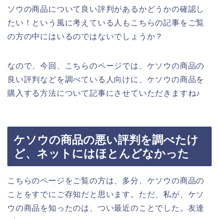
ソウの商品について良い評判があるかどうかの確認し
たい！という風に考えている人もこちらの記事をご覧
の方の中にはいるのではないでしょうか？
なので、今回、こちらのページでは、ケソウの商品の
良い評判などを調べている人向けに、ケソウの商品を
購入する方法について記事にさせていただきますね♪
ケソウの商品の悪い評判を調べたけ
ど、ネットにはほとんどなかった
こちらのページをご覧の方は、多分、ケソウの商品の
ことをすでにご存知だと思います。ただ、私が、ケソ
ウの商品を知ったのは、つい最近のことでした。友達