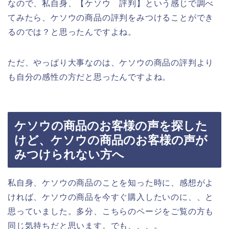
なので、私自身、【ケソウ 評判】という感じで調べ
てみたら、ケソウの商品の評判をみつけることができ
るのでは？と思ったんですよね。
ただ、やっぱり大事なのは、ケソウの商品の評判より
も自分の感性の方だと思ったんですよね。
ケソウの商品のお客様の声を探した
けど、ケソウの商品のお客様の声が
みつけられない方へ
私自身、ケソウの商品のことを知った時に、感想がよ
ければ、ケソウの商品を今すぐ購入したいのに、、と
思っていました。多分、こちらのページをご覧の方も
同じ気持ちだと思います。でも、、、。