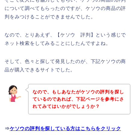
について調べてもらったのですが、ケソウの商品の評
判をみつけることができませんでした。
なので、とりあえず、【ケソウ 評判】という感じで
ネット検索をしてみることにしたんですよね。
そして、色々と探して発見したのが、下記ケソウの商
品が購入できるサイトでした。
なので、もしあなたがケソウの評判を探し
ているのであれば、下記ページを参考にさ
れてみてはいかがでしょうか？
⇒
ケソウの評判を探している方はこちらをクリック