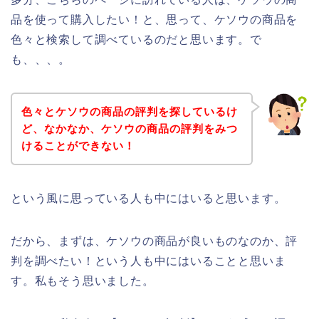
品を使って購入したい！と、思って、ケソウの商品を
色々と検索して調べているのだと思います。で
も、、、。
色々とケソウの商品の評判を探しているけ
ど、なかなか、ケソウの商品の評判をみつ
けることができない！
という風に思っている人も中にはいると思います。
だから、まずは、ケソウの商品が良いものなのか、評
判を調べたい！という人も中にはいることと思いま
す。私もそう思いました。