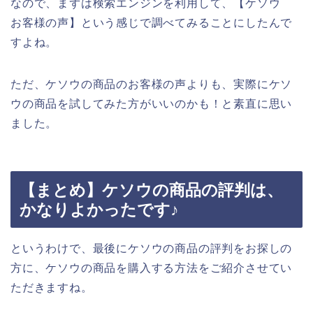
なので、まずは検索エンジンを利用して、【ケソウ
お客様の声】という感じで調べてみることにしたんで
すよね。
ただ、ケソウの商品のお客様の声よりも、実際にケソ
ウの商品を試してみた方がいいのかも！と素直に思い
ました。
【まとめ】ケソウの商品の評判は、
かなりよかったです♪
というわけで、最後にケソウの商品の評判をお探しの
方に、ケソウの商品を購入する方法をご紹介させてい
ただきますね。