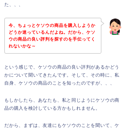
た、、、
今、ちょっとケソウの商品を購入しようか
どうか迷っているんだよね。だから、ケソ
ウの商品の良い評判を探すのを手伝ってく
れないかな～
という感じで、ケソウの商品の良い評判があるかどう
かについて聞いてきたんです。そして、その時に、私
自身、ケソウの商品のことを知ったのですが、、、
もしかしたら、あなたも、私と同じようにケソウの商
品の購入を検討している方かもしれません。
だから、まずは、友達にもケソウのことを聞いて、ケ