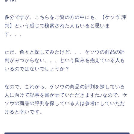
多分ですが、こちらをご覧の方の中にも、【ケソウ 評
判】という感じで検索された人もいると思いま
す、、、
ただ、色々と探してみたけど、、、ケソウの商品の評
判がみつからない、、、という悩みを抱えている人も
いるのではないでしょうか？
なので、これから、ケソウの商品の評判を探している
人に向けて記事を書かせていただきますね♪なので、ケ
ソウの商品の評判を探している人は参考にしていただ
けると幸いです。