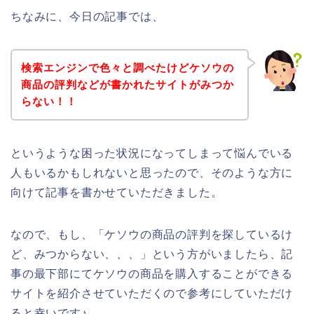
ちなみに、今日の記事では、
検索エンジンで色々と調べたけどケソウの
商品の評判などが書かれたサイトがみつか
らない！！
というような困った状況になってしまって悩んでいる
人もいるかもしれないと思ったので、そのような方に
向けて記事を書かせていただきました。
なので、もし、「ケソウの商品の評判を探しているけ
ど、みつからない、、、」という方がいましたら、記
事の最下部にてケソウの商品を購入することができる
サイトを紹介させていただくので参考にしていただけ
ると幸いです♪