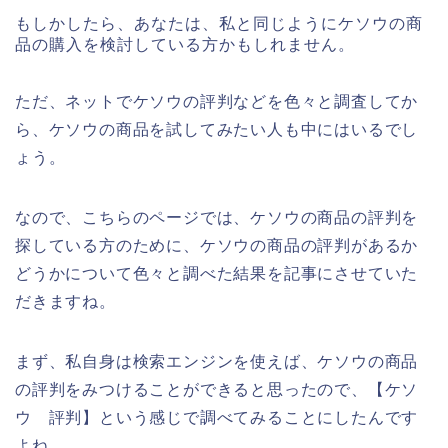
もしかしたら、あなたは、私と同じようにケソウの商
品の購入を検討している方かもしれません。
ただ、ネットでケソウの評判などを色々と調査してか
ら、ケソウの商品を試してみたい人も中にはいるでし
ょう。
なので、こちらのページでは、ケソウの商品の評判を
探している方のために、ケソウの商品の評判があるか
どうかについて色々と調べた結果を記事にさせていた
だきますね。
まず、私自身は検索エンジンを使えば、ケソウの商品
の評判をみつけることができると思ったので、【ケソ
ウ 評判】という感じで調べてみることにしたんです
よね。