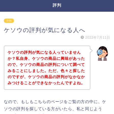
評判
評判
ケソウの評判が気になる人へ
2022年7月11日
ケソウの評判が気になる人っていません
か？私自身、ケソウの商品に興味があった
ので、ケソウの商品の評判について調べて
みることにしました。ただ、色々と探した
のですが、ケソウの商品の評判がなかなか
みつけることができなかったんですよね。
なので、もしもこちらのページをご覧の方の中に、ケ
ソウの評判を探している方がいたら、私と同じよう