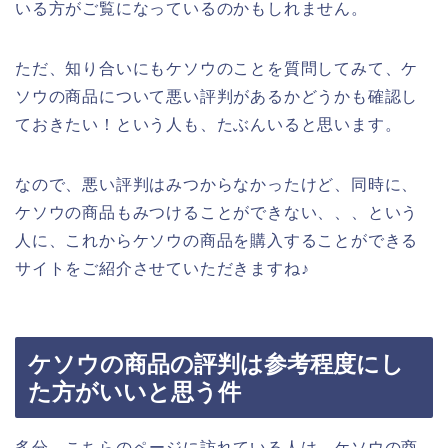
いる方がご覧になっているのかもしれません。
ただ、知り合いにもケソウのことを質問してみて、ケ
ソウの商品について悪い評判があるかどうかも確認し
ておきたい！という人も、たぶんいると思います。
なので、悪い評判はみつからなかったけど、同時に、
ケソウの商品もみつけることができない、、、という
人に、これからケソウの商品を購入することができる
サイトをご紹介させていただきますね♪
ケソウの商品の評判は参考程度にし
た方がいいと思う件
多分、こちらのページに訪れている人は、ケソウの商