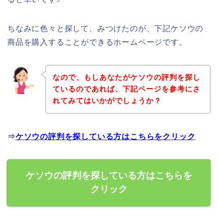
ちなみに色々と探して、みつけたのが、下記ケソウの
商品を購入することができるホームページです。
なので、もしあなたがケソウの評判を探し
ているのであれば、下記ページを参考にさ
れてみてはいかがでしょうか？
⇒
ケソウの評判を探している方はこちらをクリック
ケソウの評判を探している方はこちらを
クリック