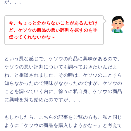
が、、、
今、ちょっと分からないことがあるんだけ
ど、ケソウの商品の悪い評判を探すのを手
伝ってくれないかな～
という風な感じで、ケソウの商品に興味があるので、
ケソウの悪い評判についても調べておきたいんだよ
ね。と相談されました。その時は、ケソウのことすら
知らなかったので興味がなかったのですが、ケソウの
ことを調べていく内に、徐々に私自身、ケソウの商品
に興味を持ち始めたのですが、、、
もしかしたら、こちらの記事をご覧の方も、私と同じ
ように「ケソウの商品を購入しようかな～」と考えて