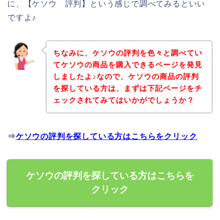
に、【ケソウ 評判】という感じで調べてみるといい
ですよ♪
ちなみに、ケソウの評判を色々と調べてい
てケソウの商品を購入できるページを発見
しましたよ♪なので、ケソウの商品の評判
を探している方は、まずは下記ページをチ
ェックされてみてはいかがでしょうか？
⇒
ケソウの評判を探している方はこちらをクリック
ケソウの評判を探している方はこちらを
クリック