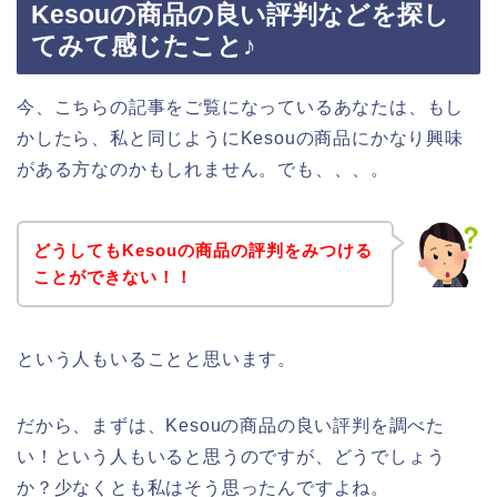
Kesouの商品の良い評判などを探し
てみて感じたこと♪
今、こちらの記事をご覧になっているあなたは、もし
かしたら、私と同じようにKesouの商品にかなり興味
がある方なのかもしれません。でも、、、。
どうしてもKesouの商品の評判をみつける
ことができない！！
という人もいることと思います。
だから、まずは、Kesouの商品の良い評判を調べた
い！という人もいると思うのですが、どうでしょう
か？少なくとも私はそう思ったんですよね。