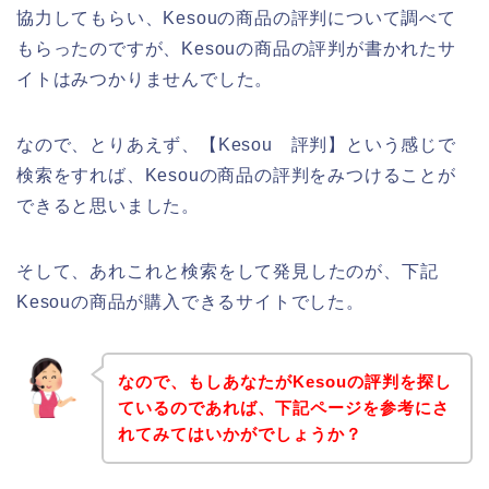
協力してもらい、Kesouの商品の評判について調べて
もらったのですが、Kesouの商品の評判が書かれたサ
イトはみつかりませんでした。
なので、とりあえず、【Kesou 評判】という感じで
検索をすれば、Kesouの商品の評判をみつけることが
できると思いました。
そして、あれこれと検索をして発見したのが、下記
Kesouの商品が購入できるサイトでした。
なので、もしあなたがKesouの評判を探し
ているのであれば、下記ページを参考にさ
れてみてはいかがでしょうか？