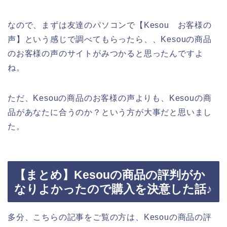
なので、まずは友達のパソコンで【Kesou お客様の
声】という感じで調べてもらったら、、Kesouの商品
のお客様の声のサイトがみつかると思ったんですよ
ね。
ただ、Kesouの商品のお客様の声よりも、Kesouの商
品があなたに合うのか？という方が大事だと思いまし
た。
【まとめ】Kesouの商品の評判がか
なりよかったので購入を決意した話♪
多分、こちらの記事をご覧の方は、Kesouの商品の評