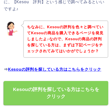
に、【Kesou 評判】という感じで調べてみるといい
ですよ♪
ちなみに、Kesouの評判を色々と調べてい
てKesouの商品を購入できるページを発見
しましたよ♪なので、Kesouの商品の評判
を探している方は、まずは下記ページをチ
ェックされてみてはいかがでしょうか？
⇒
Kesouの評判を探している方はこちらをクリック
Kesouの評判を探している方はこちらを
クリック