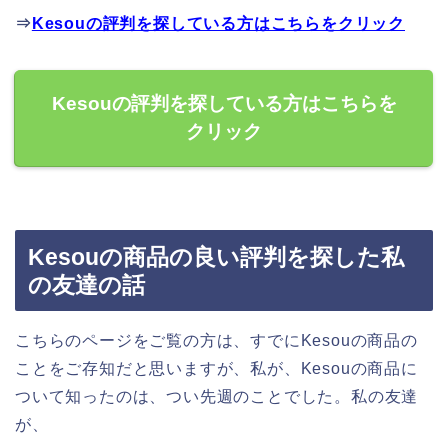
⇒
Kesouの評判を探している方はこちらをクリック
Kesouの評判を探している方はこちらを
クリック
Kesouの商品の良い評判を探した私
の友達の話
こちらのページをご覧の方は、すでにKesouの商品の
ことをご存知だと思いますが、私が、Kesouの商品に
ついて知ったのは、つい先週のことでした。私の友達
が、