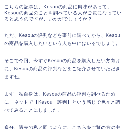
こちらの記事は、Kesouの商品に興味があって、
Kesouの商品のことを調べている人がご覧になってい
ると思うのですが、いかがでしょうか？
ただ、Kesouの評判などを事前に調べてから、Kesou
の商品を購入したいという人も中にはいるでしょう。
そこで今回、今すぐKesouの商品を購入したい方向け
に、Kesouの商品の評判などをご紹介させていただき
ますね。
まず、私自身は、Kesouの商品の評判を調べるため
に、ネットで【Kesou 評判】という感じで色々と調
べてみることにしました。
多分、過去の私と同じように、こちらをご覧の方の中