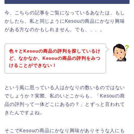
今、こちらの記事をご覧になっているあなたは、もし
かしたら、私と同じようにKesouの商品にかなり興味
がある方なのかもしれません。でも、、、。
色々とKesouの商品の評判を探しているけ
ど、なかなか、Kesouの商品の評判をみつ
けることができない！
という風に思っている人はかなりの数いるのではない
でしょうか？実際、私のいとこからも、「Kesouの商
品の評判って一体どこにあるの？」とずっと言われて
きたんですよね。
そこでKesouの商品にかなり興味がありそうな人にも