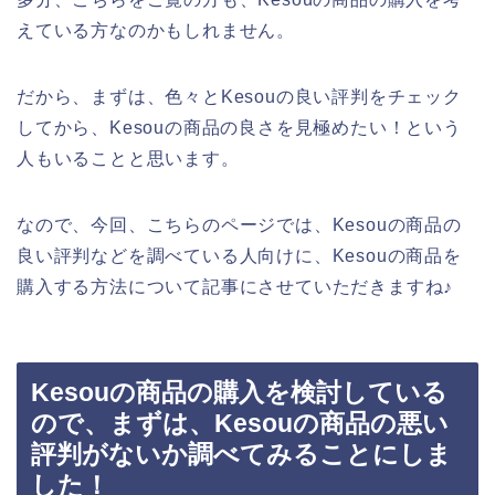
えている方なのかもしれません。
だから、まずは、色々とKesouの良い評判をチェック
してから、Kesouの商品の良さを見極めたい！という
人もいることと思います。
なので、今回、こちらのページでは、Kesouの商品の
良い評判などを調べている人向けに、Kesouの商品を
購入する方法について記事にさせていただきますね♪
Kesouの商品の購入を検討している
ので、まずは、Kesouの商品の悪い
評判がないか調べてみることにしま
した！