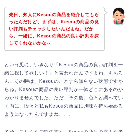
先日、知人にKesouの商品を紹介してもら
ったんだけど、まずは、Kesouの商品の良
い評判もチェックしたいんだよね。だか
ら、一緒に、Kesouの商品の良い評判を探
してくれないかな～
という風に、いきなり「Kesouの商品の良い評判を一
緒に探して欲しい！」と言われたんですよね。もちろ
ん、その時は、Kesouのことすら知らない状態ですか
らね。Kesouの商品の良い評判が一体どこにあるのか
わかりませんでした。ただ、その後、色々と調べてい
く内に、段々と私もKesouの商品に興味を持ち始める
ようになったんですよね、、、
多分、こちらをご覧の方も、Kesouの商品の購入を考