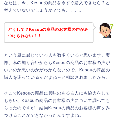
なたは、今、Kesouの商品を今すぐ購入できたら？と
考えていないでしょうか？でも、、、。
どうして？Kesouの商品のお客様の声がみ
つけられない！！
という風に感じている人も数多くいると思います。実
際、私の知り合いからもKesouの商品のお客様の声が
いいのか悪いのかがわからないので、Kesouの商品の
購入を迷っているんだよね～と相談されましたから。
そこでKesouの商品に興味のある友人にも協力をして
もらい、Kesouの商品のお客様の声について調べても
らったのですが、結局Kesouの商品のお客様の声をみ
つけることができなかったんですよね。