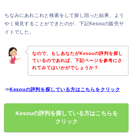
ちなみにあれこれと検索をして探し回った結果、よう
やく発見することができたのが、下記Kesouの販売サ
イトでした。
なので、もしあなたがKesouの評判を探し
ているのであれば、下記ページを参考にさ
れてみてはいかがでしょうか？
⇒
Kesouの評判を探している方はこちらをクリック
Kesouの評判を探している方はこちらを
クリック