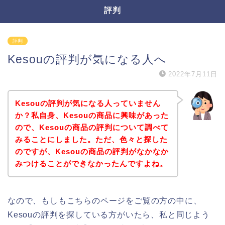
評判
評判
Kesouの評判が気になる人へ
2022年7月11日
Kesouの評判が気になる人っていません
か？私自身、Kesouの商品に興味があった
ので、Kesouの商品の評判について調べて
みることにしました。ただ、色々と探した
のですが、Kesouの商品の評判がなかなか
みつけることができなかったんですよね。
なので、もしもこちらのページをご覧の方の中に、
Kesouの評判を探している方がいたら、私と同じよう