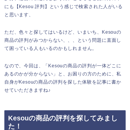
にも【Kesou 評判】という感じで検索された人がいる
と思います、
ただ、色々と探してはいるけど、いまいち、Kesouの
商品の評判がみつからない、、、という問題に直面し
て困っている人もいるのかもしれません。
なので、今回は、「Kesouの商品の評判が一体どこに
あるのかが分からない」と、お困りの方のために、私
自身がKesouの商品の評判を探した体験を記事に書か
せていただきますね♪
Kesouの商品の評判を探してみまし
た！