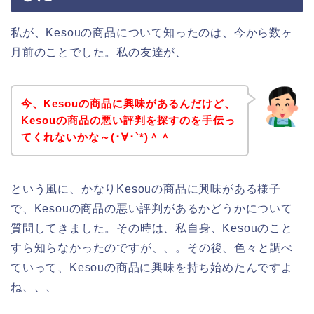
私が、Kesouの商品について知ったのは、今から数ヶ
月前のことでした。私の友達が、
今、Kesouの商品に興味があるんだけど、
Kesouの商品の悪い評判を探すのを手伝っ
てくれないかな～(･∀･`*)＾＾
という風に、かなりKesouの商品に興味がある様子
で、Kesouの商品の悪い評判があるかどうかについて
質問してきました。その時は、私自身、Kesouのこと
すら知らなかったのですが、、。その後、色々と調べ
ていって、Kesouの商品に興味を持ち始めたんですよ
ね、、、