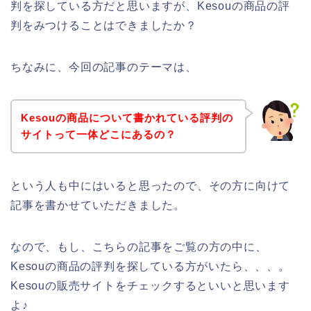
判を探している方だと思いますが、Kesouの商品の評
判をみつけることはできましたか？
ちなみに、今回の記事のテーマは、
Kesouの商品について書かれている評判の
サイトって一体どこにあるの？
という人も中にはいると思ったので、その方に向けて
記事を書かせていただきました。
なので、もし、こちらの記事をご覧の方の中に、
Kesouの商品の評判を探している方がいたら、、、。
Kesouの販売サイトをチェックするといいと思います
よ♪