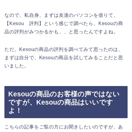
なので、私自身、まずは友達のパソコンを借りて、
【Kesou 評判】という感じで調べたら、Kesouの商
品の評判がみつかるかも、、と思ったんですよね。
ただ、Kesouの商品の評判を調べてみて思ったのは、
まずは自分で、Kesouの商品を試してみることだと思
いました。
Kesouの商品のお客様の声ではない
ですが、Kesouの商品はいいです
よ！
こちらの記事をご覧の方にお聞きしたいのですが、あ