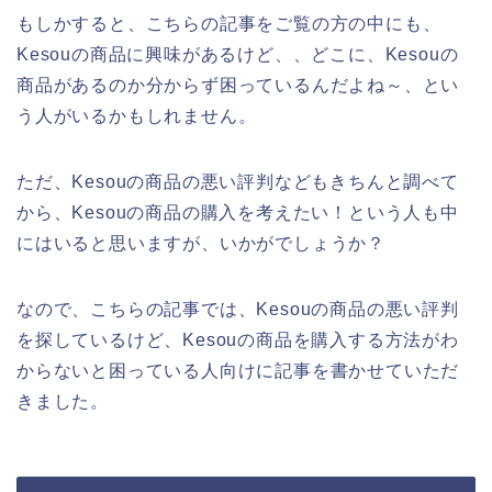
もしかすると、こちらの記事をご覧の方の中にも、
Kesouの商品に興味があるけど、、どこに、Kesouの
商品があるのか分からず困っているんだよね～、とい
う人がいるかもしれません。
ただ、Kesouの商品の悪い評判などもきちんと調べて
から、Kesouの商品の購入を考えたい！という人も中
にはいると思いますが、いかがでしょうか？
なので、こちらの記事では、Kesouの商品の悪い評判
を探しているけど、Kesouの商品を購入する方法がわ
からないと困っている人向けに記事を書かせていただ
きました。