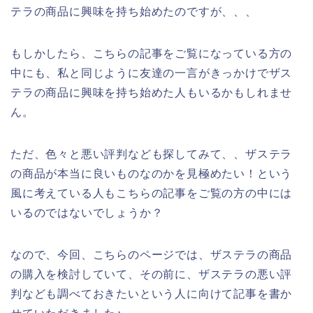
テラの商品に興味を持ち始めたのですが、、、
もしかしたら、こちらの記事をご覧になっている方の
中にも、私と同じように友達の一言がきっかけでザス
テラの商品に興味を持ち始めた人もいるかもしれませ
ん。
ただ、色々と悪い評判なども探してみて、、ザステラ
の商品が本当に良いものなのかを見極めたい！という
風に考えている人もこちらの記事をご覧の方の中には
いるのではないでしょうか？
なので、今回、こちらのページでは、ザステラの商品
の購入を検討していて、その前に、ザステラの悪い評
判なども調べておきたいという人に向けて記事を書か