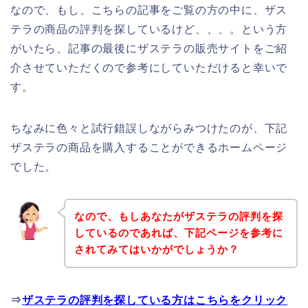
なので、もし、こちらの記事をご覧の方の中に、ザス
テラの商品の評判を探しているけど、、、。という方
がいたら、記事の最後にザステラの販売サイトをご紹
介させていただくので参考にしていただけると幸いで
す。
ちなみに色々と試行錯誤しながらみつけたのが、下記
ザステラの商品を購入することができるホームページ
でした。
なので、もしあなたがザステラの評判を探
しているのであれば、下記ページを参考に
されてみてはいかがでしょうか？
⇒
ザステラの評判を探している方はこちらをクリック