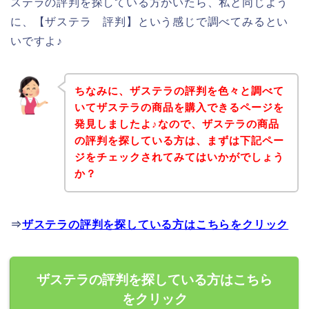
ステラの評判を探している方がいたら、私と同じよう
に、【ザステラ 評判】という感じで調べてみるとい
いですよ♪
ちなみに、ザステラの評判を色々と調べて
いてザステラの商品を購入できるページを
発見しましたよ♪なので、ザステラの商品
の評判を探している方は、まずは下記ペー
ジをチェックされてみてはいかがでしょう
か？
⇒
ザステラの評判を探している方はこちらをクリック
ザステラの評判を探している方はこちら
をクリック