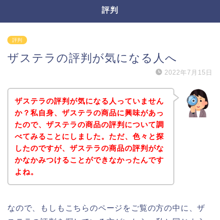
評判
評判
ザステラの評判が気になる人へ
2022年7月15日
ザステラの評判が気になる人っていません
か？私自身、ザステラの商品に興味があっ
たので、ザステラの商品の評判について調
べてみることにしました。ただ、色々と探
したのですが、ザステラの商品の評判がな
かなかみつけることができなかったんです
よね。
なので、もしもこちらのページをご覧の方の中に、ザ