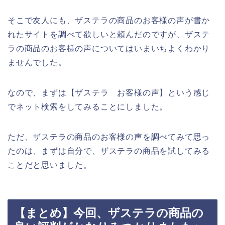
そこで友人にも、ザステラの商品のお客様の声が書か
れたサイトを調べて欲しいと頼んだのですが、ザステ
ラの商品のお客様の声についてはいまいちよくわかり
ませんでした。
なので、まずは【ザステラ お客様の声】という感じ
でネット検索をしてみることにしました。
ただ、ザステラの商品のお客様の声を調べてみて思っ
たのは、まずは自分で、ザステラの商品を試してみる
ことだと思いました。
【まとめ】今回、ザステラの商品の