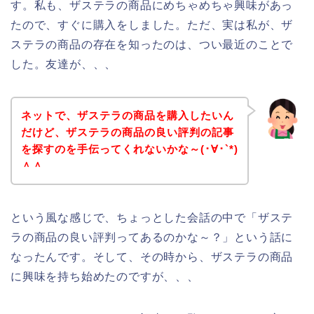
す。私も、ザステラの商品にめちゃめちゃ興味があっ
たので、すぐに購入をしました。ただ、実は私が、ザ
ステラの商品の存在を知ったのは、つい最近のことで
した。友達が、、、
ネットで、ザステラの商品を購入したいん
だけど、ザステラの商品の良い評判の記事
を探すのを手伝ってくれないかな～(･∀･`*)
＾＾
という風な感じで、ちょっとした会話の中で「ザステ
ラの商品の良い評判ってあるのかな～？」という話に
なったんです。そして、その時から、ザステラの商品
に興味を持ち始めたのですが、、、