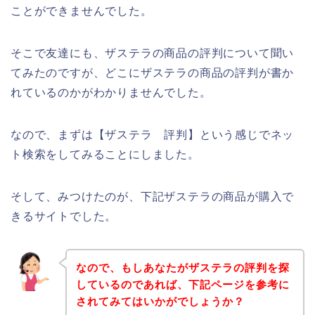
ことができませんでした。
そこで友達にも、ザステラの商品の評判について聞い
てみたのですが、どこにザステラの商品の評判が書か
れているのかがわかりませんでした。
なので、まずは【ザステラ 評判】という感じでネッ
ト検索をしてみることにしました。
そして、みつけたのが、下記ザステラの商品が購入で
きるサイトでした。
なので、もしあなたがザステラの評判を探
しているのであれば、下記ページを参考に
されてみてはいかがでしょうか？