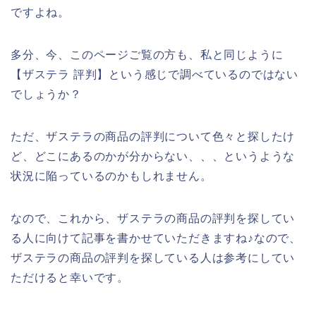
ですよね。
多分、今、このページご覧の方も、私と同じように
【ザステラ 評判】という感じで調べているのではない
でしょうか？
ただ、ザステラの商品の評判について色々と探したけ
ど、どこにあるのかが分からない、、、というような
状況に陥っているのかもしれません。
なので、これから、ザステラの商品の評判を探してい
る人に向けて記事を書かせていただきますね♪なので、
ザステラの商品の評判を探している人は参考にしてい
ただけると幸いです。