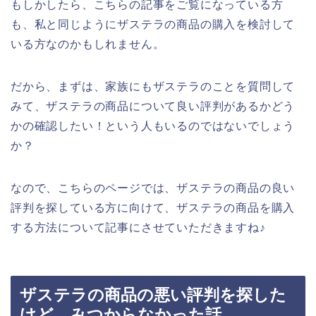
もしかしたら、こちらの記事をご覧になっている方
も、私と同じようにザステラの商品の購入を検討して
いる方なのかもしれません。
だから、まずは、家族にもザステラのことを質問して
みて、ザステラの商品について良い評判があるかどう
かの確認したい！という人もいるのではないでしょう
か？
なので、こちらのページでは、ザステラの商品の良い
評判を探している方に向けて、ザステラの商品を購入
する方法について記事にさせていただきますね♪
ザステラの商品の悪い評判を探した
けど、みつからなかった話