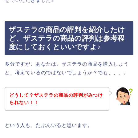
せていただきました♪
ザステラの商品の評判を紹介したけ
ど、ザステラの商品の評判は参考程
度にしておくといいですよ♪
多分ですが、あなたは、ザステラの商品を購入しよう
と、考えているのではないでしょうか？でも、、、。
どうして？ザステラの商品の評判がみつけ
られない！！
という人も、たぶんいると思います。