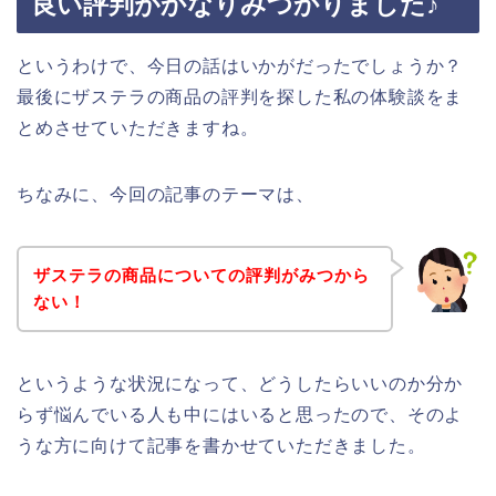
良い評判がかなりみつかりました♪
というわけで、今日の話はいかがだったでしょうか？
最後にザステラの商品の評判を探した私の体験談をま
とめさせていただきますね。
ちなみに、今回の記事のテーマは、
ザステラの商品についての評判がみつから
ない！
というような状況になって、どうしたらいいのか分か
らず悩んでいる人も中にはいると思ったので、そのよ
うな方に向けて記事を書かせていただきました。