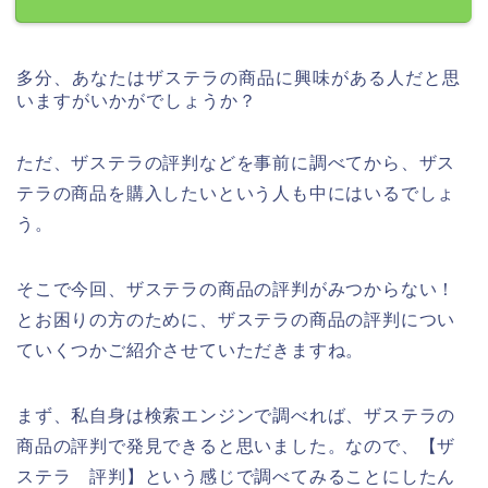
多分、あなたはザステラの商品に興味がある人だと思
いますがいかがでしょうか？
ただ、ザステラの評判などを事前に調べてから、ザス
テラの商品を購入したいという人も中にはいるでしょ
う。
そこで今回、ザステラの商品の評判がみつからない！
とお困りの方のために、ザステラの商品の評判につい
ていくつかご紹介させていただきますね。
まず、私自身は検索エンジンで調べれば、ザステラの
商品の評判で発見できると思いました。なので、【ザ
ステラ 評判】という感じで調べてみることにしたん