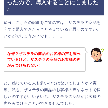
ったので、購入することにしました
♪
多分、こちらの記事をご覧の方は、ザステラの商品を
今すぐ購入できたら？と考えていると思うのですが、
いかがでしょうか？でも、、、。
なぜ？ザステラの商品のお客様の声を調べ
ているけど、ザステラの商品のお客様の声
がみつけられない！
と、感じている人も多いのではないでしょうか？実
際、私も、ザステラの商品のお客様の声をネットで探
したのですが、いまいち、ザステラの商品がお客様の
声をみつけることができませんでした。