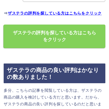
⇒
ザステラの評判を探している方はこちらをクリック
ザステラの評判を探している方はこちら
をクリック
ザステラの商品の良い評判はかなり
の数ありました！
多分、こちらの記事を閲覧している方は、ザステラの
商品の購入を検討している方だと思います。だから、
ザステラの商品の良い評判を探しているのだと思いま