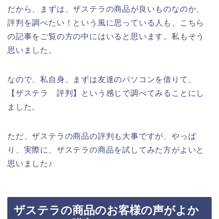
だから、まずは、ザステラの商品が良いものなのか、
評判を調べたい！という風に思っている人も、こちら
の記事をご覧の方の中にはいると思います。私もそう
思いました。
なので、私自身、まずは友達のパソコンを借りて、
【ザステラ 評判】という感じで調べてみることにし
ました。
ただ、ザステラの商品の評判も大事ですが、やっぱ
り、実際に、ザステラの商品を試してみた方がよいと
思いました♪
ザステラの商品のお客様の声がよか