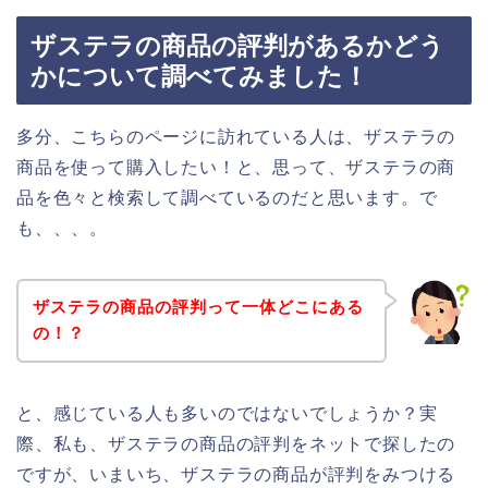
ザステラの商品の評判があるかどう
かについて調べてみました！
多分、こちらのページに訪れている人は、ザステラの
商品を使って購入したい！と、思って、ザステラの商
品を色々と検索して調べているのだと思います。で
も、、、。
ザステラの商品の評判って一体どこにある
の！？
と、感じている人も多いのではないでしょうか？実
際、私も、ザステラの商品の評判をネットで探したの
ですが、いまいち、ザステラの商品が評判をみつける