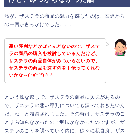
私が、ザステラの商品の魅力を感じたのは、友達から
の一言がきっかけでした、、、
悪い評判などがほとんどないので、ザステ
ラの商品の購入を検討しているんだけど、
ザステラの商品自体がみつからないので、
ザステラの商品を探すのを手伝ってくれな
いかな～(･∀･`*)＾＾
という風な感じで、ザステラの商品に興味があるの
で、ザステラの悪い評判についても調べておきたいん
だよね。と相談されました。その時は、ザステラのこ
とすら知らなかったので興味がなかったのですが、ザ
ステラのことを調べていく内に、徐々に私自身、ザス