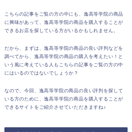
こちらの記事をご覧の方の中にも、逸高等学院の商品
に興味があって、逸高等学院の商品を購入することが
できるお店を探している方がいるかもしれません。
だから、まずは、逸高等学院の商品の良い評判などを
調べてから、逸高等学院の商品の購入を考えたい！と
いう風に考えている人もこちらの記事をご覧の方の中
にはいるのではないでしょうか？
なので、今回、逸高等学院の商品の良い評判を探して
いる方のために、逸高等学院の商品を購入することが
できるサイトをご紹介させていただきますね♪