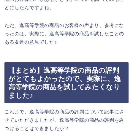
とにしたんですよね。
ただ、逸高等学院の商品のお客様の声より、参考にな
ったのは、実際に、逸高等学院の商品を試したことの
ある友達の意見でした♪
【まとめ】逸高等学院の商品の評判
がとてもよかったので、実際に、逸
高等学院の商品を試してみたくなり
ました♪
これまで、逸高等学院の商品の評判について記事にさ
せていただきましたが、逸高等学院の商品の評判をみ
つけることはできましたか？