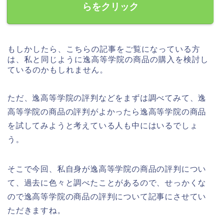
らをクリック
もしかしたら、こちらの記事をご覧になっている方
は、私と同じように逸高等学院の商品の購入を検討し
ているのかもしれません。
ただ、逸高等学院の評判などをまずは調べてみて、逸
高等学院の商品の評判がよかったら逸高等学院の商品
を試してみようと考えている人も中にはいるでしょ
う。
そこで今回、私自身が逸高等学院の商品の評判につい
て、過去に色々と調べたことがあるので、せっかくな
ので逸高等学院の商品の評判について記事にさせてい
ただきますね。