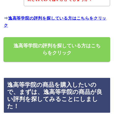
⇒
逸高等学院の評判を探している方はこちらをクリッ
ク
逸高等学院の評判を探している方はこち
らをクリック
逸高等学院の商品を購入したいの
で、まずは、逸高等学院の商品が良
い評判を探してみることにしまし
た！