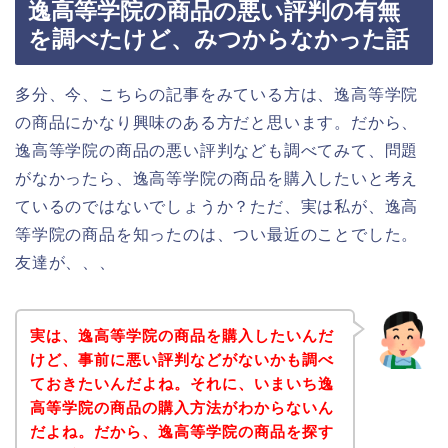
逸高等学院の商品の悪い評判の有無
を調べたけど、みつからなかった話
多分、今、こちらの記事をみている方は、逸高等学院
の商品にかなり興味のある方だと思います。だから、
逸高等学院の商品の悪い評判なども調べてみて、問題
がなかったら、逸高等学院の商品を購入したいと考え
ているのではないでしょうか？ただ、実は私が、逸高
等学院の商品を知ったのは、つい最近のことでした。
友達が、、、
実は、逸高等学院の商品を購入したいんだ
けど、事前に悪い評判などがないかも調べ
ておきたいんだよね。それに、いまいち逸
高等学院の商品の購入方法がわからないん
だよね。だから、逸高等学院の商品を探す