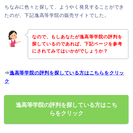
ちなみに色々と探して、ようやく発見することができ
たのが、下記逸高等学院の販売サイトでした。
なので、もしあなたが逸高等学院の評判を
探しているのであれば、下記ページを参考
にされてみてはいかがでしょうか？
⇒
逸高等学院の評判を探している方はこちらをクリッ
ク
逸高等学院の評判を探している方はこち
らをクリック