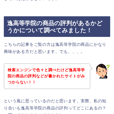
逸高等学院の商品の評判があるかど
うかについて調べてみました！
こちらの記事をご覧の方は逸高等学院の商品にかなり
興味がある方だと思います。でも、、、。
検索エンジンで色々と調べたけど逸高等学
院の商品の評判などが書かれたサイトがみ
つからない！！
という風に思っているのだと思います。実際、私の知
り合いも逸高等学院の商品の評判ってどこにあるの？