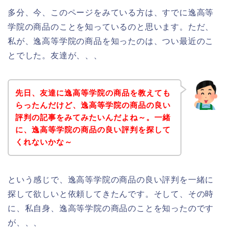
多分、今、このページをみている方は、すでに逸高等
学院の商品のことを知っているのと思います。ただ、
私が、逸高等学院の商品を知ったのは、つい最近のこ
とでした。友達が、、、
先日、友達に逸高等学院の商品を教えても
らったんだけど、逸高等学院の商品の良い
評判の記事をみてみたいんだよね～。一緒
に、逸高等学院の商品の良い評判を探して
くれないかな～
という感じで、逸高等学院の商品の良い評判を一緒に
探して欲しいと依頼してきたんです。そして、その時
に、私自身、逸高等学院の商品のことを知ったのです
が、、、