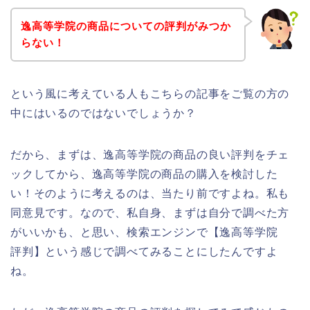
逸高等学院の商品についての評判がみつか
らない！
という風に考えている人もこちらの記事をご覧の方の
中にはいるのではないでしょうか？
だから、まずは、逸高等学院の商品の良い評判をチェ
ックしてから、逸高等学院の商品の購入を検討した
い！そのように考えるのは、当たり前ですよね。私も
同意見です。なので、私自身、まずは自分で調べた方
がいいかも、と思い、検索エンジンで【逸高等学院
評判】という感じで調べてみることにしたんですよ
ね。