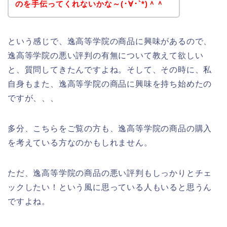
のを手伝ってくれないかな～(･∀･`*)＾＾
という感じで、逸高等学院の商品に興味があるので、
逸高等学院の悪い評判の有無について教えて欲しい
と、質問してきたんですよね。そして、その時に、私
自身もまた、逸高等学院の商品に興味を持ち始めたの
ですが、、、
多分、こちらをご覧の方も、逸高等学院の商品の購入
を考えている方なのかもしれません。
ただ、逸高等学院の商品の悪い評判もしっかりとチェ
ックしたい！という風に思っている人もいると思うん
ですよね。