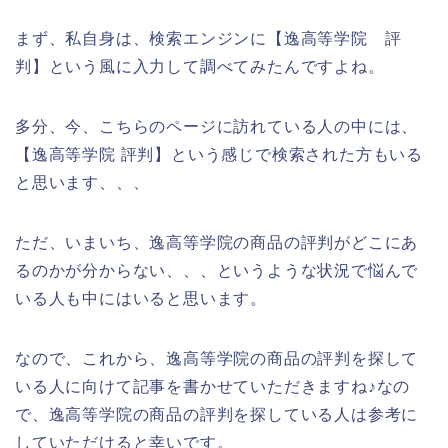
まず、私自身は、検索エンジンに【逸高等学院 評
判】という風に入力して調べてみたんですよね。
多分、今、こちらのページに訪れている人の中には、
【逸高等学院 評判】という感じで検索された方もいる
と思います、、、
ただ、いまいち、逸高等学院の商品の評判がどこにあ
るのかが分からない、、、というような状況で悩んで
いる人も中にはいると思います。
なので、これから、逸高等学院の商品の評判を探して
いる人に向けて記事を書かせていただきますね♪なの
で、逸高等学院の商品の評判を探している人は参考に
していただけると幸いです。