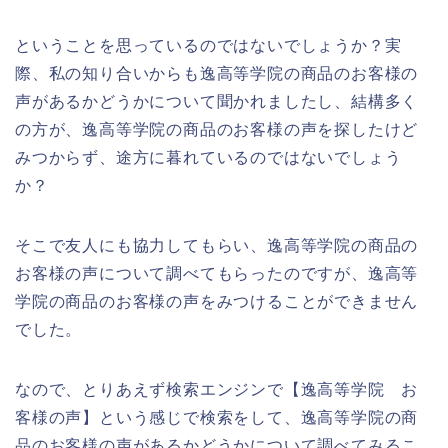
ということを思っているのではないでしょうか？実
際、私の知り合いからも逸高等学院の商品のお客様の
声があるかどうかについて聞かれましたし、結構多く
の方が、逸高等学院の商品のお客様の声を探したけど
みつからず、途方に暮れているのではないでしょう
か？
そこで友人にも協力してもらい、逸高等学院の商品の
お客様の声について調べてもらったのですが、逸高等
学院の商品のお客様の声をみつけることができません
でした。
なので、とりあえず検索エンジンで【逸高等学院 お
客様の声】という感じで検索をして、逸高等学院の商
品のお客様の声があるかどうかについて調べてみるこ