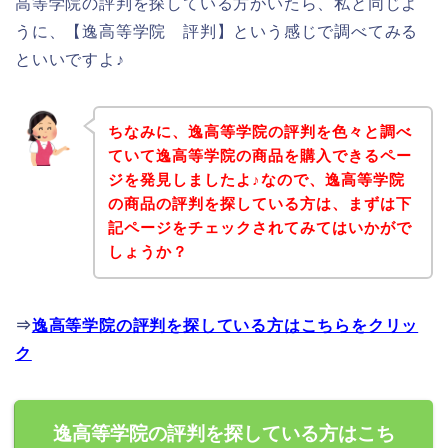
高等学院の評判を探している方がいたら、私と同じよ
うに、【逸高等学院 評判】という感じで調べてみる
といいですよ♪
ちなみに、逸高等学院の評判を色々と調べ
ていて逸高等学院の商品を購入できるペー
ジを発見しましたよ♪なので、逸高等学院
の商品の評判を探している方は、まずは下
記ページをチェックされてみてはいかがで
しょうか？
⇒
逸高等学院の評判を探している方はこちらをクリッ
ク
逸高等学院の評判を探している方はこち