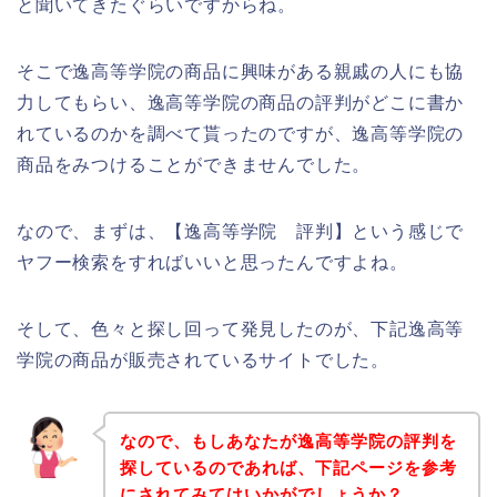
と聞いてきたぐらいですからね。
そこで逸高等学院の商品に興味がある親戚の人にも協
力してもらい、逸高等学院の商品の評判がどこに書か
れているのかを調べて貰ったのですが、逸高等学院の
商品をみつけることができませんでした。
なので、まずは、【逸高等学院 評判】という感じで
ヤフー検索をすればいいと思ったんですよね。
そして、色々と探し回って発見したのが、下記逸高等
学院の商品が販売されているサイトでした。
なので、もしあなたが逸高等学院の評判を
探しているのであれば、下記ページを参考
にされてみてはいかがでしょうか？