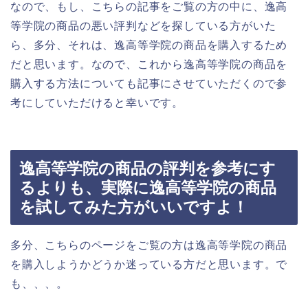
なので、もし、こちらの記事をご覧の方の中に、逸高
等学院の商品の悪い評判などを探している方がいた
ら、多分、それは、逸高等学院の商品を購入するため
だと思います。なので、これから逸高等学院の商品を
購入する方法についても記事にさせていただくので参
考にしていただけると幸いです。
逸高等学院の商品の評判を参考にす
るよりも、実際に逸高等学院の商品
を試してみた方がいいですよ！
多分、こちらのページをご覧の方は逸高等学院の商品
を購入しようかどうか迷っている方だと思います。で
も、、、。