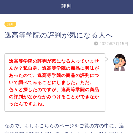
評判
評判
逸高等学院の評判が気になる人へ
2022年7月15日
逸高等学院の評判が気になる人っていませ
んか？私自身、逸高等学院の商品に興味が
あったので、逸高等学院の商品の評判につ
いて調べてみることにしました。ただ、
色々と探したのですが、逸高等学院の商品
の評判がなかなかみつけることができなか
ったんですよね。
なので、もしもこちらのページをご覧の方の中に、逸