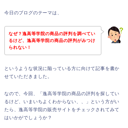
今日のブログのテーマは、
なぜ？逸高等学院の商品の評判を調べてい
るけど、逸高等学院の商品の評判がみつけ
られない！
というような状況に陥っている方に向けて記事を書か
せていただきました。
なので、今回、「逸高等学院の商品の評判を探してい
るけど、いまいちよくわからない、、」という方がい
たら、逸高等学院の販売サイトをチェックされてみて
はいかがでしょうか？