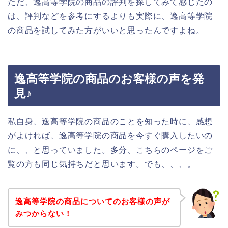
ただ、逸高等学院の商品の評判を探してみて感じたの
は、評判などを参考にするよりも実際に、逸高等学院
の商品を試してみた方がいいと思ったんですよね。
逸高等学院の商品のお客様の声を発
見♪
私自身、逸高等学院の商品のことを知った時に、感想
がよければ、逸高等学院の商品を今すぐ購入したいの
に、、と思っていました。多分、こちらのページをご
覧の方も同じ気持ちだと思います。でも、、、。
逸高等学院の商品についてのお客様の声が
みつからない！