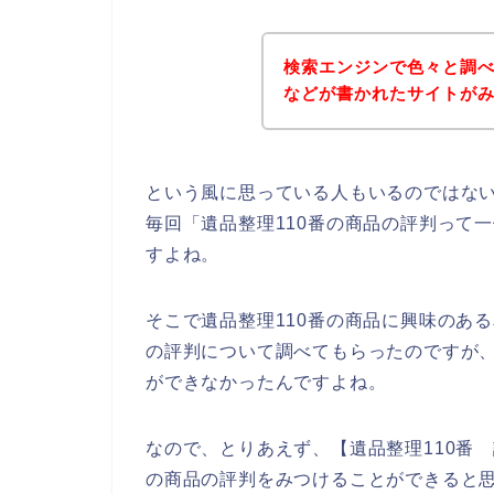
検索エンジンで色々と調べ
などが書かれたサイトが
という風に思っている人もいるのではな
毎回「遺品整理110番の商品の評判って
すよね。
そこで遺品整理110番の商品に興味のあ
の評判について調べてもらったのですが、
ができなかったんですよね。
なので、とりあえず、【遺品整理110番
の商品の評判をみつけることができると