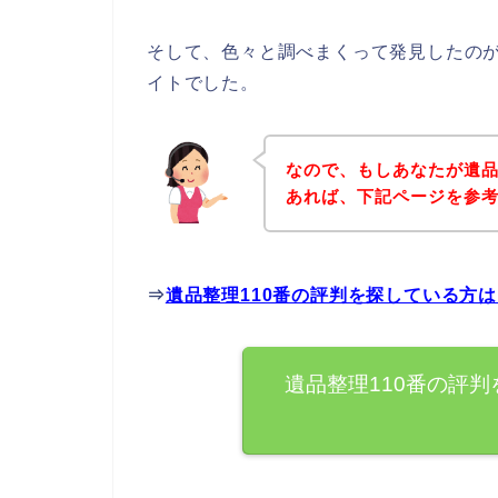
そして、色々と調べまくって発見したのが
イトでした。
なので、もしあなたが遺品
あれば、下記ページを参
⇒
遺品整理110番の評判を探している方
遺品整理110番の評