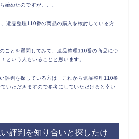
持ち始めたのですが、、、
、遺品整理110番の商品の購入を検討している方
番のことを質問してみて、遺品整理110番の商品につ
い！という人もいることと思います。
良い評判を探している方は、これから遺品整理110番
せていただきますので参考にしていただけると幸い
悪い評判を知り合いと探したけ