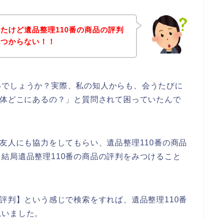
たけど遺品整理110番の商品の評判
みつからない！！
いでしょうか？実際、私の知人からも、会うたびに
一体どこにあるの？」と質問されて困っていたんで
る友人にも協力をしてもらい、遺品整理110番の商品
結局遺品整理110番の商品の評判をみつけること
 評判】という感じで検索をすれば、遺品整理110番
思いました。