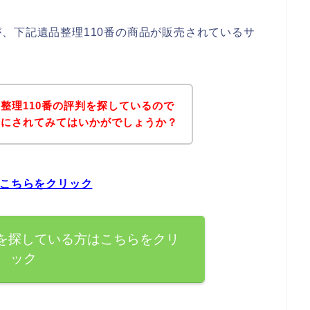
、下記遺品整理110番の商品が販売されているサ
整理110番の評判を探しているので
考にされてみてはいかがでしょうか？
はこちらをクリック
判を探している方はこちらをクリ
ック