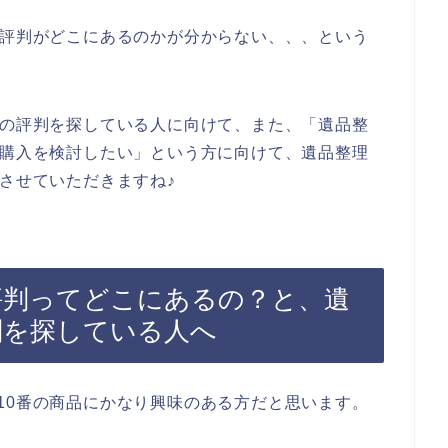
の評判がどこにあるのかが分からない、、、という
品の評判を探している人に向けて、また、「遺品整
の購入を検討したい」という方に向けて、遺品整理
介させていただきますね♪
評判ってどこにあるの？と、遺
判を探している人へ
10番の商品にかなり興味のある方だと思います。