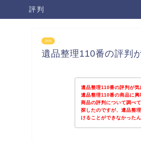
評判
評判
遺品整理110番の評判
遺品整理110番の評判が
遺品整理110番の商品に興
商品の評判について調べ
探したのですが、遺品整理
けることができなかった