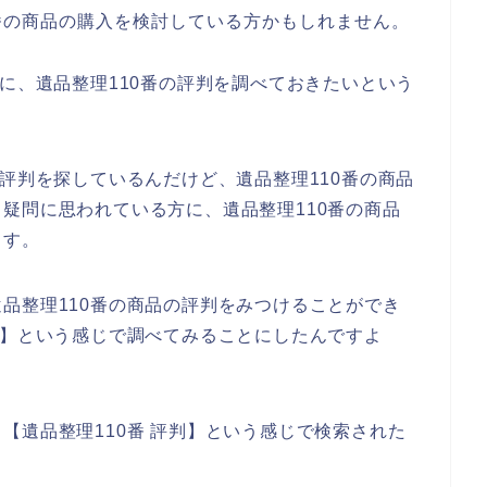
番の商品の購入を検討している方かもしれません。
前に、遺品整理110番の評判を調べておきたいという
の評判を探しているんだけど、遺品整理110番の商品
疑問に思われている方に、遺品整理110番の商品
ます。
品整理110番の商品の評判をみつけることができ
判】という感じで調べてみることにしたんですよ
【遺品整理110番 評判】という感じで検索された