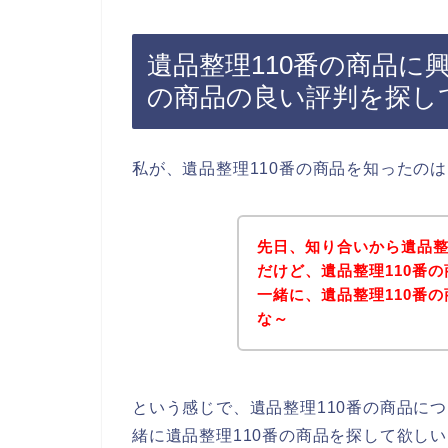
遺品整理110番の商品に
の商品の良い評判を探し
私が、遺品整理110番の商品を知ったの
先日、知り合いから遺品整
だけど、遺品整理110番
一緒に、遺品整理110番
な～
という感じで、遺品整理110番の商品に
緒に遺品整理110番の商品を探して欲し