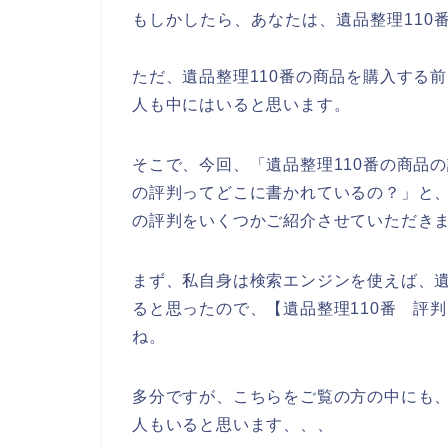
もしかしたら、あなたは、遺品整理110
ただ、遺品整理110番の商品を購入する
人も中にはいると思います。
そこで、今回、「遺品整理110番の商品
の評判ってどこに書かれているの？」と、
の評判をいくつかご紹介させていただき
まず、私自身は検索エンジンを使えば、遺
ると思ったので、【遺品整理110番 評
ね。
多分ですが、こちらをご覧の方の中にも、
人もいると思います、、、