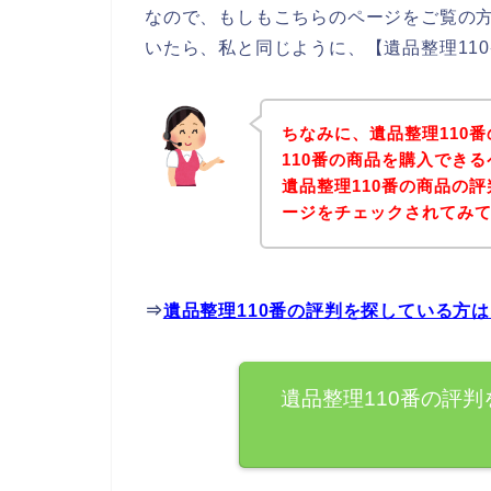
なので、もしもこちらのページをご覧の方
いたら、私と同じように、【遺品整理11
ちなみに、遺品整理110
110番の商品を購入でき
遺品整理110番の商品の
ージをチェックされてみ
⇒
遺品整理110番の評判を探している方
遺品整理110番の評