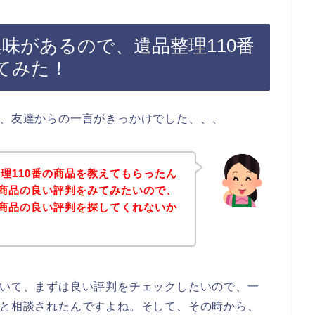
興味があるので、遺品整理110番
てみた！
は、友達からの一言がきっかけでした、、、
理110番の商品を教えてもらったん
の商品の良い評判をみてみたいので、
の商品の良い評判を探してくれないか
ついて、まずは良い評判をチェックしたいので、一
いと相談されたんですよね。そして、その時から、