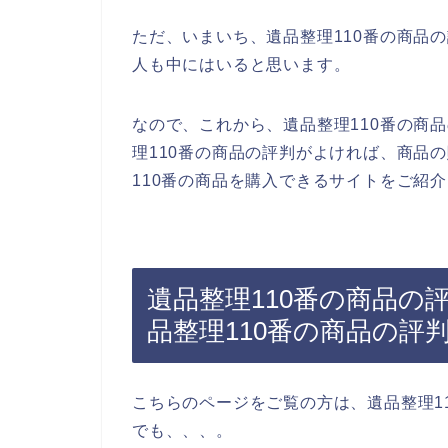
ただ、いまいち、遺品整理110番の商品
人も中にはいると思います。
なので、これから、遺品整理110番の商
理110番の商品の評判がよければ、商品
110番の商品を購入できるサイトをご紹
遺品整理110番の商品の
品整理110番の商品の評
こちらのページをご覧の方は、遺品整理1
でも、、、。