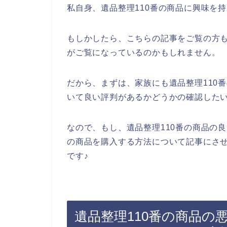
私自身、遺品整理110番の商品に興味を
もしかしたら、こちらの記事をご覧の方も
がご覧になっているのかもしれません。
だから、まずは、家族にも遺品整理110
いて良い評判があるかどうかの確認した
なので、もし、遺品整理110番の商品の
の商品を購入する方法について記事にさ
です♪
遺品整理110番の商品の