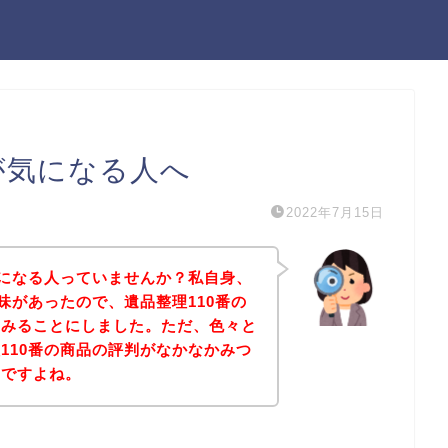
が気になる人へ
2022年7月15日
気になる人っていませんか？私自身、
味があったので、遺品整理110番の
てみることにしました。ただ、色々と
110番の商品の評判がなかなかみつ
んですよね。