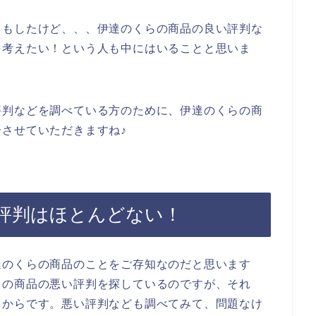
りもしたけど、、、伊達のくらの商品の良い評判な
を考えたい！という人も中にはいることと思いま
評判などを調べている方のために、伊達のくらの商
させていただきますね♪
評判はほとんどない！
達のくらの商品のことをご存知なのだと思います
らの商品の悪い評判を探しているのですが、それ
るからです。悪い評判なども調べてみて、問題なけ