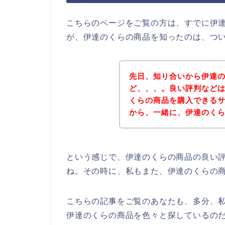
こちらのページをご覧の方は、すでに伊
が、伊達のくらの商品を知ったのは、つ
先日、知り合いから伊達
ど、、、。良い評判など
くらの商品を購入できる
から、一緒に、伊達のく
という感じで、伊達のくらの商品の良い
ね。その時に、私もまた、伊達のくらの
こちらの記事をご覧のあなたも、多分、
伊達のくらの商品を色々と探しているの