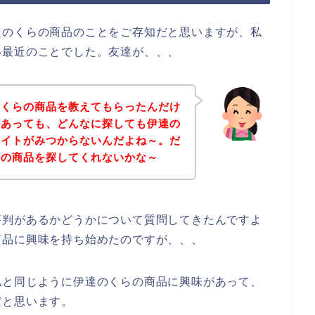
達のくらの商品のことをご存知だと思いますが、私
い最近のことでした。友達が、、、
のくらの商品を教えてもらったんだけ
はあっても、どんなに探しても伊達の
サイトがみつからないんだよね～。だ
らの商品を探してくれないかな～
評判があるかどうかについて質問してきたんですよ
商品に興味を持ち始めたのですが、、、
私と同じように伊達のくらの商品に興味があって、
だと思います。