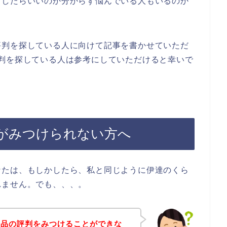
うしたらいいのか分からず悩んでいる人もいるのか
評判を探している人に向けて記事を書かせていただ
判を探している人は参考にしていただけると幸いで
がみつけられない方へ
なたは、もしかしたら、私と同じように伊達のくら
れません。でも、、、。
商品の評判をみつけることができな