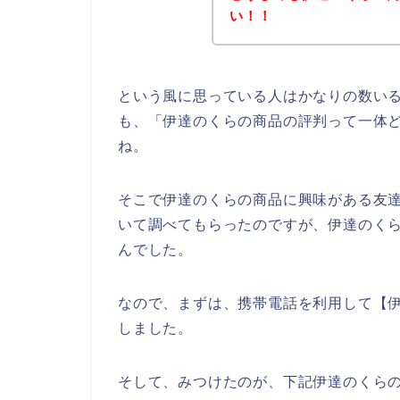
い！！
という風に思っている人はかなりの数い
も、「伊達のくらの商品の評判って一体
ね。
そこで伊達のくらの商品に興味がある友
いて調べてもらったのですが、伊達のく
んでした。
なので、まずは、携帯電話を利用して【
しました。
そして、みつけたのが、下記伊達のくら