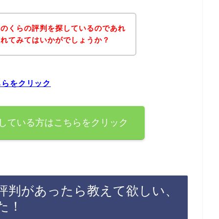
達のくらの評判を探しているのであれ
されてみてはいかがでしょうか？
ちらをクリック
している方はこちらをクリック
評判があったら教えて欲しい、
た！