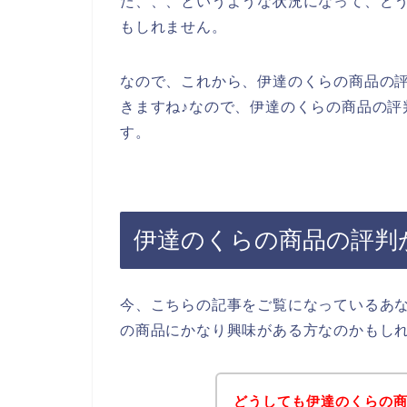
た、、、というような状況になって、ど
もしれません。
なので、これから、伊達のくらの商品の
きますね♪なので、伊達のくらの商品の評
す。
伊達のくらの商品の評判
今、こちらの記事をご覧になっているあ
の商品にかなり興味がある方なのかもし
どうしても伊達のくらの