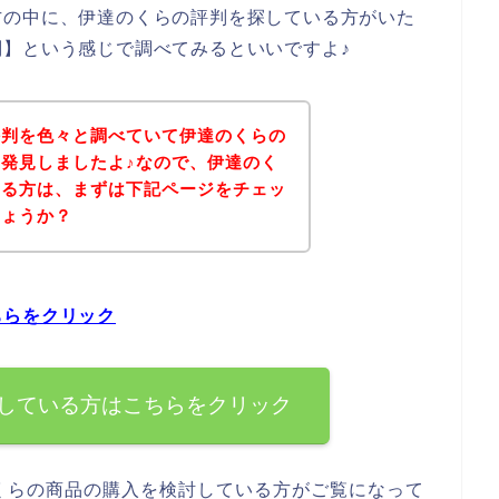
方の中に、伊達のくらの評判を探している方がいた
】という感じで調べてみるといいですよ♪
評判を色々と調べていて伊達のくらの
発見しましたよ♪なので、伊達のく
いる方は、まずは下記ページをチェッ
しょうか？
ちらをクリック
している方はこちらをクリック
くらの商品の購入を検討している方がご覧になって