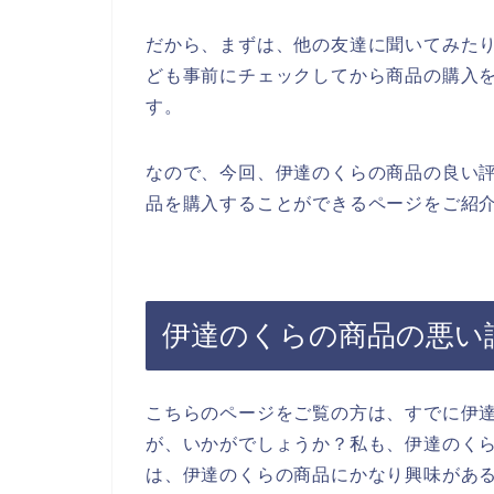
だから、まずは、他の友達に聞いてみた
ども事前にチェックしてから商品の購入
す。
なので、今回、伊達のくらの商品の良い
品を購入することができるページをご紹介
伊達のくらの商品の悪い
こちらのページをご覧の方は、すでに伊
が、いかがでしょうか？私も、伊達のく
は、伊達のくらの商品にかなり興味があ