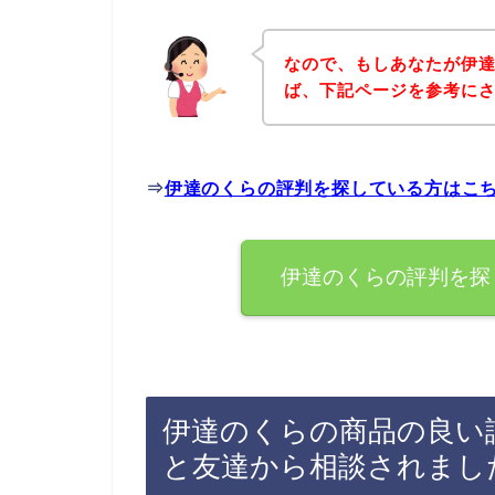
なので、もしあなたが伊
ば、下記ページを参考に
⇒
伊達のくらの評判を探している方はこ
伊達のくらの評判を探
伊達のくらの商品の良い
と友達から相談されまし