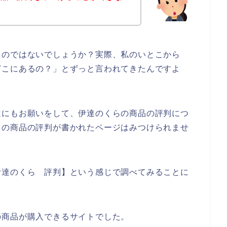
るのではないでしょうか？実際、私のいとこから
どこにあるの？」とずっと言われてきたんですよ
達にもお願いをして、伊達のくらの商品の評判につ
らの商品の評判が書かれたページはみつけられませ
伊達のくら 評判】という感じで調べてみることに
の商品が購入できるサイトでした。