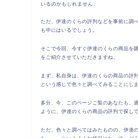
いるのかもしれません。
ただ、伊達のくらの評判などを事前に調
も中にはいるでしょう。
そこで今回、今すぐ伊達のくらの商品を
をご紹介させていただきますね。
まず、私自身は、伊達のくらの商品の評
という感じで色々と調べてみることにし
多分、今、このページご覧のあなたも、過
ように、伊達のくらの商品の評判で探し
ただ、色々と調べてはみたものの、伊達