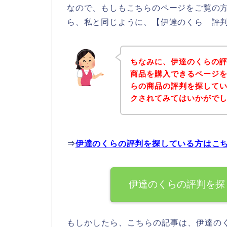
なので、もしもこちらのページをご覧の
ら、私と同じように、【伊達のくら 評判
ちなみに、伊達のくらの
商品を購入できるページを
らの商品の評判を探して
クされてみてはいかがで
⇒
伊達のくらの評判を探している方はこ
伊達のくらの評判を探
もしかしたら、こちらの記事は、伊達の