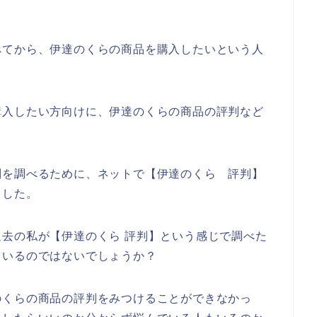
べてから、伊達のくらの商品を購入したいという人
購入したい方向けに、伊達のくらの商品の評判など
判を調べるために、ネットで【伊達のくら 評判】
ました。
去の私が【伊達のくら 評判】という感じで調べた
ているのではないでしょうか？
のくらの商品の評判をみつけることができなかっ