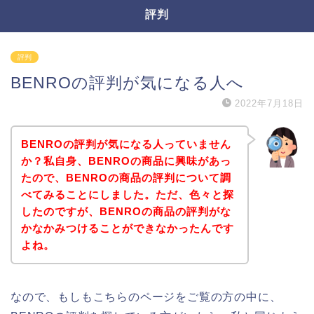
評判
評判
BENROの評判が気になる人へ
2022年7月18日
BENROの評判が気になる人っていません
か？私自身、BENROの商品に興味があっ
たので、BENROの商品の評判について調
べてみることにしました。ただ、色々と探
したのですが、BENROの商品の評判がな
かなかみつけることができなかったんです
よね。
なので、もしもこちらのページをご覧の方の中に、