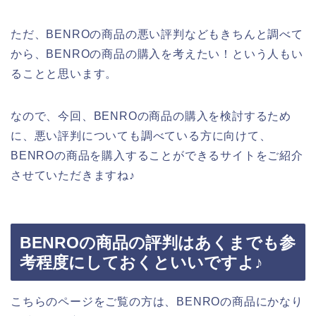
ただ、BENROの商品の悪い評判などもきちんと調べて
から、BENROの商品の購入を考えたい！という人もい
ることと思います。
なので、今回、BENROの商品の購入を検討するため
に、悪い評判についても調べている方に向けて、
BENROの商品を購入することができるサイトをご紹介
させていただきますね♪
BENROの商品の評判はあくまでも参
考程度にしておくといいですよ♪
こちらのページをご覧の方は、BENROの商品にかなり