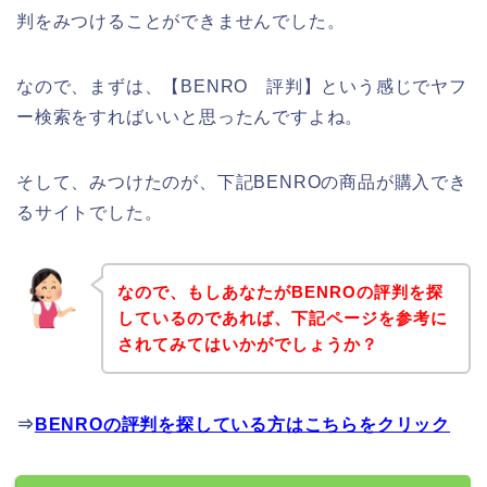
判をみつけることができませんでした。
なので、まずは、【BENRO 評判】という感じでヤフ
ー検索をすればいいと思ったんですよね。
そして、みつけたのが、下記BENROの商品が購入でき
るサイトでした。
なので、もしあなたがBENROの評判を探
しているのであれば、下記ページを参考に
されてみてはいかがでしょうか？
⇒
BENROの評判を探している方はこちらをクリック