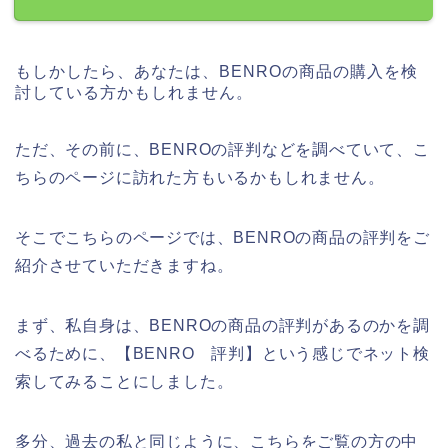
もしかしたら、あなたは、BENROの商品の購入を検
討している方かもしれません。
ただ、その前に、BENROの評判などを調べていて、こ
ちらのページに訪れた方もいるかもしれません。
そこでこちらのページでは、BENROの商品の評判をご
紹介させていただきますね。
まず、私自身は、BENROの商品の評判があるのかを調
べるために、【BENRO 評判】という感じでネット検
索してみることにしました。
多分、過去の私と同じように、こちらをご覧の方の中