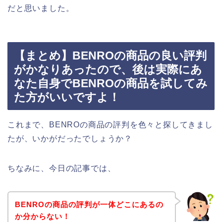
だと思いました。
【まとめ】BENROの商品の良い評判
がかなりあったので、後は実際にあ
なた自身でBENROの商品を試してみ
た方がいいですよ！
これまで、BENROの商品の評判を色々と探してきまし
たが、いかがだったでしょうか？
ちなみに、今日の記事では、
BENROの商品の評判が一体どこにあるの
か分からない！