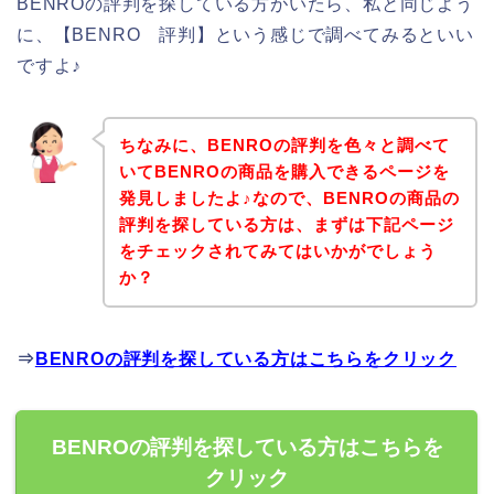
BENROの評判を探している方がいたら、私と同じよう
に、【BENRO 評判】という感じで調べてみるといい
ですよ♪
ちなみに、BENROの評判を色々と調べて
いてBENROの商品を購入できるページを
発見しましたよ♪なので、BENROの商品の
評判を探している方は、まずは下記ページ
をチェックされてみてはいかがでしょう
か？
⇒
BENROの評判を探している方はこちらをクリック
BENROの評判を探している方はこちらを
クリック