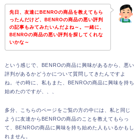
先日、友達にBENROの商品を教えてもら
ったんだけど、BENROの商品の悪い評判
の記事もみてみたいんだよね～。一緒に、
BENROの商品の悪い評判を探してくれな
いかな～
という感じで、BENROの商品に興味があるから、悪い
評判があるかどうかについて質問してきたんですよ
ね。その時に、私もまた、BENROの商品に興味を持ち
始めたのですが、、、
多分、こちらのページをご覧の方の中には、私と同じ
ように友達からBENROの商品のことを教えてもらっ
て、BENROの商品に興味を持ち始めた人もいるかもし
れません。