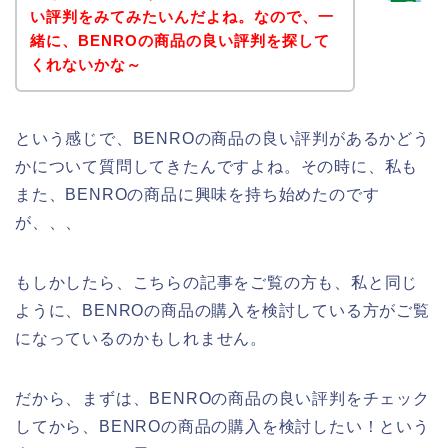
い評判をみてみたいんだよね。なので、一
緒に、BENROの商品の良い評判を探して
くれないかな～
という感じで、BENROの商品の良い評判があるかどう
かについて質問してきたんですよね。その時に、私も
また、BENROの商品に興味を持ち始めたのです
が、、、
もしかしたら、こちらの記事をご覧の方も、私と同じ
ように、BENROの商品の購入を検討している方がご覧
になっているのかもしれません。
だから、まずは、BENROの商品の良い評判をチェック
してから、BENROの商品の購入を検討したい！という