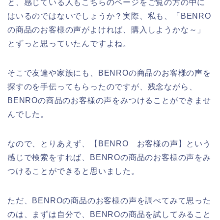
と、感じている人もこちらのページをご覧の方の中に
はいるのではないでしょうか？実際、私も、「BENRO
の商品のお客様の声がよければ、購入しようかな～」
とずっと思っていたんですよね。
そこで友達や家族にも、BENROの商品のお客様の声を
探すのを手伝ってもらったのですが、残念ながら、
BENROの商品のお客様の声をみつけることができませ
んでした。
なので、とりあえず、【BENRO お客様の声】という
感じで検索をすれば、BENROの商品のお客様の声をみ
つけることができると思いました。
ただ、BENROの商品のお客様の声を調べてみて思った
のは、まずは自分で、BENROの商品を試してみること