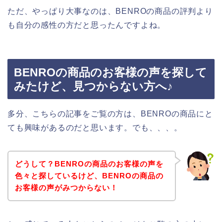
ただ、やっぱり大事なのは、BENROの商品の評判より
も自分の感性の方だと思ったんですよね。
BENROの商品のお客様の声を探して
みたけど、見つからない方へ♪
多分、こちらの記事をご覧の方は、BENROの商品にと
ても興味があるのだと思います。でも、、、。
どうして？BENROの商品のお客様の声を
色々と探しているけど、BENROの商品の
お客様の声がみつからない！