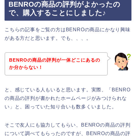
BENROの商品の評判がよかったの
で、購入することにしました♪
こちらの記事をご覧の方はBENROの商品にかなり興味
がある方だと思います。でも、、、。
BENROの商品の評判が一体どこにあるの
か分からない！
と、感じている人もいると思います。実際、「BENRO
の商品の評判が書かれたホームページがみつけられな
い」と、困っていた知り合いも数多くいました。
そこで友人にも協力してもらい、BENROの商品の評判
について調べてもらったのですが、BENROの商品の評