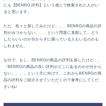
にも【BENRO 評判】という感じで検索された人がい
ると思います、
ただ、色々と探してみたけど、、、BENROの商品の評
判がみつからない、、、という問題に直面して、どう
したらいいのか分からずに困っている人もいるのかも
しれません。
なので、もし、BENROの商品の評判を探したけど、、
「BENROの商品の良い評判がどこにあるのかが分から
ない、、、」という方に向けて、これからBENROの商
品の評判をご紹介させていただくので参考にしてくだ
さいね♪