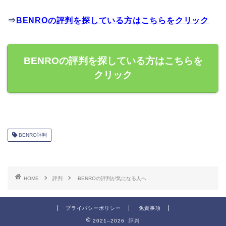
⇒
BENROの評判を探している方はこちらをクリック
BENROの評判を探している方はこちらを
クリック
BENRO評判
HOME
評判
BENROの評判が気になる人へ
プライバシーポリシー
免責事項
2021–2026 評判