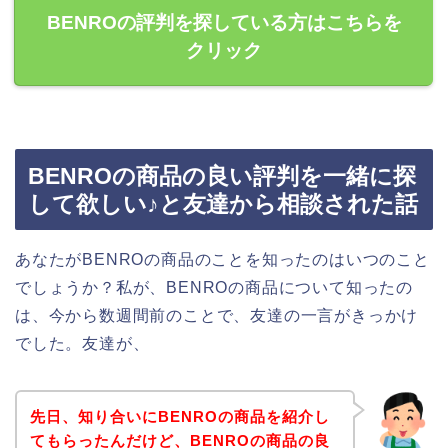
BENROの評判を探している方はこちらを
クリック
BENROの商品の良い評判を一緒に探
して欲しい♪と友達から相談された話
あなたがBENROの商品のことを知ったのはいつのこと
でしょうか？私が、BENROの商品について知ったの
は、今から数週間前のことで、友達の一言がきっかけ
でした。友達が、
先日、知り合いにBENROの商品を紹介し
てもらったんだけど、BENROの商品の良