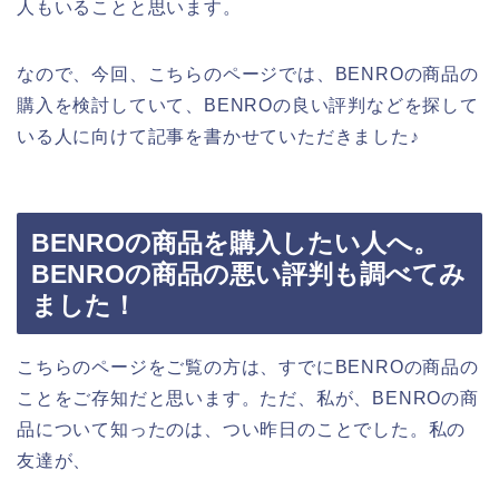
人もいることと思います。
なので、今回、こちらのページでは、BENROの商品の
購入を検討していて、BENROの良い評判などを探して
いる人に向けて記事を書かせていただきました♪
BENROの商品を購入したい人へ。
BENROの商品の悪い評判も調べてみ
ました！
こちらのページをご覧の方は、すでにBENROの商品の
ことをご存知だと思います。ただ、私が、BENROの商
品について知ったのは、つい昨日のことでした。私の
友達が、