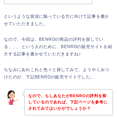
というような状況に陥っている方に向けて記事を書か
せていただきました。
なので、今回は、BENROの商品の評判を探してい
る、、、という人のために、BENROの販売サイトを紹
介する記事を書かせていただきますね♪
ちなみにあれこれと色々と探してみて、ようやくみつ
けたのが、下記BENROの販売サイトでした。
なので、もしあなたがBENROの評判を探
しているのであれば、下記ページを参考に
されてみてはいかがでしょうか？