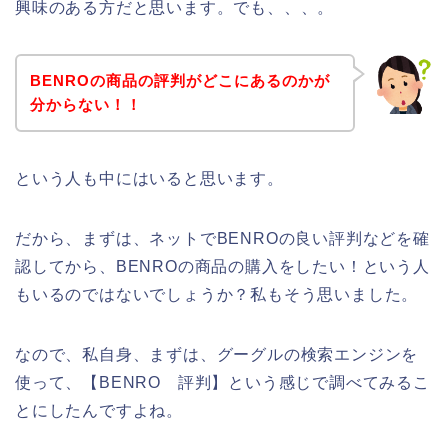
興味のある方だと思います。でも、、、。
BENROの商品の評判がどこにあるのかが
分からない！！
という人も中にはいると思います。
だから、まずは、ネットでBENROの良い評判などを確
認してから、BENROの商品の購入をしたい！という人
もいるのではないでしょうか？私もそう思いました。
なので、私自身、まずは、グーグルの検索エンジンを
使って、【BENRO 評判】という感じで調べてみるこ
とにしたんですよね。