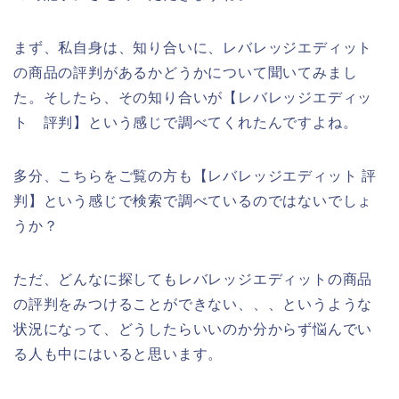
まず、私自身は、知り合いに、レバレッジエディット
の商品の評判があるかどうかについて聞いてみまし
た。そしたら、その知り合いが【レバレッジエディッ
ト 評判】という感じで調べてくれたんですよね。
多分、こちらをご覧の方も【レバレッジエディット 評
判】という感じで検索で調べているのではないでしょ
うか？
ただ、どんなに探してもレバレッジエディットの商品
の評判をみつけることができない、、、というような
状況になって、どうしたらいいのか分からず悩んでい
る人も中にはいると思います。