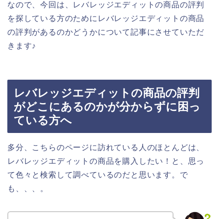
なので、今回は、レバレッジエディットの商品の評判
を探している方のためにレバレッジエディットの商品
の評判があるのかどうかについて記事にさせていただ
きます♪
レバレッジエディットの商品の評判
がどこにあるのかが分からずに困っ
ている方へ
多分、こちらのページに訪れている人のほとんどは、
レバレッジエディットの商品を購入したい！と、思っ
て色々と検索して調べているのだと思います。で
も、、、。