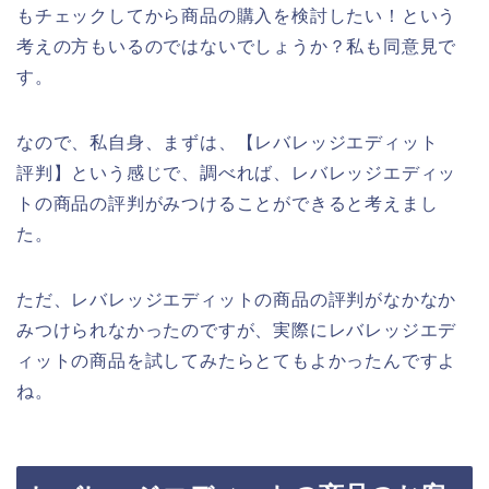
もチェックしてから商品の購入を検討したい！という
考えの方もいるのではないでしょうか？私も同意見で
す。
なので、私自身、まずは、【レバレッジエディット
評判】という感じで、調べれば、レバレッジエディッ
トの商品の評判がみつけることができると考えまし
た。
ただ、レバレッジエディットの商品の評判がなかなか
みつけられなかったのですが、実際にレバレッジエデ
ィットの商品を試してみたらとてもよかったんですよ
ね。