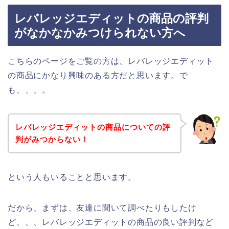
レバレッジエディットの商品の評判
がなかなかみつけられない方へ
こちらのページをご覧の方は、レバレッジエディット
の商品にかなり興味のある方だと思います。で
も、、、。
レバレッジエディットの商品についての評
判がみつからない！
という人もいることと思います。
だから、まずは、友達に聞いて調べたりもしたけ
ど、、、レバレッジエディットの商品の良い評判など