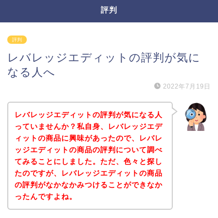
評判
評判
レバレッジエディットの評判が気に
なる人へ
2022年7月19日
レバレッジエディットの評判が気になる人
っていませんか？私自身、レバレッジエデ
ィットの商品に興味があったので、レバレ
ッジエディットの商品の評判について調べ
てみることにしました。ただ、色々と探し
たのですが、レバレッジエディットの商品
の評判がなかなかみつけることができなか
ったんですよね。