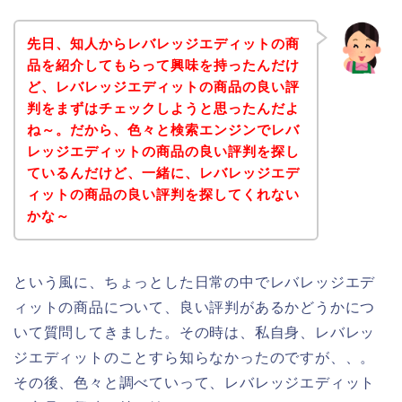
先日、知人からレバレッジエディットの商
品を紹介してもらって興味を持ったんだけ
ど、レバレッジエディットの商品の良い評
判をまずはチェックしようと思ったんだよ
ね～。だから、色々と検索エンジンでレバ
レッジエディットの商品の良い評判を探し
ているんだけど、一緒に、レバレッジエデ
ィットの商品の良い評判を探してくれない
かな～
という風に、ちょっとした日常の中でレバレッジエデ
ィットの商品について、良い評判があるかどうかにつ
いて質問してきました。その時は、私自身、レバレッ
ジエディットのことすら知らなかったのですが、、。
その後、色々と調べていって、レバレッジエディット