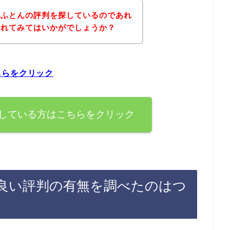
様ふとんの評判を探しているのであれ
されてみてはいかがでしょうか？
ちらをクリック
している方はこちらをクリック
良い評判の有無を調べたのはつ