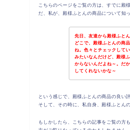
こちらのページをご覧の方は、すでに殿
だ、私が、殿様ふとんの商品について知
先日、友達から殿様ふと
どこで、殿様ふとんの商
ね。色々とチェックして
みたいなんだけど、殿様
からないんだよね～。だ
してくれないかな～
という感じで、殿様ふとんの商品の良い
そして、その時に、私自身、殿様ふとん
もしかしたら、こちらの記事をご覧の方