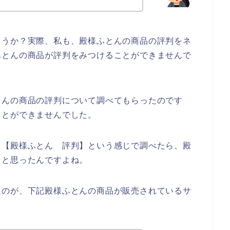
ょうか？実際、私も、殿様ふとんの商品の評判をネ
ふとんの商品が評判をみつけることができませんで
とんの商品の評判について調べてもらったのです
ことができませんでした。
、【殿様ふとん 評判】という感じで調べたら、殿
、と思ったんですよね。
たのが、下記殿様ふとんの商品が販売されているサ