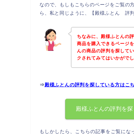
なので、もしもこちらのページをご覧の
ら、私と同じように、【殿様ふとん 評判
ちなみに、殿様ふとんの
商品を購入できるページを
んの商品の評判を探して
クされてみてはいかがで
⇒
殿様ふとんの評判を探している方はこ
殿様ふとんの評判を探
もしかしたら、こちらの記事をご覧にな