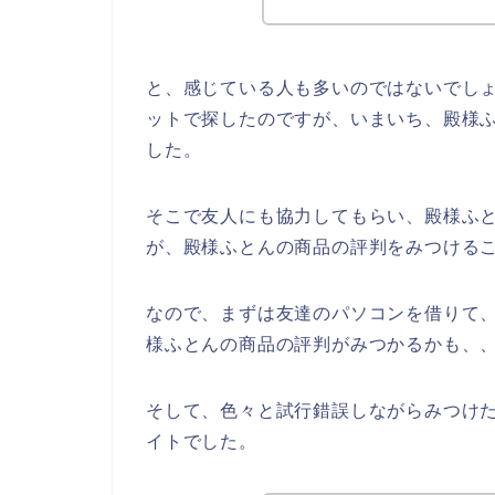
と、感じている人も多いのではないでし
ットで探したのですが、いまいち、殿様
した。
そこで友人にも協力してもらい、殿様ふ
が、殿様ふとんの商品の評判をみつける
なので、まずは友達のパソコンを借りて
様ふとんの商品の評判がみつかるかも、
そして、色々と試行錯誤しながらみつけ
イトでした。