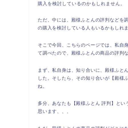
購入を検討しているのかもしれません。
ただ、中には、殿様ふとんの評判などを
の購入を検討している人もいるかもしれ
そこで今回、こちらのページでは、私自
て調べたので、殿様ふとんの商品の評判
まず、私自身は、知り合いに、殿様ふと
した。そしたら、その知り合いが【殿様
ね。
多分、あなたも【殿様ふとん 評判】とい
思います、、、