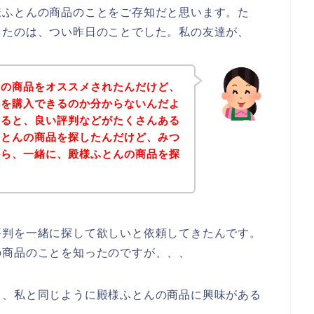
様ふとんの商品のことをご存知だと思います。た
ったのは、つい昨日のことでした。私の友達が、
んの商品をオススメされたんだけど、
品を購入できるのか分からないんだよ
いると、良い評判などがたくさんある
ふとんの商品を探したんだけど、みつ
から、一緒に、殿様ふとんの商品を探
評判を一緒に探して欲しいと依頼してきたんです。
の商品のことを知ったのですが、、、
も、私と同じように殿様ふとんの商品に興味がある