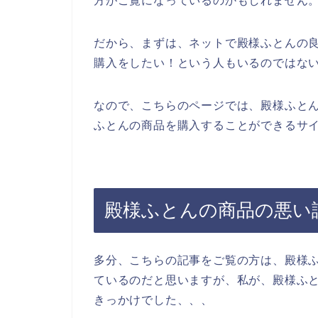
方がご覧になっているのかもしれません
だから、まずは、ネットで殿様ふとんの
購入をしたい！という人もいるのではな
なので、こちらのページでは、殿様ふと
ふとんの商品を購入することができるサイ
殿様ふとんの商品の悪い
多分、こちらの記事をご覧の方は、殿様
ているのだと思いますが、私が、殿様ふ
きっかけでした、、、