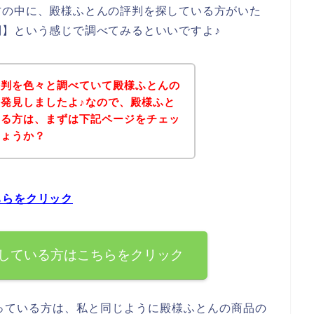
方の中に、殿様ふとんの評判を探している方がいた
】という感じで調べてみるといいですよ♪
評判を色々と調べていて殿様ふとんの
発見しましたよ♪なので、殿様ふと
いる方は、まずは下記ページをチェッ
しょうか？
ちらをクリック
している方はこちらをクリック
っている方は、私と同じように殿様ふとんの商品の