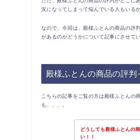
ただ、殿様ふとんの商品の評判がどこに
況になってしまって悩んでいる人もいる
なので、今回は、殿様ふとんの商品の評
があるのかどうかについて記事にさせてい
殿様ふとんの商品の評判
こちらの記事をご覧の方は殿様ふとんの
も、、、。
どうしても殿様ふとんの
い！！