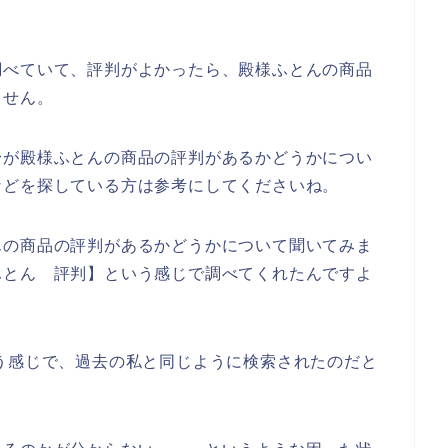
調べていて、評判がよかったら、殿様ふとんの商品
ません。
身が殿様ふとんの商品の評判があるかどうかについ
などを探している方は参考にしてくださいね。
んの商品の評判があるかどうかについて聞いてみま
ふとん 評判】という感じで調べてくれたんですよ
う感じで、過去の私と同じように検索されたのだと