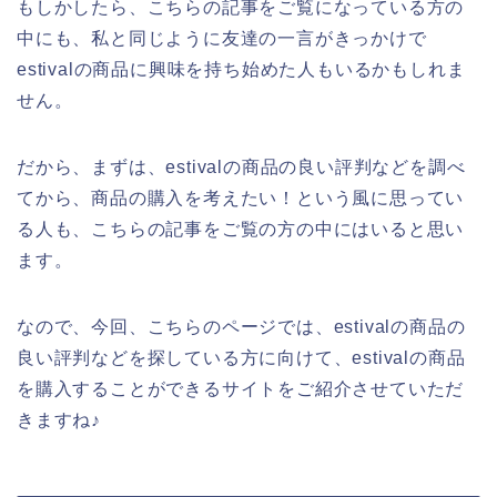
もしかしたら、こちらの記事をご覧になっている方の
中にも、私と同じように友達の一言がきっかけで
estivalの商品に興味を持ち始めた人もいるかもしれま
せん。
だから、まずは、estivalの商品の良い評判などを調べ
てから、商品の購入を考えたい！という風に思ってい
る人も、こちらの記事をご覧の方の中にはいると思い
ます。
なので、今回、こちらのページでは、estivalの商品の
良い評判などを探している方に向けて、estivalの商品
を購入することができるサイトをご紹介させていただ
きますね♪