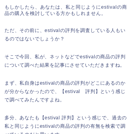
もしかしたら、あなたは、私と同じようにestivalの商
品の購入を検討している方かもしれません。
ただ、その前に、estivalの評判を調査している人もい
るのではないでしょうか？
そこで今回、私が、ネットなどでestivalの商品の評判
について調べた結果を記事にさせていただきますね。
まず、私自身はestivalの商品の評判がどこにあるのか
が分からなかったので、【estival 評判】という感じ
で調べてみたんですよね。
多分、あなたも【estival 評判】という感じで、過去の
私と同じようにestivalの商品の評判の有無を検索で調