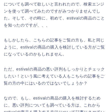
についても調べて欲しいと言われたので、検索エンジ
ンを使って調べてみたのですがみつかりませんでし
た。そして、その時に、初めて、estivalの商品のこと
を知ったのですが、、、
もしかしたら、こちらの記事をご覧の方も、私と同じ
ように、estivalの商品の購入を検討している方がご覧
になっているのかもしれません。
ただ、estivalの商品の悪い評判もしっかりとチェック
したい！という風に考えている人もこちらの記事をご
覧の方の中にはいるのではないでしょうか？
なので、もし、estivalの商品の購入を検討するため
に、悪い評判についても調べている方は、これから