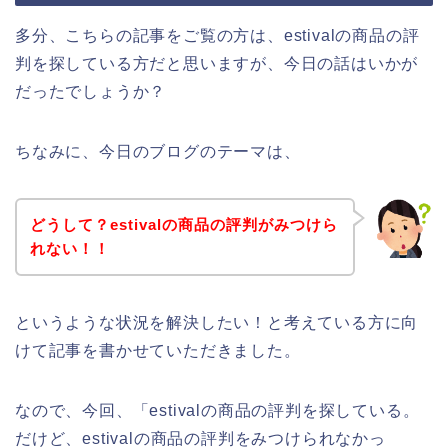
多分、こちらの記事をご覧の方は、estivalの商品の評
判を探している方だと思いますが、今日の話はいかが
だったでしょうか？
ちなみに、今日のブログのテーマは、
どうして？estivalの商品の評判がみつけら
れない！！
というような状況を解決したい！と考えている方に向
けて記事を書かせていただきました。
なので、今回、「estivalの商品の評判を探している。
だけど、estivalの商品の評判をみつけられなかっ