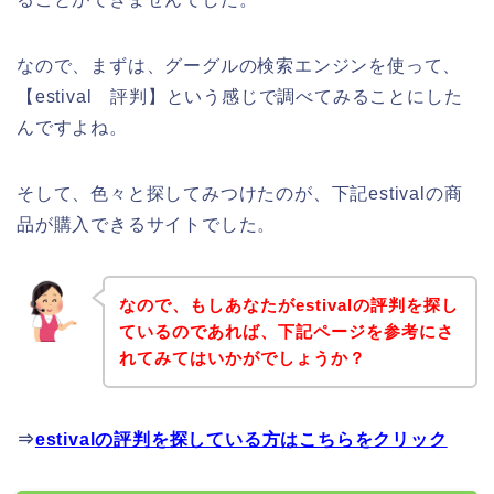
なので、まずは、グーグルの検索エンジンを使って、
【estival 評判】という感じで調べてみることにした
んですよね。
そして、色々と探してみつけたのが、下記estivalの商
品が購入できるサイトでした。
なので、もしあなたがestivalの評判を探し
ているのであれば、下記ページを参考にさ
れてみてはいかがでしょうか？
⇒
estivalの評判を探している方はこちらをクリック