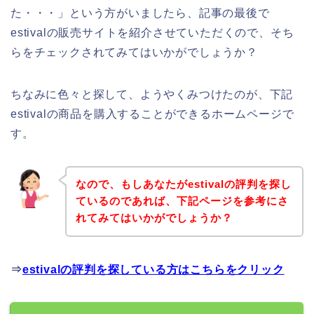
た・・・」という方がいましたら、記事の最後で
estivalの販売サイトを紹介させていただくので、そち
らをチェックされてみてはいかがでしょうか？
ちなみに色々と探して、ようやくみつけたのが、下記
estivalの商品を購入することができるホームページで
す。
なので、もしあなたがestivalの評判を探し
ているのであれば、下記ページを参考にさ
れてみてはいかがでしょうか？
⇒
estivalの評判を探している方はこちらをクリック