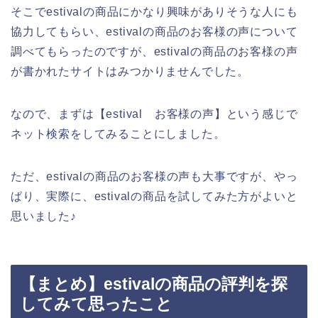
そこでestivalの商品にかなり興味がありそうな人にも
協力してもらい、estivalの商品のお客様の声について
調べてもらったのですが、estivalの商品のお客様の声
が書かれたサイトはみつかりませんでした。
なので、まずは【estival お客様の声】という感じで
ネット検索をしてみることにしました。
ただ、estivalの商品のお客様の声も大事ですが、やっ
ぱり、実際に、estivalの商品を試してみた方がよいと
思いました♪
【まとめ】estivalの商品の評判を探
してみて思ったこと