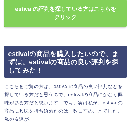
estivalの評判を探している方はこちらを
クリック
estivalの商品を購入したいので、ま
ずは、estivalの商品の良い評判を探
してみた！
こちらをご覧の方は、estivalの商品の良い評判などを
探している方だと思うので、estivalの商品にかなり興
味がある方だと思います。でも、実は私が、estivalの
商品に興味を持ち始めたのは、数日前のことでした。
私の友達が、