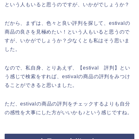
という人もいると思うのですが、いかがでしょうか？
だから、まずは、色々と良い評判を探して、estivalの
商品の良さを見極めたい！という人もいると思うので
すが、いかがでしょうか？少なくとも私はそう思いま
した。
なので、私自身、とりあえず、【estival 評判】とい
う感じで検索をすれば、estivalの商品の評判をみつけ
ることができると思いました。
ただ、estivalの商品の評判をチェックするよりも自分
の感性を大事にした方がいいかも♪という感じですね。