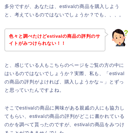
多分ですが、あなたは、estivalの商品を購入しよう
と、考えているのではないでしょうか？でも、、、。
色々と調べたけどestivalの商品の評判のサ
イトがみつけられない！！
と、感じている人もこちらのページをご覧の方の中に
はいるのではないでしょうか？実際、私も、「estival
の商品の評判がよければ、購入しようかな～」とずっ
と思っていたんですよね。
そこでestivalの商品に興味がある親戚の人にも協力し
てもらい、estivalの商品の評判がどこに書かれている
のかを調べて貰ったのですが、estivalの商品をみつけ
ることができませんでした。