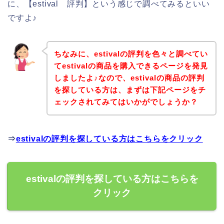
に、【estival 評判】という感じで調べてみるといい
ですよ♪
ちなみに、estivalの評判を色々と調べてい
てestivalの商品を購入できるページを発見
しましたよ♪なので、estivalの商品の評判
を探している方は、まずは下記ページをチ
ェックされてみてはいかがでしょうか？
⇒
estivalの評判を探している方はこちらをクリック
estivalの評判を探している方はこちらを
クリック