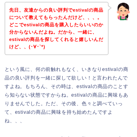
先日、友達からの良い評判でestivalの商品
について教えてもらったんだけど、、、。
どこでestivalの商品を購入したらいいのか
分からないんだよね。だから、一緒に、
estivalの商品を探してくれると嬉しいんだ
けど、、(･∀･`*)
という風に、何の前触れもなく、いきなりestivalの商
品の良い評判を一緒に探して欲しい！と言われたんで
すよね。もちろん、その時は、estivalの商品のことす
ら知らない状態ですからね。estivalの商品に興味もあ
りませんでした。ただ、その後、色々と調べていっ
て、estivalの商品に興味を持ち始めたんですよ
ね、、、