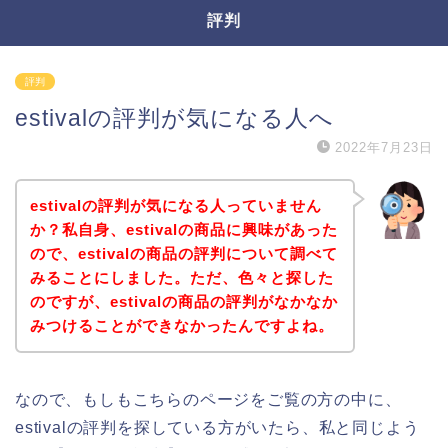
評判
評判
estivalの評判が気になる人へ
2022年7月23日
estivalの評判が気になる人っていません
か？私自身、estivalの商品に興味があった
ので、estivalの商品の評判について調べて
みることにしました。ただ、色々と探した
のですが、estivalの商品の評判がなかなか
みつけることができなかったんですよね。
なので、もしもこちらのページをご覧の方の中に、
estivalの評判を探している方がいたら、私と同じよう