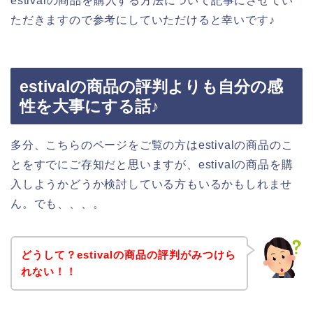
estivalの商品を購入する方法について記事にさせてい
ただきますので参考にしていただけると幸いです♪
estivalの商品の評判よりも自分の感
性を大事にする話♪
多分、こちらのページをご覧の方はestivalの商品のこ
とをすでにご存知だと思いますが、estivalの商品を購
入しようかどうか検討している方もいるかもしれませ
ん。でも、、、。
どうして？estivalの商品の評判がみつけら
れない！！