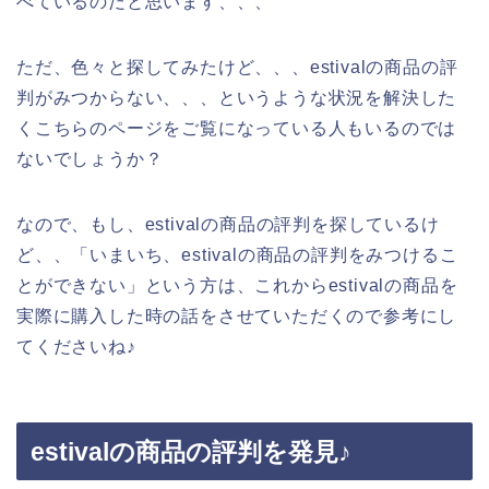
べているのだと思います、、、
ただ、色々と探してみたけど、、、estivalの商品の評
判がみつからない、、、というような状況を解決した
くこちらのページをご覧になっている人もいるのでは
ないでしょうか？
なので、もし、estivalの商品の評判を探しているけ
ど、、「いまいち、estivalの商品の評判をみつけるこ
とができない」という方は、これからestivalの商品を
実際に購入した時の話をさせていただくので参考にし
てくださいね♪
estivalの商品の評判を発見♪