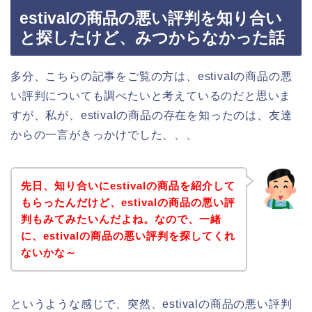
estivalの商品の悪い評判を知り合い
と探したけど、みつからなかった話
多分、こちらの記事をご覧の方は、estivalの商品の悪
い評判についても調べたいと考えているのだと思いま
すが、私が、estivalの商品の存在を知ったのは、友達
からの一言がきっかけでした、、、
先日、知り合いにestivalの商品を紹介して
もらったんだけど、estivalの商品の悪い評
判もみてみたいんだよね。なので、一緒
に、estivalの商品の悪い評判を探してくれ
ないかな～
というような感じで、突然、estivalの商品の悪い評判