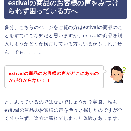
estivalの商品のお客様の声をみつけ
られず困っている方へ
多分、こちらのページをご覧の方はestivalの商品のこ
とをすでにご存知だと思いますが、estivalの商品を購
入しようかどうか検討している方もいるかもしれませ
ん。でも、、、。
estivalの商品のお客様の声がどこにあるの
かが分からない！！
と、思っているのではないでしょうか？実際、私も、
estivalの商品のお客様の声を色々と探したのですが全
く分からず、途方に暮れてしまった体験があります。