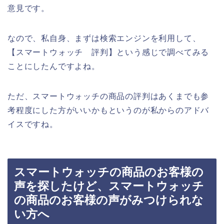
意見です。
なので、私自身、まずは検索エンジンを利用して、
【スマートウォッチ 評判】という感じで調べてみる
ことにしたんですよね。
ただ、スマートウォッチの商品の評判はあくまでも参
考程度にした方がいいかもというのが私からのアドバ
イスですね。
スマートウォッチの商品のお客様の
声を探したけど、スマートウォッチ
の商品のお客様の声がみつけられな
い方へ