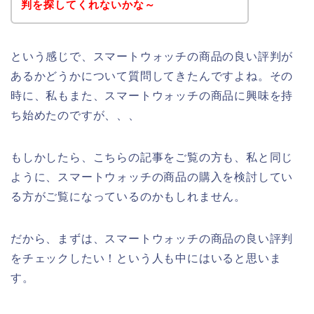
判を探してくれないかな～
という感じで、スマートウォッチの商品の良い評判が
あるかどうかについて質問してきたんですよね。その
時に、私もまた、スマートウォッチの商品に興味を持
ち始めたのですが、、、
もしかしたら、こちらの記事をご覧の方も、私と同じ
ように、スマートウォッチの商品の購入を検討してい
る方がご覧になっているのかもしれません。
だから、まずは、スマートウォッチの商品の良い評判
をチェックしたい！という人も中にはいると思いま
す。