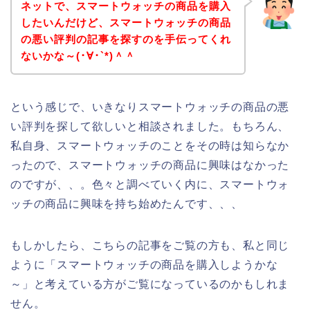
ネットで、スマートウォッチの商品を購入
したいんだけど、スマートウォッチの商品
の悪い評判の記事を探すのを手伝ってくれ
ないかな～(･∀･`*)＾＾
という感じで、いきなりスマートウォッチの商品の悪
い評判を探して欲しいと相談されました。もちろん、
私自身、スマートウォッチのことをその時は知らなか
ったので、スマートウォッチの商品に興味はなかった
のですが、、。色々と調べていく内に、スマートウォ
ッチの商品に興味を持ち始めたんです、、、
もしかしたら、こちらの記事をご覧の方も、私と同じ
ように「スマートウォッチの商品を購入しようかな
～」と考えている方がご覧になっているのかもしれま
せん。