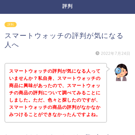
評判
評判
スマートウォッチの評判が気になる
人へ
2022年7月24日
スマートウォッチの評判が気になる人って
いませんか？私自身、スマートウォッチの
商品に興味があったので、スマートウォッ
チの商品の評判について調べてみることに
しました。ただ、色々と探したのですが、
スマートウォッチの商品の評判がなかなか
みつけることができなかったんですよね。