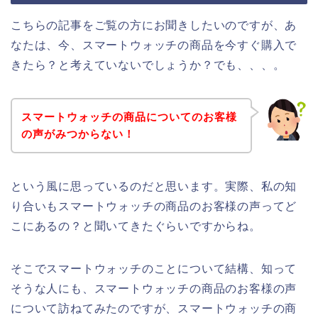
こちらの記事をご覧の方にお聞きしたいのですが、あ
なたは、今、スマートウォッチの商品を今すぐ購入で
きたら？と考えていないでしょうか？でも、、、。
スマートウォッチの商品についてのお客様
の声がみつからない！
という風に思っているのだと思います。実際、私の知
り合いもスマートウォッチの商品のお客様の声ってど
こにあるの？と聞いてきたぐらいですからね。
そこでスマートウォッチのことについて結構、知って
そうな人にも、スマートウォッチの商品のお客様の声
について訪ねてみたのですが、スマートウォッチの商