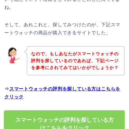
ね。
そして、あれこれと、探してみつけたのが、下記スマ
ートウォッチの商品が購入できるサイトでした。
なので、もしあなたがスマートウォッチの
評判を探しているのであれば、下記ページ
を参考にされてみてはいかがでしょうか？
⇒
スマートウォッチの評判を探している方はこちらを
クリック
スマートウォッチの評判を探している方
はこちらをクリック