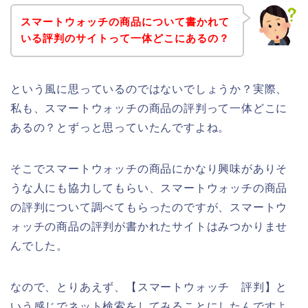
スマートウォッチの商品について書かれて
いる評判のサイトって一体どこにあるの？
という風に思っているのではないでしょうか？実際、
私も、スマートウォッチの商品の評判って一体どこに
あるの？とずっと思っていたんですよね。
そこでスマートウォッチの商品にかなり興味がありそ
うな人にも協力してもらい、スマートウォッチの商品
の評判について調べてもらったのですが、スマートウ
ォッチの商品の評判が書かれたサイトはみつかりませ
んでした。
なので、とりあえず、【スマートウォッチ 評判】と
いう感じでネット検索をしてみることにしたんですよ