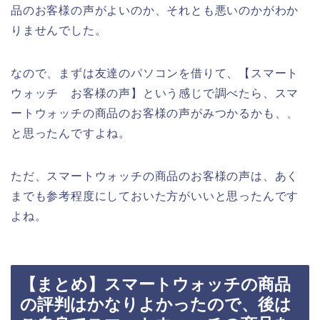
品のお客様の声がよいのか、それとも悪いのかがわか
りませんでした。
なので、まずは友達のパソコンを借りて、【スマート
ウォッチ お客様の声】という感じで調べたら、スマ
ートウォッチの商品のお客様の声がみつかるかも、、
と思ったんですよね。
ただ、スマートウォッチの商品のお客様の声は、あく
までも参考程度にしておいた方がいいと思ったんです
よね。
【まとめ】スマートウォッチの商品
の評判はかなりよかったので、後は