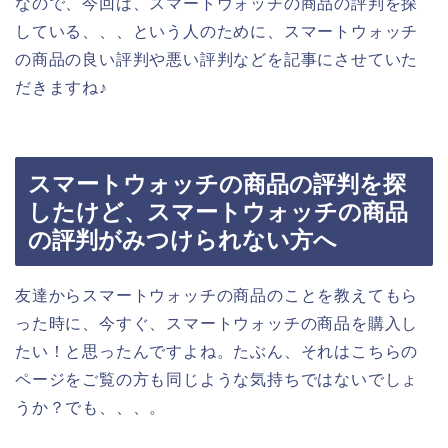
なので、今回は、スマートウォッチの商品の評判を探
している、、、という人のために、スマートウォッチ
の商品の良い評判や悪い評判などを記事にさせていた
だきますね♪
スマートウォッチの商品の評判を探
したけど、スマートウォッチの商品
の評判がみつけられない方へ
友達からスマートウォッチの商品のことを教えてもら
った時に、今すぐ、スマートウォッチの商品を購入し
たい！と思ったんですよね。たぶん、それはこちらの
ページをご覧の方も同じような気持ちではないでしょ
うか？でも、、、。