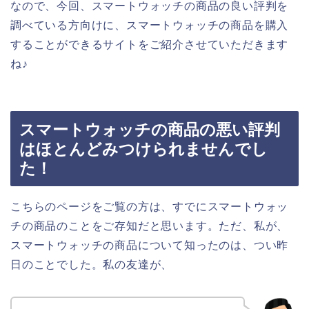
なので、今回、スマートウォッチの商品の良い評判を
調べている方向けに、スマートウォッチの商品を購入
することができるサイトをご紹介させていただきます
ね♪
スマートウォッチの商品の悪い評判
はほとんどみつけられませんでし
た！
こちらのページをご覧の方は、すでにスマートウォッ
チの商品のことをご存知だと思います。ただ、私が、
スマートウォッチの商品について知ったのは、つい昨
日のことでした。私の友達が、