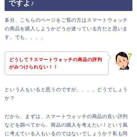
ですよ♪
多分、こちらのページをご覧の方はスマートウォッチ
の商品を購入しようかどうか迷っている方だと思いま
す。でも、、、。
どうして？スマートウォッチの商品の評判
がみつけられない！！
という人もいると思うのですが、、、。どうでしょう
か？
だから、まずは、スマートウォッチの商品の良い評判
などを調べてから、商品の購入を考えたい！という風
に考えている人もいるのではないでしょうか？私も同