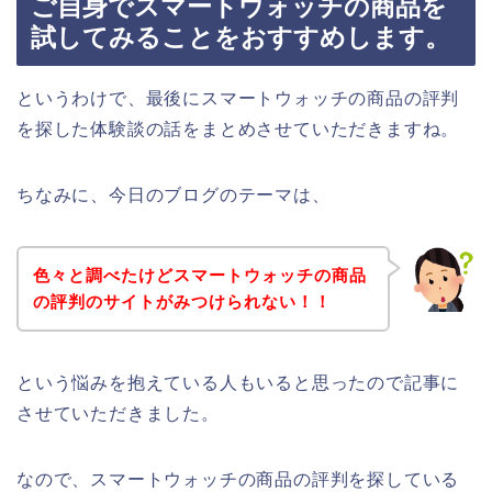
ご自身でスマートウォッチの商品を
試してみることをおすすめします。
というわけで、最後にスマートウォッチの商品の評判
を探した体験談の話をまとめさせていただきますね。
ちなみに、今日のブログのテーマは、
色々と調べたけどスマートウォッチの商品
の評判のサイトがみつけられない！！
という悩みを抱えている人もいると思ったので記事に
させていただきました。
なので、スマートウォッチの商品の評判を探している