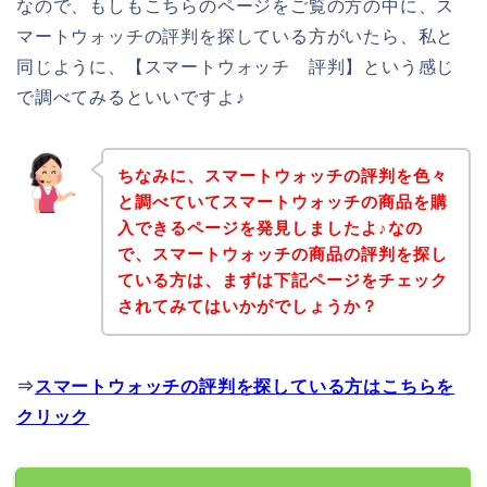
なので、もしもこちらのページをご覧の方の中に、ス
マートウォッチの評判を探している方がいたら、私と
同じように、【スマートウォッチ 評判】という感じ
で調べてみるといいですよ♪
ちなみに、スマートウォッチの評判を色々
と調べていてスマートウォッチの商品を購
入できるページを発見しましたよ♪なの
で、スマートウォッチの商品の評判を探し
ている方は、まずは下記ページをチェック
されてみてはいかがでしょうか？
⇒
スマートウォッチの評判を探している方はこちらを
クリック