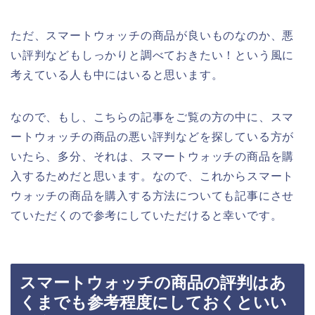
ただ、スマートウォッチの商品が良いものなのか、悪
い評判などもしっかりと調べておきたい！という風に
考えている人も中にはいると思います。
なので、もし、こちらの記事をご覧の方の中に、スマ
ートウォッチの商品の悪い評判などを探している方が
いたら、多分、それは、スマートウォッチの商品を購
入するためだと思います。なので、これからスマート
ウォッチの商品を購入する方法についても記事にさせ
ていただくので参考にしていただけると幸いです。
スマートウォッチの商品の評判はあ
くまでも参考程度にしておくといい