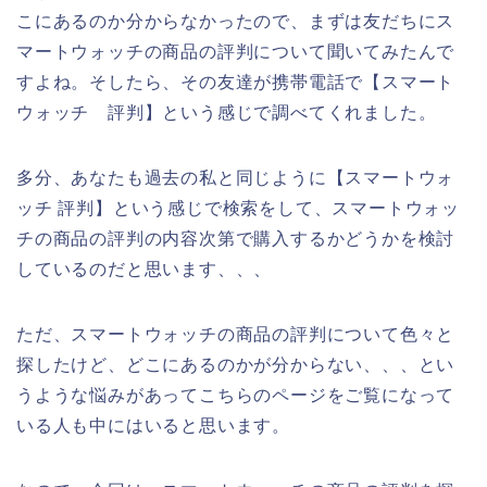
こにあるのか分からなかったので、まずは友だちにス
マートウォッチの商品の評判について聞いてみたんで
すよね。そしたら、その友達が携帯電話で【スマート
ウォッチ 評判】という感じで調べてくれました。
多分、あなたも過去の私と同じように【スマートウォ
ッチ 評判】という感じで検索をして、スマートウォッ
チの商品の評判の内容次第で購入するかどうかを検討
しているのだと思います、、、
ただ、スマートウォッチの商品の評判について色々と
探したけど、どこにあるのかが分からない、、、とい
うような悩みがあってこちらのページをご覧になって
いる人も中にはいると思います。