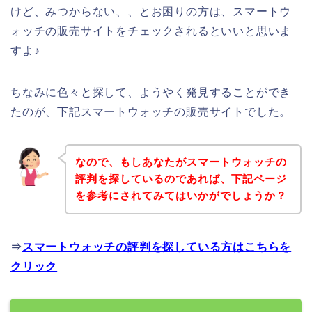
けど、みつからない、、とお困りの方は、スマートウ
ォッチの販売サイトをチェックされるといいと思いま
すよ♪
ちなみに色々と探して、ようやく発見することができ
たのが、下記スマートウォッチの販売サイトでした。
なので、もしあなたがスマートウォッチの
評判を探しているのであれば、下記ページ
を参考にされてみてはいかがでしょうか？
⇒
スマートウォッチの評判を探している方はこちらを
クリック