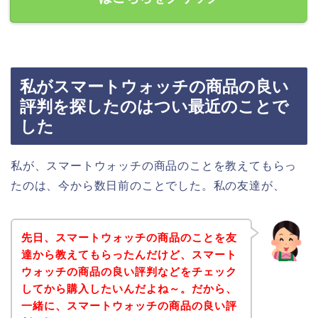
私がスマートウォッチの商品の良い
評判を探したのはつい最近のことで
した
私が、スマートウォッチの商品のことを教えてもらっ
たのは、今から数日前のことでした。私の友達が、
先日、スマートウォッチの商品のことを友
達から教えてもらったんだけど、スマート
ウォッチの商品の良い評判などをチェック
してから購入したいんだよね～。だから、
一緒に、スマートウォッチの商品の良い評