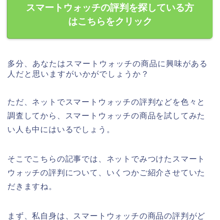
スマートウォッチの評判を探している方
はこちらをクリック
多分、あなたはスマートウォッチの商品に興味がある
人だと思いますがいかがでしょうか？
ただ、ネットでスマートウォッチの評判などを色々と
調査してから、スマートウォッチの商品を試してみた
い人も中にはいるでしょう。
そこでこちらの記事では、ネットでみつけたスマート
ウォッチの評判について、いくつかご紹介させていた
だきますね。
まず、私自身は、スマートウォッチの商品の評判がど