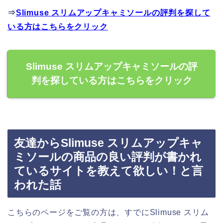
⇒
Slimuse スリムアップキャミソールの評判を探して
いる方はこちらをクリック
Slimuse スリムアップキャミソールの評
判を探している方はこちらをクリック
友達からSlimuse スリムアップキャ
ミソールの商品の良い評判が書かれ
ているサイトを教えて欲しい！と言
われた話
こちらのページをご覧の方は、すでにSlimuse スリム