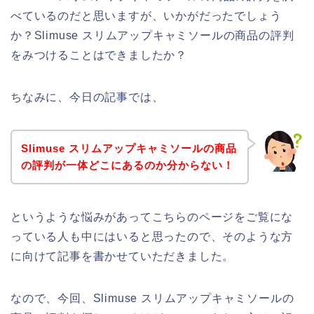
べているのだと思いますが、いかがだったでしょう
か？Slimuse スリムアップキャミソールの商品の評判
をみつけることはできましたか？
ちなみに、今日の記事では、
Slimuse スリムアップキャミソールの商品
の評判が一体どこにあるのか分からない！
というような悩みがあってこちらのページをご覧にな
っている人も中にはいると思ったので、そのような方
に向けて記事を書かせていただきました。
なので、今回、Slimuse スリムアップキャミソールの