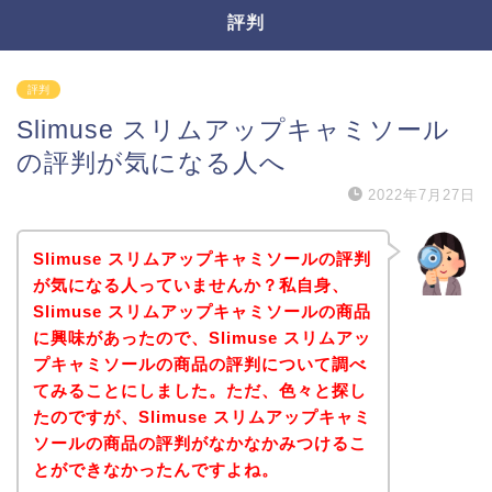
評判
評判
Slimuse スリムアップキャミソール
の評判が気になる人へ
2022年7月27日
Slimuse スリムアップキャミソールの評判
が気になる人っていませんか？私自身、
Slimuse スリムアップキャミソールの商品
に興味があったので、Slimuse スリムアッ
プキャミソールの商品の評判について調べ
てみることにしました。ただ、色々と探し
たのですが、Slimuse スリムアップキャミ
ソールの商品の評判がなかなかみつけるこ
とができなかったんですよね。