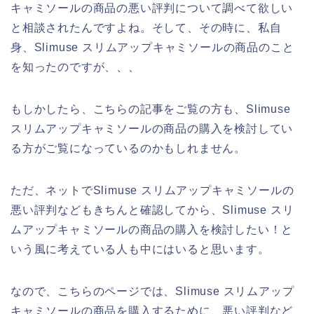
キャミソールの商品の悪い評判について調べて欲しい
と相談されたんですよね。そして、その時に、私自
身、Slimuse スリムアップキャミソールの商品のこと
を知ったのですが、、、
もしかしたら、こちらの記事をご覧の方も、Slimuse
スリムアップキャミソールの商品の購入を検討してい
る方がご覧になっているのかもしれません。
ただ、ネットでSlimuse スリムアップキャミソールの
悪い評判などもきちんと確認してから、Slimuse スリ
ムアップキャミソールの商品の購入を検討したい！と
いう風に考えている人も中にはいると思います。
なので、こちらのページでは、Slimuse スリムアップ
キャミソールの商品を購入するために、悪い評判など