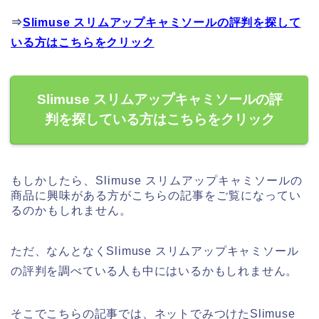
⇒
Slimuse スリムアップキャミソールの評判を探して
いる方はこちらをクリック
Slimuse スリムアップキャミソールの評
判を探している方はこちらをクリック
もしかしたら、Slimuse スリムアップキャミソールの
商品に興味がある方がこちらの記事をご覧になってい
るのかもしれません。
ただ、なんとなくSlimuse スリムアップキャミソール
の評判を調べている人も中にはいるかもしれません。
そこでこちらの記事では、ネットでみつけたSlimuse