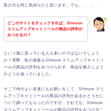
覧の方も同じ気持ちだと思います。でも、、、。
どこのサイトをチェックすれば、Slimuse
スリムアップキャミソールの商品の評判が
みつかるの？
という風に思っている人も多いのではないでしょう
か？実際、私の家族もSlimuse スリムアップキャミソ
ールの商品の評判をみつけられず、商品を購入しよう
かどうか迷っていました。
そこで仲のよい友達にもお願いをして、Slimuse スリ
ムアップキャミソールの商品の評判があるかどうかに
ついて調べてもらったのですが、それでも、Slimuse
スリムアップキャミソールの商品の評判をみつけるこ