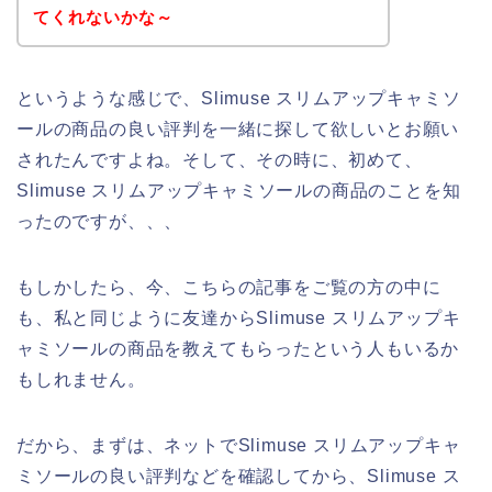
てくれないかな～
というような感じで、Slimuse スリムアップキャミソ
ールの商品の良い評判を一緒に探して欲しいとお願い
されたんですよね。そして、その時に、初めて、
Slimuse スリムアップキャミソールの商品のことを知
ったのですが、、、
もしかしたら、今、こちらの記事をご覧の方の中に
も、私と同じように友達からSlimuse スリムアップキ
ャミソールの商品を教えてもらったという人もいるか
もしれません。
だから、まずは、ネットでSlimuse スリムアップキャ
ミソールの良い評判などを確認してから、Slimuse ス