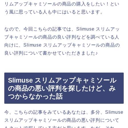
リムアップキャミソールの商品の購入をしたい！とい
う風に思っている人も中にはいると思います。
なので、今回こちらの記事では、Slimuse スリムアッ
プキャミソールの商品の良い評判などを調べている人
向けに、Slimuse スリムアップキャミソールの商品の
良い評判について書かせていただきました♪
Slimuse スリムアップキャミソール
の商品の悪い評判を探したけど、み
つからなかった話
今、こちらの記事をみているあなたは、多分、Slimuse
スリムアップキャミソールの商品の悪い評判について