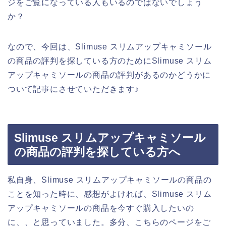
ジをご覧になっている人もいるのではないでしょう
か？
なので、今回は、Slimuse スリムアップキャミソール
の商品の評判を探している方のためにSlimuse スリム
アップキャミソールの商品の評判があるのかどうかに
ついて記事にさせていただきます♪
Slimuse スリムアップキャミソール
の商品の評判を探している方へ
私自身、Slimuse スリムアップキャミソールの商品の
ことを知った時に、感想がよければ、Slimuse スリム
アップキャミソールの商品を今すぐ購入したいの
に、、と思っていました。多分、こちらのページをご