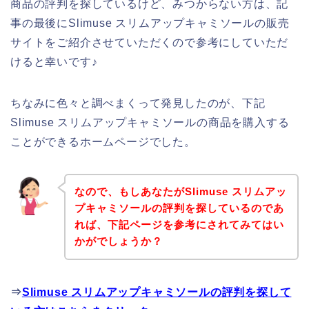
商品の評判を探しているけど、みつからない方は、記
事の最後にSlimuse スリムアップキャミソールの販売
サイトをご紹介させていただくので参考にしていただ
けると幸いです♪
ちなみに色々と調べまくって発見したのが、下記
Slimuse スリムアップキャミソールの商品を購入する
ことができるホームページでした。
なので、もしあなたがSlimuse スリムアッ
プキャミソールの評判を探しているのであ
れば、下記ページを参考にされてみてはい
かがでしょうか？
⇒
Slimuse スリムアップキャミソールの評判を探して