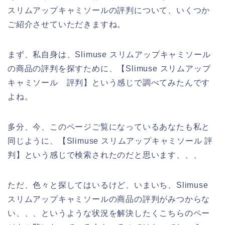
スリムアップキャミソールの評判について、いくつか
ご紹介させていただきますね。
まず、私自身は、Slimuse スリムアップキャミソール
の商品の評判を探すために、【Slimuse スリムアップ
キャミソール 評判】という感じで調べてみたんです
よね。
多分、今、このページご覧になっているあなたも私と
同じように、【Slimuse スリムアップキャミソール 評
判】という感じで検索されたのだと思います、、、
ただ、色々と探してはいるけど、いまいち、Slimuse
スリムアップキャミソールの商品の評判がみつからな
い、、、というような状況を解決したくこちらのペー