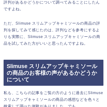
評判があるかどうかについて調べてみることにしたん
ですよね。
ただ、Slimuse スリムアップキャミソールの商品の評
判を探してみて感じたのは、評判などを参考にするよ
りも実際に、Slimuse スリムアップキャミソールの商
品を試してみた方がいいと思ったんですよね。
Slimuse スリムアップキャミソール
の商品のお客様の声があるかどうか
について
私も、こちらの記事をご覧の方のように過去にSlimuse
スリムアップキャミソールの商品の感想などを色々と
検索して調べた体験がありました。でも、、、。