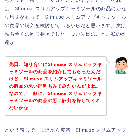
もネットで探している方だと思います。ただ、それ
は、Slimuse スリムアップキャミソールの商品にかな
り興味があって、Slimuse スリムアップキャミソール
の商品の購入を検討しているからだと思います。実は
私も全くの同じ状況でした。つい先日のこと、私の友
達が、
先日、知り合いにSlimuse スリムアップキ
ャミソールの商品を紹介してもらったんだ
けど、Slimuse スリムアップキャミソール
の商品の悪い評判もみてみたいんだよね。
なので、一緒に、Slimuse スリムアップキ
ャミソールの商品の悪い評判を探してくれ
ないかな～
という感じで、友達から突然、Slimuse スリムアップ