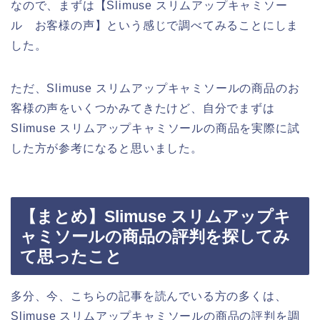
なので、まずは【Slimuse スリムアップキャミソー
ル お客様の声】という感じで調べてみることにしま
した。
ただ、Slimuse スリムアップキャミソールの商品のお
客様の声をいくつかみてきたけど、自分でまずは
Slimuse スリムアップキャミソールの商品を実際に試
した方が参考になると思いました。
【まとめ】Slimuse スリムアップキ
ャミソールの商品の評判を探してみ
て思ったこと
多分、今、こちらの記事を読んでいる方の多くは、
Slimuse スリムアップキャミソールの商品の評判を調