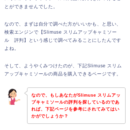
とができませんでした。
なので、まずは自分で調べた方がいいかも、と思い、
検索エンジンで【Slimuse スリムアップキャミソー
ル 評判】という感じで調べてみることにしたんです
よね。
そして、ようやくみつけたのが、下記Slimuse スリム
アップキャミソールの商品を購入できるページです。
なので、もしあなたがSlimuse スリムアッ
プキャミソールの評判を探しているのであ
れば、下記ページを参考にされてみてはい
かがでしょうか？