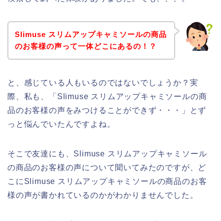
Slimuse スリムアップキャミソールの商品
のお客様の声って一体どこにあるの！？
と、感じている人もいるのではないでしょうか？実
際、私も、「Slimuse スリムアップキャミソールの商
品のお客様の声をみつけることができず・・・」とず
っと悩んでいたんですよね。
そこで友達にも、Slimuse スリムアップキャミソール
の商品のお客様の声について聞いてみたのですが、ど
こにSlimuse スリムアップキャミソールの商品のお客
様の声が書かれているのかがわかりませんでした。