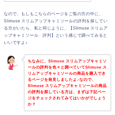
なので、もしもこちらのページをご覧の方の中に、
Slimuse スリムアップキャミソールの評判を探してい
る方がいたら、私と同じように、【Slimuse スリムア
ップキャミソール 評判】という感じで調べてみると
いいですよ♪
ちなみに、Slimuse スリムアップキャミソ
ールの評判を色々と調べていてSlimuse ス
リムアップキャミソールの商品を購入でき
るページを発見しましたよ♪なので、
Slimuse スリムアップキャミソールの商品
の評判を探している方は、まずは下記ペー
ジをチェックされてみてはいかがでしょう
か？