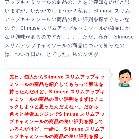
アップキャミソールの商品のことをご存知なのだと思
いますが、いかがでしょうか？私も、Slimuse スリム
アップキャミソールの商品の良い評判を探すぐらいな
ので、Slimuse スリムアップキャミソールの商品にか
なり興味があるのですが、、、。ただ、私が、Slimuse
スリムアップキャミソールの商品について知ったの
は、つい昨日のことでした。私の友達が、
先日、知人からSlimuse スリムアップキャ
ミソールの商品を紹介してもらって興味を
持ったんだけど、Slimuse スリムアップキ
ャミソールの商品の良い評判をまずはチェ
ックしようと思ったんだよね～。だから、
色々と検索エンジンでSlimuse スリムアッ
プキャミソールの商品の良い評判を探して
いるんだけど、一緒に、Slimuse スリムア
ップキャミソールの商品の良い評判を探し