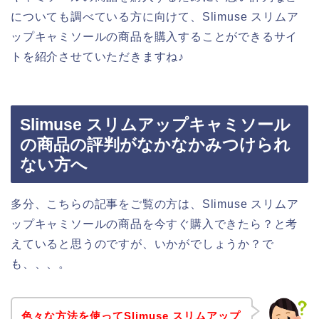
についても調べている方に向けて、Slimuse スリムア
ップキャミソールの商品を購入することができるサイ
トを紹介させていただきますね♪
Slimuse スリムアップキャミソール
の商品の評判がなかなかみつけられ
ない方へ
多分、こちらの記事をご覧の方は、Slimuse スリムア
ップキャミソールの商品を今すぐ購入できたら？と考
えていると思うのですが、いかがでしょうか？で
も、、、。
色々な方法を使ってSlimuse スリムアップ