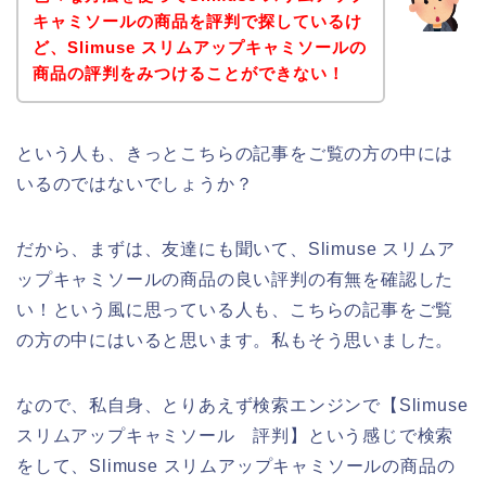
キャミソールの商品を評判で探しているけ
ど、Slimuse スリムアップキャミソールの
商品の評判をみつけることができない！
という人も、きっとこちらの記事をご覧の方の中には
いるのではないでしょうか？
だから、まずは、友達にも聞いて、Slimuse スリムア
ップキャミソールの商品の良い評判の有無を確認した
い！という風に思っている人も、こちらの記事をご覧
の方の中にはいると思います。私もそう思いました。
なので、私自身、とりあえず検索エンジンで【Slimuse
スリムアップキャミソール 評判】という感じで検索
をして、Slimuse スリムアップキャミソールの商品の