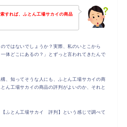
検索すれば、ふとん工場サカイの商品
るのではないでしょうか？実際、私のいとこから
て一体どこにあるの？」とずっと言われてきたんで
結構、知ってそうな人にも、ふとん工場サカイの商
ふとん工場サカイの商品の評判がよいのか、それと
、【ふとん工場サカイ 評判】という感じで調べて