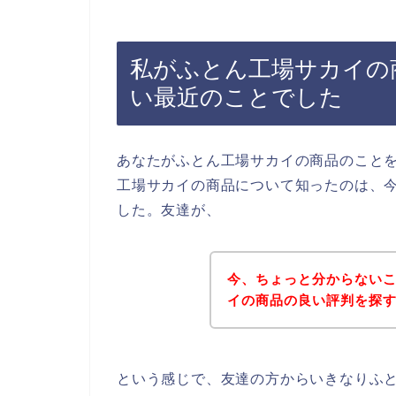
私がふとん工場サカイの
い最近のことでした
あなたがふとん工場サカイの商品のこと
工場サカイの商品について知ったのは、
した。友達が、
今、ちょっと分からない
イの商品の良い評判を探
という感じで、友達の方からいきなりふ