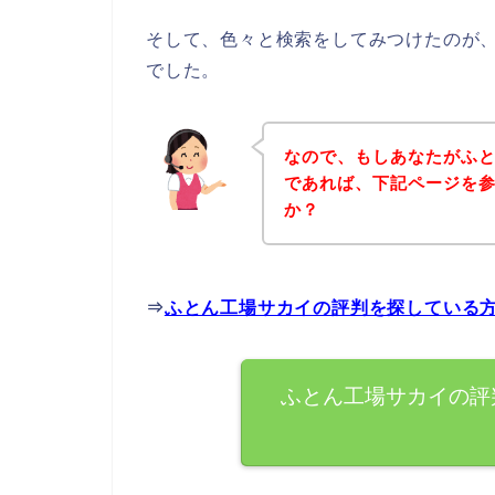
そして、色々と検索をしてみつけたのが
でした。
なので、もしあなたがふ
であれば、下記ページを
か？
⇒
ふとん工場サカイの評判を探している
ふとん工場サカイの評