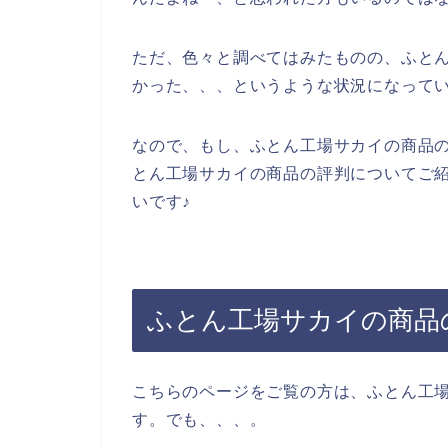
ただ、色々と調べてはみたものの、ふと
かった、、、というような状況になって
なので、もし、ふとん工場サカイの商品
とん工場サカイの商品の評判についてご
いです♪
ふとん工場サカイの商品
こちらのページをご覧の方は、ふとん工
す。でも、、、。