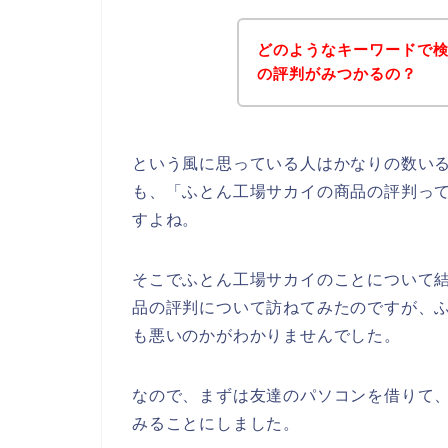
どのようなキーワードで
の評判がみつかるの？
という風に思っている人はかなりの数い
も、「ふとん工場サカイの商品の評判っ
すよね。
そこでふとん工場サカイのことについて
品の評判について訪ねてみたのですが、
も悪いのかがわかりませんでした。
なので、まずは友達のパソコンを借りて
みることにしました。