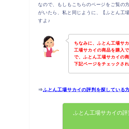
なので、もしもこちらのページをご覧の
がいたら、私と同じように、【ふとん工
すよ♪
ちなみに、ふとん工場サ
工場サカイの商品を購入で
で、ふとん工場サカイの
下記ページをチェックさ
⇒
ふとん工場サカイの評判を探している
ふとん工場サカイの評