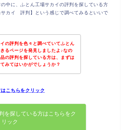
方の中に、ふとん工場サカイの評判を探している方
場サカイ 評判】という感じで調べてみるといいで
カイの評判を色々と調べていてふとん
きるページを発見しましたよ♪なの
商品の評判を探している方は、まずは
れてみてはいかがでしょうか？
方はこちらをクリック
判を探している方はこちらをク
リック