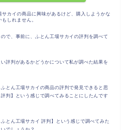
場サカイの商品に興味があるけど、購入しようかな
かもしれません。
るので、事前に、ふとん工場サカイの評判を調べて
良い評判があるかどうかについて私が調べた結果を
、ふとん工場サカイの商品の評判で発見できると思
 評判】という感じで調べてみることにしたんです
ふとん工場サカイ 評判】という感じで調べてみた
ないでしょうか？