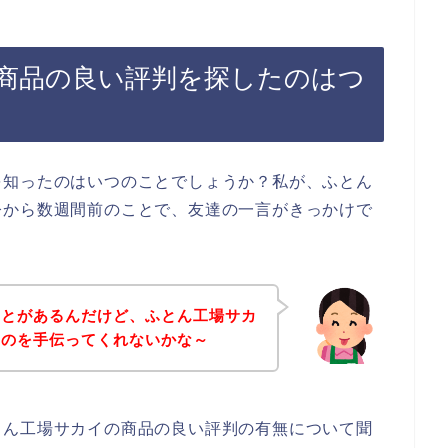
商品の良い評判を探したのはつ
を知ったのはいつのことでしょうか？私が、ふとん
今から数週間前のことで、友達の一言がきっかけで
ことがあるんだけど、ふとん工場サカ
すのを手伝ってくれないかな～
とん工場サカイの商品の良い評判の有無について聞