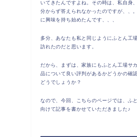
いてきたんですよね。その時は、私自身
分からず答えられなかったのですが、、
に興味を持ち始めたんです、、、
多分、あなたも私と同じようにふとん工
訪れたのだと思います。
だから、まずは、家族にもふとん工場サ
品について良い評判があるかどうかの確
どうでしょうか？
なので、今回、こちらのページでは、ふ
向けて記事を書かせていただきました♪