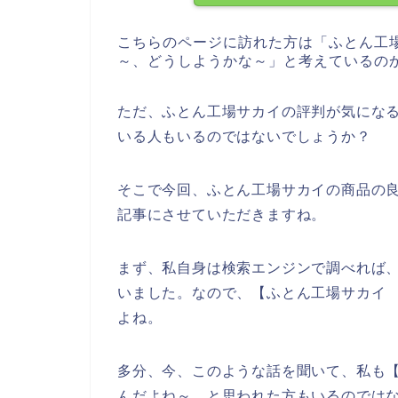
こちらのページに訪れた方は「ふとん工
～、どうしようかな～」と考えているの
ただ、ふとん工場サカイの評判が気にな
いる人もいるのではないでしょうか？
そこで今回、ふとん工場サカイの商品の
記事にさせていただきますね。
まず、私自身は検索エンジンで調べれば
いました。なので、【ふとん工場サカイ
よね。
多分、今、このような話を聞いて、私も【
んだよね～、と思われた方もいるのでは