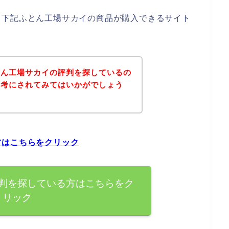
、下記ふとん工場サカイの商品が購入できるサイト
とん工場サカイの評判を探しているの
参考にされてみてはいかがでしょう
方はこちらをクリック
判を探している方はこちらをク
リック