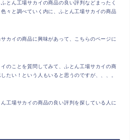
、ふとん工場サカイの商品の良い評判などまったく
。色々と調べていく内に、ふとん工場サカイの商品
場サカイの商品に興味があって、こちらのページに
カイのことを質問してみて、ふとん工場サカイの商
認したい！という人もいると思うのですが、、、。
とん工場サカイの商品の良い評判を探している人に