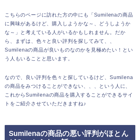
こちらのページに訪れた方の中にも「Sumilenaの商品
に興味があるけど、購入しようかな～、どうしようか
な～」と考えている人がいるかもしれません。だか
ら、まずは、色々と良い評判を探してみて、、
Sumilenaの商品が良いものなのかを見極めたい！とい
う人もいることと思います。
なので、良い評判を色々と探しているけど、Sumilena
の商品をみつけることができない、、、という人に、
これからSumilenaの商品を購入することができるサイ
トをご紹介させていただきますね♪
Sumilenaの商品の悪い評判がほとん