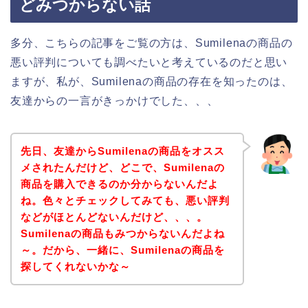
どみつからない話
多分、こちらの記事をご覧の方は、Sumilenaの商品の
悪い評判についても調べたいと考えているのだと思い
ますが、私が、Sumilenaの商品の存在を知ったのは、
友達からの一言がきっかけでした、、、
先日、友達からSumilenaの商品をオスス
メされたんだけど、どこで、Sumilenaの
商品を購入できるのか分からないんだよ
ね。色々とチェックしてみても、悪い評判
などがほとんどないんだけど、、、。
Sumilenaの商品もみつからないんだよね
～。だから、一緒に、Sumilenaの商品を
探してくれないかな～