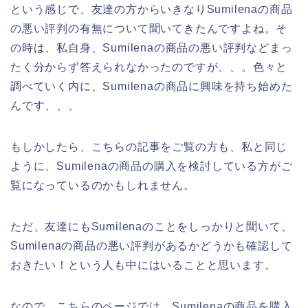
という感じで、友達の方からいきなりSumilenaの商品
の悪い評判の有無について聞いてきたんですよね。そ
の時は、私自身、Sumilenaの商品の悪い評判などまっ
たく分からず答えられなかったのですが、、。色々と
調べていく内に、Sumilenaの商品に興味を持ち始めた
んです、、、
もしかしたら、こちらの記事をご覧の方も、私と同じ
ように、Sumilenaの商品の購入を検討している方がご
覧になっているのかもしれません。
ただ、友達にもSumilenaのことをしっかりと聞いて、
Sumilenaの商品の悪い評判があるかどうかも確認して
おきたい！という人も中にはいることと思います。
なので、こちらのページでは、Sumilenaの商品を購入