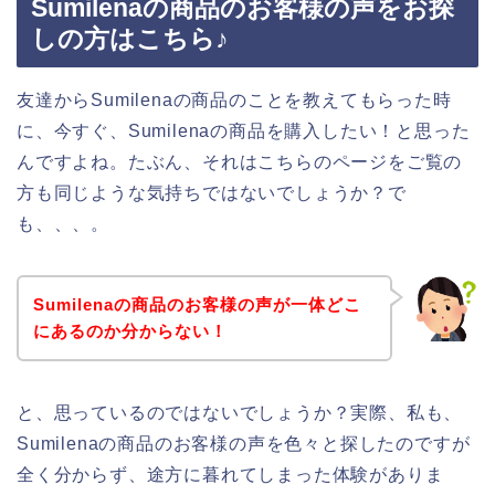
Sumilenaの商品のお客様の声をお探
しの方はこちら♪
友達からSumilenaの商品のことを教えてもらった時
に、今すぐ、Sumilenaの商品を購入したい！と思った
んですよね。たぶん、それはこちらのページをご覧の
方も同じような気持ちではないでしょうか？で
も、、、。
Sumilenaの商品のお客様の声が一体どこ
にあるのか分からない！
と、思っているのではないでしょうか？実際、私も、
Sumilenaの商品のお客様の声を色々と探したのですが
全く分からず、途方に暮れてしまった体験がありま