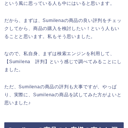
という風に思っている人も中にはいると思います。
だから、まずは、Sumilenaの商品の良い評判をチェッ
クしてから、商品の購入を検討したい！という人もい
ることと思います。私もそう思いました。
なので、私自身、まずは検索エンジンを利用して、
【Sumilena 評判】という感じで調べてみることにし
ました。
ただ、Sumilenaの商品の評判も大事ですが、やっぱ
り、実際に、Sumilenaの商品を試してみた方がよいと
思いました♪