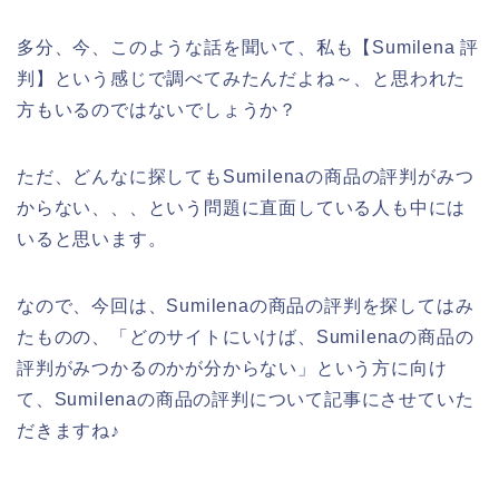
多分、今、このような話を聞いて、私も【Sumilena 評
判】という感じで調べてみたんだよね～、と思われた
方もいるのではないでしょうか？
ただ、どんなに探してもSumilenaの商品の評判がみつ
からない、、、という問題に直面している人も中には
いると思います。
なので、今回は、Sumilenaの商品の評判を探してはみ
たものの、「どのサイトにいけば、Sumilenaの商品の
評判がみつかるのかが分からない」という方に向け
て、Sumilenaの商品の評判について記事にさせていた
だきますね♪