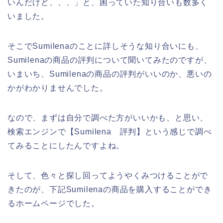
いんだけど、、、」と、困っていた知り合いも数多く
いました。
そこでSumilenaのことに詳しそうな知り合いにも、
Sumilenaの商品の評判について聞いてみたのですが、
いまいち、Sumilenaの商品の評判がいいのか、悪いの
かがわかりませんでした。
なので、まずは自分で調べた方がいいかも、と思い、
検索エンジンで【Sumilena 評判】という感じで調べ
てみることにしたんですよね。
そして、色々と探し回ってようやくみつけることがで
きたのが、下記Sumilenaの商品を購入することができ
るホームページでした。