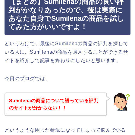
【まとめ】Sumilenaの商品の良い評
判がかなりあったので、後は実際に
あなた自身でSumilenaの商品を試し
てみた方がいいですよ！
というわけで、最後にSumilenaの商品の評判を探して
いる人に、Sumilenaの商品を購入することができるサ
イトを紹介して記事を終わりにしたいと思います。
今日のブログでは、
Sumilenaの商品について語っている評判
のサイトが分からない！！
というような困った状況になってしまって悩んでいる