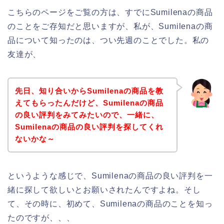
こちらのページをご覧の方は、すでにSumilenaの商品
のことをご存知だと思いますが、私が、Sumilenaの商
品について知ったのは、つい先週のことでした。私の
友達が、
先日、知り合いからSumilenaの商品を教
えてもらったんだけど、Sumilenaの商品
の良い評判をみてみたいので、一緒に、
Sumilenaの商品の良い評判を探してくれ
ないかな～
というような感じで、Sumilenaの商品の良い評判を一
緒に探して欲しいとお願いされたんですよね。そし
て、その時に、初めて、Sumilenaの商品のことを知っ
たのですが、、、