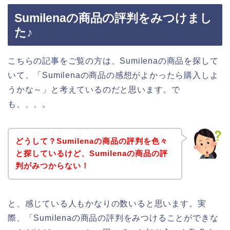
Sumilenaの商品の評判をみつけまし
た♪
こちらの記事をご覧の方は、Sumilenaの商品を探して
いて、「Sumilenaの商品の感想がよかったら購入しよ
うかな～」と考えているのだと思います。で
も、、、。
どうして？Sumilenaの商品の評判を色々
と探しているけど、Sumilenaの商品の評
判がみつからない！
と、感じている人もかなりの数いると思います。実
際、「Sumilenaの商品の評判をみつけることができな