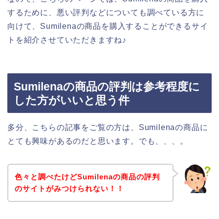
するために、悪い評判などについても調べている方に
向けて、Sumilenaの商品を購入することができるサイ
トを紹介させていただきますね♪
Sumilenaの商品の評判は参考程度に
した方がいいと思う件
多分、こちらの記事をご覧の方は、Sumilenaの商品に
とても興味があるのだと思います。でも、、、。
色々と調べたけどSumilenaの商品の評判
のサイトがみつけられない！！