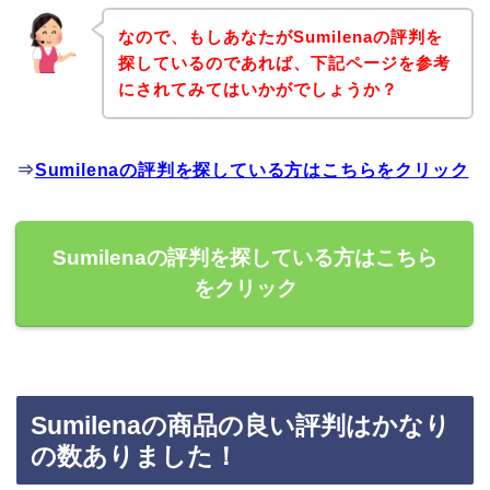
なので、もしあなたがSumilenaの評判を
探しているのであれば、下記ページを参考
にされてみてはいかがでしょうか？
⇒
Sumilenaの評判を探している方はこちらをクリック
Sumilenaの評判を探している方はこちら
をクリック
Sumilenaの商品の良い評判はかなり
の数ありました！