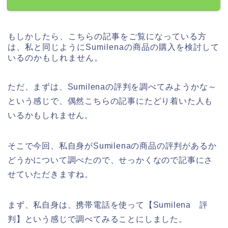
もしかしたら、こちらの記事をご覧になっている方
は、私と同じようにSumilenaの商品の購入を検討して
いるのかもしれません。
ただ、まずは、Sumilenaの評判を調べてみようかな～
という感じで、偶然こちらの記事にたどり着いた人も
いるかもしれません。
そこで今回、私自身がSumilenaの商品の評判があるか
どうかについて調べたので、せっかくなので記事にさ
せていただきますね。
まず、私自身は、携帯電話を使って【Sumilena 評
判】という感じで調べてみることにしました。