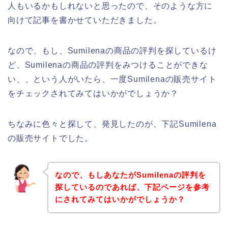
人もいるかもしれないと思ったので、そのような方に
向けて記事を書かせていただきました。
なので、もし、Sumilenaの商品の評判を探しているけ
ど、Sumilenaの商品の評判をみつけることができな
い、、という人がいたら、一度Sumilenaの販売サイト
をチェックされてみてはいかがでしょうか？
ちなみに色々と探して、発見したのが、下記Sumilena
の販売サイトでした。
なので、もしあなたがSumilenaの評判を
探しているのであれば、下記ページを参考
にされてみてはいかがでしょうか？