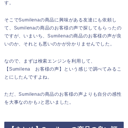
す。
そこでSumilenaの商品に興味がある友達にも依頼し
て、Sumilenaの商品のお客様の声で探してもらったの
ですが、いまいち、Sumilenaの商品のお客様の声が良
いのか、それとも悪いのかが分かりませんでした。
なので、まずは検索エンジンを利用して、
【Sumilena お客様の声】という感じで調べてみるこ
とにしたんですよね。
ただ、Sumilenaの商品のお客様の声よりも自分の感性
を大事なのかも♪と思いました。