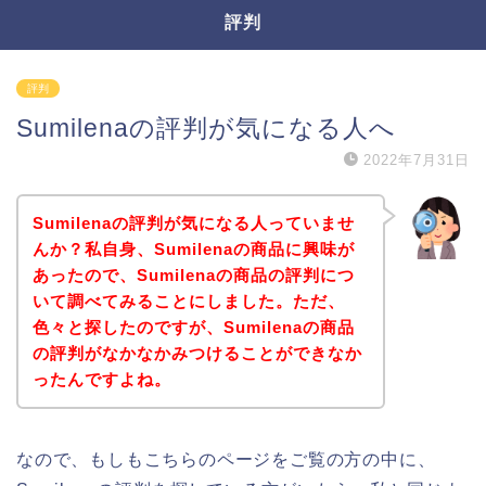
評判
評判
Sumilenaの評判が気になる人へ
2022年7月31日
Sumilenaの評判が気になる人っていませ
んか？私自身、Sumilenaの商品に興味が
あったので、Sumilenaの商品の評判につ
いて調べてみることにしました。ただ、
色々と探したのですが、Sumilenaの商品
の評判がなかなかみつけることができなか
ったんですよね。
なので、もしもこちらのページをご覧の方の中に、