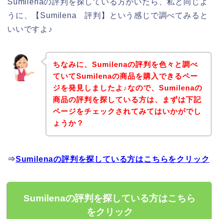
Sumilenaの評判を探している方がいたら、私と同じよ
うに、【Sumilena 評判】という感じで調べてみると
いいですよ♪
ちなみに、Sumilenaの評判を色々と調べ
ていてSumilenaの商品を購入できるペー
ジを発見しましたよ♪なので、Sumilenaの
商品の評判を探している方は、まずは下記
ページをチェックされてみてはいかがでし
ょうか？
⇒
Sumilenaの評判を探している方はこちらをクリック
Sumilenaの評判を探している方はこちら
をクリック