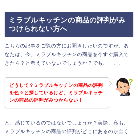
ミラブルキッチンの商品の評判がみ
つけられない方へ
こちらの記事をご覧の方にお聞きしたいのですが、あ
なたは、今、ミラブルキッチンの商品を今すぐ購入で
きたら？と考えていないでしょうか？でも、、、。
どうして？ミラブルキッチンの商品の評判
を色々と探しているけど、ミラブルキッチ
ンの商品の評判がみつからない！
と、感じているのではないでしょうか？実際、私も、
ミラブルキッチンの商品の評判がどこにあるのか全く