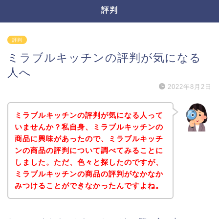
評判
評判
ミラブルキッチンの評判が気になる
人へ
2022年8月2日
ミラブルキッチンの評判が気になる人って
いませんか？私自身、ミラブルキッチンの
商品に興味があったので、ミラブルキッチ
ンの商品の評判について調べてみることに
しました。ただ、色々と探したのですが、
ミラブルキッチンの商品の評判がなかなか
みつけることができなかったんですよね。