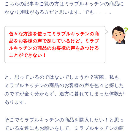
こちらの記事をご覧の方はミラブルキッチンの商品に
かなり興味がある方だと思います。でも、、、。
色々な方法を使ってミラブルキッチンの商
品をお客様の声で探しているけど、ミラブ
ルキッチンの商品のお客様の声をみつける
ことができない！
と、思っているのではないでしょうか？実際、私も、
ミラブルキッチンの商品のお客様の声を色々と探した
のですが全く分からず、途方に暮れてしまった体験が
あります。
そこでミラブルキッチンの商品を購入したい！と思っ
ている友達にもお願いをして、ミラブルキッチンの商