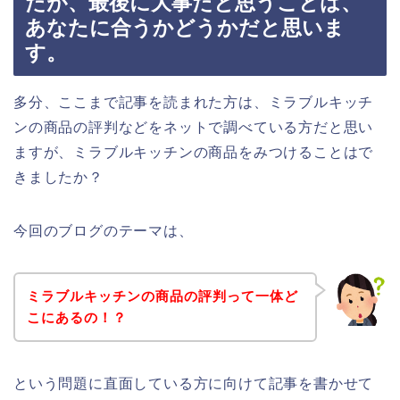
たが、最後に大事だと思うことは、
あなたに合うかどうかだと思いま
す。
多分、ここまで記事を読まれた方は、ミラブルキッチ
ンの商品の評判などをネットで調べている方だと思い
ますが、ミラブルキッチンの商品をみつけることはで
きましたか？
今回のブログのテーマは、
ミラブルキッチンの商品の評判って一体ど
こにあるの！？
という問題に直面している方に向けて記事を書かせて