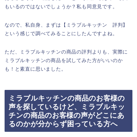
もいるのではないでしょうか？私も同意見です。
なので、私自身、まずは【ミラブルキッチン 評判】
という感じで調べてみることにしたんですよね。
ただ、ミラブルキッチンの商品の評判よりも、実際に
ミラブルキッチンの商品を試してみた方がいいのか
も！と素直に思いました。
ミラブルキッチンの商品のお客様の
声を探しているけど、ミラブルキッ
チンの商品のお客様の声がどこにあ
るのかが分からず困っている方へ