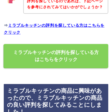
評判を探しているのであれば、下記ページ
を参考にされてみてはいかがでしょうか？
⇒
ミラブルキッチンの評判を探している方はこちらを
クリック
ミラブルキッチンの評判を探している方
はこちらをクリック
ミラブルキッチンの商品に興味があ
ったので、ミラブルキッチンの商品
の良い評判を探してみることにしま
した！