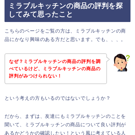
ミラブルキッチンの商品の評判を探
してみて思ったこと
こちらのページをご覧の方は、ミラブルキッチンの商
品にかなり興味のある方だと思います。でも、、、。
なぜ？ミラブルキッチンの商品の評判を調
べているけど、ミラブルキッチンの商品の
評判がみつけられない！
という考えの方もいるのではないでしょうか？
だから、まずは、友達にもミラブルキッチンのことを
聞いて、ミラブルキッチンの商品について良い評判が
あるかどうかの確認したい！という風に考えている人