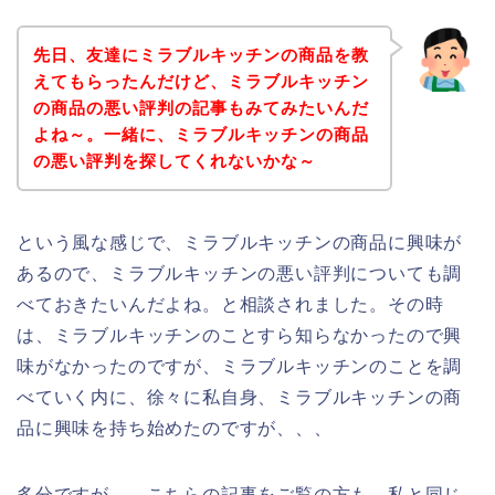
先日、友達にミラブルキッチンの商品を教
えてもらったんだけど、ミラブルキッチン
の商品の悪い評判の記事もみてみたいんだ
よね～。一緒に、ミラブルキッチンの商品
の悪い評判を探してくれないかな～
という風な感じで、ミラブルキッチンの商品に興味が
あるので、ミラブルキッチンの悪い評判についても調
べておきたいんだよね。と相談されました。その時
は、ミラブルキッチンのことすら知らなかったので興
味がなかったのですが、ミラブルキッチンのことを調
べていく内に、徐々に私自身、ミラブルキッチンの商
品に興味を持ち始めたのですが、、、
多分ですが、、こちらの記事をご覧の方も、私と同じ