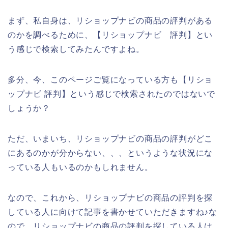
まず、私自身は、リショップナビの商品の評判がある
のかを調べるために、【リショップナビ 評判】とい
う感じで検索してみたんですよね。
多分、今、このページご覧になっている方も【リショ
ップナビ 評判】という感じで検索されたのではないで
しょうか？
ただ、いまいち、リショップナビの商品の評判がどこ
にあるのかが分からない、、、というような状況にな
っている人もいるのかもしれません。
なので、これから、リショップナビの商品の評判を探
している人に向けて記事を書かせていただきますね♪な
ので、リショップナビの商品の評判を探している人は