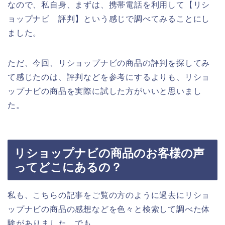
なので、私自身、まずは、携帯電話を利用して【リシ
ョップナビ 評判】という感じで調べてみることにし
ました。
ただ、今回、リショップナビの商品の評判を探してみ
て感じたのは、評判などを参考にするよりも、リショ
ップナビの商品を実際に試した方がいいと思いまし
た。
リショップナビの商品のお客様の声
ってどこにあるの？
私も、こちらの記事をご覧の方のように過去にリショ
ップナビの商品の感想などを色々と検索して調べた体
験がありました。でも、、、。