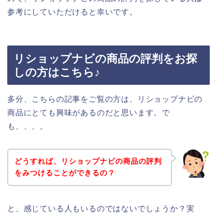
参考にしていただけると幸いです。
リショップナビの商品の評判をお探
しの方はこちら♪
多分、こちらの記事をご覧の方は、リショップナビの
商品にとても興味があるのだと思います。で
も、、、。
どうすれば、リショップナビの商品の評判
をみつけることができるの？
と、感じている人もいるのではないでしょうか？実