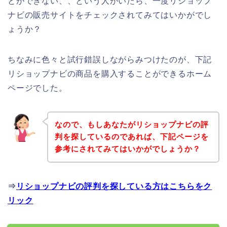
とができない、、という人がいたら、一度リショップ
ナビの販売サイトをチェックされてみてはいかがでし
ょうか？
ちなみに色々と試行錯誤しながらみつけたのが、下記
リショップナビの商品を購入することができるホーム
ページでした。
なので、もしあなたがリショップナビの評
判を探しているのであれば、下記ページを
参考にされてみてはいかがでしょうか？
⇒
リショップナビの評判を探している方はこちらをク
リック