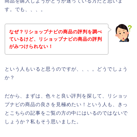
商品を購入しようかどうか迷っている方だと思いま
す。でも、、、。
なぜ？リショップナビの商品の評判を調べ
ているけど、リショップナビの商品の評判
がみつけられない！
という人もいると思うのですが、、、。どうでしょう
か？
だから、まずは、色々と良い評判を探して、リショッ
プナビの商品の良さを見極めたい！という人も、きっ
とこちらの記事をご覧の方の中にはいるのではないで
しょうか？私もそう思いました。