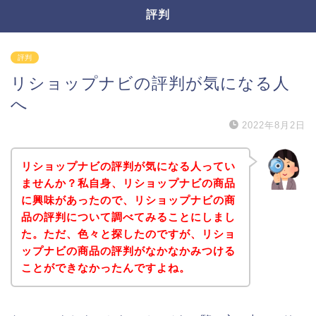
評判
評判
リショップナビの評判が気になる人
へ
2022年8月2日
リショップナビの評判が気になる人ってい
ませんか？私自身、リショップナビの商品
に興味があったので、リショップナビの商
品の評判について調べてみることにしまし
た。ただ、色々と探したのですが、リショ
ップナビの商品の評判がなかなかみつける
ことができなかったんですよね。