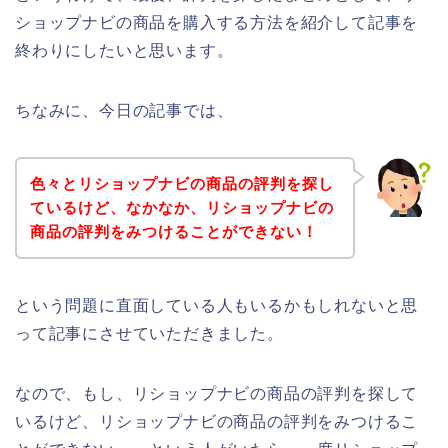
ショップナビの商品を購入する方法を紹介して記事を
終わりにしたいと思います。
ちなみに、今日の記事では、
色々とリショップナビの商品の評判を探し
ているけど、なかなか、リショップナビの
商品の評判をみつけることができない！
という問題に直面している人もいるかもしれないと思
って記事にさせていただきました。
なので、もし、リショップナビの商品の評判を探して
いるけど、リショップナビの商品の評判をみつけるこ