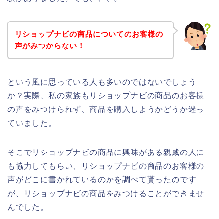
リショップナビの商品についてのお客様の
声がみつからない！
という風に思っている人も多いのではないでしょう
か？実際、私の家族もリショップナビの商品のお客様
の声をみつけられず、商品を購入しようかどうか迷っ
ていました。
そこでリショップナビの商品に興味がある親戚の人に
も協力してもらい、リショップナビの商品のお客様の
声がどこに書かれているのかを調べて貰ったのです
が、リショップナビの商品をみつけることができませ
んでした。