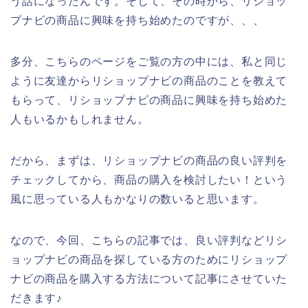
う話になったんです。そして、その時から、リショッ
プナビの商品に興味を持ち始めたのですが、、、
多分、こちらのページをご覧の方の中には、私と同じ
ように友達からリショップナビの商品のことを教えて
もらって、リショップナビの商品に興味を持ち始めた
人もいるかもしれません。
だから、まずは、リショップナビの商品の良い評判を
チェックしてから、商品の購入を検討したい！という
風に思っている人もかなりの数いると思います。
なので、今回、こちらの記事では、良い評判などリシ
ョップナビの商品を探している方のためにリショップ
ナビの商品を購入する方法について記事にさせていた
だきます♪