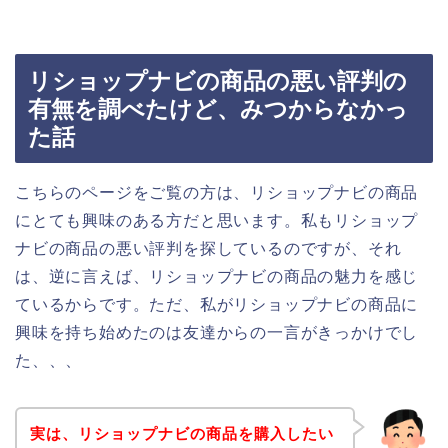
リショップナビの商品の悪い評判の
有無を調べたけど、みつからなかっ
た話
こちらのページをご覧の方は、リショップナビの商品
にとても興味のある方だと思います。私もリショップ
ナビの商品の悪い評判を探しているのですが、それ
は、逆に言えば、リショップナビの商品の魅力を感じ
ているからです。ただ、私がリショップナビの商品に
興味を持ち始めたのは友達からの一言がきっかけでし
た、、、
実は、リショップナビの商品を購入したい