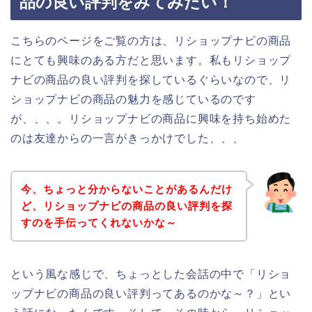
品の良い評判をみてみたい！
こちらのページをご覧の方は、リショップナビの商品
にとても興味のある方だと思います。私もリショップ
ナビの商品の良い評判を探しているぐらいなので、リ
ショップナビの商品の魅力を感じているのです
が、、、。リショップナビの商品に興味を持ち始めた
のは友達からの一言がきっかけでした、、、
今、ちょっと分からないことがあるんだけ
ど、リショップナビの商品の良い評判を探
すのを手伝ってくれないかな～
という風な感じで、ちょっとした会話の中で「リショ
ップナビの商品の良い評判ってあるのかな～？」とい