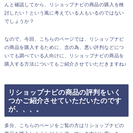
んと確認してから、リショップナビの商品の購入を検
討したい！という風に考えている人もいるのではない
でしょうか？
なので、今回、こちらのページでは、リショップナビ
の商品を購入するために、念の為、悪い評判などにつ
いても調べている人向けに、リショップナビの商品を
購入する方法についてもご紹介させていただきますね♪
リショップナビの商品の評判をいく
つかご紹介させていただいたのです
が、、、。
多分、こちらのページをご覧の方はリショップナビの