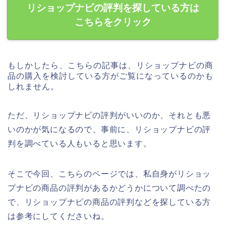
リショップナビの評判を探している方は
こちらをクリック
もしかしたら、こちらの記事は、リショップナビの商
品の購入を検討している方がご覧になっているのかも
しれません。
ただ、リショップナビの評判がいいのか、それとも悪
いのかが気になるので、事前に、リショップナビの評
判を調べている人もいると思います。
そこで今回、こちらのページでは、私自身がリショッ
プナビの商品の評判があるかどうかについて調べたの
で、リショップナビの商品の評判などを探している方
は参考にしてくださいね。