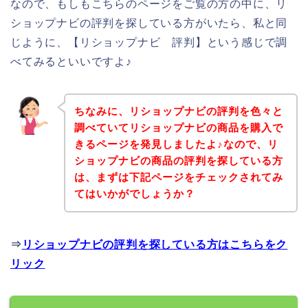
なので、もしもこちらのページをご覧の方の中に、リ
ショップナビの評判を探している方がいたら、私と同
じように、【リショップナビ 評判】という感じで調
べてみるといいですよ♪
ちなみに、リショップナビの評判を色々と
調べていてリショップナビの商品を購入で
きるページを発見しましたよ♪なので、リ
ショップナビの商品の評判を探している方
は、まずは下記ページをチェックされてみ
てはいかがでしょうか？
⇒
リショップナビの評判を探している方はこちらをク
リック