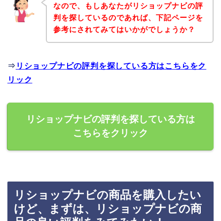
なので、もしあなたがリショップナビの評
判を探しているのであれば、下記ページを
参考にされてみてはいかがでしょうか？
⇒
リショップナビの評判を探している方はこちらをク
リック
リショップナビの評判を探している方は
こちらをクリック
リショップナビの商品を購入したい
けど、まずは、リショップナビの商