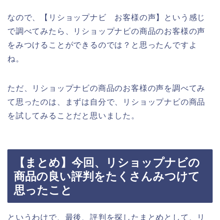
なので、【リショップナビ お客様の声】という感じ
で調べてみたら、リショップナビの商品のお客様の声
をみつけることができるのでは？と思ったんですよ
ね。
ただ、リショップナビの商品のお客様の声を調べてみ
て思ったのは、まずは自分で、リショップナビの商品
を試してみることだと思いました。
【まとめ】今回、リショップナビの
商品の良い評判をたくさんみつけて
思ったこと
というわけで、最後、評判を探したまとめとして、リ