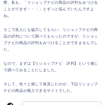
際、私も、「リショップナビの商品の評判をみつける
ことができず・・・」とずっと悩んでいたんですよ
ね。
そこで友人にも協力してもらい、リショップナビの商
品の評判について調べてもらったのですが、リショッ
プナビの商品の評判をみつけることができませんでし
た。
なので、まずは【リショップナビ 評判】という感じ
で調べてみることにしました。
そして、色々と探して発見したのが、下記リショップ
ナビの商品が購入できるサイトでした。