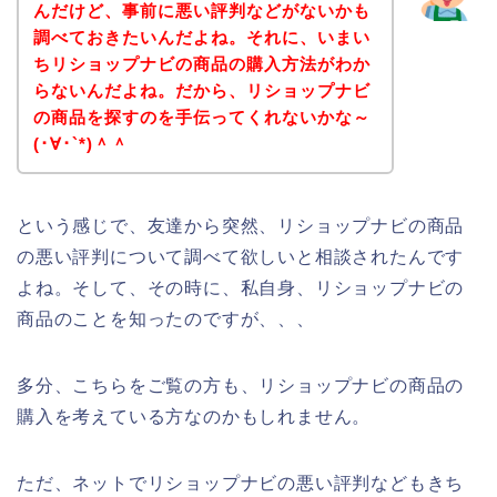
んだけど、事前に悪い評判などがないかも
調べておきたいんだよね。それに、いまい
ちリショップナビの商品の購入方法がわか
らないんだよね。だから、リショップナビ
の商品を探すのを手伝ってくれないかな～
(･∀･`*)＾＾
という感じで、友達から突然、リショップナビの商品
の悪い評判について調べて欲しいと相談されたんです
よね。そして、その時に、私自身、リショップナビの
商品のことを知ったのですが、、、
多分、こちらをご覧の方も、リショップナビの商品の
購入を考えている方なのかもしれません。
ただ、ネットでリショップナビの悪い評判などもきち