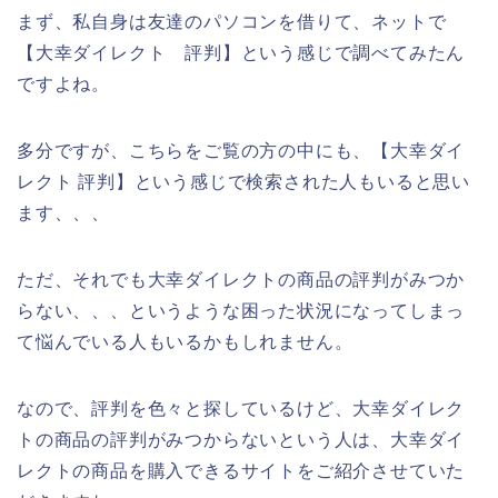
まず、私自身は友達のパソコンを借りて、ネットで
【大幸ダイレクト 評判】という感じで調べてみたん
ですよね。
多分ですが、こちらをご覧の方の中にも、【大幸ダイ
レクト 評判】という感じで検索された人もいると思い
ます、、、
ただ、それでも大幸ダイレクトの商品の評判がみつか
らない、、、というような困った状況になってしまっ
て悩んでいる人もいるかもしれません。
なので、評判を色々と探しているけど、大幸ダイレク
トの商品の評判がみつからないという人は、大幸ダイ
レクトの商品を購入できるサイトをご紹介させていた