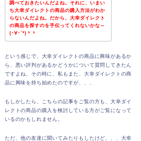
調べておきたいんだよね。それに、いまい
ち大幸ダイレクトの商品の購入方法がわか
らないんだよね。だから、大幸ダイレクト
の商品を探すのを手伝ってくれないかな～
(･∀･`*)＾＾
という感じで、大幸ダイレクトの商品に興味があるか
ら、悪い評判があるかどうかについて質問してきたん
ですよね。その時に、私もまた、大幸ダイレクトの商
品に興味を持ち始めたのですが、、、
もしかしたら、こちらの記事をご覧の方も、大幸ダイ
レクトの商品の購入を検討している方がご覧になって
いるのかもしれません。
ただ、他の友達に聞いてみたりもしたけど、、、大幸