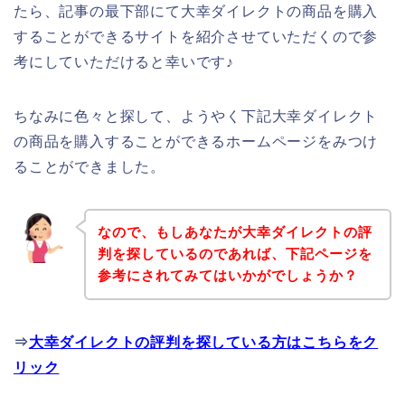
たら、記事の最下部にて大幸ダイレクトの商品を購入
することができるサイトを紹介させていただくので参
考にしていただけると幸いです♪
ちなみに色々と探して、ようやく下記大幸ダイレクト
の商品を購入することができるホームページをみつけ
ることができました。
なので、もしあなたが大幸ダイレクトの評
判を探しているのであれば、下記ページを
参考にされてみてはいかがでしょうか？
⇒
大幸ダイレクトの評判を探している方はこちらをク
リック