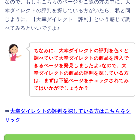
なので、もしもこちらのページをご覧の方の中に、大
幸ダイレクトの評判を探している方がいたら、私と同
じように、【大幸ダイレクト 評判】という感じで調
べてみるといいですよ♪
ちなみに、大幸ダイレクトの評判を色々と
調べていて大幸ダイレクトの商品を購入で
きるページを発見しましたよ♪なので、大
幸ダイレクトの商品の評判を探している方
は、まずは下記ページをチェックされてみ
てはいかがでしょうか？
⇒
大幸ダイレクトの評判を探している方はこちらをク
リック