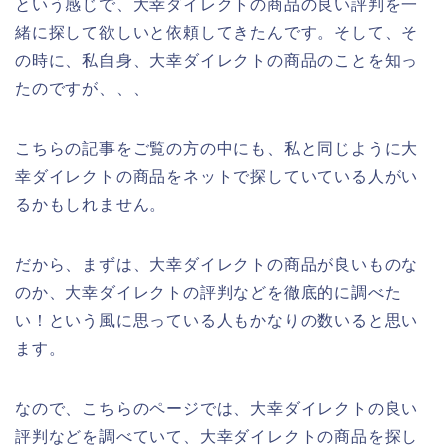
という感じで、大幸ダイレクトの商品の良い評判を一
緒に探して欲しいと依頼してきたんです。そして、そ
の時に、私自身、大幸ダイレクトの商品のことを知っ
たのですが、、、
こちらの記事をご覧の方の中にも、私と同じように大
幸ダイレクトの商品をネットで探していている人がい
るかもしれません。
だから、まずは、大幸ダイレクトの商品が良いものな
のか、大幸ダイレクトの評判などを徹底的に調べた
い！という風に思っている人もかなりの数いると思い
ます。
なので、こちらのページでは、大幸ダイレクトの良い
評判などを調べていて、大幸ダイレクトの商品を探し