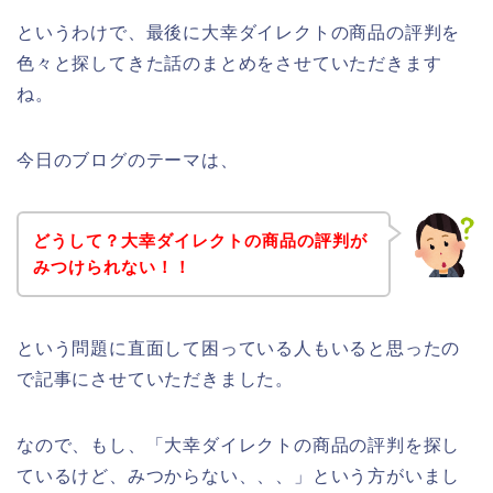
というわけで、最後に大幸ダイレクトの商品の評判を
色々と探してきた話のまとめをさせていただきます
ね。
今日のブログのテーマは、
どうして？大幸ダイレクトの商品の評判が
みつけられない！！
という問題に直面して困っている人もいると思ったの
で記事にさせていただきました。
なので、もし、「大幸ダイレクトの商品の評判を探し
ているけど、みつからない、、、」という方がいまし