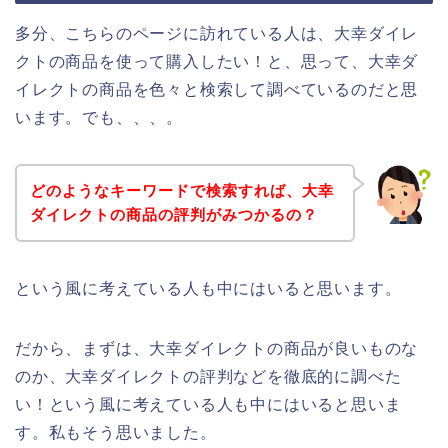
多分、こちらのページに訪れている人は、大幸ダイレ
クトの商品を使って購入したい！と、思って、大幸ダ
イレクトの商品を色々と検索して調べているのだと思
います。でも、、、。
どのようなキーワードで検索すれば、大幸
ダイレクトの商品の評判がみつかるの？
という風に考えている人も中にはいると思います。
だから、まずは、大幸ダイレクトの商品が良いものな
のか、大幸ダイレクトの評判などを徹底的に調べた
い！という風に考えている人も中にはいると思いま
す。私もそう思いました。