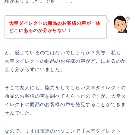
験がありました。でも、、、。
大幸ダイレクトの商品のお客様の声が一体
どこにあるのか分からない！
と、感じているのではないでしょうか？実際、私も、
大幸ダイレクトの商品のお客様の声がどこにあるのか
全く分からずにいました。
そこで友人にも、協力をしてもらい大幸ダイレクトの
商品のお客様の声を調べてもらったのですが、大幸ダ
イレクトの商品のお客様の声を発見することができま
せんでした。
なので、まずは友達のパソコンで【大幸ダイレクト