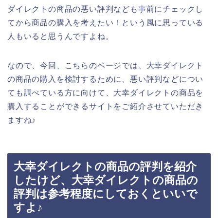
ダイレクトの商品の悪い評判なども事前にチェックし
てから商品の購入を考えたい！という風に思っている
人もいると思うんですよね。
なので、今回、こちらのページでは、大幸ダイレクト
の商品の購入を検討するために、悪い評判などについ
ても調べている方に向けて、大幸ダイレクトの商品を
購入することができるサイトをご紹介させていただき
ますね♪
大幸ダイレクトの商品の評判を紹介
したけど、大幸ダイレクトの商品の
評判は参考程度にしておくといいで
すよ♪