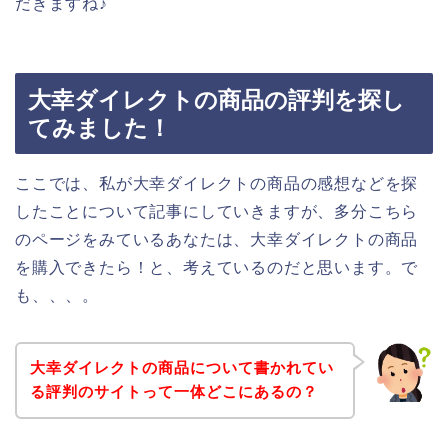
だきますね♪
大幸ダイレクトの商品の評判を探し
てみました！
ここでは、私が大幸ダイレクトの商品の感想などを探
したことについて記事にしていきますが、多分こちら
のページをみているあなたは、大幸ダイレクトの商品
を購入できたら！と、考えているのだと思います。で
も、、、。
大幸ダイレクトの商品について書かれてい
る評判のサイトって一体どこにあるの？