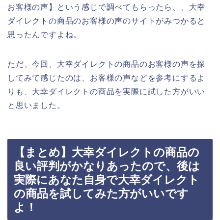
お客様の声】という感じで調べてもらったら、、大幸
ダイレクトの商品のお客様の声のサイトがみつかると
思ったんですよね。
ただ、今回、大幸ダイレクトの商品のお客様の声を探
してみて感じたのは、お客様の声などを参考にするよ
りも、大幸ダイレクトの商品を実際に試した方がいい
と思いました。
【まとめ】大幸ダイレクトの商品の
良い評判がかなりあったので、後は
実際にあなた自身で大幸ダイレクト
の商品を試してみた方がいいです
よ！