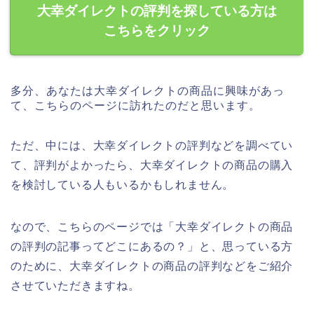
大幸ダイレクトの評判を探している方は
こちらをクリック
多分、あなたは大幸ダイレクトの商品に興味があっ
て、こちらのページに訪れたのだと思います。
ただ、中には、大幸ダイレクトの評判などを調べてい
て、評判がよかったら、大幸ダイレクトの商品の購入
を検討している人もいるかもしれません。
なので、こちらのページでは「大幸ダイレクトの商品
の評判の記事ってどこにあるの？」と、思っている方
のために、大幸ダイレクトの商品の評判などをご紹介
させていただきますね。