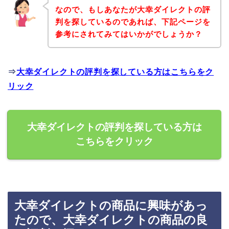
なので、もしあなたが大幸ダイレクトの評
判を探しているのであれば、下記ページを
参考にされてみてはいかがでしょうか？
⇒
大幸ダイレクトの評判を探している方はこちらをク
リック
大幸ダイレクトの評判を探している方は
こちらをクリック
大幸ダイレクトの商品に興味があっ
たので、大幸ダイレクトの商品の良