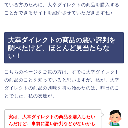
ている方のために、大幸ダイレクトの商品を購入する
ことができるサイトを紹介させていただきますね♪
大幸ダイレクトの商品の悪い評判を
調べたけど、ほとんど見当たらな
い！
こちらのページをご覧の方は、すでに大幸ダイレクト
の商品のことを知っていると思いますが、私が、大幸
ダイレクトの商品の興味を持ち始めたのは、昨日のこ
とでした。私の友達が、
実は、大幸ダイレクトの商品を購入したい
んだけど、事前に悪い評判などがないかも