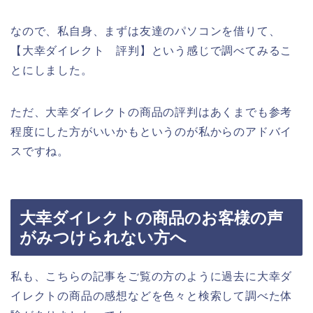
なので、私自身、まずは友達のパソコンを借りて、
【大幸ダイレクト 評判】という感じで調べてみるこ
とにしました。
ただ、大幸ダイレクトの商品の評判はあくまでも参考
程度にした方がいいかもというのが私からのアドバイ
スですね。
大幸ダイレクトの商品のお客様の声
がみつけられない方へ
私も、こちらの記事をご覧の方のように過去に大幸ダ
イレクトの商品の感想などを色々と検索して調べた体