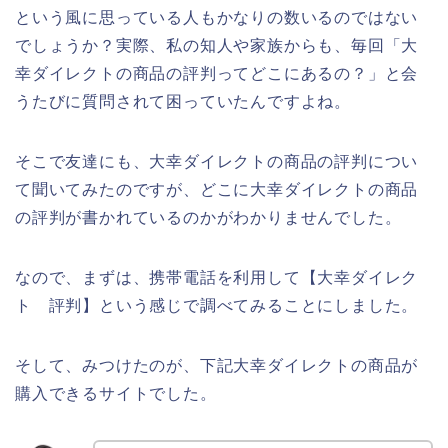
という風に思っている人もかなりの数いるのではない
でしょうか？実際、私の知人や家族からも、毎回「大
幸ダイレクトの商品の評判ってどこにあるの？」と会
うたびに質問されて困っていたんですよね。
そこで友達にも、大幸ダイレクトの商品の評判につい
て聞いてみたのですが、どこに大幸ダイレクトの商品
の評判が書かれているのかがわかりませんでした。
なので、まずは、携帯電話を利用して【大幸ダイレク
ト 評判】という感じで調べてみることにしました。
そして、みつけたのが、下記大幸ダイレクトの商品が
購入できるサイトでした。