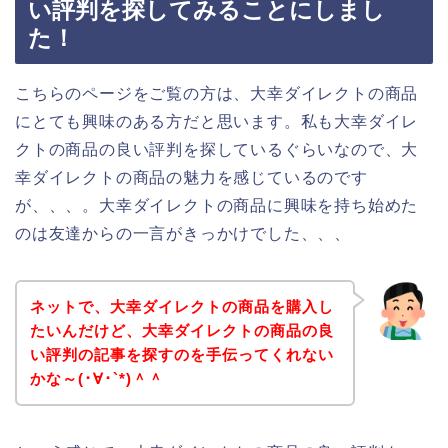
い評判を探してみることにしまし
た！
こちらのページをご覧の方は、大幸ダイレクトの商品
にとても興味のある方だと思います。私も大幸ダイレ
クトの商品の良い評判を探しているぐらいなので、大
幸ダイレクトの商品の魅力を感じているのです
が、、、。大幸ダイレクトの商品に興味を持ち始めた
のは友達からの一言がきっかけでした、、、
ネットで、大幸ダイレクトの商品を購入し
たいんだけど、大幸ダイレクトの商品の良
い評判の記事を探すのを手伝ってくれない
かな～(･∀･`*)＾＾