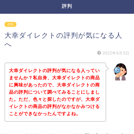
評判
評判
大幸ダイレクトの評判が気になる人
へ
2022年8月3日
大幸ダイレクトの評判が気になる人ってい
ませんか？私自身、大幸ダイレクトの商品
に興味があったので、大幸ダイレクトの商
品の評判について調べてみることにしまし
た。ただ、色々と探したのですが、大幸ダ
イレクトの商品の評判がなかなかみつける
ことができなかったんですよね。