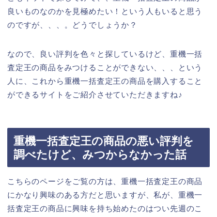
良いものなのかを見極めたい！という人もいると思う
のですが、、、。どうでしょうか？
なので、良い評判を色々と探しているけど、重機一括
査定王の商品をみつけることができない、、、という
人に、これから重機一括査定王の商品を購入すること
ができるサイトをご紹介させていただきますね♪
重機一括査定王の商品の悪い評判を
調べたけど、みつからなかった話
こちらのページをご覧の方は、重機一括査定王の商品
にかなり興味のある方だと思いますが、私が、重機一
括査定王の商品に興味を持ち始めたのはつい先週のこ