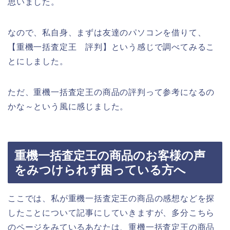
思いました。
なので、私自身、まずは友達のパソコンを借りて、
【重機一括査定王 評判】という感じで調べてみるこ
とにしました。
ただ、重機一括査定王の商品の評判って参考になるの
かな～という風に感じました。
重機一括査定王の商品のお客様の声
をみつけられず困っている方へ
ここでは、私が重機一括査定王の商品の感想などを探
したことについて記事にしていきますが、多分こちら
のページをみているあなたは、重機一括査定王の商品