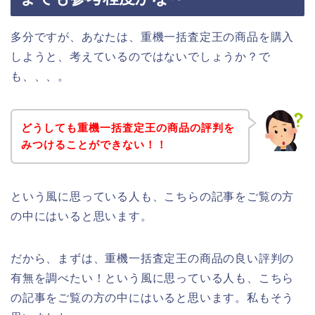
多分ですが、あなたは、重機一括査定王の商品を購入
しようと、考えているのではないでしょうか？で
も、、、。
どうしても重機一括査定王の商品の評判を
みつけることができない！！
という風に思っている人も、こちらの記事をご覧の方
の中にはいると思います。
だから、まずは、重機一括査定王の商品の良い評判の
有無を調べたい！という風に思っている人も、こちら
の記事をご覧の方の中にはいると思います。私もそう