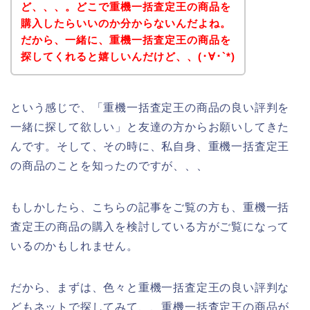
ど、、、。どこで重機一括査定王の商品を
購入したらいいのか分からないんだよね。
だから、一緒に、重機一括査定王の商品を
探してくれると嬉しいんだけど、、(･∀･`*)
という感じで、「重機一括査定王の商品の良い評判を
一緒に探して欲しい」と友達の方からお願いしてきた
んです。そして、その時に、私自身、重機一括査定王
の商品のことを知ったのですが、、、
もしかしたら、こちらの記事をご覧の方も、重機一括
査定王の商品の購入を検討している方がご覧になって
いるのかもしれません。
だから、まずは、色々と重機一括査定王の良い評判な
どもネットで探してみて、、重機一括査定王の商品が