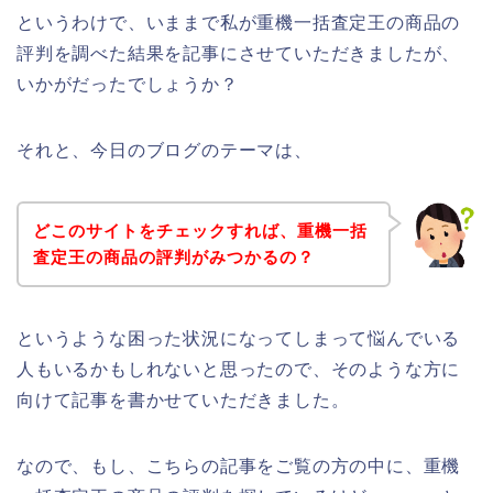
というわけで、いままで私が重機一括査定王の商品の
評判を調べた結果を記事にさせていただきましたが、
いかがだったでしょうか？
それと、今日のブログのテーマは、
どこのサイトをチェックすれば、重機一括
査定王の商品の評判がみつかるの？
というような困った状況になってしまって悩んでいる
人もいるかもしれないと思ったので、そのような方に
向けて記事を書かせていただきました。
なので、もし、こちらの記事をご覧の方の中に、重機