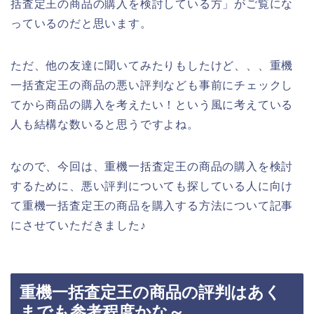
括査定王の商品の購入を検討している方」がご覧にな
っているのだと思います。
ただ、他の友達に聞いてみたりもしたけど、、、重機
一括査定王の商品の悪い評判なども事前にチェックし
てから商品の購入を考えたい！という風に考えている
人も結構な数いると思うですよね。
なので、今回は、重機一括査定王の商品の購入を検討
するために、悪い評判についても探している人に向け
て重機一括査定王の商品を購入する方法について記事
にさせていただきました♪
重機一括査定王の商品の評判はあく
までも参考程度かな～