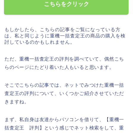
こちらをクリック
もしかしたら、こちらの記事をご覧になっている方
は、私と同じように重機一括査定王の商品の購入を検
討しているのかもしれません。
ただ、重機一括査定王の評判を調べていて、偶然こち
らのページにたどり着いた人もいると思います。
そこでこちらの記事では、ネットでみつけた重機一括
査定王の評判について、いくつかご紹介させていただ
きますね。
まず、私自身は友達からパソコンを借りて、【重機一
括査定王 評判】という感じでネット検索をして、重