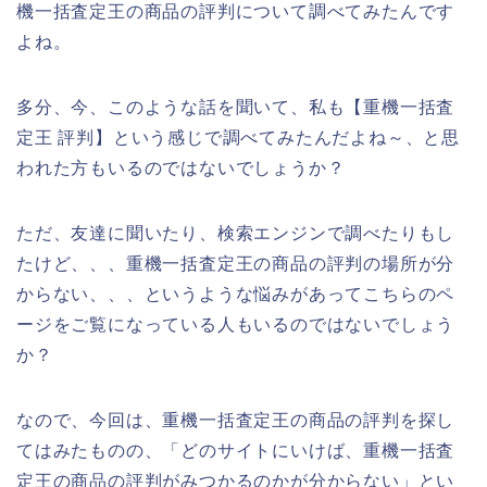
機一括査定王の商品の評判について調べてみたんです
よね。
多分、今、このような話を聞いて、私も【重機一括査
定王 評判】という感じで調べてみたんだよね～、と思
われた方もいるのではないでしょうか？
ただ、友達に聞いたり、検索エンジンで調べたりもし
たけど、、、重機一括査定王の商品の評判の場所が分
からない、、、というような悩みがあってこちらのペ
ージをご覧になっている人もいるのではないでしょう
か？
なので、今回は、重機一括査定王の商品の評判を探し
てはみたものの、「どのサイトにいけば、重機一括査
定王の商品の評判がみつかるのかが分からない」とい