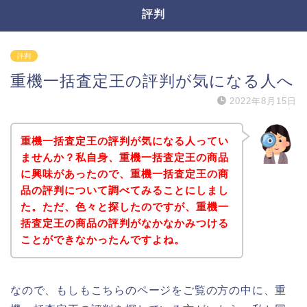
評判
評判
重機一括査定王の評判が気になる人へ
2022年8月15日
重機一括査定王の評判が気になる人ってい
ませんか？私自身、重機一括査定王の商品
に興味があったので、重機一括査定王の商
品の評判について調べてみることにしまし
た。ただ、色々と探したのですが、重機一
括査定王の商品の評判がなかなかみつける
ことができなかったんですよね。
なので、もしもこちらのページをご覧の方の中に、重