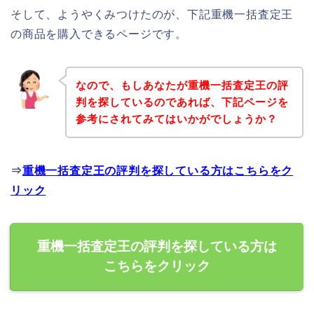
そして、ようやくみつけたのが、下記重機一括査定王
の商品を購入できるページです。
なので、もしあなたが重機一括査定王の評
判を探しているのであれば、下記ページを
参考にされてみてはいかがでしょうか？
⇒
重機一括査定王の評判を探している方はこちらをク
リック
重機一括査定王の評判を探している方は
こちらをクリック