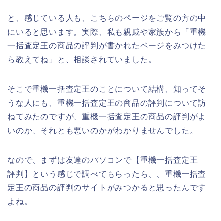
と、感じている人も、こちらのページをご覧の方の中
にいると思います。実際、私も親戚や家族から「重機
一括査定王の商品の評判が書かれたページをみつけた
ら教えてね」と、相談されていました。
そこで重機一括査定王のことについて結構、知ってそ
うな人にも、重機一括査定王の商品の評判について訪
ねてみたのですが、重機一括査定王の商品の評判がよ
いのか、それとも悪いのかがわかりませんでした。
なので、まずは友達のパソコンで【重機一括査定王
評判】という感じで調べてもらったら、、重機一括査
定王の商品の評判のサイトがみつかると思ったんです
よね。