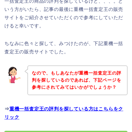
一括査定王の商品の評判を探しているけど、、、。と
いう方がいたら、記事の最後に重機一括査定王の販売
サイトをご紹介させていただくので参考にしていただ
けると幸いです。
ちなみに色々と探して、みつけたのが、下記重機一括
査定王の販売サイトでした。
なので、もしあなたが重機一括査定王の評
判を探しているのであれば、下記ページを
参考にされてみてはいかがでしょうか？
⇒
重機一括査定王の評判を探している方はこちらをク
リック