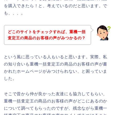
を購入できたら！と、考えているのだと思います。で
も、、、。
どこのサイトをチェックすれば、重機一括
査定王の商品のお客様の声がみつかるの？
という風に思っている人もいると思います。実際、私
の知り合いも重機一括査定王の商品のお客様の声が書
かれたホームページがみつけられない、と困っていま
した。
そこで昔から仲が良かった友達にも協力してもらい、
重機一括査定王の商品のお客様の声がどこにあるのか
について調べてもらったのですが、残念ながら重機一