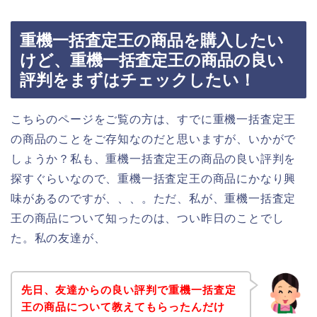
重機一括査定王の商品を購入したい
けど、重機一括査定王の商品の良い
評判をまずはチェックしたい！
こちらのページをご覧の方は、すでに重機一括査定王
の商品のことをご存知なのだと思いますが、いかがで
しょうか？私も、重機一括査定王の商品の良い評判を
探すぐらいなので、重機一括査定王の商品にかなり興
味があるのですが、、、。ただ、私が、重機一括査定
王の商品について知ったのは、つい昨日のことでし
た。私の友達が、
先日、友達からの良い評判で重機一括査定
王の商品について教えてもらったんだけ