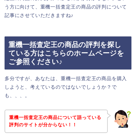
う方に向けて、重機一括査定王の商品の評判について
記事にさせていただきますね♪
重機一括査定王の商品の評判を探し
ている方はこちらのホームページを
ご参照ください♪
多分ですが、あなたは、重機一括査定王の商品を購入
しようと、考えているのではないでしょうか？で
も、、、。
重機一括査定王の商品について語っている
評判のサイトが分からない！！