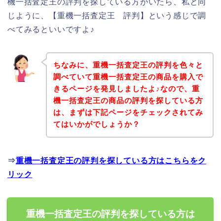
機一括査定王の評判を探している方がいたら、私と同
じように、【重機一括査定王 評判】という感じで調
べてみるといいですよ♪
ちなみに、重機一括査定王の評判を色々と
調べていて重機一括査定王の商品を購入で
きるページを発見しましたよ♪なので、重
機一括査定王の商品の評判を探している方
は、まずは下記ページをチェックされてみ
てはいかがでしょうか？
⇒
重機一括査定王の評判を探している方はこちらをク
リック
重機一括査定王の評判を探している方は