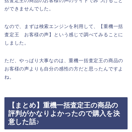
括査定王の商品のお客様の声のサイトでみつけること
ができませんでした。
なので、まずは検索エンジンを利用して、【重機一括
査定王 お客様の声】という感じで調べてみることに
しました。
ただ、やっぱり大事なのは、重機一括査定王の商品の
お客様の声よりも自分の感性の方だと思ったんですよ
ね。
【まとめ】重機一括査定王の商品の
評判がかなりよかったので購入を決
意した話♪