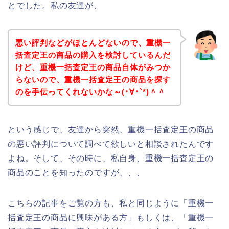
とでした。私の友達が、
悪い評判などがほとんどないので、重機一
括査定王の商品の購入を検討しているんだ
けど、重機一括査定王の商品自体がみつか
らないので、重機一括査定王の商品を探す
のを手伝ってくれないかな～(･∀･`*)＾＾
という感じで、友達から突然、重機一括査定王の商品
の悪い評判について調べて欲しいと相談されたんです
よね。そして、その時に、私自身、重機一括査定王の
商品のことを知ったのですが、、、
こちらの記事をご覧の方も、私と同じように「重機一
括査定王の商品に興味がある方」もしくは、「重機一