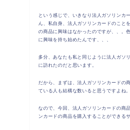
という感じで、いきなり法人ガソリンカ
ん、私自身、法人ガソリンカードのこと
の商品に興味はなかったのですが、、。
に興味を持ち始めたんです、、、
多分、あなたも私と同じように法人ガソ
に訪れたのだと思います。
だから、まずは、法人ガソリンカードの
ている人も結構な数いると思うですよね
なので、今回、法人ガソリンカードの商
ンカードの商品を購入することができるサ