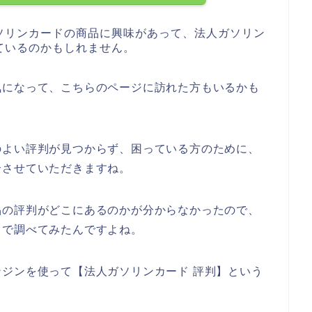
ソリンカードの商品に興味があって、法人ガソリン
ているのかもしれません。
気になって、こちらのページに訪れた方もいるかも
のよい評判が見つからず、困っている方のために、
介させていただきますね。
品の評判がどこにあるのかが分からなかったので、
じで調べてみたんですよね。
ジンを使って【法人ガソリンカード 評判】という