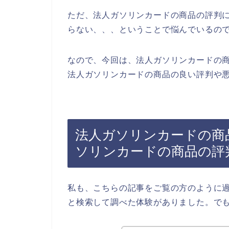
ただ、法人ガソリンカードの商品の評判
らない、、、ということで悩んでいるの
なので、今回は、法人ガソリンカードの
法人ガソリンカードの商品の良い評判や悪
法人ガソリンカードの商
ソリンカードの商品の評
私も、こちらの記事をご覧の方のように
と検索して調べた体験がありました。で