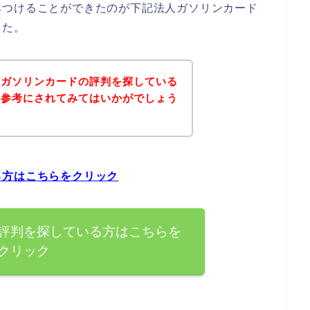
みつけることができたのが下記法人ガソリンカード
した。
人ガソリンカードの評判を探している
を参考にされてみてはいかがでしょう
る方はこちらをクリック
評判を探している方はこちらを
クリック