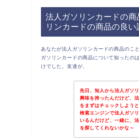
法人ガソリンカードの商
リンカードの商品の良い
あなたが法人ガソリンカードの商品のこ
ガソリンカードの商品について知ったの
けでした。友達が、
先日、知人から法人ガソ
興味を持ったんだけど、
をまずはチェックしよう
検索エンジンで法人ガソ
いるんだけど、一緒に、
を探してくれないかな～