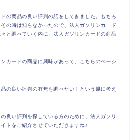
ードの商品の良い評判の話をしてきました。もちろ
をその時は知らなかったので、法人ガソリンカード
色々と調べていく内に、法人ガソリンカードの商品
リンカードの商品に興味があって、こちらのページ
商品の良い評判の有無を調べたい！という風に考え
。
品の良い評判を探している方のために、法人ガソリ
イトをご紹介させていただきますね♪