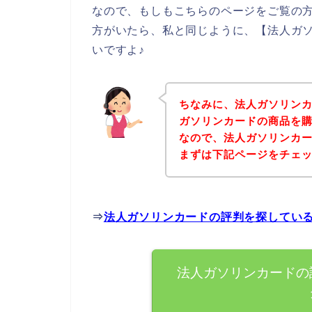
なので、もしもこちらのページをご覧の
方がいたら、私と同じように、【法人ガ
いですよ♪
ちなみに、法人ガソリン
ガソリンカードの商品を購
なので、法人ガソリンカ
まずは下記ページをチェ
⇒
法人ガソリンカードの評判を探してい
法人ガソリンカードの