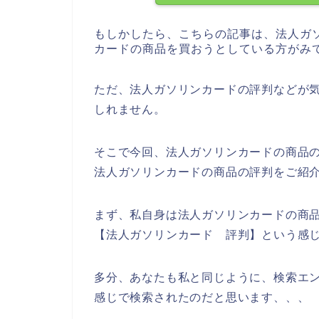
もしかしたら、こちらの記事は、法人ガ
カードの商品を買おうとしている方がみ
ただ、法人ガソリンカードの評判などが
しれません。
そこで今回、法人ガソリンカードの商品
法人ガソリンカードの商品の評判をご紹
まず、私自身は法人ガソリンカードの商
【法人ガソリンカード 評判】という感
多分、あなたも私と同じように、検索エン
感じで検索されたのだと思います、、、