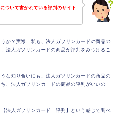
品について書かれている評判のサイト
ょうか？実際、私も、法人ガソリンカードの商品の
ち、法人ガソリンカードの商品が評判をみつけるこ
そうな知り合いにも、法人ガソリンカードの商品の
いち、法人ガソリンカードの商品の評判がいいの
、【法人ガソリンカード 評判】という感じで調べ