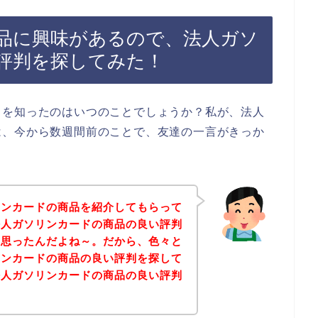
品に興味があるので、法人ガソ
評判を探してみた！
とを知ったのはいつのことでしょうか？私が、法人
は、今から数週間前のことで、友達の一言がきっか
リンカードの商品を紹介してもらって
法人ガソリンカードの商品の良い評判
と思ったんだよね～。だから、色々と
リンカードの商品の良い評判を探して
法人ガソリンカードの商品の良い評判