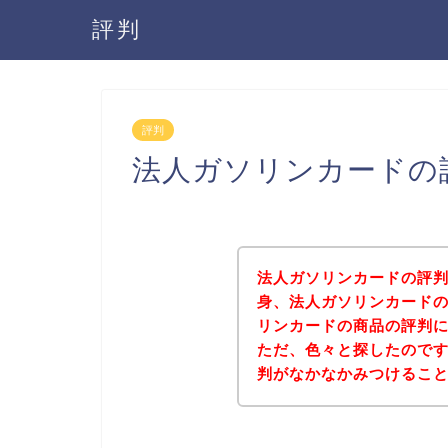
評判
評判
法人ガソリンカードの
法人ガソリンカードの評
身、法人ガソリンカード
リンカードの商品の評判
ただ、色々と探したので
判がなかなかみつけるこ