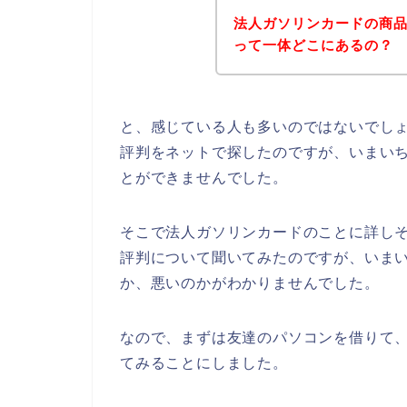
法人ガソリンカードの商
って一体どこにあるの？
と、感じている人も多いのではないでし
評判をネットで探したのですが、いまい
とができませんでした。
そこで法人ガソリンカードのことに詳し
評判について聞いてみたのですが、いま
か、悪いのかがわかりませんでした。
なので、まずは友達のパソコンを借りて
てみることにしました。