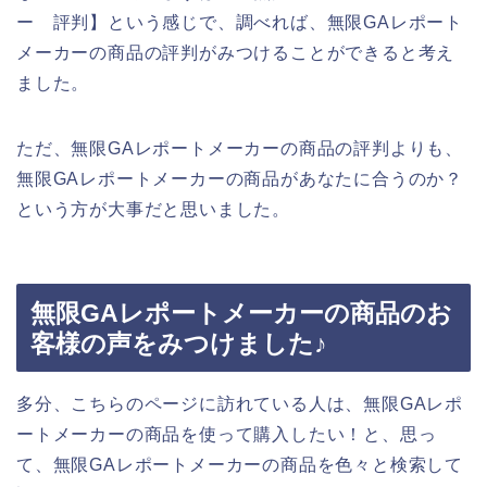
ー 評判】という感じで、調べれば、無限GAレポート
メーカーの商品の評判がみつけることができると考え
ました。
ただ、無限GAレポートメーカーの商品の評判よりも、
無限GAレポートメーカーの商品があなたに合うのか？
という方が大事だと思いました。
無限GAレポートメーカーの商品のお
客様の声をみつけました♪
多分、こちらのページに訪れている人は、無限GAレポ
ートメーカーの商品を使って購入したい！と、思っ
て、無限GAレポートメーカーの商品を色々と検索して