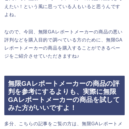
えたい！という風に思っている人もいると思うんです
よね。
なので、今回、無限GAレポートメーカーの商品の悪い
評判などを購入目的で調べている方のために、無限GA
レポートメーカーの商品を購入することができるペー
ジをご紹介させていただきますね♪
無限GAレポートメーカーの商品の評
判を参考にするよりも、実際に無限
GAレポートメーカーの商品を試して
みた方がいいですよ！
多分、こちらの記事をご覧の方は、無限GAレポートメ