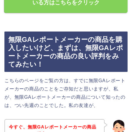
いる方はこちらをクリック
無限GAレポートメーカーの商品を購
入したいけど、まずは、無限GAレポ
ートメーカーの商品の良い評判をみ
てみたい！
こちらのページをご覧の方は、すでに無限GAレポート
メーカーの商品のことをご存知だと思いますが、私
が、無限GAレポートメーカーの商品について知ったの
は、つい先週のことでした。私の友達が、
今すぐ、無限GAレポートメーカーの商品