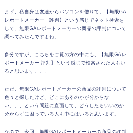
まず、私自身は友達からパソコンを借りて、【無限GA
レポートメーカー 評判】という感じでネット検索を
して、無限GAレポートメーカーの商品の評判について
調べてみたんですよね。
多分ですが、こちらをご覧の方の中にも、【無限GAレ
ポートメーカー 評判】という感じで検索された人もい
ると思います、、、
ただ、無限GAレポートメーカーの商品の評判について
色々と探したけど、どこにあるのかが分からな
い、、、という問題に直面して、どうしたらいいのか
分からずに困っている人も中にはいると思います。
なので、今回、無限GAレポートメーカーの商品の評判