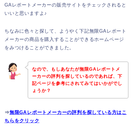
GAレポートメーカーの販売サイトをチェックされると
いいと思いますよ♪
ちなみに色々と探して、ようやく下記無限GAレポート
メーカーの商品を購入することができるホームページ
をみつけることができました。
なので、もしあなたが無限GAレポートメ
ーカーの評判を探しているのであれば、下
記ページを参考にされてみてはいかがでし
ょうか？
⇒
無限GAレポートメーカーの評判を探している方はこ
ちらをクリック