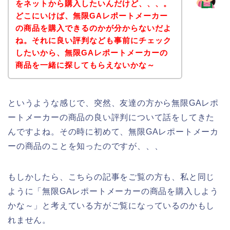
をネットから購入したいんだけど、、、。
どこにいけば、無限GAレポートメーカー
の商品を購入できるのかが分からないだよ
ね。それに良い評判なども事前にチェック
したいから、無限GAレポートメーカーの
商品を一緒に探してもらえないかな～
というような感じで、突然、友達の方から無限GAレポ
ートメーカーの商品の良い評判について話をしてきた
んですよね。その時に初めて、無限GAレポートメーカ
ーの商品のことを知ったのですが、、、
もしかしたら、こちらの記事をご覧の方も、私と同じ
ように「無限GAレポートメーカーの商品を購入しよう
かな～」と考えている方がご覧になっているのかもし
れません。