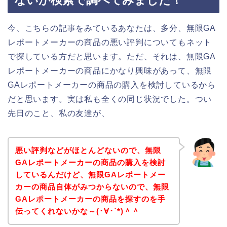
ないか検索で調べてみました！
今、こちらの記事をみているあなたは、多分、無限GA
レポートメーカーの商品の悪い評判についてもネット
で探している方だと思います。ただ、それは、無限GA
レポートメーカーの商品にかなり興味があって、無限
GAレポートメーカーの商品の購入を検討しているから
だと思います。実は私も全くの同じ状況でした。つい
先日のこと、私の友達が、
悪い評判などがほとんどないので、無限
GAレポートメーカーの商品の購入を検討
しているんだけど、無限GAレポートメー
カーの商品自体がみつからないので、無限
GAレポートメーカーの商品を探すのを手
伝ってくれないかな～(･∀･`*)＾＾