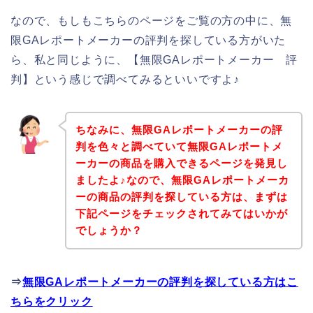
なので、もしもこちらのページをご覧の方の中に、無
限GAレポートメーカーの評判を探している方がいた
ら、私と同じように、【無限GAレポートメーカー 評
判】という感じで調べてみるといいですよ♪
ちなみに、無限GAレポートメーカーの評
判を色々と調べていて無限GAレポートメ
ーカーの商品を購入できるページを発見し
ましたよ♪なので、無限GAレポートメーカ
ーの商品の評判を探している方は、まずは
下記ページをチェックされてみてはいかが
でしょうか？
⇒
無限GAレポートメーカーの評判を探している方はこ
ちらをクリック