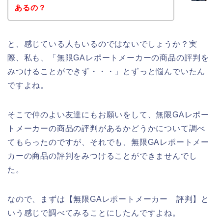
あるの？
と、感じている人もいるのではないでしょうか？実
際、私も、「無限GAレポートメーカーの商品の評判を
みつけることができず・・・」とずっと悩んでいたん
ですよね。
そこで仲のよい友達にもお願いをして、無限GAレポー
トメーカーの商品の評判があるかどうかについて調べ
てもらったのですが、それでも、無限GAレポートメー
カーの商品の評判をみつけることができませんでし
た。
なので、まずは【無限GAレポートメーカー 評判】と
いう感じで調べてみることにしたんですよね。