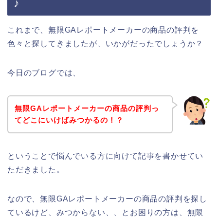
♪
これまで、無限GAレポートメーカーの商品の評判を
色々と探してきましたが、いかがだったでしょうか？
今日のブログでは、
無限GAレポートメーカーの商品の評判っ
てどこにいけばみつかるの！？
ということで悩んでいる方に向けて記事を書かせてい
ただきました。
なので、無限GAレポートメーカーの商品の評判を探し
ているけど、みつからない、、とお困りの方は、無限