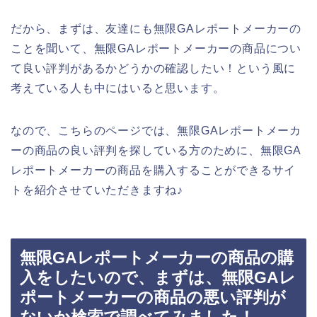
だから、まずは、友達にも無限GAレポートメーカーの
ことを聞いて、無限GAレポートメーカーの商品につい
て良い評判があるかどうかの確認したい！という風に
考えている人も中にはいると思います。
なので、こちらのページでは、無限GAレポートメーカ
ーの商品の良い評判を探している方のために、無限GA
レポートメーカーの商品を購入することができるサイ
トを紹介させていただきますね♪
無限GAレポートメーカーの商品の購
入をしたいので、まずは、無限GAレ
ポートメーカーの商品の悪い評判が