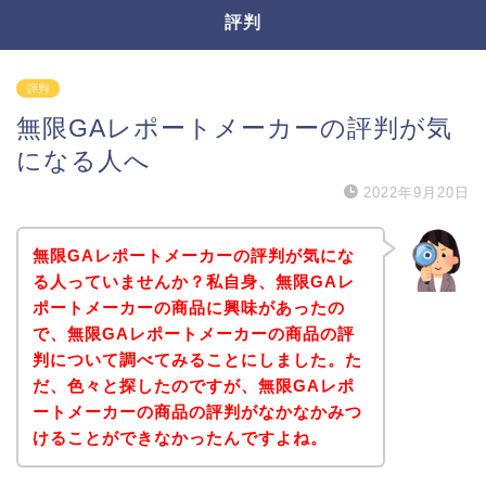
評判
評判
無限GAレポートメーカーの評判が気
になる人へ
2022年9月20日
無限GAレポートメーカーの評判が気にな
る人っていませんか？私自身、無限GAレ
ポートメーカーの商品に興味があったの
で、無限GAレポートメーカーの商品の評
判について調べてみることにしました。た
だ、色々と探したのですが、無限GAレポ
ートメーカーの商品の評判がなかなかみつ
けることができなかったんですよね。