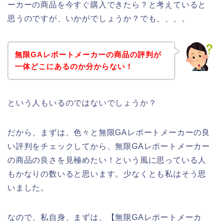
ーカーの商品を今すぐ購入できたら？と考えていると
思うのですが、いかがでしょうか？でも、、、。
無限GAレポートメーカーの商品の評判が
一体どこにあるのか分からない！
という人もいるのではないでしょうか？
だから、まずは、色々と無限GAレポートメーカーの良
い評判をチェックしてから、無限GAレポートメーカー
の商品の良さを見極めたい！という風に思っている人
もかなりの数いると思います。少なくとも私はそう思
いました。
なので、私自身、まずは、【無限GAレポートメーカ