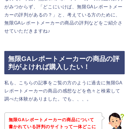
がみつからず、「どこにいけば、無限GAレポートメー
カーの評判があるの？」と、考えている方のために、
無限GAレポートメーカーの商品の評判などをご紹介さ
せていただきますね♪
無限GAレポートメーカーの商品の評
判がよければ購入したい！
私も、こちらの記事をご覧の方のように過去に無限GA
レポートメーカーの商品の感想などを色々と検索して
調べた体験がありました。でも、、、。
無限GAレポートメーカーの商品について
書かれている評判のサイトって一体どこに