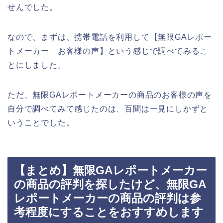
せんでした。
なので、まずは、携帯電話を利用して【無限GAレポー
トメーカー お客様の声】という感じで調べてみるこ
とにしました。
ただ、無限GAレポートメーカーの商品のお客様の声を
自分で調べてみて感じたのは、百聞は一見にしかずと
いうことでした。
【まとめ】無限GAレポートメーカー
の商品の評判を探したけど、無限GA
レポートメーカーの商品の評判は参
考程度にすることをおすすめします