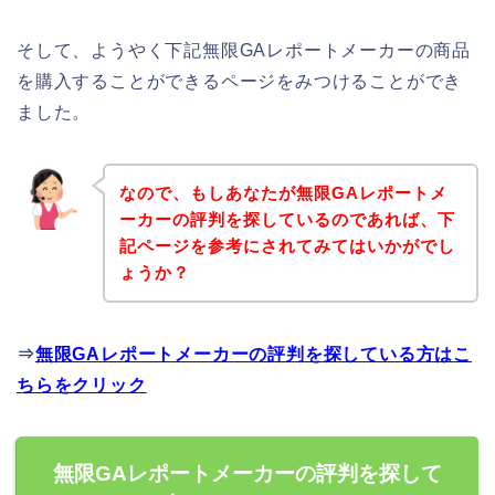
そして、ようやく下記無限GAレポートメーカーの商品
を購入することができるページをみつけることができ
ました。
なので、もしあなたが無限GAレポートメ
ーカーの評判を探しているのであれば、下
記ページを参考にされてみてはいかがでし
ょうか？
⇒
無限GAレポートメーカーの評判を探している方はこ
ちらをクリック
無限GAレポートメーカーの評判を探して