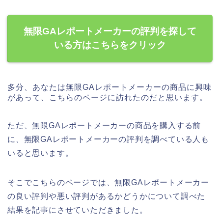
無限GAレポートメーカーの評判を探して
いる方はこちらをクリック
多分、あなたは無限GAレポートメーカーの商品に興味
があって、こちらのページに訪れたのだと思います。
ただ、無限GAレポートメーカーの商品を購入する前
に、無限GAレポートメーカーの評判を調べている人も
いると思います。
そこでこちらのページでは、無限GAレポートメーカー
の良い評判や悪い評判があるかどうかについて調べた
結果を記事にさせていただきました。