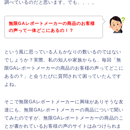
調べているのだと思います。でも、、、。
無限GAレポートメーカーの商品のお客様
の声って一体どこにあるの！？
という風に思っている人もかなりの数いるのではない
でしょうか？実際、私の知人や家族からも、毎回「無
限GAレポートメーカーの商品のお客様の声ってどこに
あるの？」と会うたびに質問されて困っていたんです
よね。
そこで無限GAレポートメーカーに興味がありそうな友
達にも、無限GAレポートメーカーの商品について聞い
てみたのですが、無限GAレポートメーカーの商品のこ
とが書かれているお客様の声のサイトはみつけられま