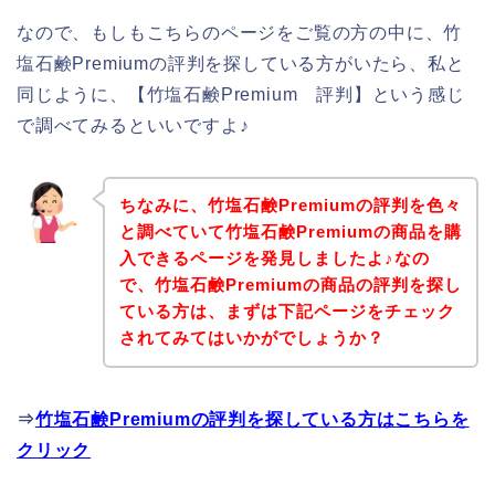
なので、もしもこちらのページをご覧の方の中に、竹
塩石鹸Premiumの評判を探している方がいたら、私と
同じように、【竹塩石鹸Premium 評判】という感じ
で調べてみるといいですよ♪
ちなみに、竹塩石鹸Premiumの評判を色々
と調べていて竹塩石鹸Premiumの商品を購
入できるページを発見しましたよ♪なの
で、竹塩石鹸Premiumの商品の評判を探し
ている方は、まずは下記ページをチェック
されてみてはいかがでしょうか？
⇒
竹塩石鹸Premiumの評判を探している方はこちらを
クリック