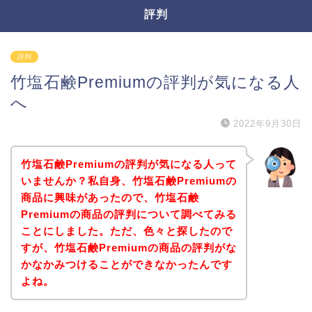
評判
評判
竹塩石鹸Premiumの評判が気になる人
へ
2022年9月30日
竹塩石鹸Premiumの評判が気になる人って
いませんか？私自身、竹塩石鹸Premiumの
商品に興味があったので、竹塩石鹸
Premiumの商品の評判について調べてみる
ことにしました。ただ、色々と探したので
すが、竹塩石鹸Premiumの商品の評判がな
かなかみつけることができなかったんです
よね。