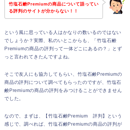
竹塩石鹸Premiumの商品について語ってい
る評判のサイトが分からない！！
という風に思っている人はかなりの数いるのではない
でしょうか？実際、私のいとこからも、「竹塩石鹸
Premiumの商品の評判って一体どこにあるの？」とず
っと言われてきたんですよね。
そこで友人にも協力してもらい、竹塩石鹸Premiumの
商品の評判について調べてもらったのですが、竹塩石
鹸Premiumの商品の評判をみつけることができません
でした。
なので、まずは、【竹塩石鹸Premium 評判】という
感じで、調べれば、竹塩石鹸Premiumの商品の評判が