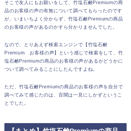
そこで友人にもお願いをして、竹塩石鹸Premiumの商
品のお客様の声の有無について調べてもらったのです
が、いまいちよく分からず、竹塩石鹸Premiumの商品
のお客様の声があるのかすら分かりませんでした。
なので、とりあえず検索エンジンで【竹塩石鹸
Premium お客様の声】という感じで検索をして、竹
塩石鹸Premiumの商品のお客様の声があるかどうかに
ついて調べてみることにしたんですよね。
ただ、竹塩石鹸Premiumの商品のお客様の声を自分で
調べてみて感じたのは、百聞は一見にしかずというこ
とでした。