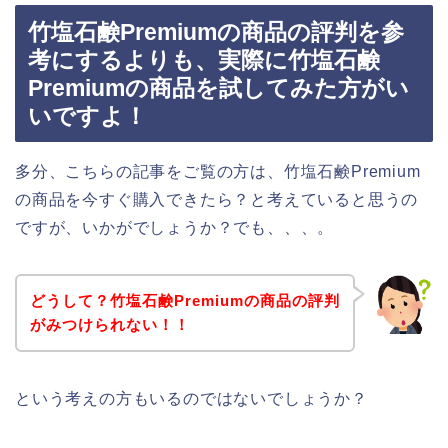
竹塩石鹸Premiumの商品の評判を参
考にするよりも、実際に竹塩石鹸
Premiumの商品を試してみた方がい
いですよ！
多分、こちらの記事をご覧の方は、竹塩石鹸Premium
の商品を今すぐ購入できたら？と考えていると思うの
ですが、いかがでしょうか？でも、、、。
どうして？竹塩石鹸Premiumの商品の評判
がみつけられない！！
という考えの方もいるのではないでしょうか？