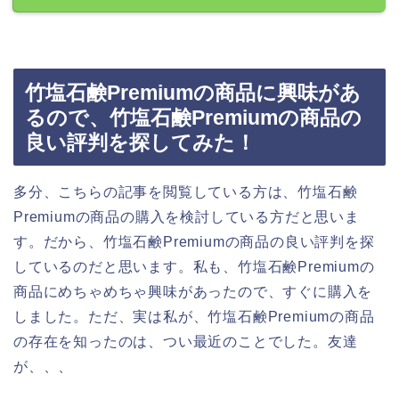
竹塩石鹸Premiumの商品に興味があ
るので、竹塩石鹸Premiumの商品の
良い評判を探してみた！
多分、こちらの記事を閲覧している方は、竹塩石鹸
Premiumの商品の購入を検討している方だと思いま
す。だから、竹塩石鹸Premiumの商品の良い評判を探
しているのだと思います。私も、竹塩石鹸Premiumの
商品にめちゃめちゃ興味があったので、すぐに購入を
しました。ただ、実は私が、竹塩石鹸Premiumの商品
の存在を知ったのは、つい最近のことでした。友達
が、、、