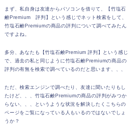
まず、私自身は友達からパソコンを借りて、【竹塩石
鹸Premium 評判】という感じでネット検索をして、
竹塩石鹸Premiumの商品の評判について調べてみたん
ですよね。
多分、あなたも【竹塩石鹸Premium 評判】という感じ
で、過去の私と同じように竹塩石鹸Premiumの商品の
評判の有無を検索で調べているのだと思います、、、
ただ、検索エンジンで調べたり、友達に聞いたりもし
たけど、、、竹塩石鹸Premiumの商品の評判がみつか
らない、、、というような状況を解決したくこちらの
ページをご覧になっている人もいるのではないでしょ
うか？