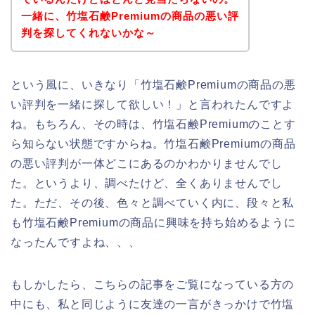
一緒に、竹塩石鹸Premiumの商品の悪い評
判を探してくれないかな～
という風に、いきなり「竹塩石鹸Premiumの商品の悪
い評判を一緒に探して欲しい！」と言われたんですよ
ね。もちろん、その時は、竹塩石鹸Premiumのことす
ら知らない状態ですからね。竹塩石鹸Premiumの商品
の悪い評判が一体どこにあるのかわかりませんでし
た。というより、調べたけど、全くありませんでし
た。ただ、その後、色々と調べていく内に、段々と私
も竹塩石鹸Premiumの商品に興味を持ち始めるように
なったんですよね、、、
もしかしたら、こちらの記事をご覧になっている方の
中にも、私と同じように友達の一言がきっかけで竹塩