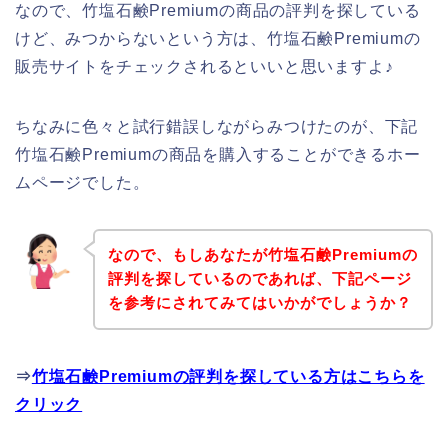
なので、竹塩石鹸Premiumの商品の評判を探している
けど、みつからないという方は、竹塩石鹸Premiumの
販売サイトをチェックされるといいと思いますよ♪
ちなみに色々と試行錯誤しながらみつけたのが、下記
竹塩石鹸Premiumの商品を購入することができるホー
ムページでした。
なので、もしあなたが竹塩石鹸Premiumの
評判を探しているのであれば、下記ページ
を参考にされてみてはいかがでしょうか？
⇒
竹塩石鹸Premiumの評判を探している方はこちらを
クリック