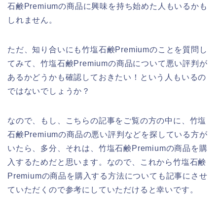
石鹸Premiumの商品に興味を持ち始めた人もいるかも
しれません。
ただ、知り合いにも竹塩石鹸Premiumのことを質問し
てみて、竹塩石鹸Premiumの商品について悪い評判が
あるかどうかも確認しておきたい！という人もいるの
ではないでしょうか？
なので、もし、こちらの記事をご覧の方の中に、竹塩
石鹸Premiumの商品の悪い評判などを探している方が
いたら、多分、それは、竹塩石鹸Premiumの商品を購
入するためだと思います。なので、これから竹塩石鹸
Premiumの商品を購入する方法についても記事にさせ
ていただくので参考にしていただけると幸いです。