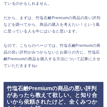
ているのかもしれません。
だから、まずは、竹塩石鹸Premiumの商品の良い評判
などを調べてから、商品の購入を考えたい！という風
に思っている人も中にはいると思います。
なので、こちらのページでは、竹塩石鹸Premiumの商
品の良い評判がみつからないとお困りの方に、竹塩石
鹸Premiumの商品を購入する方法について記事にさせ
ていただきますね♪
竹塩石鹸Premiumの商品の悪い評判
があったら教えて欲しい、と知り合
いから依頼されたけど、全くみつか