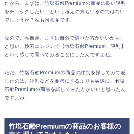
だから、まずは、竹塩石鹸Premiumの商品の良い評判
をチェックしたい！という考えの方もいるのではない
でしょうか？私も同意見です。
なので、私自身、まずは自分で調べた方がいいかも、
と思い、検索エンジンで【竹塩石鹸Premium 評判】
という感じで調べてみることにしたんですよね。
ただ、竹塩石鹸Premiumの商品の評判を探してみて感
じたのは、評判などを参考にするよりも実際に、竹塩
石鹸Premiumの商品を試してみた方がいいと思ったん
ですよね。
竹塩石鹸Premiumの商品のお客様の