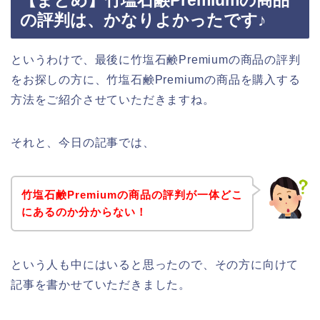
【まとめ】竹塩石鹸Premiumの商品
の評判は、かなりよかったです♪
というわけで、最後に竹塩石鹸Premiumの商品の評判
をお探しの方に、竹塩石鹸Premiumの商品を購入する
方法をご紹介させていただきますね。
それと、今日の記事では、
竹塩石鹸Premiumの商品の評判が一体どこ
にあるのか分からない！
という人も中にはいると思ったので、その方に向けて
記事を書かせていただきました。