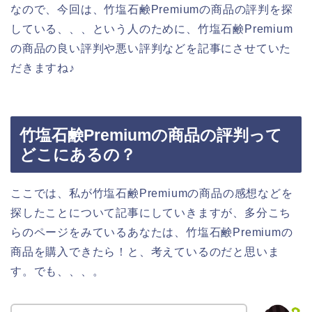
なので、今回は、竹塩石鹸Premiumの商品の評判を探
している、、、という人のために、竹塩石鹸Premium
の商品の良い評判や悪い評判などを記事にさせていた
だきますね♪
竹塩石鹸Premiumの商品の評判って
どこにあるの？
ここでは、私が竹塩石鹸Premiumの商品の感想などを
探したことについて記事にしていきますが、多分こち
らのページをみているあなたは、竹塩石鹸Premiumの
商品を購入できたら！と、考えているのだと思いま
す。でも、、、。