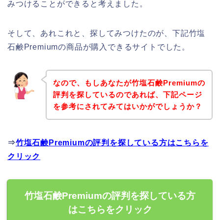
みつけることができると考えました。
そして、あれこれと、探してみつけたのが、下記竹塩
石鹸Premiumの商品が購入できるサイトでした。
なので、もしあなたが竹塩石鹸Premiumの
評判を探しているのであれば、下記ページ
を参考にされてみてはいかがでしょうか？
⇒
竹塩石鹸Premiumの評判を探している方はこちらを
クリック
竹塩石鹸Premiumの評判を探している方
はこちらをクリック