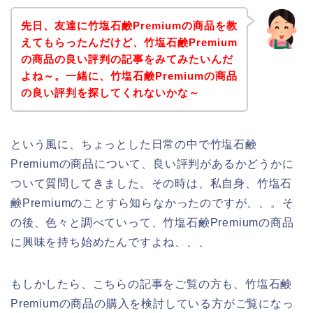
先日、友達に竹塩石鹸Premiumの商品を教
えてもらったんだけど、竹塩石鹸Premium
の商品の良い評判の記事をみてみたいんだ
よね～。一緒に、竹塩石鹸Premiumの商品
の良い評判を探してくれないかな～
という風に、ちょっとした日常の中で竹塩石鹸
Premiumの商品について、良い評判があるかどうかに
ついて質問してきました。その時は、私自身、竹塩石
鹸Premiumのことすら知らなかったのですが、、。そ
の後、色々と調べていって、竹塩石鹸Premiumの商品
に興味を持ち始めたんですよね、、、
もしかしたら、こちらの記事をご覧の方も、竹塩石鹸
Premiumの商品の購入を検討している方がご覧になっ