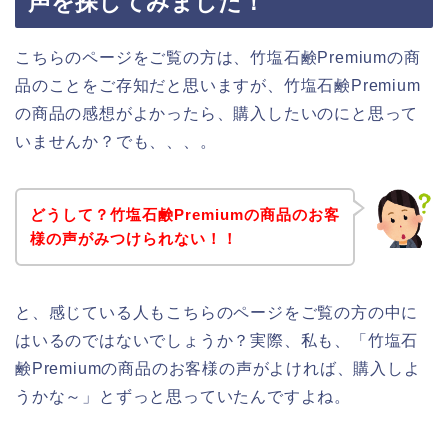
声を探してみました！
こちらのページをご覧の方は、竹塩石鹸Premiumの商
品のことをご存知だと思いますが、竹塩石鹸Premium
の商品の感想がよかったら、購入したいのにと思って
いませんか？でも、、、。
どうして？竹塩石鹸Premiumの商品のお客
様の声がみつけられない！！
と、感じている人もこちらのページをご覧の方の中に
はいるのではないでしょうか？実際、私も、「竹塩石
鹸Premiumの商品のお客様の声がよければ、購入しよ
うかな～」とずっと思っていたんですよね。