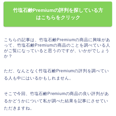
竹塩石鹸Premiumの評判を探している方
はこちらをクリック
こちらの記事は、竹塩石鹸Premiumの商品に興味があ
って、竹塩石鹸Premiumの商品のことを調べている人
がご覧になっていると思うのですが、いかがでしょう
か？
ただ、なんとなく竹塩石鹸Premiumの評判を調べてい
る人も中にはいるかもしれません。
そこで今回、竹塩石鹸Premiumの商品の良い評判があ
るかどうかについて私が調べた結果を記事にさせてい
ただきますね。