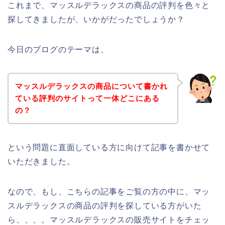
これまで、マッスルデラックスの商品の評判を色々と
探してきましたが、いかがだったでしょうか？
今日のブログのテーマは、
マッスルデラックスの商品について書かれ
ている評判のサイトって一体どこにある
の？
という問題に直面している方に向けて記事を書かせて
いただきました。
なので、もし、こちらの記事をご覧の方の中に、マッ
スルデラックスの商品の評判を探している方がいた
ら、、、。マッスルデラックスの販売サイトをチェッ