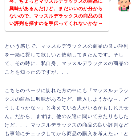
今、ちょっとマッスルデラックスの商品に
興味があるんだけど、まだいいのか分から
ないので、マッスルデラックスの商品の良
い評判を探すのを手伝ってくれないかな～
という感じで、マッスルデラックスの商品の良い評判
を一緒に探して欲しいと依頼してきたんです。そし
て、その時に、私自身、マッスルデラックスの商品の
ことを知ったのですが、、、
こちらのページに訪れた方の中にも「マッスルデラッ
クスの商品に興味があるけど、購入しようかな～、ど
うしようかな～」と考えている人がいるかもしれませ
ん。だから、まずは、他の友達に聞いてみたりもした
けど、、、マッスルデラックスの商品の良い評判など
も事前にチェックしてから商品の購入を考えたい！と