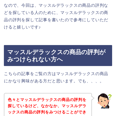
なので、今回は、マッスルデラックスの商品の評判な
どを探している人のために、マッスルデラックスの商
品の評判を探して記事を書いたので参考にしていただ
けると嬉しいです♪
マッスルデラックスの商品の評判が
みつけられない方へ
こちらの記事をご覧の方はマッスルデラックスの商品
にかなり興味がある方だと思います。でも、、、。
色々とマッスルデラックスの商品の評判を
探しているけど、なかなか、マッスルデラ
ックスの商品の評判をみつけることができ