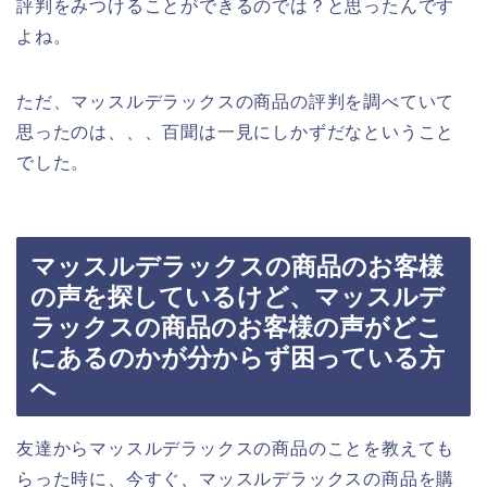
評判をみつけることができるのでは？と思ったんです
よね。
ただ、マッスルデラックスの商品の評判を調べていて
思ったのは、、、百聞は一見にしかずだなということ
でした。
マッスルデラックスの商品のお客様
の声を探しているけど、マッスルデ
ラックスの商品のお客様の声がどこ
にあるのかが分からず困っている方
へ
友達からマッスルデラックスの商品のことを教えても
らった時に、今すぐ、マッスルデラックスの商品を購