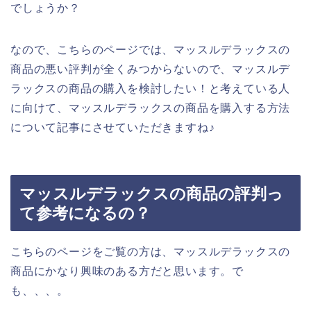
でしょうか？
なので、こちらのページでは、マッスルデラックスの
商品の悪い評判が全くみつからないので、マッスルデ
ラックスの商品の購入を検討したい！と考えている人
に向けて、マッスルデラックスの商品を購入する方法
について記事にさせていただきますね♪
マッスルデラックスの商品の評判っ
て参考になるの？
こちらのページをご覧の方は、マッスルデラックスの
商品にかなり興味のある方だと思います。で
も、、、。