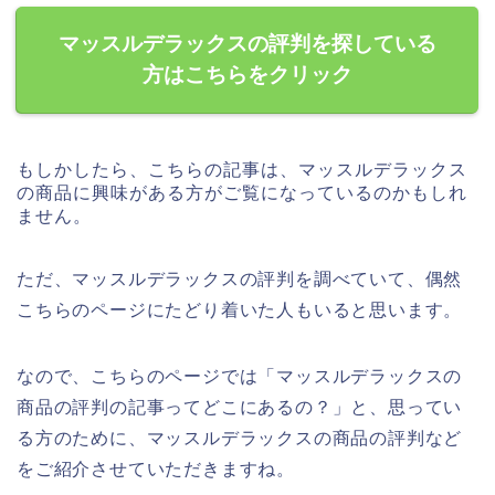
マッスルデラックスの評判を探している
方はこちらをクリック
もしかしたら、こちらの記事は、マッスルデラックス
の商品に興味がある方がご覧になっているのかもしれ
ません。
ただ、マッスルデラックスの評判を調べていて、偶然
こちらのページにたどり着いた人もいると思います。
なので、こちらのページでは「マッスルデラックスの
商品の評判の記事ってどこにあるの？」と、思ってい
る方のために、マッスルデラックスの商品の評判など
をご紹介させていただきますね。