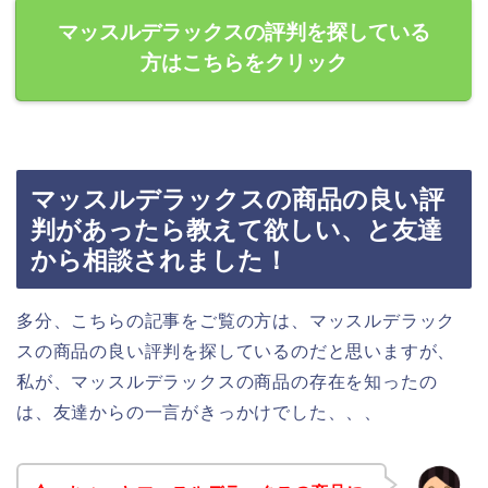
マッスルデラックスの評判を探している
方はこちらをクリック
マッスルデラックスの商品の良い評
判があったら教えて欲しい、と友達
から相談されました！
多分、こちらの記事をご覧の方は、マッスルデラック
スの商品の良い評判を探しているのだと思いますが、
私が、マッスルデラックスの商品の存在を知ったの
は、友達からの一言がきっかけでした、、、