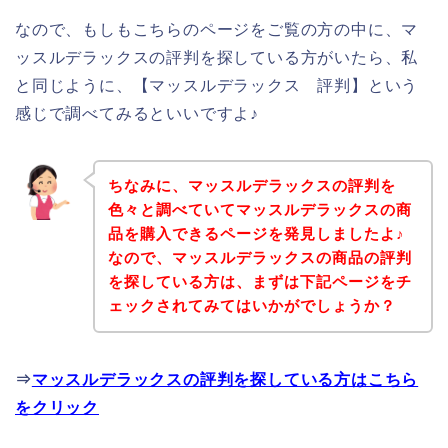
なので、もしもこちらのページをご覧の方の中に、マ
ッスルデラックスの評判を探している方がいたら、私
と同じように、【マッスルデラックス 評判】という
感じで調べてみるといいですよ♪
ちなみに、マッスルデラックスの評判を
色々と調べていてマッスルデラックスの商
品を購入できるページを発見しましたよ♪
なので、マッスルデラックスの商品の評判
を探している方は、まずは下記ページをチ
ェックされてみてはいかがでしょうか？
⇒
マッスルデラックスの評判を探している方はこちら
をクリック