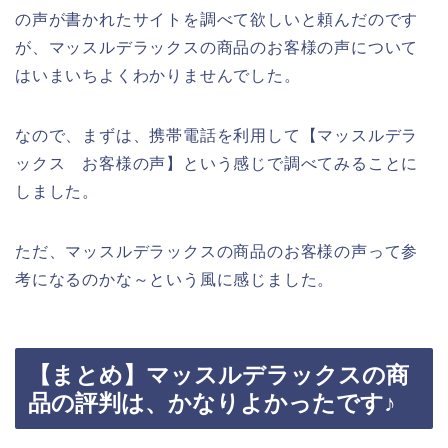
の声が書かれたサイトを調べて欲しいと頼んだのです
が、マッスルデラックスの商品のお客様の声について
はいまいちよくわかりませんでした。
なので、まずは、携帯電話を利用して【マッスルデラ
ックス お客様の声】という感じで調べてみることに
しました。
ただ、マッスルデラックスの商品のお客様の声って参
考になるのかな～という風に感じました。
【まとめ】マッスルデラックスの商
品の評判は、かなりよかったです♪