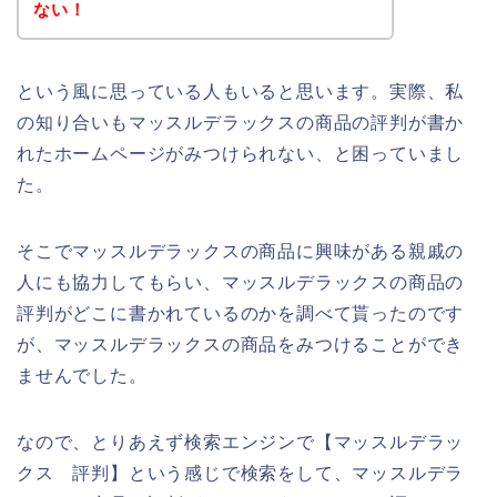
ない！
という風に思っている人もいると思います。実際、私
の知り合いもマッスルデラックスの商品の評判が書か
れたホームページがみつけられない、と困っていまし
た。
そこでマッスルデラックスの商品に興味がある親戚の
人にも協力してもらい、マッスルデラックスの商品の
評判がどこに書かれているのかを調べて貰ったのです
が、マッスルデラックスの商品をみつけることができ
ませんでした。
なので、とりあえず検索エンジンで【マッスルデラッ
クス 評判】という感じで検索をして、マッスルデラ