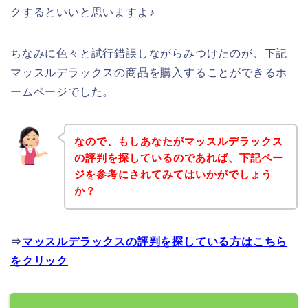
クするといいと思いますよ♪
ちなみに色々と試行錯誤しながらみつけたのが、下記
マッスルデラックスの商品を購入することができるホ
ームページでした。
なので、もしあなたがマッスルデラックス
の評判を探しているのであれば、下記ペー
ジを参考にされてみてはいかがでしょう
か？
⇒
マッスルデラックスの評判を探している方はこちら
をクリック