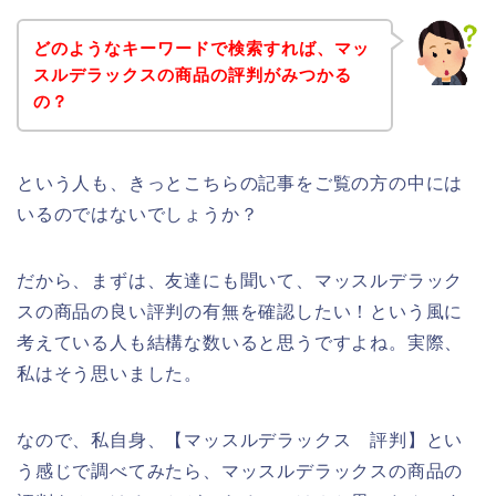
どのようなキーワードで検索すれば、マッ
スルデラックスの商品の評判がみつかる
の？
という人も、きっとこちらの記事をご覧の方の中には
いるのではないでしょうか？
だから、まずは、友達にも聞いて、マッスルデラック
スの商品の良い評判の有無を確認したい！という風に
考えている人も結構な数いると思うですよね。実際、
私はそう思いました。
なので、私自身、【マッスルデラックス 評判】とい
う感じで調べてみたら、マッスルデラックスの商品の