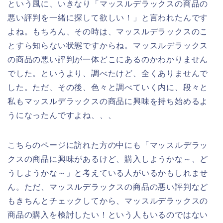
という風に、いきなり「マッスルデラックスの商品の
悪い評判を一緒に探して欲しい！」と言われたんです
よね。もちろん、その時は、マッスルデラックスのこ
とすら知らない状態ですからね。マッスルデラックス
の商品の悪い評判が一体どこにあるのかわかりません
でした。というより、調べたけど、全くありませんで
した。ただ、その後、色々と調べていく内に、段々と
私もマッスルデラックスの商品に興味を持ち始めるよ
うになったんですよね、、、
こちらのページに訪れた方の中にも「マッスルデラッ
クスの商品に興味があるけど、購入しようかな～、ど
うしようかな～」と考えている人がいるかもしれませ
ん。ただ、マッスルデラックスの商品の悪い評判など
もきちんとチェックしてから、マッスルデラックスの
商品の購入を検討したい！という人もいるのではない