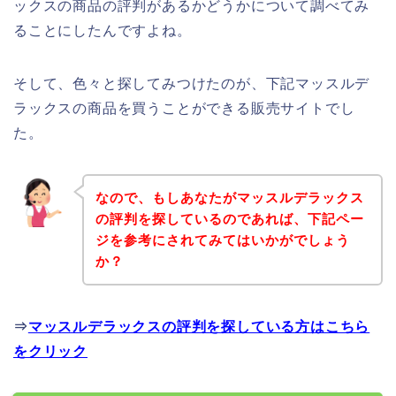
ックスの商品の評判があるかどうかについて調べてみ
ることにしたんですよね。
そして、色々と探してみつけたのが、下記マッスルデ
ラックスの商品を買うことができる販売サイトでし
た。
なので、もしあなたがマッスルデラックス
の評判を探しているのであれば、下記ペー
ジを参考にされてみてはいかがでしょう
か？
⇒
マッスルデラックスの評判を探している方はこちら
をクリック