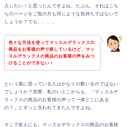
入したい！と思ったんですよね。たぶん、それはこち
らのページをご覧の方も同じような気持ちではないで
しょうか？でも、、、。
色々な方法を使ってマッスルデラックスの
商品をお客様の声で探しているけど、マッ
スルデラックスの商品のお客様の声をみつ
けることができない！
という風に思っている人はかなりの数いるのではない
でしょうか？実際、私のいとこからも、「マッスルデ
ラックスの商品のお客様の声って一体どこにある
の？」とずっと言われてきたんですよね。
そこで友人にも、マッスルデラックスの商品のお客様