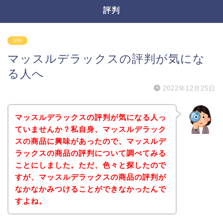
評判
評判
マッスルデラックスの評判が気にな
る人へ
2022年12月25日
マッスルデラックスの評判が気になる人っ
ていませんか？私自身、マッスルデラック
スの商品に興味があったので、マッスルデ
ラックスの商品の評判について調べてみる
ことにしました。ただ、色々と探したので
すが、マッスルデラックスの商品の評判が
なかなかみつけることができなかったんで
すよね。