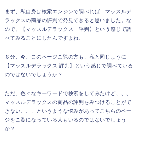
まず、私自身は検索エンジンで調べれば、マッスルデ
ラックスの商品の評判で発見できると思いました。な
ので、【マッスルデラックス 評判】という感じで調
べてみることにしたんですよね。
多分、今、このページご覧の方も、私と同じように
【マッスルデラックス 評判】という感じで調べている
のではないでしょうか？
ただ、色々なキーワードで検索をしてみたけど、、、
マッスルデラックスの商品の評判をみつけることがで
きない、、、というような悩みがあってこちらのペー
ジをご覧になっている人もいるのではないでしょう
か？