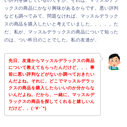
い評判を探しているのですが、それは、マッスルデラ
ックスの商品にかなり興味があるからです。悪い評判
なども調べてみて、問題なければ、マッスルデラック
スの商品を購入したいと考えていました、、、、。た
だ、私が、マッスルデラックスの商品について知った
のは、つい昨日のことでした。私の友達が、
先日、友達からマッスルデラックスの商品
について教えてもらったんだけど、、、事
前に悪い評判などがないか調べておきたい
んだよね。それに、どこでマッスルデラッ
クスの商品を購入したらいいのか分からな
いんだよね。だから、一緒に、マッスルデ
ラックスの商品を探してくれると嬉しいん
だけど、、(･∀･`*)