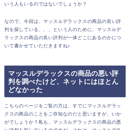
いう人もいるのではないでしょうか？
なので、今回は、マッスルデラックスの商品の良い評
判を探している、、、という人のために、マッスルデ
ラックスの商品の良い評判が一体どこにあるのかにつ
いて書かせていただきますね♪
マッスルデラックスの商品の悪い評
判を調べたけど、ネットにはほとん
どなかった
こちらのページをご覧の方は、すでにマッスルデラッ
クスの商品のことをご存知なのだと思いますが、いか
がでしょうか？私も、マッスルデラックスの商品の悪