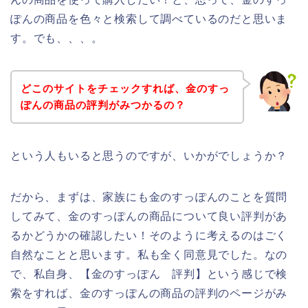
ぽんの商品を色々と検索して調べているのだと思いま
す。でも、、、。
どこのサイトをチェックすれば、金のすっ
ぽんの商品の評判がみつかるの？
という人もいると思うのですが、いかがでしょうか？
だから、まずは、家族にも金のすっぽんのことを質問
してみて、金のすっぽんの商品について良い評判があ
るかどうかの確認したい！そのように考えるのはごく
自然なことと思います。私も全く同意見でした。なの
で、私自身、【金のすっぽん 評判】という感じで検
索をすれば、金のすっぽんの商品の評判のページがみ