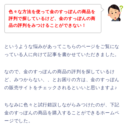
色々な方法を使って金のすっぽんの商品を
評判で探しているけど、金のすっぽんの商
品の評判をみつけることができない！
というような悩みがあってこちらのページをご覧にな
っている人に向けて記事を書かせていただきました。
なので、金のすっぽんの商品の評判を探しているけ
ど、みつからない、、とお困りの方は、金のすっぽん
の販売サイトをチェックされるといいと思いますよ♪
ちなみに色々と試行錯誤しながらみつけたのが、下記
金のすっぽんの商品を購入することができるホームペ
ージでした。