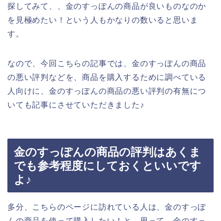
探してみて、、金のすっぽんの商品が良いものなのか
を見極めたい！という人もかなりの数いると思いま
す。
なので、今回こちらの記事では、金のすっぽんの商品
の悪い評判などを、商品を購入するために調べている
人向けに、金のすっぽんの商品の悪い評判の有無につ
いても記事にさせていただきました♪
金のすっぽんの商品の評判はあくま
でも参考程度にしておくといいです
よ♪
多分、こちらのページに訪れている人は、金のすっぽ
んの商品を使って購入したい！と、思って、金のすっ