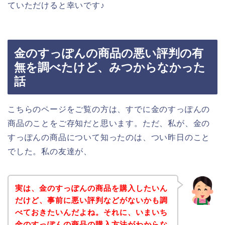
ていただけると幸いです♪
金のすっぽんの商品の悪い評判の有
無を調べたけど、みつからなかった
話
こちらのページをご覧の方は、すでに金のすっぽんの
商品のことをご存知だと思います。ただ、私が、金の
すっぽんの商品について知ったのは、つい昨日のこと
でした。私の友達が、
実は、金のすっぽんの商品を購入したいん
だけど、事前に悪い評判などがないかも調
べておきたいんだよね。それに、いまいち
金のすっぽんの商品の購入方法がわからな