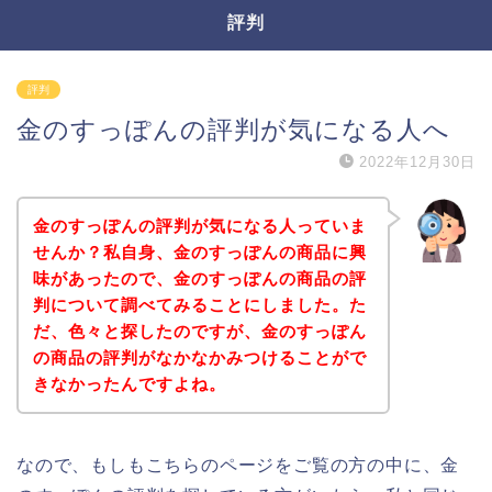
評判
評判
金のすっぽんの評判が気になる人へ
2022年12月30日
金のすっぽんの評判が気になる人っていま
せんか？私自身、金のすっぽんの商品に興
味があったので、金のすっぽんの商品の評
判について調べてみることにしました。た
だ、色々と探したのですが、金のすっぽん
の商品の評判がなかなかみつけることがで
きなかったんですよね。
なので、もしもこちらのページをご覧の方の中に、金