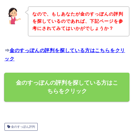
なので、もしあなたが金のすっぽんの評判
を探しているのであれば、下記ページを参
考にされてみてはいかがでしょうか？
⇒
金のすっぽんの評判を探している方はこちらをクリ
ック
金のすっぽんの評判を探している方はこ
ちらをクリック
金のすっぽん評判