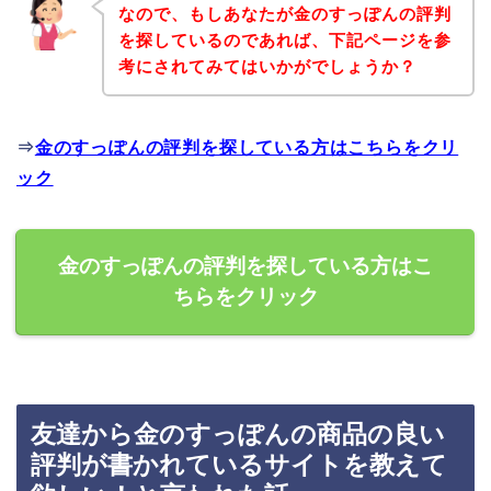
なので、もしあなたが金のすっぽんの評判
を探しているのであれば、下記ページを参
考にされてみてはいかがでしょうか？
⇒
金のすっぽんの評判を探している方はこちらをクリ
ック
金のすっぽんの評判を探している方はこ
ちらをクリック
友達から金のすっぽんの商品の良い
評判が書かれているサイトを教えて