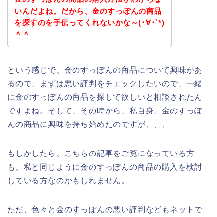
いんだよね。だから、金のすっぽんの商品
を探すのを手伝ってくれないかな～(･∀･`*)
＾＾
という感じで、金のすっぽんの商品について興味があ
るので、まずは悪い評判をチェックしたいので、一緒
に金のすっぽんの商品を探して欲しいと相談されたん
ですよね。そして、その時から、私自身、金のすっぽ
んの商品に興味を持ち始めたのですが、、、
もしかしたら、こちらの記事をご覧になっている方
も、私と同じように金のすっぽんの商品の購入を検討
している方なのかもしれません。
ただ、色々と金のすっぽんの悪い評判などもネットで