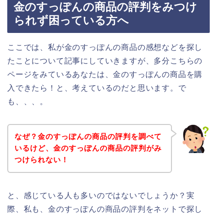
金のすっぽんの商品の評判をみつけ
られず困っている方へ
ここでは、私が金のすっぽんの商品の感想などを探し
たことについて記事にしていきますが、多分こちらの
ページをみているあなたは、金のすっぽんの商品を購
入できたら！と、考えているのだと思います。で
も、、、。
なぜ？金のすっぽんの商品の評判を調べて
いるけど、金のすっぽんの商品の評判がみ
つけられない！
と、感じている人も多いのではないでしょうか？実
際、私も、金のすっぽんの商品の評判をネットで探し