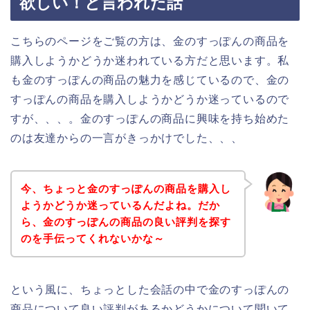
欲しい！と言われた話
こちらのページをご覧の方は、金のすっぽんの商品を
購入しようかどうか迷われている方だと思います。私
も金のすっぽんの商品の魅力を感じているので、金の
すっぽんの商品を購入しようかどうか迷っているので
すが、、、。金のすっぽんの商品に興味を持ち始めた
のは友達からの一言がきっかけでした、、、
今、ちょっと金のすっぽんの商品を購入し
ようかどうか迷っているんだよね。だか
ら、金のすっぽんの商品の良い評判を探す
のを手伝ってくれないかな～
という風に、ちょっとした会話の中で金のすっぽんの
商品について良い評判があるかどうかについて聞いて