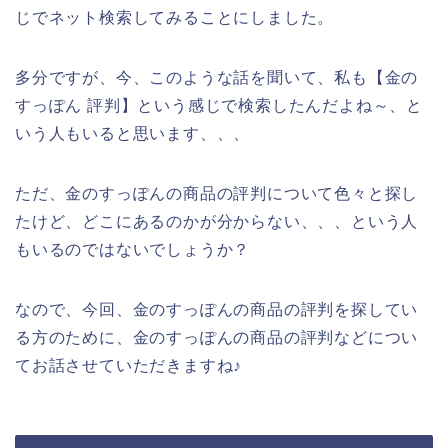
じでネット検索してみることにしました。
多分ですが、今、このような話を聞いて、私も【金の
すっぽん 評判】という感じで検索したんだよね～、と
いう人もいると思います、、、
ただ、金のすっぽんの商品の評判について色々と探し
たけど、どこにあるのかが分からない、、、という人
もいるのではないでしょうか？
なので、今回、金のすっぽんの商品の評判を探してい
る方のために、金のすっぽんの商品の評判などについ
てお話させていただきますね♪