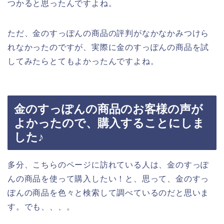
つかると思ったんですよね。
ただ、金のすっぽんの商品の評判がなかなかみつけら
れなかったのですが、実際に金のすっぽんの商品を試
してみたらとてもよかったんですよね。
金のすっぽんの商品のお客様の声が
よかったので、購入することにしま
した♪
多分、こちらのページに訪れている人は、金のすっぽ
んの商品を使って購入したい！と、思って、金のすっ
ぽんの商品を色々と検索して調べているのだと思いま
す。でも、、、。