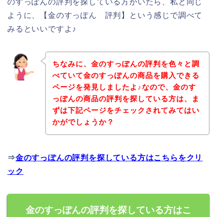
のすっぽんの評判を探している方がいたら、私と同じ
ように、【金のすっぽん 評判】という感じで調べて
みるといいですよ♪
ちなみに、金のすっぽんの評判を色々と調
べていて金のすっぽんの商品を購入できる
ページを発見しましたよ♪なので、金のす
っぽんの商品の評判を探している方は、ま
ずは下記ページをチェックされてみてはい
かがでしょうか？
⇒
金のすっぽんの評判を探している方はこちらをクリ
ック
金のすっぽんの評判を探している方はこ