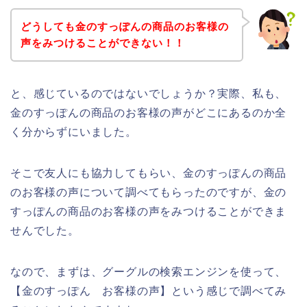
どうしても金のすっぽんの商品のお客様の
声をみつけることができない！！
と、感じているのではないでしょうか？実際、私も、
金のすっぽんの商品のお客様の声がどこにあるのか全
く分からずにいました。
そこで友人にも協力してもらい、金のすっぽんの商品
のお客様の声について調べてもらったのですが、金の
すっぽんの商品のお客様の声をみつけることができま
せんでした。
なので、まずは、グーグルの検索エンジンを使って、
【金のすっぽん お客様の声】という感じで調べてみ