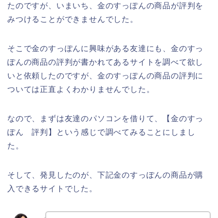
たのですが、いまいち、金のすっぽんの商品が評判を
みつけることができませんでした。
そこで金のすっぽんに興味がある友達にも、金のすっ
ぽんの商品の評判が書かれてあるサイトを調べて欲し
いと依頼したのですが、金のすっぽんの商品の評判に
ついては正直よくわかりませんでした。
なので、まずは友達のパソコンを借りて、【金のすっ
ぽん 評判】という感じで調べてみることにしまし
た。
そして、発見したのが、下記金のすっぽんの商品が購
入できるサイトでした。