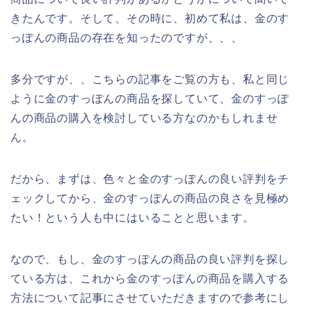
きたんです。そして、その時に、初めて私は、金のす
っぽんの商品の存在を知ったのですが、、、
多分ですが、、こちらの記事をご覧の方も、私と同じ
ように金のすっぽんの商品を探していて、金のすっぽ
んの商品の購入を検討している方なのかもしれませ
ん。
だから、まずは、色々と金のすっぽんの良い評判をチ
ェックしてから、金のすっぽんの商品の良さを見極め
たい！という人も中にはいることと思います。
なので、もし、金のすっぽんの商品の良い評判を探し
ている方は、これから金のすっぽんの商品を購入する
方法について記事にさせていただきますので参考にし