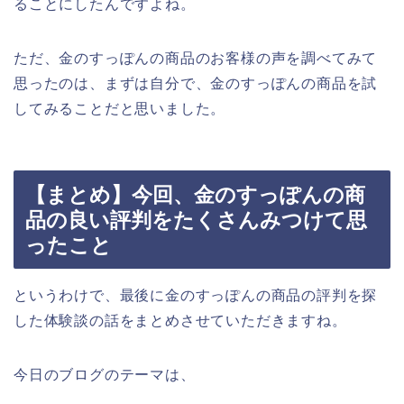
ることにしたんですよね。
ただ、金のすっぽんの商品のお客様の声を調べてみて
思ったのは、まずは自分で、金のすっぽんの商品を試
してみることだと思いました。
【まとめ】今回、金のすっぽんの商
品の良い評判をたくさんみつけて思
ったこと
というわけで、最後に金のすっぽんの商品の評判を探
した体験談の話をまとめさせていただきますね。
今日のブログのテーマは、