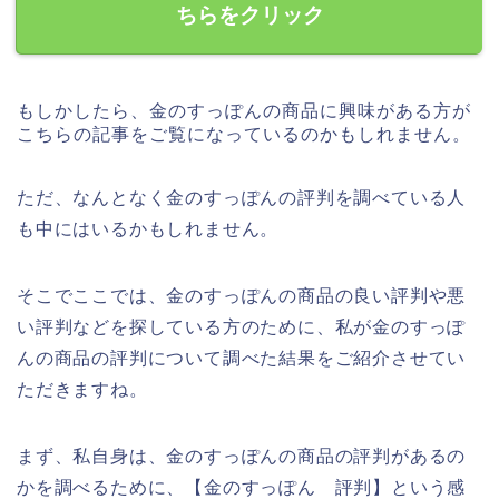
ちらをクリック
もしかしたら、金のすっぽんの商品に興味がある方が
こちらの記事をご覧になっているのかもしれません。
ただ、なんとなく金のすっぽんの評判を調べている人
も中にはいるかもしれません。
そこでここでは、金のすっぽんの商品の良い評判や悪
い評判などを探している方のために、私が金のすっぽ
んの商品の評判について調べた結果をご紹介させてい
ただきますね。
まず、私自身は、金のすっぽんの商品の評判があるの
かを調べるために、【金のすっぽん 評判】という感