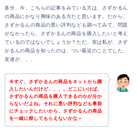
多分、今、こちらの記事をみている方は、さずかるん
の商品にかなり興味のある方だと思います。だから、
さずかるんの商品の悪い評判なども調べてみて、問題
がなかったら、さずかるんの商品を購入したいと考え
ているのではないでしょうか？ただ、実は私が、さず
かるんの商品を知ったのは、つい最近のことでした。
友達が、、、
今すぐ、さずかるんの商品をネットから購
入したいんだけど、、、。どこにいけば、
さずかるんの商品を購入できるのかが分か
らないだよね。それに悪い評判なども事前
にチェックしたいから、さずかるんの商品
を一緒に探してもらえないかな～