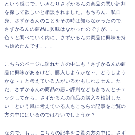
という感じで、いきなりさずかるんの商品の悪い評判
を探して欲しいと相談されました。もちろん、私自
身、さずかるんのことをその時は知らなかったので、
さずかるんの商品に興味はなかったのですが、、。
色々と調べていく内に、さずかるんの商品に興味を持
ち始めたんです、、、
こちらのページに訪れた方の中にも「さずかるんの商
品に興味があるけど、購入しようかな～、どうしよう
かな～」と考えている人がいるかもしれません。た
だ、さずかるんの商品の悪い評判などもきちんとチェ
ックしてから、さずかるんの商品の購入を検討した
い！という風に考えている人もこちらの記事をご覧の
方の中にはいるのではないでしょうか？
なので、もし、こちらの記事をご覧の方の中に、さず