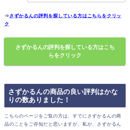
⇒
さずかるんの評判を探している方はこちらをクリッ
ク
さずかるんの評判を探している方はこち
らをクリック
さずかるんの商品の良い評判はかな
りの数ありました！
こちらのページをご覧の方は、すでにさずかるんの商
品のことをご存知だと思いますが、私が、さずかるん