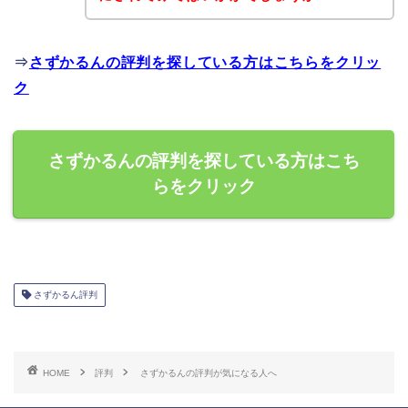
⇒
さずかるんの評判を探している方はこちらをクリッ
ク
さずかるんの評判を探している方はこち
らをクリック
さずかるん評判
HOME
評判
さずかるんの評判が気になる人へ