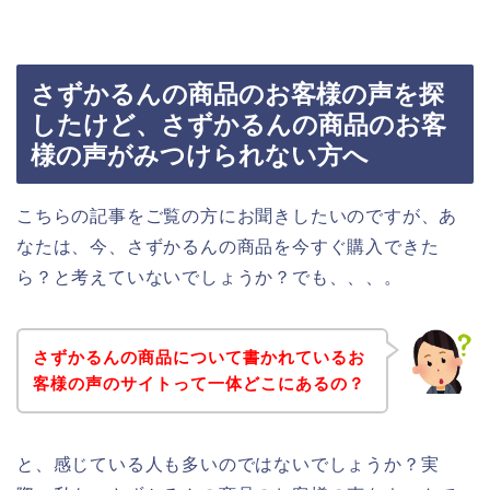
さずかるんの商品のお客様の声を探
したけど、さずかるんの商品のお客
様の声がみつけられない方へ
こちらの記事をご覧の方にお聞きしたいのですが、あ
なたは、今、さずかるんの商品を今すぐ購入できた
ら？と考えていないでしょうか？でも、、、。
さずかるんの商品について書かれているお
客様の声のサイトって一体どこにあるの？
と、感じている人も多いのではないでしょうか？実