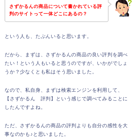
さずかるんの商品について書かれている評
判のサイトって一体どこにあるの？
という人も、たぶんいると思います。
だから、まずは、さずかるんの商品の良い評判を調べ
たい！という人もいると思うのですが、いかがでしょ
うか？少なくとも私はそう思いました。
なので、私自身、まずは検索エンジンを利用して、
【さずかるん 評判】という感じで調べてみることに
したんですよね。
ただ、さずかるんの商品の評判よりも自分の感性を大
事なのかも♪と思いました。