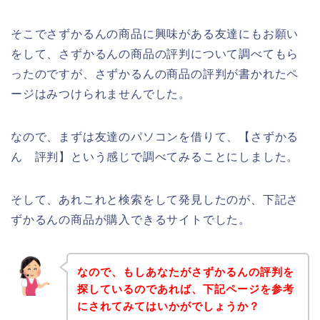
そこでさずかるんの商品に興味がある友達にもお願い
をして、さずかるんの商品の評判について調べてもら
ったのですが、さずかるんの商品の評判が書かれたペ
ージはみつけられませんでした。
なので、まずは友達のパソコンを借りて、【さずかる
ん 評判】という感じで調べてみることにしました。
そして、あれこれと検索をして発見したのが、下記さ
ずかるんの商品が購入できるサイトでした。
なので、もしあなたがさずかるんの評判を
探しているのであれば、下記ページを参考
にされてみてはいかがでしょうか？