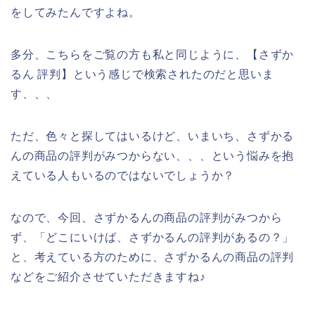
をしてみたんですよね。
多分、こちらをご覧の方も私と同じように、【さずか
るん 評判】という感じで検索されたのだと思いま
す、、、
ただ、色々と探してはいるけど、いまいち、さずかる
んの商品の評判がみつからない、、、という悩みを抱
えている人もいるのではないでしょうか？
なので、今回、さずかるんの商品の評判がみつから
ず、「どこにいけば、さずかるんの評判があるの？」
と、考えている方のために、さずかるんの商品の評判
などをご紹介させていただきますね♪