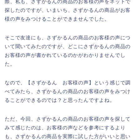
際、私も、さずかるんの商品のお客様の声をネットで
探したのですが、いまいち、さずかるんの商品がお客
様の声をみつけることができませんでした。
そこで友達にも、さずかるんの商品のお客様の声につ
いて聞いてみたのですが、どこにさずかるんの商品の
お客様の声が書かれているのかがわかりませんでし
た。
なので、【さずかるん お客様の声】という感じで調
べてみたら、さずかるんの商品のお客様の声をみつけ
ることができるのでは？と思ったんですよね。
ただ、今回、さずかるんの商品のお客様の声を探して
みて感じたのは、お客様の声などを参考にするより
も、さずかるんの商品を実際に試した方がいいと思い