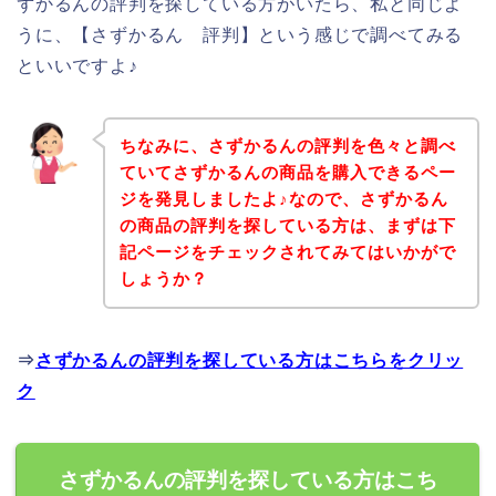
ずかるんの評判を探している方がいたら、私と同じよ
うに、【さずかるん 評判】という感じで調べてみる
といいですよ♪
ちなみに、さずかるんの評判を色々と調べ
ていてさずかるんの商品を購入できるペー
ジを発見しましたよ♪なので、さずかるん
の商品の評判を探している方は、まずは下
記ページをチェックされてみてはいかがで
しょうか？
⇒
さずかるんの評判を探している方はこちらをクリッ
ク
さずかるんの評判を探している方はこち