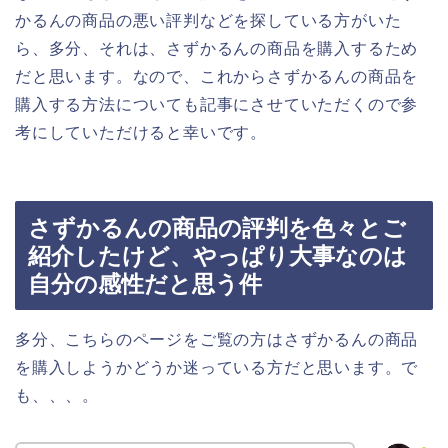
かるんの商品の悪い評判などを探している方がいた
ら、多分、それは、さずかるんの商品を購入するため
だと思います。なので、これからさずかるんの商品を
購入する方法についても記事にさせていただくので参
考にしていただけると幸いです。
さずかるんの商品の評判を色々とご
紹介したけど、やっぱり大事なのは
自分の感性だと思う件
多分、こちらのページをご覧の方はさずかるんの商品
を購入しようかどうか迷っている方だと思います。で
も、、、。