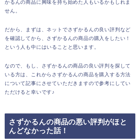
かるんの商品に興味を持ち始めた人もいるかもしれま
せん。
だから、まずは、ネットでさずかるんの良い評判など
を確認してから、さずかるんの商品の購入をしたい！
という人も中にはいることと思います。
なので、もし、さずかるんの商品の良い評判を探して
いる方は、これからさずかるんの商品を購入する方法
について記事にさせていただきますので参考にしてい
ただけると幸いです♪
さずかるんの商品の悪い評判がほと
んどなかった話！