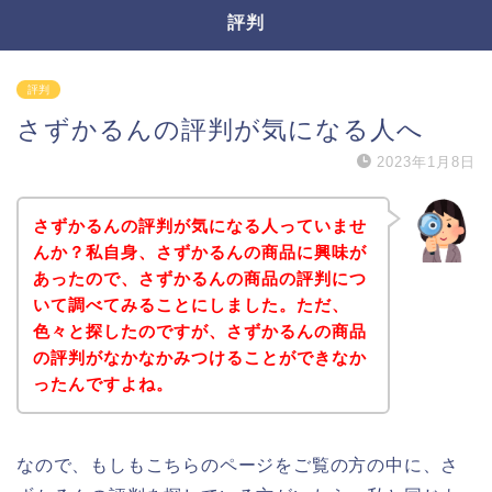
評判
評判
さずかるんの評判が気になる人へ
2023年1月8日
さずかるんの評判が気になる人っていませ
んか？私自身、さずかるんの商品に興味が
あったので、さずかるんの商品の評判につ
いて調べてみることにしました。ただ、
色々と探したのですが、さずかるんの商品
の評判がなかなかみつけることができなか
ったんですよね。
なので、もしもこちらのページをご覧の方の中に、さ