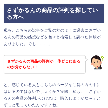
さずかるんの商品の評判を探してい
る方へ
私も、こちらの記事をご覧の方のように過去にさずか
るんの商品の感想などを色々と検索して調べた体験が
ありました。でも、、、。
さずかるんの商品の評判が一体どこにある
のか分からない！
と、感じている人もこちらのページをご覧の方の中に
はいるのではないでしょうか？実際、私も、「さずか
るんの商品の評判がよければ、購入しようかな～」と
ずっと思っていたんですよね。