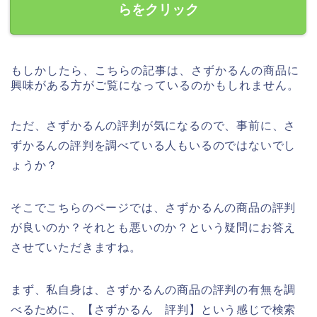
らをクリック
もしかしたら、こちらの記事は、さずかるんの商品に
興味がある方がご覧になっているのかもしれません。
ただ、さずかるんの評判が気になるので、事前に、さ
ずかるんの評判を調べている人もいるのではないでし
ょうか？
そこでこちらのページでは、さずかるんの商品の評判
が良いのか？それとも悪いのか？という疑問にお答え
させていただきますね。
まず、私自身は、さずかるんの商品の評判の有無を調
べるために、【さずかるん 評判】という感じで検索