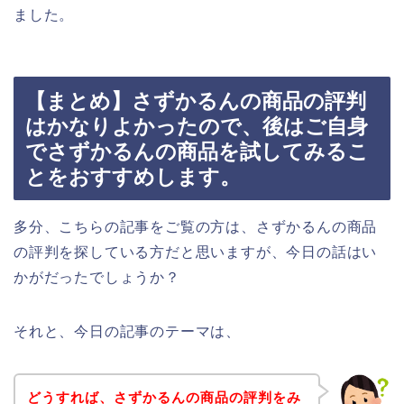
ました。
【まとめ】さずかるんの商品の評判
はかなりよかったので、後はご自身
でさずかるんの商品を試してみるこ
とをおすすめします。
多分、こちらの記事をご覧の方は、さずかるんの商品
の評判を探している方だと思いますが、今日の話はい
かがだったでしょうか？
それと、今日の記事のテーマは、
どうすれば、さずかるんの商品の評判をみ