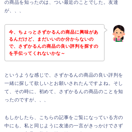
の商品を知ったのは、つい最近のことでした。友達
が、、、
今、ちょっとさずかるんの商品に興味があ
るんだけど、まだいいのか分からないの
で、さずかるんの商品の良い評判を探すの
を手伝ってくれないかな～
というような感じで、さずかるんの商品の良い評判を
一緒に探して欲しいとお願いされたんですよね。そし
て、その時に、初めて、さずかるんの商品のことを知
ったのですが、、、
もしかしたら、こちらの記事をご覧になっている方の
中にも、私と同じように友達の一言がきっかけでさず