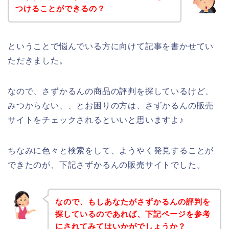
つけることができるの？
ということで悩んでいる方に向けて記事を書かせてい
ただきました。
なので、さずかるんの商品の評判を探しているけど、
みつからない、、とお困りの方は、さずかるんの販売
サイトをチェックされるといいと思いますよ♪
ちなみに色々と検索をして、ようやく発見することが
できたのが、下記さずかるんの販売サイトでした。
なので、もしあなたがさずかるんの評判を
探しているのであれば、下記ページを参考
にされてみてはいかがでしょうか？