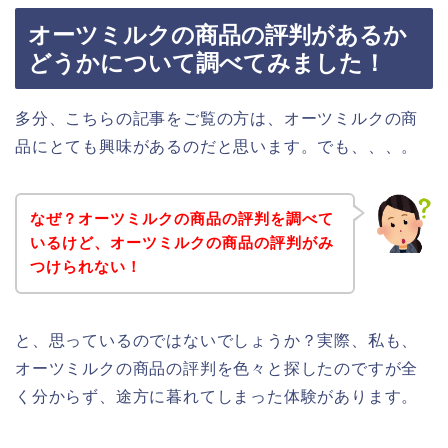
オーツミルクの商品の評判があるか
どうかについて調べてみました！
多分、こちらの記事をご覧の方は、オーツミルクの商
品にとても興味があるのだと思います。でも、、、。
なぜ？オーツミルクの商品の評判を調べて
いるけど、オーツミルクの商品の評判がみ
つけられない！
と、思っているのではないでしょうか？実際、私も、
オーツミルクの商品の評判を色々と探したのですが全
く分からず、途方に暮れてしまった体験があります。