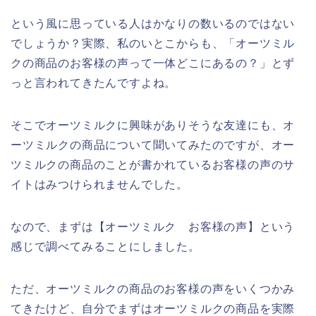
という風に思っている人はかなりの数いるのではない
でしょうか？実際、私のいとこからも、「オーツミル
クの商品のお客様の声って一体どこにあるの？」とず
っと言われてきたんですよね。
そこでオーツミルクに興味がありそうな友達にも、オ
ーツミルクの商品について聞いてみたのですが、オー
ツミルクの商品のことが書かれているお客様の声のサ
イトはみつけられませんでした。
なので、まずは【オーツミルク お客様の声】という
感じで調べてみることにしました。
ただ、オーツミルクの商品のお客様の声をいくつかみ
てきたけど、自分でまずはオーツミルクの商品を実際