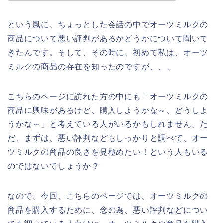
という風に、ちょっとした会話の中でオーツミルクの
商品について悪い評判があるかどうかについて聞いて
きたんです。そして、その時に、初めて私は、オーツ
ミルクの商品の存在を知ったのですが、、、
こちらのページに訪れた方の中にも「オーツミルクの
商品に興味があるけど、購入しようかな～、どうしよ
うかな～」と考えている人がいるかもしれません。た
だ、まずは、悪い評判などもしっかりと調べて、オー
ツミルクの商品の良さを見極めたい！という人もいる
のではないでしょうか？
なので、今回、こちらのページでは、オーツミルクの
商品を購入するために、念の為、悪い評判などについ