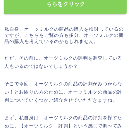
ちらをクリック
私自身、オーツミルクの商品の購入を検討しているの
ですが、こちらをご覧の方も多分、オーツミルクの商
品の購入を考えているのかもしれません。
ただ、その前に、オーツミルクの評判を調査している
人もいるのではないでしょうか？
そこで今回、オーツミルクの商品の評判がみつからな
い！とお困りの方のために、オーツミルクの商品の評
判についていくつかご紹介させていただきますね。
まず、私自身は、オーツミルクの商品の評判を探すた
めに、【オーツミルク 評判】という感じで調べてみ