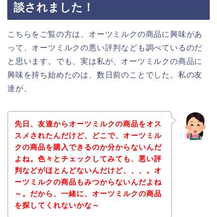
談されました！
こちらをご覧の方は、オーツミルクの商品に興味があ
って、オーツミルクの悪い評判なども調べているのだ
と思います。でも、実は私が、オーツミルクの商品に
興味を持ち始めたのは、数日前のことでした。私の友
達が、
先日、友達からオーツミルクの商品をオス
スメされたんだけど、どこで、オーツミル
クの商品を購入できるのか分からないんだ
よね。色々とチェックしてみても、悪い評
判などがほとんどないんだけど、、、。オ
ーツミルクの商品もみつからないんだよね
～。だから、一緒に、オーツミルクの商品
を探してくれないかな～