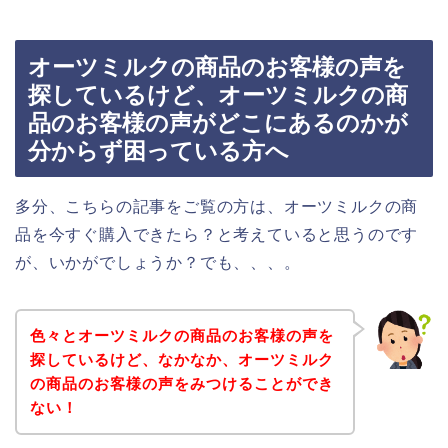
オーツミルクの商品のお客様の声を
探しているけど、オーツミルクの商
品のお客様の声がどこにあるのかが
分からず困っている方へ
多分、こちらの記事をご覧の方は、オーツミルクの商
品を今すぐ購入できたら？と考えていると思うのです
が、いかがでしょうか？でも、、、。
色々とオーツミルクの商品のお客様の声を
探しているけど、なかなか、オーツミルク
の商品のお客様の声をみつけることができ
ない！