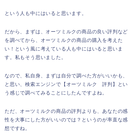
という人も中にはいると思います。
だから、まずは、オーツミルクの商品の良い評判など
を調べてから、オーツミルクの商品の購入を考えた
い！という風に考えている人も中にはいると思いま
す。私もそう思いました。
なので、私自身、まずは自分で調べた方がいいかも、
と思い、検索エンジンで【オーツミルク 評判】とい
う感じで調べてみることにしたんですよね。
ただ、オーツミルクの商品の評判よりも、あなたの感
性を大事にした方がいいのでは？というのが率直な感
想ですね。