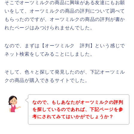
そこでオーツミルクの商品に興味がある友達にもお願
いをして、オーツミルクの商品の評判について調べて
もらったのですが、オーツミルクの商品の評判が書か
れたページはみつけられませんでした。
なので、まずは【オーツミルク 評判】という感じで
ネット検索をしてみることにしました。
そして、色々と探して発見したのが、下記オーツミル
クの商品が購入できるサイトでした。
なので、もしあなたがオーツミルクの評判
を探しているのであれば、下記ページを参
考にされてみてはいかがでしょうか？