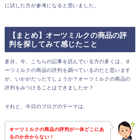
に試した方が参考になると思いました。
【まとめ】オーツミルクの商品の評
判を探してみて感じたこと
多分、今、こちらの記事を読んでいる方の多くは、オ
ーツミルクの商品の評判を調べているのだと思います
が、いかがだったでしょうか？オーツミルクの商品の
評判をみつけることはできましたか？
それと、今日のブログのテーマは、
オーツミルクの商品の評判が一体どこにあ
るのか分からない！