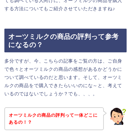
ても調べている人向けに、オーツミルクの商品を購入
する方法についてもご紹介させていただきますね♪
オーツミルクの商品の評判って参考
になるの？
多分ですが、今、こちらの記事をご覧の方は、ご自身
で色々とオーツミルクの商品の感想があるかどうかに
ついて調べているのだと思います。そして、オーツミ
ルクの商品をで購入できたらいいのにな～と、考えて
いるのではないでしょうか？でも、、、。
オーツミルクの商品の評判って一体どこに
あるの！？