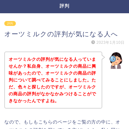
評判
評判
オーツミルクの評判が気になる人へ
2023年1月10日
オーツミルクの評判が気になる人っていま
せんか？私自身、オーツミルクの商品に興
味があったので、オーツミルクの商品の評
判について調べてみることにしました。た
だ、色々と探したのですが、オーツミルク
の商品の評判がなかなかみつけることがで
きなかったんですよね。
なので、もしもこちらのページをご覧の方の中に、オ