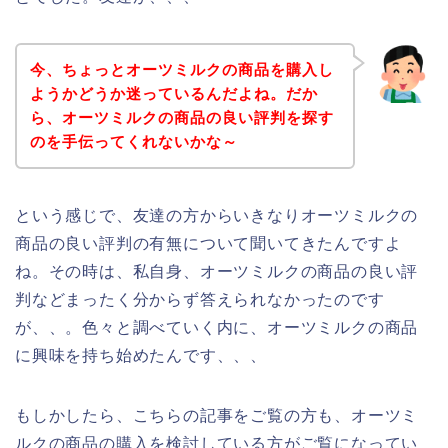
今、ちょっとオーツミルクの商品を購入し
ようかどうか迷っているんだよね。だか
ら、オーツミルクの商品の良い評判を探す
のを手伝ってくれないかな～
という感じで、友達の方からいきなりオーツミルクの
商品の良い評判の有無について聞いてきたんですよ
ね。その時は、私自身、オーツミルクの商品の良い評
判などまったく分からず答えられなかったのです
が、、。色々と調べていく内に、オーツミルクの商品
に興味を持ち始めたんです、、、
もしかしたら、こちらの記事をご覧の方も、オーツミ
ルクの商品の購入を検討している方がご覧になってい