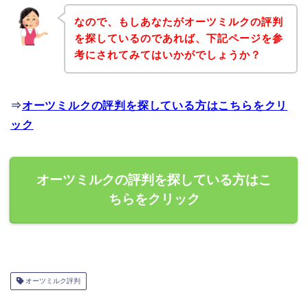
なので、もしあなたがオーツミルクの評判
を探しているのであれば、下記ページを参
考にされてみてはいかがでしょうか？
⇒
オーツミルクの評判を探している方はこちらをクリ
ック
オーツミルクの評判を探している方はこ
ちらをクリック
オーツミルク評判