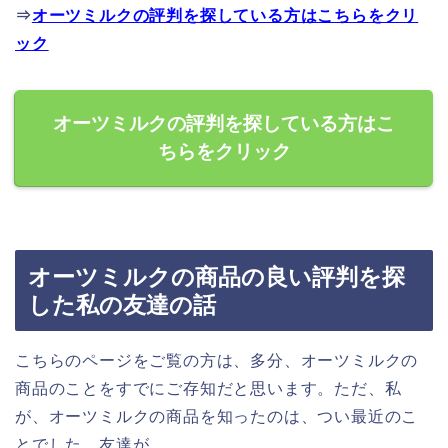
⇒
オーツミルクの評判を探している方はこちらをクリ
ック
オーツミルクの評判を探している方はこ
ちらをクリック
オーツミルクの商品の良い評判を探
した私の友達の話
こちらのページをご覧の方は、多分、オーツミルクの
商品のことをすでにご存知だと思います。ただ、私
が、オーツミルクの商品を知ったのは、つい最近のこ
とでした。友達が、、、