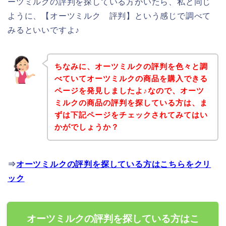
ーツミルクの評判を探している方がいたら、私と同じ
ように、【オーツミルク 評判】という感じで調べて
みるといいですよ♪
ちなみに、オーツミルクの評判を色々と調
べていてオーツミルクの商品を購入できる
ページを発見しましたよ♪なので、オーツ
ミルクの商品の評判を探している方は、ま
ずは下記ページをチェックされてみてはい
かがでしょうか？
⇒
オーツミルクの評判を探している方はこちらをクリ
ック
オーツミルクの評判を探している方はこ