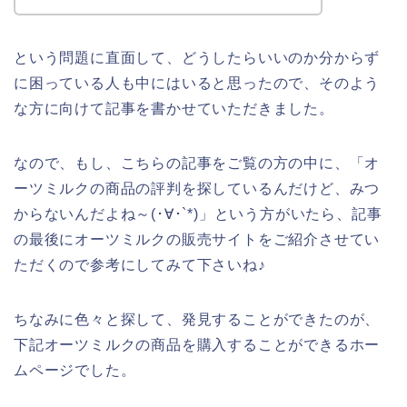
という問題に直面して、どうしたらいいのか分からず
に困っている人も中にはいると思ったので、そのよう
な方に向けて記事を書かせていただきました。
なので、もし、こちらの記事をご覧の方の中に、「オ
ーツミルクの商品の評判を探しているんだけど、みつ
からないんだよね～(･∀･`*)」という方がいたら、記事
の最後にオーツミルクの販売サイトをご紹介させてい
ただくので参考にしてみて下さいね♪
ちなみに色々と探して、発見することができたのが、
下記オーツミルクの商品を購入することができるホー
ムページでした。