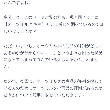
たんですよね。
多分、今、このページご覧の方も、私と同じように
【オーツミルク 評判】という感じで調べているのでは
ないでしょうか？
ただ、いまいち、オーツミルクの商品の評判がどこに
あるのかが分からない、、、というような困った状況
になってしまって悩んでいる人もいるかもしれませ
ん。
なので、今回は、オーツミルクの商品の評判を探して
いる方のためにオーツミルクの商品の評判があるのか
どうかについて記事にさせていただきます♪