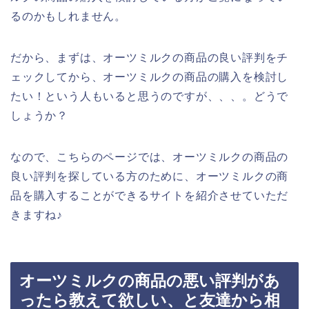
るのかもしれません。
だから、まずは、オーツミルクの商品の良い評判をチ
ェックしてから、オーツミルクの商品の購入を検討し
たい！という人もいると思うのですが、、、。どうで
しょうか？
なので、こちらのページでは、オーツミルクの商品の
良い評判を探している方のために、オーツミルクの商
品を購入することができるサイトを紹介させていただ
きますね♪
オーツミルクの商品の悪い評判があ
ったら教えて欲しい、と友達から相