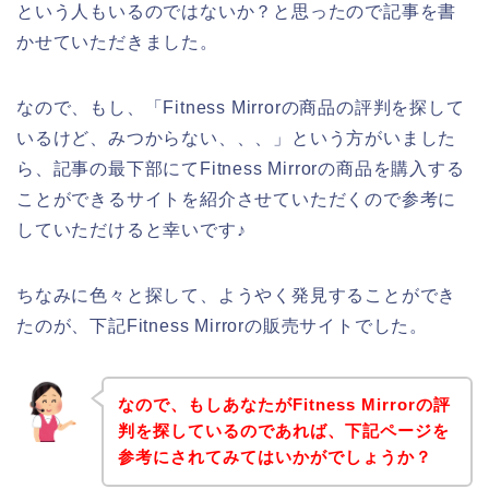
という人もいるのではないか？と思ったので記事を書
かせていただきました。
なので、もし、「Fitness Mirrorの商品の評判を探して
いるけど、みつからない、、、」という方がいました
ら、記事の最下部にてFitness Mirrorの商品を購入する
ことができるサイトを紹介させていただくので参考に
していただけると幸いです♪
ちなみに色々と探して、ようやく発見することができ
たのが、下記Fitness Mirrorの販売サイトでした。
なので、もしあなたがFitness Mirrorの評
判を探しているのであれば、下記ページを
参考にされてみてはいかがでしょうか？