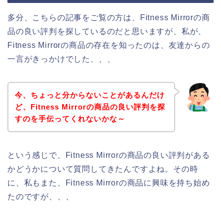
多分、こちらの記事をご覧の方は、Fitness Mirrorの商
品の良い評判を探しているのだと思いますが、私が、
Fitness Mirrorの商品の存在を知ったのは、友達からの
一言がきっかけでした、、、
今、ちょっと分からないことがあるんだけ
ど、Fitness Mirrorの商品の良い評判を探
すのを手伝ってくれないかな～
という感じで、Fitness Mirrorの商品の良い評判がある
かどうかについて質問してきたんですよね。その時
に、私もまた、Fitness Mirrorの商品に興味を持ち始め
たのですが、、、