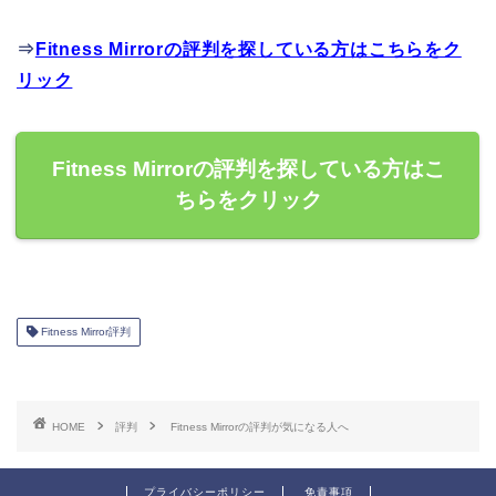
⇒
Fitness Mirrorの評判を探している方はこちらをク
リック
Fitness Mirrorの評判を探している方はこ
ちらをクリック
Fitness Mirror評判
HOME
評判
Fitness Mirrorの評判が気になる人へ
プライバシーポリシー
免責事項