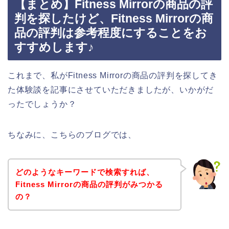
【まとめ】Fitness Mirrorの商品の評
判を探したけど、Fitness Mirrorの商
品の評判は参考程度にすることをお
すすめします♪
これまで、私がFitness Mirrorの商品の評判を探してき
た体験談を記事にさせていただきましたが、いかがだ
ったでしょうか？
ちなみに、こちらのブログでは、
どのようなキーワードで検索すれば、
Fitness Mirrorの商品の評判がみつかる
の？