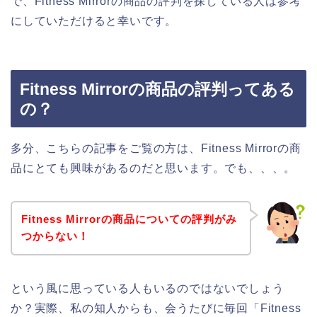
で、Fitness Mirrorの商品の評判を探している人は参考
にしていただけると幸いです。
Fitness Mirrorの商品の評判ってある
の？
多分、こちらの記事をご覧の方は、Fitness Mirrorの商
品にとても興味があるのだと思います。でも、、、。
Fitness Mirrorの商品についての評判がみ
つからない！
という風に思っている人もいるのではないでしょう
か？実際、私の知人からも、会うたびに毎回「Fitness