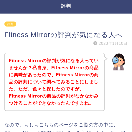
評判
評判
Fitness Mirrorの評判が気になる人へ
2023年1月10日
Fitness Mirrorの評判が気になる人ってい
ませんか？私自身、Fitness Mirrorの商品
に興味があったので、Fitness Mirrorの商
品の評判について調べてみることにしまし
た。ただ、色々と探したのですが、
Fitness Mirrorの商品の評判がなかなかみ
つけることができなかったんですよね。
なので、もしもこちらのページをご覧の方の中に、