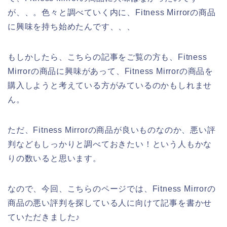
が、、。色々と調べていく内に、Fitness Mirrorの商品
に興味を持ち始めたんです、、、
もしかしたら、こちらの記事をご覧の方も、Fitness
Mirrorの商品に興味があって、Fitness Mirrorの商品を
購入しようと考えている方がみているのかもしれませ
ん。
ただ、Fitness Mirrorの商品が良いものなのか、悪い評
判などもしっかりと調べておきたい！という人もかな
りの数いると思います。
なので、今回、こちらのページでは、Fitness Mirrorの
商品の悪い評判を探している人に向けて記事を書かせ
ていただきました♪