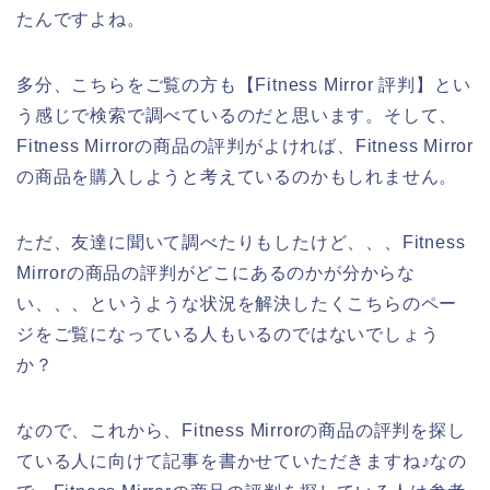
たんですよね。
多分、こちらをご覧の方も【Fitness Mirror 評判】とい
う感じで検索で調べているのだと思います。そして、
Fitness Mirrorの商品の評判がよければ、Fitness Mirror
の商品を購入しようと考えているのかもしれません。
ただ、友達に聞いて調べたりもしたけど、、、Fitness
Mirrorの商品の評判がどこにあるのかが分からな
い、、、というような状況を解決したくこちらのペー
ジをご覧になっている人もいるのではないでしょう
か？
なので、これから、Fitness Mirrorの商品の評判を探し
ている人に向けて記事を書かせていただきますね♪なの