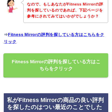
なので、もしあなたがFitness Mirrorの評
判を探しているのであれば、下記ページを
参考にされてみてはいかがでしょうか？
⇒
Fitness Mirrorの評判を探している方はこちらをク
リック
Fitness Mirrorの評判を探している方はこ
ちらをクリック
私がFitness Mirrorの商品の良い評判
を探したのはつい最近のことでした