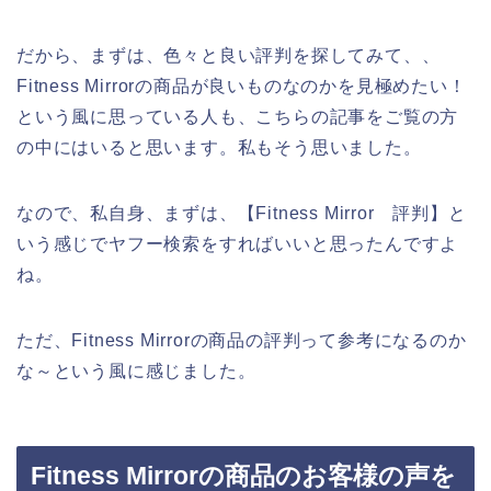
だから、まずは、色々と良い評判を探してみて、、
Fitness Mirrorの商品が良いものなのかを見極めたい！
という風に思っている人も、こちらの記事をご覧の方
の中にはいると思います。私もそう思いました。
なので、私自身、まずは、【Fitness Mirror 評判】と
いう感じでヤフー検索をすればいいと思ったんですよ
ね。
ただ、Fitness Mirrorの商品の評判って参考になるのか
な～という風に感じました。
Fitness Mirrorの商品のお客様の声を