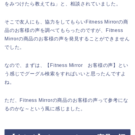
をみつけたら教えてね」と、相談されていました。
そこで友人にも、協力をしてもらいFitness Mirrorの商
品のお客様の声を調べてもらったのですが、Fitness
Mirrorの商品のお客様の声を発見することができません
でした。
なので、まずは、【Fitness Mirror お客様の声】とい
う感じでグーグル検索をすればいいと思ったんですよ
ね。
ただ、Fitness Mirrorの商品のお客様の声って参考にな
るのかな～という風に感じました。