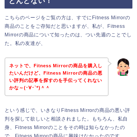
とんどない！
こちらのページをご覧の方は、すでにFitness Mirrorの
商品のことをご存知だと思いますが、私が、Fitness
Mirrorの商品について知ったのは、つい先週のことでし
た。私の友達が、
ネットで、Fitness Mirrorの商品を購入し
たいんだけど、Fitness Mirrorの商品の悪
い評判の記事を探すのを手伝ってくれない
かな～(･∀･`*)＾＾
という感じで、いきなりFitness Mirrorの商品の悪い評
判を探して欲しいと相談されました。もちろん、私自
身、Fitness Mirrorのことをその時は知らなかったの
で、Fitness Mirrorの商品に興味はなかったのです