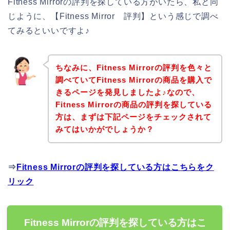
Fitness Mirrorの評判を探している方がいたら、私と同
じように、【Fitness Mirror 評判】という感じで調べ
てみるといいですよ♪
ちなみに、Fitness Mirrorの評判を色々と
調べていてFitness Mirrorの商品を購入で
きるページを発見しましたよ♪なので、
Fitness Mirrorの商品の評判を探している
方は、まずは下記ページをチェックされて
みてはいかがでしょうか？
⇒
Fitness Mirrorの評判を探している方はこちらをク
リック
Fitness Mirrorの評判を探している方はこ