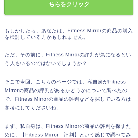
ちらをクリック
もしかしたら、あなたは、Fitness Mirrorの商品の購入
を検討している方かもしれません。
ただ、その前に、Fitness Mirrorの評判が気になるとい
う人もいるのではないでしょうか？
そこで今回、こちらのページでは、私自身がFitness
Mirrorの商品の評判があるかどうかについて調べたの
で、Fitness Mirrorの商品の評判などを探している方は
参考にしてくださいね。
まず、私自身は、Fitness Mirrorの商品の評判を探すた
めに、【Fitness Mirror 評判】という感じで調べてみ