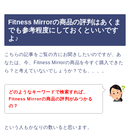
Fitness Mirrorの商品の評判はあくま
でも参考程度にしておくといいです
よ♪
こちらの記事をご覧の方にお聞きしたいのですが、あ
なたは、今、Fitness Mirrorの商品を今すぐ購入できた
ら？と考えていないでしょうか？でも、、、。
どのようなキーワードで検索すれば、
Fitness Mirrorの商品の評判がみつかる
の？
という人もかなりの数いると思います。