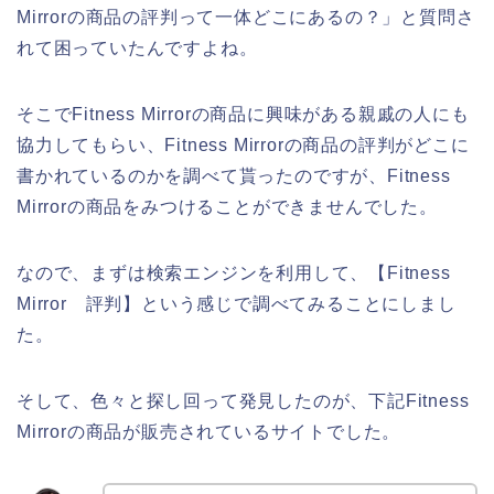
Mirrorの商品の評判って一体どこにあるの？」と質問さ
れて困っていたんですよね。
そこでFitness Mirrorの商品に興味がある親戚の人にも
協力してもらい、Fitness Mirrorの商品の評判がどこに
書かれているのかを調べて貰ったのですが、Fitness
Mirrorの商品をみつけることができませんでした。
なので、まずは検索エンジンを利用して、【Fitness
Mirror 評判】という感じで調べてみることにしまし
た。
そして、色々と探し回って発見したのが、下記Fitness
Mirrorの商品が販売されているサイトでした。