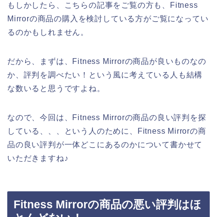
もしかしたら、こちらの記事をご覧の方も、Fitness
Mirrorの商品の購入を検討している方がご覧になってい
るのかもしれません。
だから、まずは、Fitness Mirrorの商品が良いものなの
か、評判を調べたい！という風に考えている人も結構
な数いると思うですよね。
なので、今回は、Fitness Mirrorの商品の良い評判を探
している、、、という人のために、Fitness Mirrorの商
品の良い評判が一体どこにあるのかについて書かせて
いただきますね♪
Fitness Mirrorの商品の悪い評判はほ