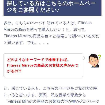
探している方はこちらのホームペー
ジをご参照ください♪
多分、こちらのページに訪れている人は、Fitness
Mirrorの商品を使って購入したい！と、思って、
Fitness Mirrorの商品を色々と検索して調べているのだ
と思います。でも、、、。
どのようなキーワードで検索すれば、
Fitness Mirrorの商品のお客様の声がみつ
かるの？
と、感じている人も、こちらのページをご覧の方の中
にいると思います。実際、私も親戚や家族から
「Fitness Mirrorの商品のお客様の声が書かれたページ