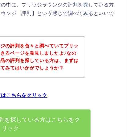
方の中に、ブリッジラウンジの評判を探している方
ラウンジ 評判】という感じで調べてみるといいで
ンジの評判を色々と調べていてブリッ
きるページを発見しましたよ♪なの
商品の評判を探している方は、まずは
れてみてはいかがでしょうか？
方はこちらをクリック
判を探している方はこちらをク
リック