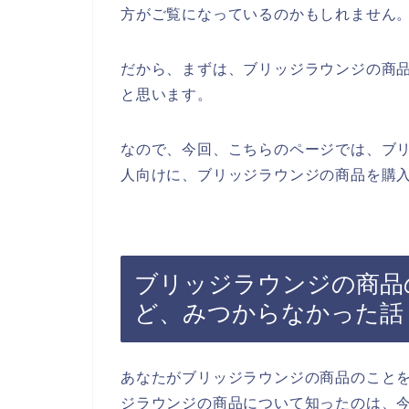
方がご覧になっているのかもしれません
だから、まずは、ブリッジラウンジの商
と思います。
なので、今回、こちらのページでは、ブ
人向けに、ブリッジラウンジの商品を購入
ブリッジラウンジの商品
ど、みつからなかった話
あなたがブリッジラウンジの商品のこと
ジラウンジの商品について知ったのは、