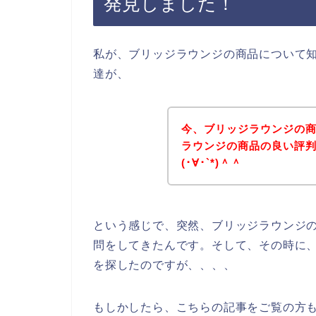
発見しました！
私が、ブリッジラウンジの商品について
達が、
今、ブリッジラウンジの
ラウンジの商品の良い評
(･∀･`*)＾＾
という感じで、突然、ブリッジラウンジ
問をしてきたんです。そして、その時に
を探したのですが、、、、
もしかしたら、こちらの記事をご覧の方