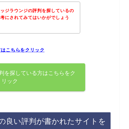
リッジラウンジの評判を探しているの
参考にされてみてはいかがでしょう
方はこちらをクリック
判を探している方はこちらをク
リック
の良い評判が書かれたサイトを