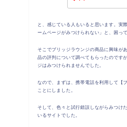
と、感じている人もいると思います。実
ームページがみつけられない」と、困っ
そこでブリッジラウンジの商品に興味が
品の評判について調べてもらったのです
ジはみつけられませんでした。
なので、まずは、携帯電話を利用して【
ことにしました。
そして、色々と試行錯誤しながらみつけ
いるサイトでした。