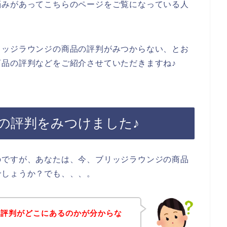
悩みがあってこちらのページをご覧になっている人
リッジラウンジの商品の評判がみつからない、とお
品の評判などをご紹介させていただきますね♪
の評判をみつけました♪
のですが、あなたは、今、ブリッジラウンジの商品
でしょうか？でも、、、。
の評判がどこにあるのかが分からな