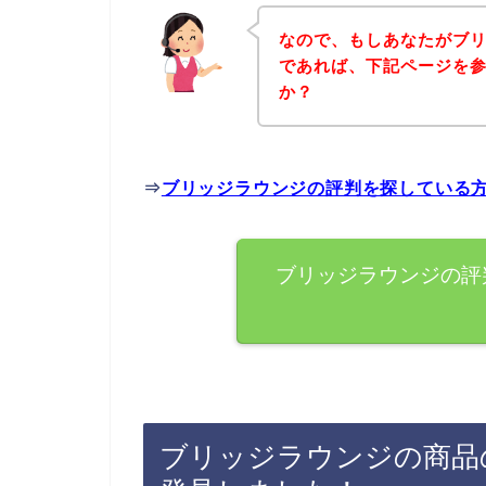
なので、もしあなたがブ
であれば、下記ページを
か？
⇒
ブリッジラウンジの評判を探している
ブリッジラウンジの評
ブリッジラウンジの商品