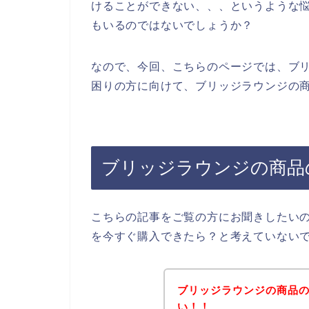
けることができない、、、というような
もいるのではないでしょうか？
なので、今回、こちらのページでは、ブ
困りの方に向けて、ブリッジラウンジの商
ブリッジラウンジの商品
こちらの記事をご覧の方にお聞きしたい
を今すぐ購入できたら？と考えていない
ブリッジラウンジの商品
い！！