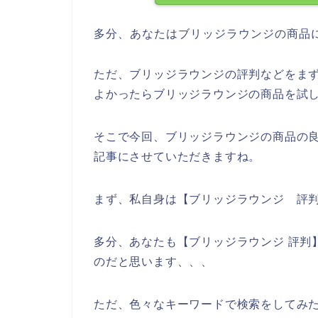
多分、あなたはブリッジラウンジの商品
ただ、ブリッジラウンジの評判などをま
よかったらブリッジラウンジの商品を試
そこで今回、ブリッジラウンジの商品の
記事にさせていただきますね。
まず、私自身は【ブリッジラウンジ 評
多分、あなたも【ブリッジラウンジ 評判
のだと思います、、、
ただ、色々なキーワードで検索をしてみ