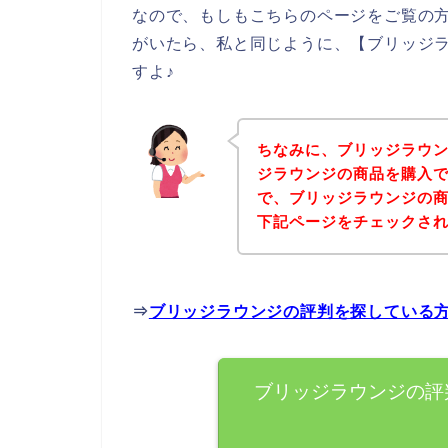
なので、もしもこちらのページをご覧の
がいたら、私と同じように、【ブリッジ
すよ♪
ちなみに、ブリッジラウ
ジラウンジの商品を購入で
で、ブリッジラウンジの
下記ページをチェックさ
⇒
ブリッジラウンジの評判を探している
ブリッジラウンジの評