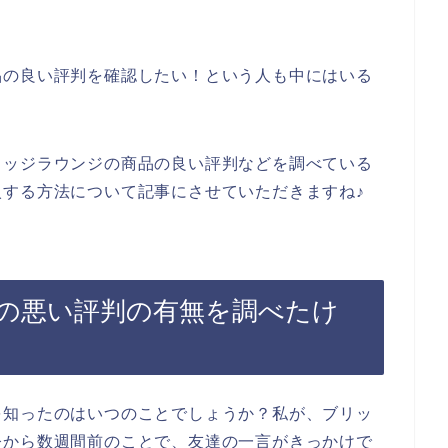
。
品の良い評判を確認したい！という人も中にはいる
リッジラウンジの商品の良い評判などを調べている
する方法について記事にさせていただきますね♪
の悪い評判の有無を調べたけ
を知ったのはいつのことでしょうか？私が、ブリッ
今から数週間前のことで、友達の一言がきっかけで