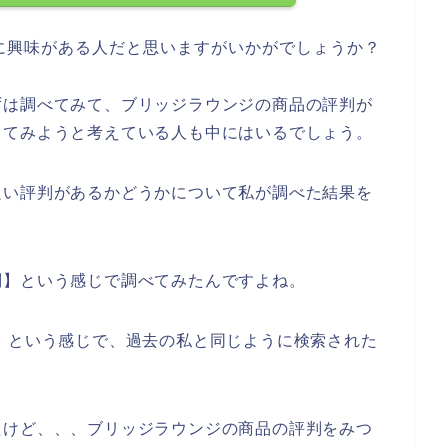
に興味がある人だと思いますがいかがでしょうか？
ずは調べてみて、ブリッジラウンジの商品の評判が
してみようと考えている人も中にはいるでしょう。
良い評判があるかどうかについて私が調べた結果を
判】という感じで調べてみたんですよね。
】という感じで、過去の私と同じように検索された
たけど、、、ブリッジラウンジの商品の評判をみつ