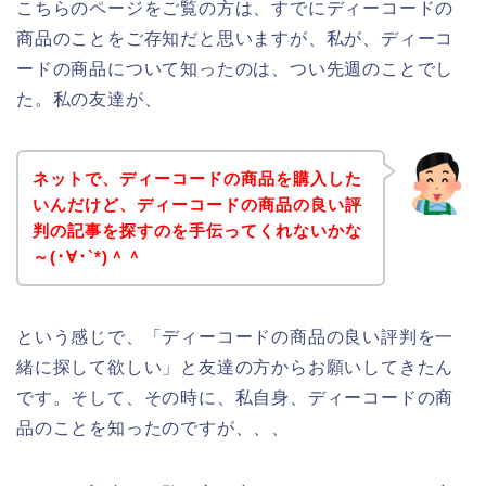
こちらのページをご覧の方は、すでにディーコードの
商品のことをご存知だと思いますが、私が、ディーコ
ードの商品について知ったのは、つい先週のことでし
た。私の友達が、
ネットで、ディーコードの商品を購入した
いんだけど、ディーコードの商品の良い評
判の記事を探すのを手伝ってくれないかな
～(･∀･`*)＾＾
という感じで、「ディーコードの商品の良い評判を一
緒に探して欲しい」と友達の方からお願いしてきたん
です。そして、その時に、私自身、ディーコードの商
品のことを知ったのですが、、、