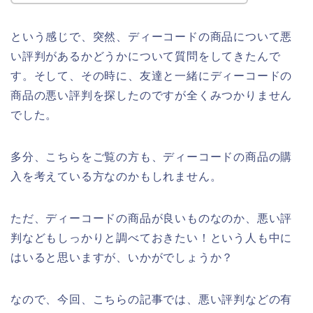
という感じで、突然、ディーコードの商品について悪
い評判があるかどうかについて質問をしてきたんで
す。そして、その時に、友達と一緒にディーコードの
商品の悪い評判を探したのですが全くみつかりません
でした。
多分、こちらをご覧の方も、ディーコードの商品の購
入を考えている方なのかもしれません。
ただ、ディーコードの商品が良いものなのか、悪い評
判などもしっかりと調べておきたい！という人も中に
はいると思いますが、いかがでしょうか？
なので、今回、こちらの記事では、悪い評判などの有