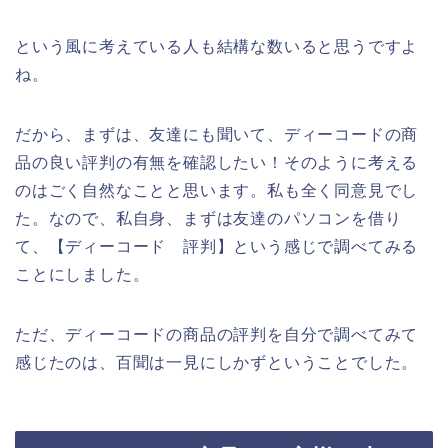
という風に考えている人も結構な数いると思うですよ
ね。
だから、まずは、友達にも聞いて、ディーコードの商
品の良い評判の有無を確認したい！そのように考える
のはごく自然なことと思います。私も全く同意見でし
た。なので、私自身、まずは友達のパソコンを借り
て、【ディーコード 評判】という感じで調べてみる
ことにしました。
ただ、ディーコードの商品の評判を自分で調べてみて
感じたのは、百聞は一見にしかずということでした。