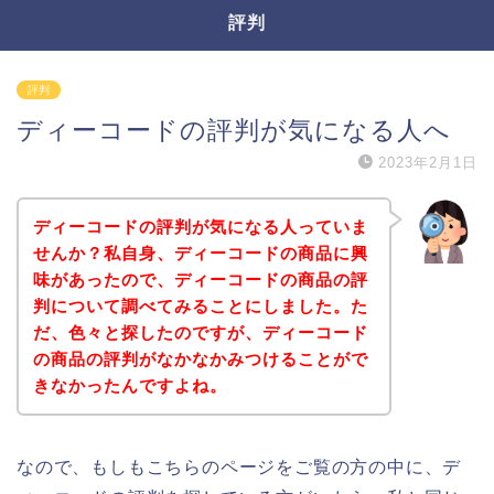
評判
評判
ディーコードの評判が気になる人へ
2023年2月1日
ディーコードの評判が気になる人っていま
せんか？私自身、ディーコードの商品に興
味があったので、ディーコードの商品の評
判について調べてみることにしました。た
だ、色々と探したのですが、ディーコード
の商品の評判がなかなかみつけることがで
きなかったんですよね。
なので、もしもこちらのページをご覧の方の中に、デ