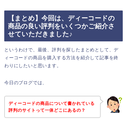
【まとめ】今回は、ディーコードの
商品の良い評判をいくつかご紹介さ
せていただきました♪
というわけで、最後、評判を探したまとめとして、デ
ィーコードの商品を購入する方法を紹介して記事を終
わりにしたいと思います。
今日のブログでは、
ディーコードの商品について書かれている
評判のサイトって一体どこにあるの？