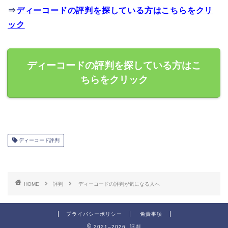
⇒
ディーコードの評判を探している方はこちらをクリ
ック
ディーコードの評判を探している方はこ
ちらをクリック
ディーコード評判
HOME
評判
ディーコードの評判が気になる人へ
プライバシーポリシー
免責事項
2021–2026 評判