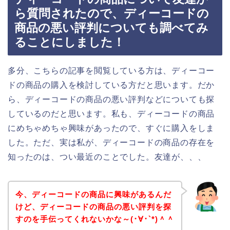
ら質問されたので、ディーコードの
商品の悪い評判についても調べてみ
ることにしました！
多分、こちらの記事を閲覧している方は、ディーコー
ドの商品の購入を検討している方だと思います。だか
ら、ディーコードの商品の悪い評判などについても探
しているのだと思います。私も、ディーコードの商品
にめちゃめちゃ興味があったので、すぐに購入をしま
した。ただ、実は私が、ディーコードの商品の存在を
知ったのは、つい最近のことでした。友達が、、、
今、ディーコードの商品に興味があるんだ
けど、ディーコードの商品の悪い評判を探
すのを手伝ってくれないかな～(･∀･`*)＾＾