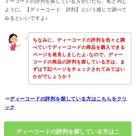
ィーコードの評判を探している方がいたら、私と同じ
ように、【ディーコード 評判】という感じで調べて
みるといいですよ♪
ちなみに、ディーコードの評判を色々と調
べていてディーコードの商品を購入できる
ページを発見しましたよ♪なので、ディー
コードの商品の評判を探している方は、ま
ずは下記ページをチェックされてみてはい
かがでしょうか？
⇒
ディーコードの評判を探している方はこちらをクリ
ック
ディーコードの評判を探している方はこ