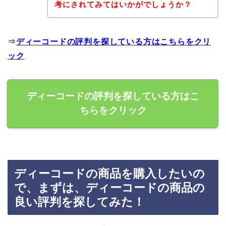
考にされてみてはいかがでしょうか？
⇒
ディーコードの評判を探している方はこちらをクリ
ック
ディーコードの評判を探している方はこ
ちらをクリック
ディーコードの商品を購入したいの
で、まずは、ディーコードの商品の
良い評判を探してみた！