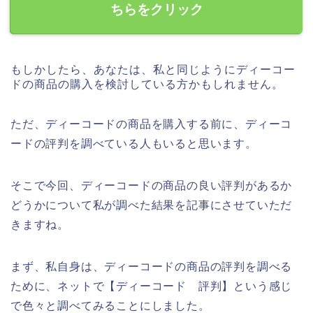
ちらをクリック
もしかしたら、あなたは、私と同じようにディーコー
ドの商品の購入を検討している方かもしれません。
ただ、ディーコードの商品を購入する前に、ディーコ
ードの評判を調べている人もいると思います。
そこで今回、ディーコードの商品の良い評判があるか
どうかについて私が調べた結果を記事にさせていただ
きますね。
まず、私自身は、ディーコードの商品の評判を調べる
ために、ネットで【ディーコード 評判】という感じ
で色々と調べてみることにしました。