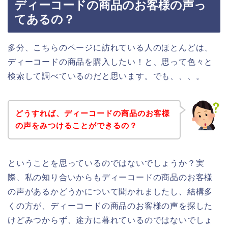
ディーコードの商品のお客様の声っ
てあるの？
多分、こちらのページに訪れている人のほとんどは、
ディーコードの商品を購入したい！と、思って色々と
検索して調べているのだと思います。でも、、、。
どうすれば、ディーコードの商品のお客様
の声をみつけることができるの？
ということを思っているのではないでしょうか？実
際、私の知り合いからもディーコードの商品のお客様
の声があるかどうかについて聞かれましたし、結構多
くの方が、ディーコードの商品のお客様の声を探した
けどみつからず、途方に暮れているのではないでしょ