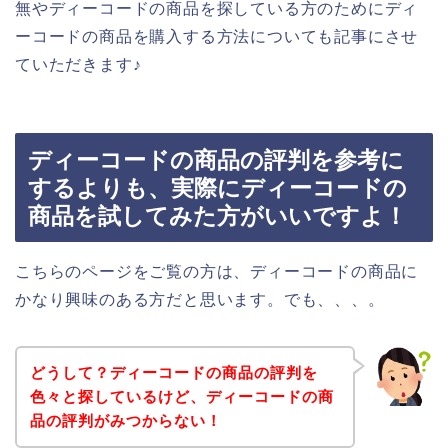
無やディーコードの商品を探している方のためにディ
ーコードの商品を購入する方法についても記事にさせ
ていただきます♪
ディーコードの商品の評判を参考に
するよりも、実際にディーコードの
商品を試してみた方がいいですよ！
こちらのページをご覧の方は、ディーコードの商品に
かなり興味のある方だと思います。でも、、、。
どうして？ディーコードの商品の評判を
色々と探しているけど、ディーコードの商
品の評判がみつからない！