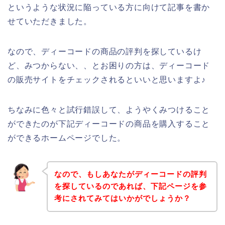
というような状況に陥っている方に向けて記事を書か
せていただきました。
なので、ディーコードの商品の評判を探しているけ
ど、みつからない、、とお困りの方は、ディーコード
の販売サイトをチェックされるといいと思いますよ♪
ちなみに色々と試行錯誤して、ようやくみつけること
ができたのが下記ディーコードの商品を購入すること
ができるホームページでした。
なので、もしあなたがディーコードの評判
を探しているのであれば、下記ページを参
考にされてみてはいかがでしょうか？