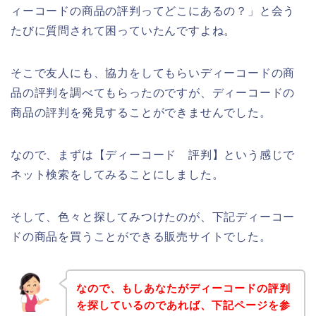
ィーコードの商品の評判ってどこにあるの？」と会う
たびに質問されて困っていたんですよね。
そこで友人にも、協力をしてもらいディーコードの商
品の評判を調べてもらったのですが、ディーコードの
商品の評判を発見することができませんでした。
なので、まずは【ディーコード 評判】という感じで
ネット検索をしてみることにしました。
そして、色々と探してみつけたのが、下記ディーコー
ドの商品を買うことができる販売サイトでした。
なので、もしあなたがディーコードの評判
を探しているのであれば、下記ページを参