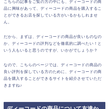
こちらの記事をご覧の方の中にも、ディーコードの商
品に興味があって、ディーコードの商品を購入するこ
とができるお店を探している方がいるかもしれませ
ん。
だから、まずは、ディーコードの商品が良いものなの
か、ディーコードの評判などを徹底的に調べたい！と
いう人もいると思うのですが、いかがでしょうか？
なので、こちらのページでは、ディーコードの商品の
良い評判を探している方のために、ディーコードの商
品を購入することができるサイトを紹介させていただ
きますね♪
ディーコードの商品について友達か