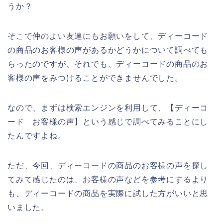
うか？
そこで仲のよい友達にもお願いをして、ディーコード
の商品のお客様の声があるかどうかについて調べても
らったのですが、それでも、ディーコードの商品のお
客様の声をみつけることができませんでした。
なので、まずは検索エンジンを利用して、【ディーコ
ード お客様の声】という感じで調べてみることにし
たんですよね。
ただ、今回、ディーコードの商品のお客様の声を探し
てみて感じたのは、お客様の声などを参考にするより
も、ディーコードの商品を実際に試した方がいいと思
いました。