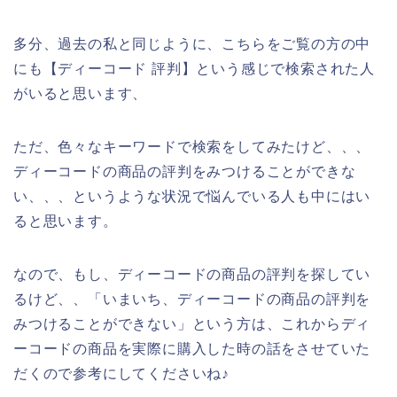
多分、過去の私と同じように、こちらをご覧の方の中
にも【ディーコード 評判】という感じで検索された人
がいると思います、
ただ、色々なキーワードで検索をしてみたけど、、、
ディーコードの商品の評判をみつけることができな
い、、、というような状況で悩んでいる人も中にはい
ると思います。
なので、もし、ディーコードの商品の評判を探してい
るけど、、「いまいち、ディーコードの商品の評判を
みつけることができない」という方は、これからディ
ーコードの商品を実際に購入した時の話をさせていた
だくので参考にしてくださいね♪