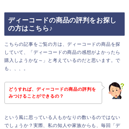
ディーコードの商品の評判をお探し
の方はこちら♪
こちらの記事をご覧の方は、ディーコードの商品を探
していて、「ディーコードの商品の感想がよかったら
購入しようかな～」と考えているのだと思います。で
も、、、。
どうすれば、ディーコードの商品の評判を
みつけることができるの？
という風に思っている人もかなりの数いるのではない
でしょうか？実際、私の知人や家族からも、毎回「デ